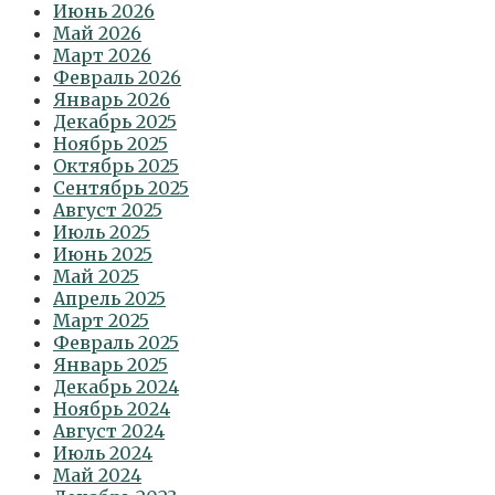
Июнь 2026
Май 2026
Март 2026
Февраль 2026
Январь 2026
Декабрь 2025
Ноябрь 2025
Октябрь 2025
Сентябрь 2025
Август 2025
Июль 2025
Июнь 2025
Май 2025
Апрель 2025
Март 2025
Февраль 2025
Январь 2025
Декабрь 2024
Ноябрь 2024
Август 2024
Июль 2024
Май 2024