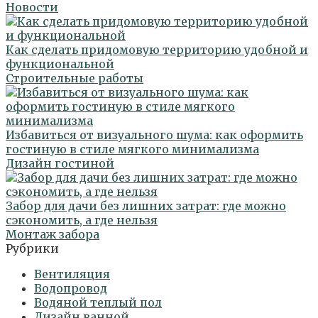
Новости
Как сделать придомовую территорию удобной и
функциональной
Строительные работы
Избавиться от визуального шума: как оформить
гостиную в стиле мягкого минимализма
Дизайн гостиной
Забор для дачи без лишних затрат: где можно
сэкономить, а где нельзя
Монтаж забора
Рубрики
Вентиляция
Водопровод
Водяной теплый пол
Дизайн ванной