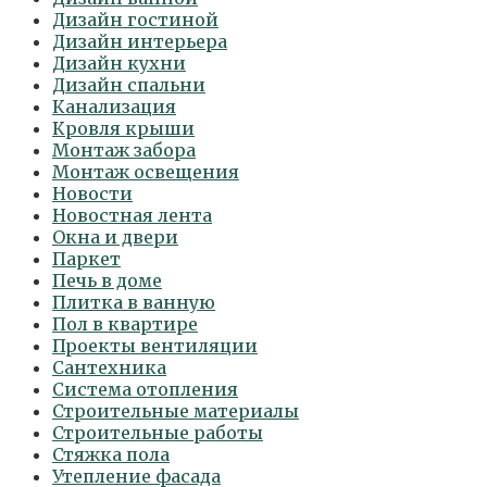
Дизайн гостиной
Дизайн интерьера
Дизайн кухни
Дизайн спальни
Канализация
Кровля крыши
Монтаж забора
Монтаж освещения
Новости
Новостная лента
Окна и двери
Паркет
Печь в доме
Плитка в ванную
Пол в квартире
Проекты вентиляции
Сантехника
Система отопления
Строительные материалы
Строительные работы
Стяжка пола
Утепление фасада