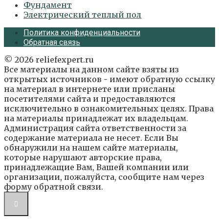
Фундамент
Электрический теплый пол
Политика конфиденциальности
Обратная связь
© 2026 reliefexpert.ru
Все материалы на данном сайте взяты из
открытых источников - имеют обратную ссылку
на материал в интернете или присланы
посетителями сайта и предоставляются
исключительно в ознакомительных целях. Права
на материалы принадлежат их владельцам.
Администрация сайта ответственности за
содержание материала не несет. Если Вы
обнаружили на нашем сайте материалы,
которые нарушают авторские права,
принадлежащие Вам, Вашей компании или
организации, пожалуйста, сообщите нам через
форму обратной связи.