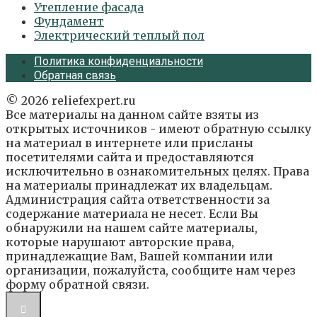
Утепление фасада
Фундамент
Электрический теплый пол
Политика конфиденциальности
Обратная связь
© 2026 reliefexpert.ru
Все материалы на данном сайте взяты из
открытых источников - имеют обратную ссылку
на материал в интернете или присланы
посетителями сайта и предоставляются
исключительно в ознакомительных целях. Права
на материалы принадлежат их владельцам.
Администрация сайта ответственности за
содержание материала не несет. Если Вы
обнаружили на нашем сайте материалы,
которые нарушают авторские права,
принадлежащие Вам, Вашей компании или
организации, пожалуйста, сообщите нам через
форму обратной связи.