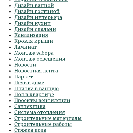
Дизайн ванной
Дизайн гостиной
Дизайн интерьера
Дизайн кухни
Дизайн спальни
Канализация
Кровля крыши
Ламинат
Монтаж забора
Монтаж освещения
Новости
Новостная лента
Паркет
Печь в доме
Плитка в ванную
Пол в квартире
Проекты вентиляции
Сантехника
Система отопления
Строительные материалы
Строительные работы
Стяжка пола