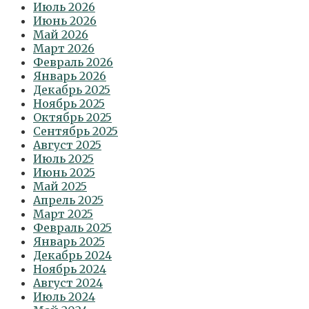
Июль 2026
Июнь 2026
Май 2026
Март 2026
Февраль 2026
Январь 2026
Декабрь 2025
Ноябрь 2025
Октябрь 2025
Сентябрь 2025
Август 2025
Июль 2025
Июнь 2025
Май 2025
Апрель 2025
Март 2025
Февраль 2025
Январь 2025
Декабрь 2024
Ноябрь 2024
Август 2024
Июль 2024