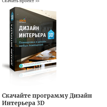
Скачать проект >>
Скачайте программу Дизайн
Интерьера 3D