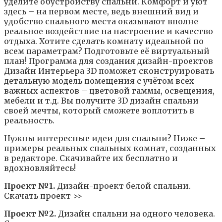
уделите обустройству спальни. Комфорт и уют
здесь – на первом месте, ведь внешний вид и
удобство спального места оказывают вполне
реальное воздействие на настроение и качество
отдыха. Хотите сделать комнату идеальной по
всем параметрам? Подготовьте её виртуальный
план! Программа для создания дизайн-проектов
Дизайн Интерьера 3D поможет сконструировать
детальную модель помещения с учётом всех
важных аспектов – цветовой гаммы, освещения,
мебели и т.д. Вы получите 3D дизайн спальни
своей мечты, который сможете воплотить в
реальность.
Нужны интересные идеи для спальни? Ниже –
примеры реальных спальных комнат, созданных
в редакторе. Скачивайте их бесплатно и
вдохновляйтесь!
Проект №1.
Дизайн-проект белой спальни.
Скачать проект >>
Проект №2.
Дизайн спальни на одного человека.