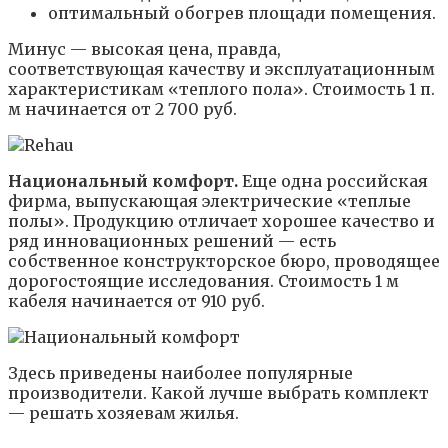
оптимальный обогрев площади помещения.
Минус — высокая цена, правда,
соответствующая качеству и эксплуатационным
характеристикам «теплого пола». Стоимость 1 п.
м начинается от 2 700 руб.
Национальный комфорт.
Еще одна российская
фирма, выпускающая электрические «теплые
полы». Продукцию отличает хорошее качество и
ряд инновационных решений — есть
собственное конструкторское бюро, проводящее
дорогостоящие исследования. Стоимость 1 м
кабеля начинается от 910 руб.
Здесь приведены наиболее популярные
производители. Какой лучше выбрать комплект
— решать хозяевам жилья.