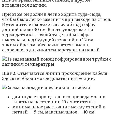
вставляется датчик.
При этом он должен легко ходить туда-сюда,
чтобы было легко заменить при выходе из строя.
В утеплителе вырезается желоб под гофру
длиной около 30 см. В него укладывается
термодатчик с трубой так, чтобы гофра
выступала над будущей стяжкой на 1-2 см —
таким образом обеспечивается замена
сгоревшего датчика температуры на новый
Шаг 2.
Отмечаются линии прохождение кабеля.
Здесь необходимо следовать инструкции:
длинную сторону теплого провода можно
класть на расстоянии 10 см от стены;
минимальное расстояние между стеной и
петлей — 5 см, максимальное — 10 см;