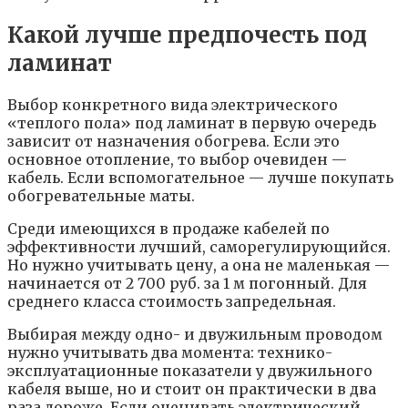
Какой лучше предпочесть под
ламинат
Выбор конкретного вида электрического
«теплого пола» под ламинат в первую очередь
зависит от назначения обогрева. Если это
основное отопление, то выбор очевиден —
кабель. Если вспомогательное — лучше покупать
обогревательные маты.
Среди имеющихся в продаже кабелей по
эффективности лучший, саморегулирующийся.
Но нужно учитывать цену, а она не маленькая —
начинается от 2 700 руб. за 1 м погонный. Для
среднего класса стоимость запредельная.
Выбирая между одно- и двужильным проводом
нужно учитывать два момента: технико-
эксплуатационные показатели у двужильного
кабеля выше, но и стоит он практически в два
раза дороже. Если оценивать электрический