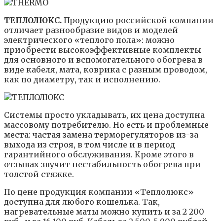
ТЕПЛОЛЮКС.
Продукцию российской компании
отличает разнообразие видов и моделей
электрического «теплого пола»: можно
приобрести высокоэффективные комплекты
для основного и вспомогательного обогрева в
виде кабеля, мата, коврика с разным проводом,
как по диаметру, так и исполнению.
Системы просто укладывать, их цена доступна
массовому потребителю. Но есть и проблемные
места: частая замена терморегуляторов из-за
выхода из строя, в том числе и в период
гарантийного обслуживания. Кроме этого в
отзывах звучит нестабильность обогрева при
толстой стяжке.
По цене продукция компании «Теплолюкс»
доступна для любого кошелька. Так,
нагревательные маты можно купить и за 2 200