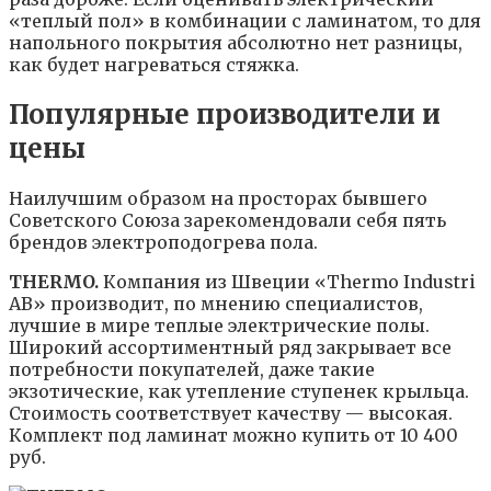
«теплый пол» в комбинации с ламинатом, то для
напольного покрытия абсолютно нет разницы,
как будет нагреваться стяжка.
Популярные производители и
цены
Наилучшим образом на просторах бывшего
Советского Союза зарекомендовали себя пять
брендов электроподогрева пола.
THERMO.
Компания из Швеции «Thermo Industri
AB» производит, по мнению специалистов,
лучшие в мире теплые электрические полы.
Широкий ассортиментный ряд закрывает все
потребности покупателей, даже такие
экзотические, как утепление ступенек крыльца.
Стоимость соответствует качеству — высокая.
Комплект под ламинат можно купить от 10 400
руб.