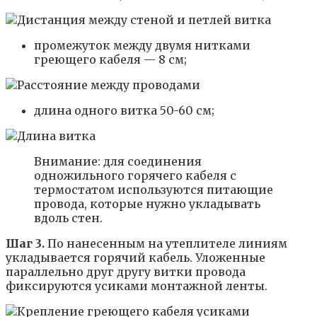
промежуток между двумя нитками
греющего кабеля — 8 см;
длина одного витка 50-60 см;
Внимание: для соединения
одножильного горячего кабеля с
термостатом используются питающие
провода, которые нужно укладывать
вдоль стен.
Шаг 3.
По нанесенным на утеплителе линиям
укладывается горячий кабель. Уложенные
параллельно друг другу витки провода
фиксируются усиками монтажной ленты.