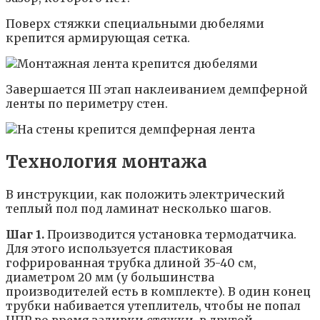
Поверх стяжки специальными дюбелями
крепится армирующая сетка.
Завершается III этап наклеиванием демпферной
ленты по периметру стен.
Технология монтажа
В инструкции, как положить электрический
теплый пол под ламинат несколько шагов.
Шаг 1.
Производится установка термодатчика.
Для этого используется пластиковая
гофрированная трубка длиной 35-40 см,
диаметром 20 мм (у большинства
производителей есть в комплекте). В один конец
трубки набивается утеплитель, чтобы не попал
ЦПР во время заливки стяжки, в другой