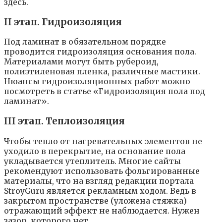
здесь.
II этап. Гидроизоляция
Под ламинат в обязательном порядке
проводится гидроизоляция основания пола.
Материалами могут быть рубероид,
полиэтиленовая пленка, различные мастики.
Нюансы гидроизоляционных работ можно
посмотреть в статье «Гидроизоляция пола под
ламинат».
III этап. Теплоизоляция
Чтобы тепло от нагревательных элементов не
уходило в перекрытие, на основание пола
укладывается утеплитель. Многие сайты
рекомендуют использовать фольгированные
материалы, что на взгляд редакции портала
StroyGuru является рекламным ходом. Ведь в
закрытом пространстве (уложена стяжка)
отражающий эффект не наблюдается. Нужен
зазор, которого нет.