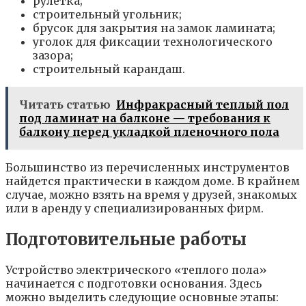
рулетка;
строительный угольник;
брусок для закрытия на замок ламината;
уголок для фиксации технологического
зазора;
строительный карандаш.
Читать статью
Инфракрасный теплый пол
под ламинат на балконе — требования к
балкону перед укладкой пленочного пола
Большинство из перечисленных инструментов
найдется практически в каждом доме. В крайнем
случае, можно взять на время у друзей, знакомых
или в аренду у специализированных фирм.
Подготовительные работы
Устройство электрического «теплого пола»
начинается с подготовки основания. Здесь
можно выделить следующие основные этапы: