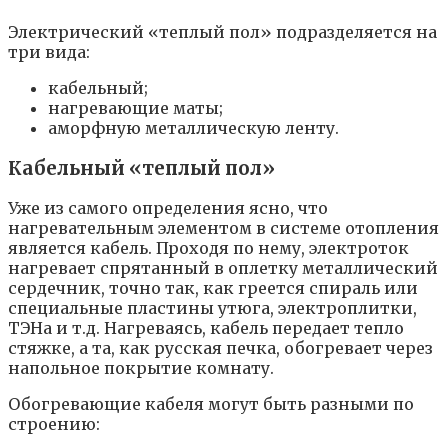
Электрический «теплый пол» подразделяется на
три вида:
кабельный;
нагревающие маты;
аморфную металлическую ленту.
Кабельный «теплый пол»
Уже из самого определения ясно, что
нагревательным элементом в системе отопления
является кабель. Проходя по нему, электроток
нагревает спрятанный в оплетку металлический
сердечник, точно так, как греется спираль или
специальные пластины утюга, электроплитки,
ТЭНа и т.д. Нагреваясь, кабель передает тепло
стяжке, а та, как русская печка, обогревает через
напольное покрытие комнату.
Обогревающие кабеля могут быть разными по
строению: