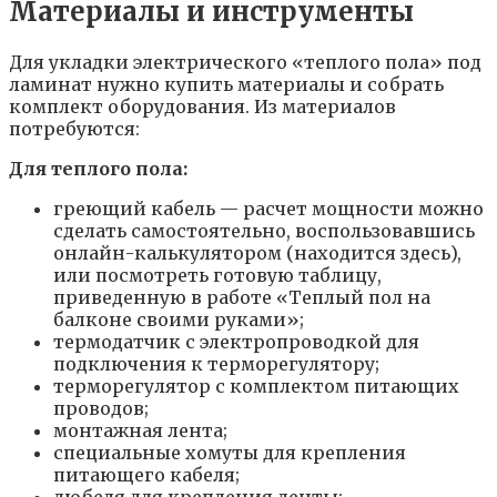
Материалы и инструменты
Для укладки электрического «теплого пола» под
ламинат нужно купить материалы и собрать
комплект оборудования. Из материалов
потребуются:
Для теплого пола:
греющий кабель — расчет мощности можно
сделать самостоятельно, воспользовавшись
онлайн-калькулятором (находится здесь),
или посмотреть готовую таблицу,
приведенную в работе «Теплый пол на
балконе своими руками»;
термодатчик с электропроводкой для
подключения к терморегулятору;
терморегулятор с комплектом питающих
проводов;
монтажная лента;
специальные хомуты для крепления
питающего кабеля;
дюбеля для крепления ленты;