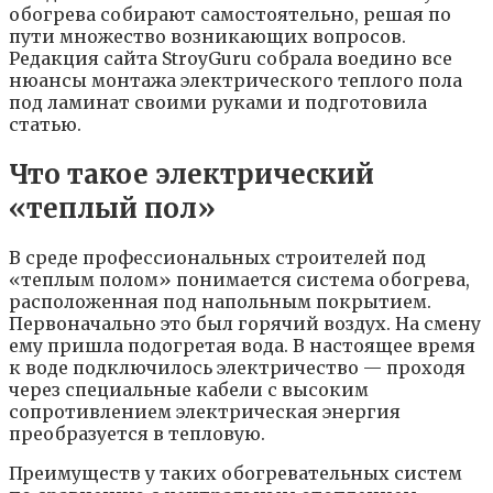
обогрева собирают самостоятельно, решая по
пути множество возникающих вопросов.
Редакция сайта StroyGuru собрала воедино все
нюансы монтажа электрического теплого пола
под ламинат своими руками и подготовила
статью.
Что такое электрический
«теплый пол»
В среде профессиональных строителей под
«теплым полом» понимается система обогрева,
расположенная под напольным покрытием.
Первоначально это был горячий воздух. На смену
ему пришла подогретая вода. В настоящее время
к воде подключилось электричество — проходя
через специальные кабели с высоким
сопротивлением электрическая энергия
преобразуется в тепловую.
Преимуществ у таких обогревательных систем