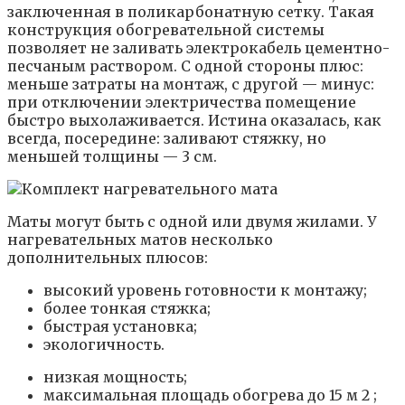
заключенная в поликарбонатную сетку. Такая
конструкция обогревательной системы
позволяет не заливать электрокабель цементно-
песчаным раствором. С одной стороны плюс:
меньше затраты на монтаж, с другой — минус:
при отключении электричества помещение
быстро выхолаживается. Истина оказалась, как
всегда, посередине: заливают стяжку, но
меньшей толщины — 3 см.
Маты могут быть с одной или двумя жилами. У
нагревательных матов несколько
дополнительных плюсов:
высокий уровень готовности к монтажу;
более тонкая стяжка;
быстрая установка;
экологичность.
низкая мощность;
максимальная площадь обогрева до 15 м 2 ;