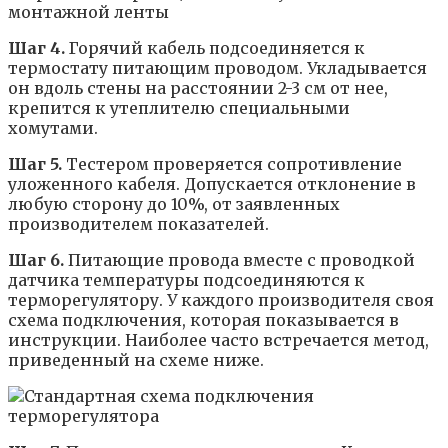
Шаг 4.
Горячий кабель подсоединяется к
термостату питающим проводом. Укладывается
он вдоль стены на расстоянии 2-3 см от нее,
крепится к утеплителю специальными
хомутами.
Шаг 5.
Тестером проверяется сопротивление
уложенного кабеля. Допускается отклонение в
любую сторону до 10%, от заявленных
производителем показателей.
Шаг 6.
Питающие провода вместе с проводкой
датчика температуры подсоединяются к
терморегулятору. У каждого производителя своя
схема подключения, которая показывается в
инструкции. Наиболее часто встречается метод,
приведенный на схеме ниже.