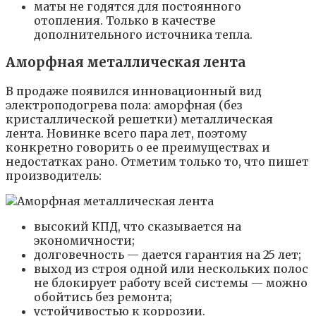
маты не годятся для постоянного
отопления. Только в качестве
дополнительного источника тепла.
Аморфная металлическая лента
В продаже появился инновационный вид
электроподогрева пола: аморфная (без
кристаллической решетки) металлическая
лента. Новинке всего пара лет, поэтому
конкретно говорить о ее преимуществах и
недостатках рано. Отметим только то, что пишет
производитель:
высокий КПД, что сказывается на
экономичности;
долговечность — дается гарантия на 25 лет;
выход из строя одной или нескольких полос
не блокирует работу всей системы — можно
обойтись без ремонта;
устойчивостью к коррозии.