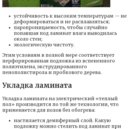
устойчивость к высоким температурам — не
деформироваться и не расплавляться;
паропроницаемость, чтобы случайно
попавшая под ламинат влага выводилась
около стен;
экологическую чистоту.
Этим условиям в полной мере соответствует
перфорированная подложка из вспененного
полиэтилена, экструдированного
пенополистирола и пробкового дерева.
Укладка ламината
Укладка ламината на электрический «теплый
пол» производится по той же технологии, что
применяется для полов без обогрева:
настилается демпферный слой. Какую
подложку можно стелить под ламинат при