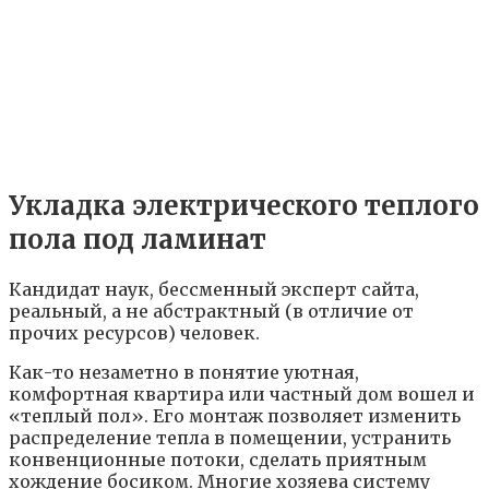
Укладка электрического теплого
пола под ламинат
Кандидат наук, бессменный эксперт сайта,
реальный, а не абстрактный (в отличие от
прочих ресурсов) человек.
Как-то незаметно в понятие уютная,
комфортная квартира или частный дом вошел и
«теплый пол». Его монтаж позволяет изменить
распределение тепла в помещении, устранить
конвенционные потоки, сделать приятным
хождение босиком. Многие хозяева систему