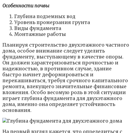
Особенности почвы
Глубина подземных вод
Уровень промерзания грунта
Виды фундамента
Монтажные работы
Планируя строительство двухэтажного частного
дома, особое внимание следует уделить
фундаменту, выступающему в качестве опоры.
Он должен характеризоваться прочностью и
надежностью, в противном случае, здание
быстро начнет деформироваться и
перекашиваться, требуя срочного капитального
ремонта, влекущего значительные финансовые
вложения. Особо весомую роль в этой ситуации
играет глубина фундамента для двухэтажного
дома, именно она определяет устойчивость
основания.
На первый взгляд кажется, что определиться с