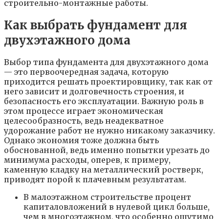
строительно-монтажные работы.
Как выбрать фундамент для
двухэтажного дома
Выбор типа фундамента для двухэтажного дома
— это первоочередная задача, которую
приходится решать проектировщику, так как от
него зависит и долговечность строения, и
безопасность его эксплуатации. Важную роль в
этом процессе играет экономическая
целесообразность, ведь неадекватное
удорожание работ не нужно никакому заказчику.
Однако экономия тоже должна быть
обоснованной, ведь именно попытки урезать до
минимума расходы, оперев, к примеру,
каменную кладку на металлический ростверк,
приводят порой к плачевным результатам.
В малоэтажном строительстве процент
капиталовложений в нулевой цикл больше,
чем в многоэтажном, что особенно ощутимо