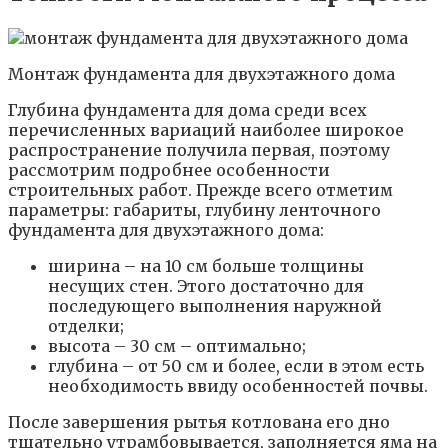
Монтаж фундамента для двухэтажного дома
Глубина фундамента для дома среди всех
перечисленных вариаций наиболее широкое
распространение получила первая, поэтому
рассмотрим подробнее особенности
строительных работ. Прежде всего отметим
параметры: габариты, глубину ленточного
фундамента для двухэтажного дома:
ширина – на 10 см больше толщины
несущих стен. Этого достаточно для
последующего выполнения наружной
отделки;
высота – 30 см – оптимально;
глубина – от 50 см и более, если в этом есть
необходимость ввиду особенностей почвы.
После завершения рытья котлована его дно
тщательно утрамбовывается, заполняется яма на