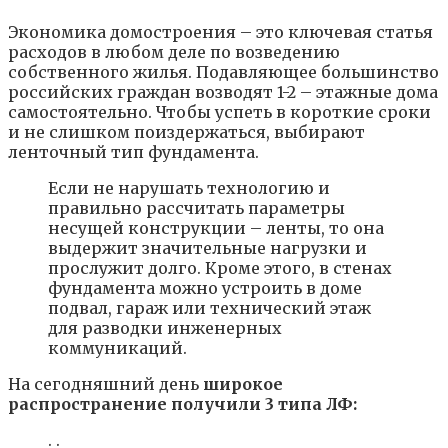
Экономика домостроения – это ключевая статья
расходов в любом деле по возведению
собственного жилья. Подавляющее большинство
российских граждан возводят 1-2 – этажные дома
самостоятельно. Чтобы успеть в короткие сроки
и не слишком поиздержаться, выбирают
ленточный тип фундамента.
Если не нарушать технологию и
правильно рассчитать параметры
несущей конструкции – ленты, то она
выдержит значительные нагрузки и
прослужит долго. Кроме этого, в стенах
фундамента можно устроить в доме
подвал, гараж или технический этаж
для разводки инженерных
коммуникаций.
На сегодняшний день
широкое
распространение получили 3 типа ЛФ:
. .