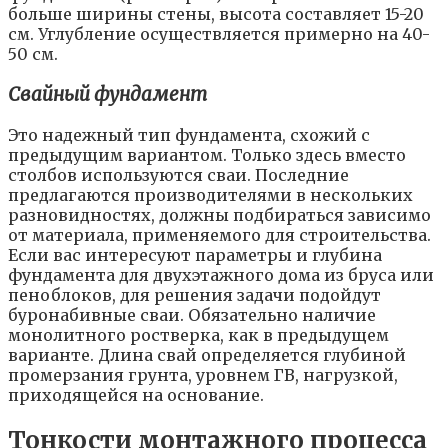
больше ширины стены, высота составляет 15-20
см. Углубление осуществляется примерно на 40-
50 см.
Свайный фундамент
Это надежный тип фундамента, схожий с
предыдущим вариантом. Только здесь вместо
столбов используются сваи. Последние
предлагаются производителями в нескольких
разновидностях, должны подбираться зависимо
от материала, применяемого для строительства.
Если вас интересуют параметры и глубина
фундамента для двухэтажного дома из бруса или
пеноблоков, для решения задачи подойдут
буронабивные сваи. Обязательно наличие
монолитного ростверка, как в предыдущем
варианте. Длина свай определяется глубиной
промерзания грунта, уровнем ГВ, нагрузкой,
приходящейся на основание.
Тонкости монтажного процесса