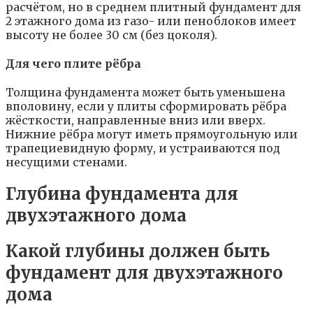
расчётом, но в среднем плитный фундамент для
2 этажного дома из газо- или пеноблоков имеет
высоту не более 30 см (без цоколя).
Для чего плите рёбра
Толщина фундамента может быть уменьшена
вполовину, если у плиты сформировать рёбра
жёсткости, направленные вниз или вверх.
Нижние рёбра могут иметь прямоугольную или
трапециевидную форму, и устраиваются под
несущими стенами.
Глубина фундамента для
двухэтажного дома
Какой глубины должен быть
фундамент для двухэтажного
дома