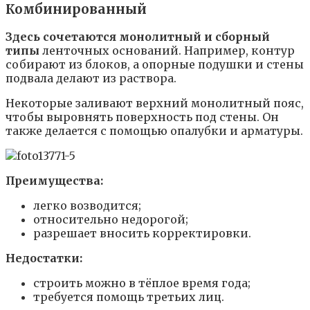
Комбинированный
Здесь сочетаются монолитный и сборный
типы
ленточных оснований. Например, контур
собирают из блоков, а опорные подушки и стены
подвала делают из раствора.
Некоторые заливают верхний монолитный пояс,
чтобы выровнять поверхность под стены. Он
также делается с помощью опалубки и арматуры.
Преимущества:
легко возводится;
относительно недорогой;
разрешает вносить корректировки.
Недостатки:
строить можно в тёплое время года;
требуется помощь третьих лиц.