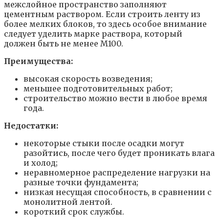
межслойное пространство заполняют
цементным раствором. Если строить ленту из
более мелких блоков, то здесь особое внимание
следует уделить марке раствора, который
должен быть не менее М100.
Преимущества:
высокая скорость возведения;
меньшее подготовительных работ;
строительство можно вести в любое время
года.
Недостатки:
некоторые стыки после осадки могут
разойтись, после чего будет проникать влага
и холод;
неравномерное распределение нагрузки на
разные точки фундамента;
низкая несущая способность, в сравнении с
монолитной лентой.
короткий срок службы.