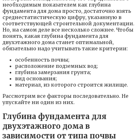
необходимым показателем как глубина
фундамента для дома просто, достаточно взять
среднестатистическую цифру, указанную в
соответствующей строительной документации.
Но, на самом деле все несколько сложнее. Чтобы
понять, какая глубина фундамента для
двухэтажного дома станет оптимальной,
обязательно надо учитывать такие критерии:
особенность почвы;
расположение подземных вод;
глубина замерзания грунта;
вид основания;
материал, из которого строится жилище.
Рассмотрим все факторы последовательно. Не
упускайте ни один из них.
Глубина фундамента для
двухэтажного дома в
зависимости от типа почвы