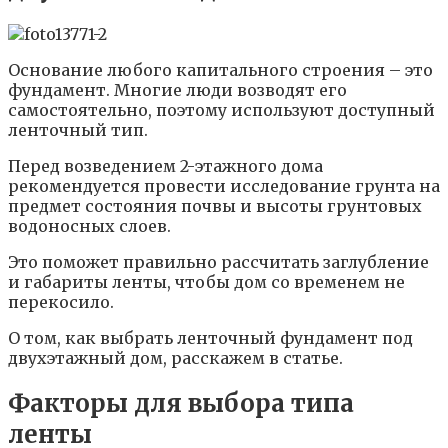
Основание любого капитального строения – это
фундамент. Многие люди возводят его
самостоятельно, поэтому используют доступный
ленточный тип.
Перед возведением 2-этажного дома
рекомендуется провести исследование грунта на
предмет состояния почвы и высоты грунтовых
водоносных слоев.
Это поможет правильно рассчитать заглубление
и габариты ленты, чтобы дом со временем не
перекосило.
О том, как выбрать ленточный фундамент под
двухэтажный дом, расскажем в статье.
Факторы для выбора типа
ленты