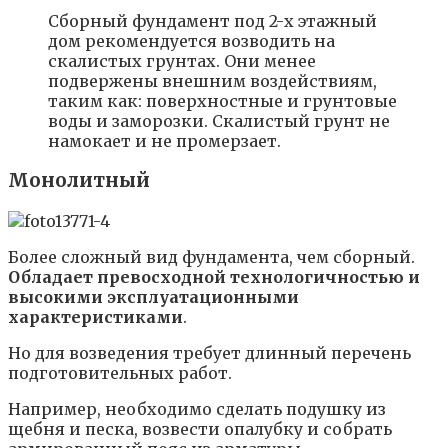
Сборный фундамент под 2-х этажный
дом рекомендуется возводить на
скалистых грунтах. Они менее
подвержены внешним воздействиям,
таким как: поверхностные и грунтовые
воды и заморозки. Скалистый грунт не
намокает и не промерзает.
Монолитный
Более сложный вид фундамента, чем сборный.
Обладает превосходной технологичностью и
высокими эксплуатационными
характеристиками
.
Но для возведения требует длинный перечень
подготовительных работ.
Например, необходимо сделать подушку из
щебня и песка, возвести опалубку и собрать