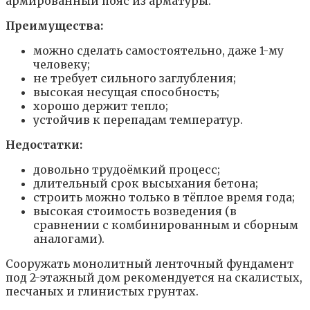
армированный пояс из арматуры.
Преимущества:
можно сделать самостоятельно, даже 1-му
человеку;
не требует сильного заглубления;
высокая несущая способность;
хорошо держит тепло;
устойчив к перепадам температур.
Недостатки:
довольно трудоёмкий процесс;
длительный срок высыхания бетона;
строить можно только в тёплое время года;
высокая стоимость возведения (в
сравнении с комбинированным и сборным
аналогами).
Сооружать монолитный ленточный фундамент
под 2-этажный дом рекомендуется на скалистых,
песчаных и глинистых грунтах.