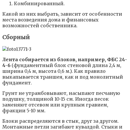
Комбинированный.
Какой из них выбрать, зависит от особенности
места возведения дома и финансовых
возможностей собственника.
Сборный
Лента собирается из блоков, например, ФБС 24-
4-6
(фундаментный блок стеновой длина 2,4 м,
ширина 0,4 м, высота 0,6 м.). Как правило
выкапывается траншея, как и под монолитный
фундамент.
Грунт не утрамбовывают, насыпают песчаную
подушку, толщиной 10-15 см. Иногда песок
заменяют отсевом или крупным гравием,
фракции 5-10 мм.
Блоки распределяются в стык, друг за другом.
Монтажные петли загибают кувалдой. Стыки и