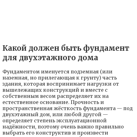
Какой должен быть фундамент
для двухэтажного дома
Фундаментом именуется подземная (или
наземная, но прилегающая к грунту) часть
здания, которая воспринимает нагрузки от
вышележащих конструкций и вместе с
собственным весом распределяет их на
естественное основание. Прочность и
пространственная жёсткость фундамента — под
двухэтажный дом, или любой другой —
определяет степень эксплуатационной
надёжности, поэтому очень важно правильно
выбрать его конструктив и произвести