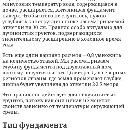
минусовых температур вода, содержащаяся в
почве, расширяется, выталкивая фундамент
наверх. Чтобы этого не случилось, нужно
углублять конструкцию ниже рассматриваемой
отметки на 30 см. Правило особо актуально для
пучинистых грунтов, подвергающихся
значительному расширению в холодное время
года.
Есть еще один вариант расчета – 0,8 умножить
на количество этажей. Мы рассматриваем
глубину фундамента под двухэтажный дом,
поэтому получим в итоге 1,6 метра. Для северных
регионов страны, где земля промерзает глубже,
цифра будет увеличена до отметки 2-2,5 метра.
Это правило не действует для непучинистых
грунтов, потому как они никак не меняют
свойств зависимо от температуры окружающей
среды.
Тип фундамента