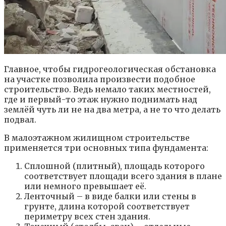
Главное, чтобы гидрогеологическая обстановка
на участке позволила произвести подобное
строительство. Ведь немало таких местностей,
где и первый-то этаж нужно поднимать над
землёй чуть ли не на два метра, а не то что делать
подвал.
В малоэтажном жилищном строительстве
применяется три основных типа фундамента:
Сплошной (плитный), площадь которого
соответствует площади всего здания в плане
или немного превышает её.
Ленточный – в виде балки или стены в
грунте, длина которой соответствует
периметру всех стен здания.