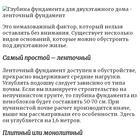
Это немаловажный фактор, который нельзя
оставлять без внимания. Существует несколько
видов оснований, которые можно обустроить
под двухэтажное жилье.
Самый простой – ленточный
Ленточный фундамент доступен в обустройстве,
прекрасно выдерживает средние нагрузки.
Углублять подошву следует зависимо от типа
почвы. Если вы планируете строительство на
непучинистом грунте, то глубина фундамента из
пеноблоков будет составлять 50-70 см. При
пучинистой почве расчет производится иначе,
выше мы рассматривали его особенности. Здесь
он углубляется на 1,6 метров.
Плитный или монолитный