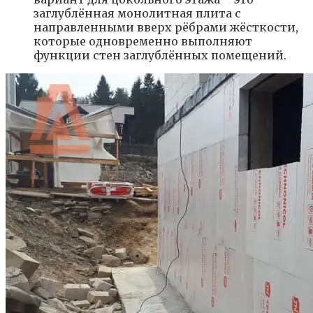
заглублённая монолитная плита с
направленными вверх рёбрами жёсткости,
которые одновременно выполняют
функции стен заглублённых помещений.