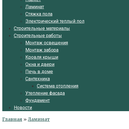
Ламинат
Стяжка пола
Электрический теплый пол
Строительные материалы
Строительные работы
Монтаж освещения
Монтаж забора
Кровля крыши
Окна и двери
Печь в доме
Сантехника
Система отопления
Утепление фасада
Фундамент
Новости
Главная
»
Ламинат