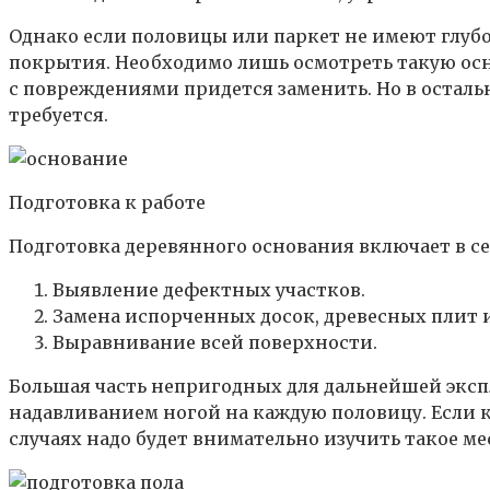
Однако если половицы или паркет не имеют глубо
покрытия. Необходимо лишь осмотреть такую осн
с повреждениями придется заменить. Но в остальн
требуется.
Подготовка к работе
Подготовка деревянного основания включает в се
Выявление дефектных участков.
Замена испорченных досок, древесных плит и
Выравнивание всей поверхности.
Большая часть непригодных для дальнейшей экспл
надавливанием ногой на каждую половицу. Если ка
случаях надо будет внимательно изучить такое м