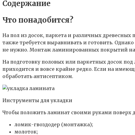
Содержание
Что понадобится?
На пол из досок, паркета и различных древесных 
также требуется выравнивать и готовить. Однако 
не нужно. Монтаж ламинированных покрытий на 
На подготовку половых или паркетных досок под 
приходится и вовсе крайне редко. Если на имеющ
обработать антисептиком.
Инструменты для укладки
Чтобы положить ламинат своими руками поверх д
ломик-гвоздодер (монтажка);
молоток;