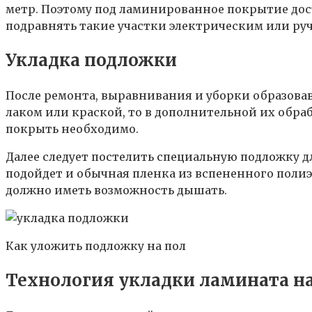
метр. Поэтому под ламинированное покрытие дос
подравнять такие участки электрическим или ру
Укладка подложки
После ремонта, выравнивания и уборки образова
лаком или краской, то в дополнительной их обра
покрыть необходимо.
Далее следует постелить специальную подложку д
подойдет и обычная пленка из вспененного полиэ
должно иметь возможность дышать.
Как уложить подложку на пол
Технология укладки ламината н