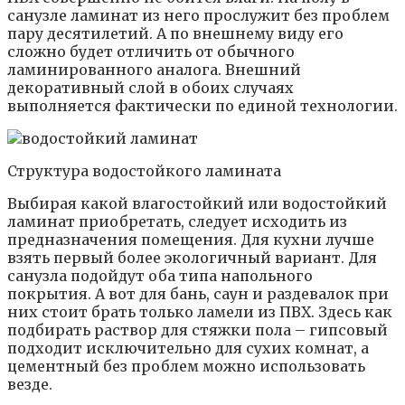
санузле ламинат из него прослужит без проблем
пару десятилетий. А по внешнему виду его
сложно будет отличить от обычного
ламинированного аналога. Внешний
декоративный слой в обоих случаях
выполняется фактически по единой технологии.
Структура водостойкого ламината
Выбирая какой влагостойкий или водостойкий
ламинат приобретать, следует исходить из
предназначения помещения. Для кухни лучше
взять первый более экологичный вариант. Для
санузла подойдут оба типа напольного
покрытия. А вот для бань, саун и раздевалок при
них стоит брать только ламели из ПВХ. Здесь как
подбирать раствор для стяжки пола – гипсовый
подходит исключительно для сухих комнат, а
цементный без проблем можно использовать
везде.