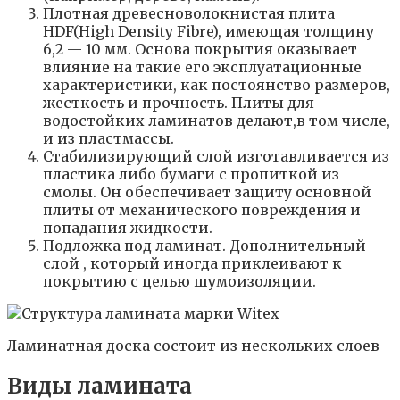
Плотная древесноволокнистая плита
HDF(High Density Fibre), имеющая толщину
6,2 — 10 мм. Основа покрытия оказывает
влияние на такие его эксплуатационные
характеристики, как постоянство размеров,
жесткость и прочность. Плиты для
водостойких ламинатов делают,в том числе,
и из пластмассы.
Стабилизирующий слой изготавливается из
пластика либо бумаги с пропиткой из
смолы. Он обеспечивает защиту основной
плиты от механического повреждения и
попадания жидкости.
Подложка под ламинат. Дополнительный
слой , который иногда приклеивают к
покрытию с целью шумоизоляции.
Ламинатная доска состоит из нескольких слоев
Виды ламината