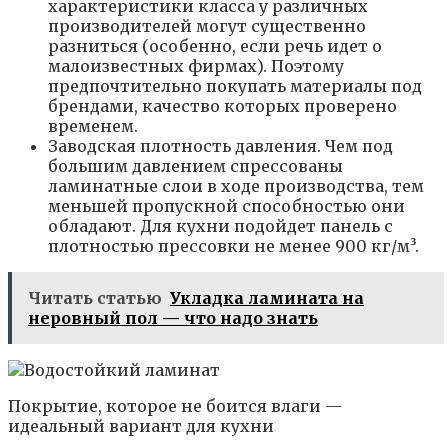
характеристики класса у различных
производителей могут существенно
разниться (особенно, если речь идет о
малоизвестных фирмах). Поэтому
предпочтительно покупать материалы под
брендами, качество которых проверено
временем.
Заводская плотность давления. Чем под
большим давлением спрессованы
ламинатные слои в ходе производства, тем
меньшей пропускной способностью они
обладают. Для кухни подойдет панель с
плотностью прессовки не менее 900 кг/м³.
Читать статью
Укладка ламината на
неровный пол — что надо знать
Покрытие, которое не боится влаги —
идеальный вариант для кухни