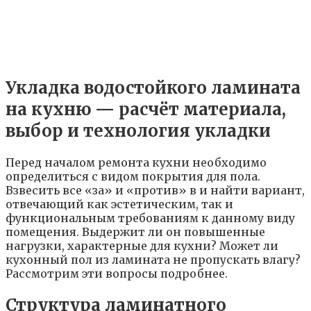
Укладка водостойкого ламината
на кухню — расчёт материала,
выбор и технология укладки
Перед началом ремонта кухни необходимо
определиться с видом покрытия для пола.
Взвесить все «за» и «против» в и найти вариант,
отвечающий как эстетическим, так и
функциональным требованиям к данному виду
помещения. Выдержит ли он повышенные
нагрузки, характерные для кухни? Может ли
кухонный пол из ламината не пропускать влагу?
Рассмотрим эти вопросы подробнее.
Структура ламинатного