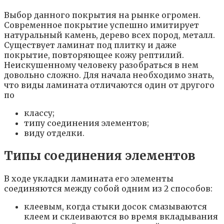
Выбор данного покрытия на рынке огромен.
Современное покрытие успешно имитирует
натуральный камень, дерево всех пород, металл.
Существует ламинат под плитку и даже
покрытие, повторяющее кожу рептилий.
Неискушенному человеку разобраться в нем
довольно сложно. Для начала необходимо знать,
что виды ламината отличаются один от другого
по
классу;
типу соединения элементов;
виду отделки.
Типы соединения элементов
В ходе укладки ламината его элементы
соединяются между собой одним из 2 способов:
клеевым, когда стыки досок смазываются
клеем и склеиваются во время вкладывания