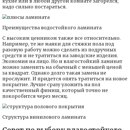
кухне или в любой другой комнате загорелся,
надо сильно постараться.
Преимущества водостойкого ламината
С высоким ценником также все относительно.
Например, те же маяки для стяжки пола под
разовую работу можно сделать из подручных
средств и не тратиться на заводские изделия.
Экономия на лицо. Но и влагостойкий ламинат
можно заменить на обычный с меньшей ценой
за квадрат. Однако долго такая замена не
прослужит. И придется опять тратиться на новое
покрытие. Лучше сразу уложить на пол
качественный финиш, который точно не
покоробится через месяц.
Структура винилового ламината