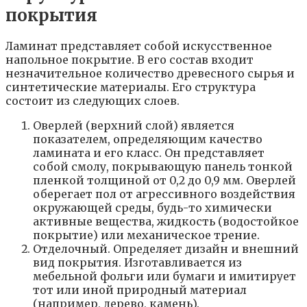
покрытия
Ламинат представляет собой искусственное
напольное покрытие. В его состав входит
незначительное количество древесного сырья и
синтетические материалы. Его структура
состоит из следующих слоев.
Оверлей (верхний слой) является
показателем, определяющим качество
ламината и его класс. Он представляет
собой смолу, покрывающую панель тонкой
пленкой толщиной от 0,2 до 0,9 мм. Оверлей
оберегает пол от агрессивного воздействия
окружающей среды, будь-то химически
активные вещества, жидкость (водостойкое
покрытие) или механическое трение.
Отделочный. Определяет дизайн и внешний
вид покрытия. Изготавливается из
мебельной фольги или бумаги и имитирует
тот или иной природный материал
(например, дерево, камень).