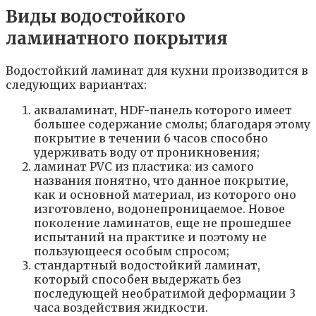
Виды водостойкого
ламинатного покрытия
Водостойкий ламинат для кухни производится в
следующих вариантах:
акваламинат, HDF-панель которого имеет
большее содержание смолы; благодаря этому
покрытие в течении 6 часов способно
удерживать воду от проникновения;
ламинат PVC из пластика: из самого
названия понятно, что данное покрытие,
как и основной материал, из которого оно
изготовлено, водонепроницаемое. Новое
поколение ламинатов, еще не прошедшее
испытаний на практике и поэтому не
пользующееся особым спросом;
стандартный водостойкий ламинат,
который способен выдержать без
последующей необратимой деформации 3
часа воздействия жидкости.