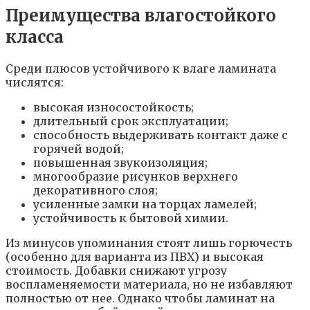
Преимущества влагостойкого
класса
Среди плюсов устойчивого к влаге ламината
числятся:
высокая износостойкость;
длительный срок эксплуатации;
способность выдерживать контакт даже с
горячей водой;
повышенная звукоизоляция;
многообразие рисунков верхнего
декоративного слоя;
усиленные замки на торцах ламелей;
устойчивость к бытовой химии.
Из минусов упоминания стоят лишь горючесть
(особенно для варианта из ПВХ) и высокая
стоимость. Добавки снижают угрозу
воспламеняемости материала, но не избавляют
полностью от нее. Однако чтобы ламинат на