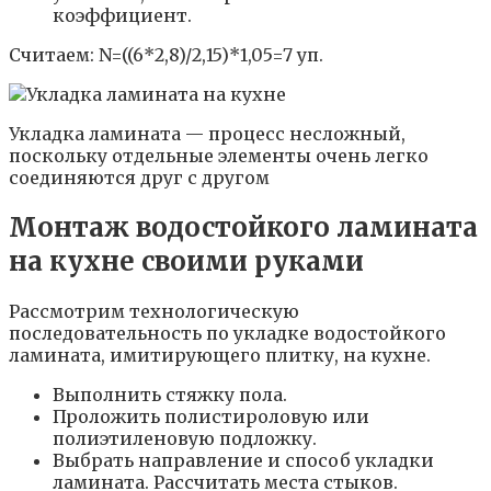
коэффициент.
Считаем: N=((6*2,8)/2,15)*1,05=7 уп.
Укладка ламината — процесс несложный,
поскольку отдельные элементы очень легко
соединяются друг с другом
Монтаж водостойкого ламината
на кухне своими руками
Рассмотрим технологическую
последовательность по укладке водостойкого
ламината, имитирующего плитку, на кухне.
Выполнить стяжку пола.
Проложить полистироловую или
полиэтиленовую подложку.
Выбрать направление и способ укладки
ламината. Рассчитать места стыков.