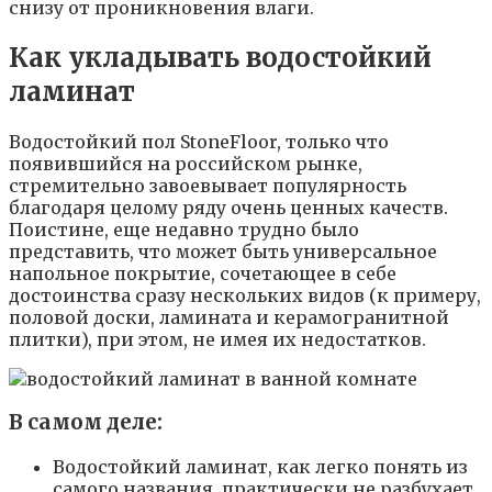
снизу от проникновения влаги.
Как укладывать водостойкий
ламинат
Водостойкий пол StoneFloor, только что
появившийся на российском рынке,
стремительно завоевывает популярность
благодаря целому ряду очень ценных качеств.
Поистине, еще недавно трудно было
представить, что может быть универсальное
напольное покрытие, сочетающее в себе
достоинства сразу нескольких видов (к примеру,
половой доски, ламината и керамогранитной
плитки), при этом, не имея их недостатков.
В самом деле:
Водостойкий ламинат, как легко понять из
самого названия, практически не разбухает