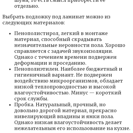
отдельно.
Выбрать подложку под ламинат можно из
следующих материалов:
Пенополистирол, легкий в монтаже
материал, способный скрадывать
незначительные неровности пола. Хорошо
справляется с задачей звукоизоляции.
Однако с течением времени подвержен
деформации и проседанию.
Пенополиэтилен. Наиболее бюджетный и
гигиеничный вариант. Не подвержен
воздействию микроорганизмов, обладает
низкой теплопроводностью и высокой
влагоустойчивостью. Минус — короткий
срок службы.
Пробка. Натуральный, прочный, но
довольно дорогой материал, прекрасно
нивелирующий впадины и ямки пола.
Однако низкая влагоустойчивость делает
нежелательным его использование на кухне.