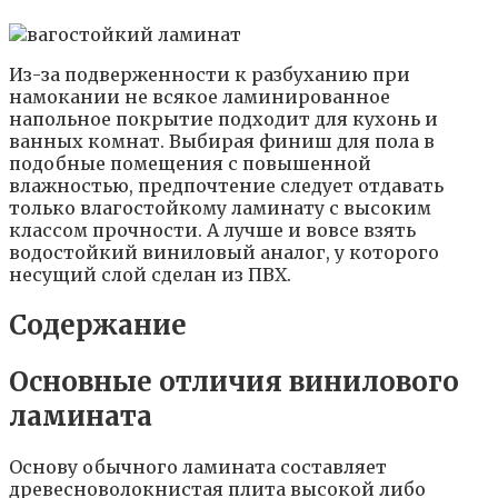
Из-за подверженности к разбуханию при
намокании не всякое ламинированное
напольное покрытие подходит для кухонь и
ванных комнат. Выбирая финиш для пола в
подобные помещения с повышенной
влажностью, предпочтение следует отдавать
только влагостойкому ламинату с высоким
классом прочности. А лучше и вовсе взять
водостойкий виниловый аналог, у которого
несущий слой сделан из ПВХ.
Содержание
Основные отличия винилового
ламината
Основу обычного ламината составляет
древесноволокнистая плита высокой либо