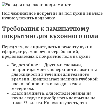
Под ламинатное покрытие на пол кухни вначале
нужно уложить подложку
Требования к ламинатному
покрытию для кухонного пола
Перед тем, как приступать к ремонту кухни,
сформулируем перечень требований,
предъявляемых к покрытию пола на кухне:
Водостойкость. Другими словами,
непроницаемость поверхности ламината
для жидкости в течении длительного
времени. Предполагает наличие глубокой
восковой пропитки каждого слоя
материала.
Класс ламината. Для использования на
кухне следует приобретать покрытие не
ниже 33 класса. Но нужно учесть, что