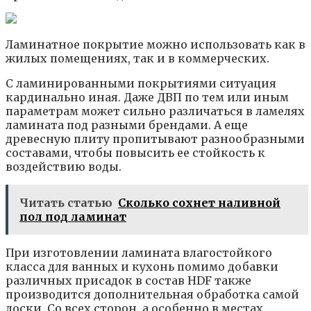
Ламинатное покрытие можно использовать как в
жилых помещениях, так и в коммерческих.
С ламинированными покрытиями ситуация
кардинально иная. Даже ДВП по тем или иным
параметрам может сильно различаться в ламелях
ламината под разными брендами. А еще
древесную плиту пропитывают разнообразными
составами, чтобы повысить ее стойкость к
воздействию воды.
Читать статью
Сколько сохнет наливной
пол под ламинат
При изготовлении ламината влагостойкого
класса для ванных и кухонь помимо добавки
различных присадок в состав HDF также
производится дополнительная обработка самой
доски. Со всех сторон, а особенно в местах