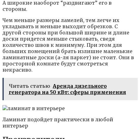
А широкие наоборот “раздвигают” его в
стороны.
Чем меньше размеры ламелей, тем легче их
укладывать и меньше выходит обрезков. С
другой стороны при большой ширине и длине
доски придется меньше стыковать, сведя
количество швов к минимуму. При этом для
больших помещений брать излишне маленькие
ламинатные доски (а-ля паркет) не стоит. Они в
просторной комнате будут смотреться
некрасиво.
Читать статью
Аренда дизельного
генератора на 50 кВт: сферы применения
Ламинат подойдет практически в любой
интерьер