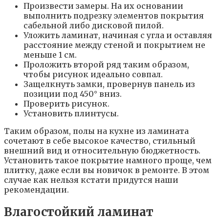
Произвести замеры. На их основании
выполнить подрезку элементов покрытия
сабельной либо дисковой пилой.
Уложить ламинат, начиная с угла и оставляя
расстояние между стеной и покрытием не
меньше 1 см.
Проложить второй ряд таким образом,
чтобы рисунок идеально совпал.
Защелкнуть замки, провернув панель из
позиции под 450° вниз.
Проверить рисунок.
Установить плинтусы.
Таким образом, полы на кухне из ламината
сочетают в себе высокое качество, стильный
внешний вид и относительную бюджетность.
Установить такое покрытие намного проще, чем
плитку, даже если вы новичок в ремонте. В этом
случае как нельзя кстати придутся наши
рекомендации.
Влагостойкий ламинат