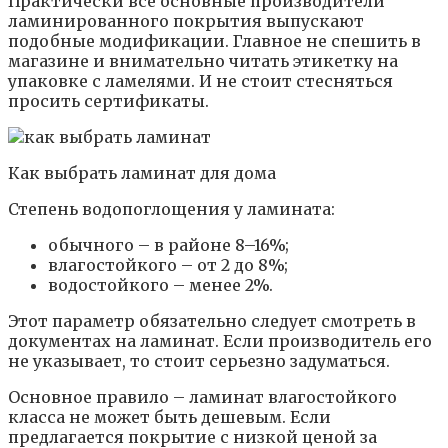
Практически все основные производители
ламинированного покрытия выпускают
подобные модификации. Главное не спешить в
магазине и внимательно читать этикетку на
упаковке с ламелями. И не стоит стесняться
просить сертификаты.
Как выбрать ламинат для дома
Степень водопоглощения у ламината:
обычного – в районе 8–16%;
влагостойкого – от 2 до 8%;
водостойкого – менее 2%.
Этот параметр обязательно следует смотреть в
документах на ламинат. Если производитель его
не указывает, то стоит серьезно задуматься.
Основное правило – ламинат влагостойкого
класса не может быть дешевым. Если
предлагается покрытие с низкой ценой за