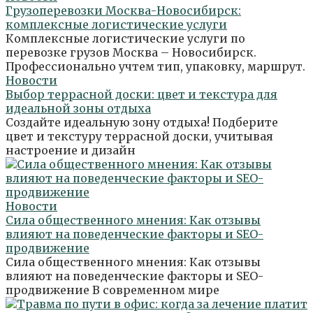
Грузоперевозки Москва-Новосибирск:
комплексные логистические услуги
Комплексные логистические услуги по
перевозке грузов Москва – Новосибирск.
Профессионально учтем тип, упаковку, маршрут.
Новости
Выбор террасной доски: цвет и текстура для
идеальной зоны отдыха
Создайте идеальную зону отдыха! Подберите
цвет и текстуру террасной доски, учитывая
настроение и дизайн
Новости
Сила общественного мнения: Как отзывы
влияют на поведенческие факторы и SEO-
продвижение
Сила общественного мнения: Как отзывы
влияют на поведенческие факторы и SEO-
продвижение В современном мире