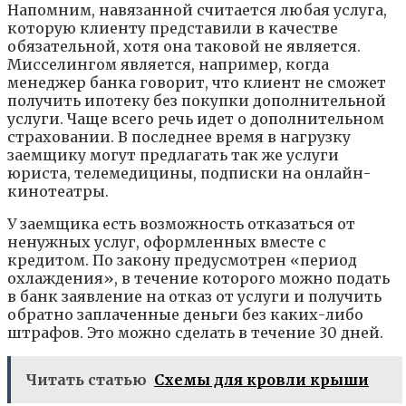
Напомним, навязанной считается любая услуга,
которую клиенту представили в качестве
обязательной, хотя она таковой не является.
Мисселингом является, например, когда
менеджер банка говорит, что клиент не сможет
получить ипотеку без покупки дополнительной
услуги. Чаще всего речь идет о дополнительном
страховании. В последнее время в нагрузку
заемщику могут предлагать так же услуги
юриста, телемедицины, подписки на онлайн-
кинотеатры.
У заемщика есть возможность отказаться от
ненужных услуг, оформленных вместе с
кредитом. По закону предусмотрен «период
охлаждения», в течение которого можно подать
в банк заявление на отказ от услуги и получить
обратно заплаченные деньги без каких-либо
штрафов. Это можно сделать в течение 30 дней.
Читать статью
Схемы для кровли крыши