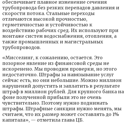
обеспечивает плавное изменение сечения
трубопровода без резких перепадов давления и
скорости потока. Стальные переходы
отличаются высокой прочностью,
герметичностью и устойчивостью к
воздействию рабочих сред. Их используют при
монтаже систем водоснабжения, отопления, а
также промышленных и магистральных
трубопроводов.
«Мисселинг, к сожалению, остается. Это
позорное явление из финансовой среды не
искоренено. Мы проводим проверки, но этого
недостаточно. Штрафы за навязывание услуг
сейчас есть, но они небольшие. Можно миллион
нарушений допустить и заплатить в результате
штраф в миллион рублей. Для крупного банка на
фоне полученной прибыли это не очень
чувствительно. Поэтому нужно поднимать
штрафы. Штрафные санкции нужно менять, мы
считаем, что их размер может составлять до 1%
капитала», — отметила глава ЦБ.