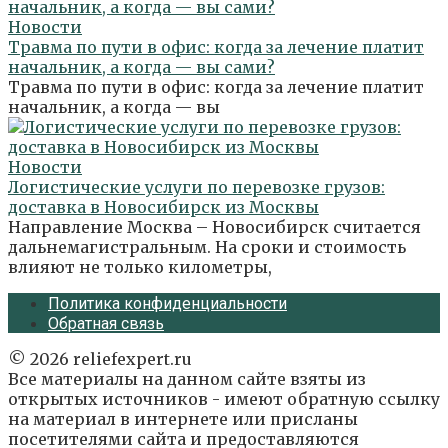
Новости
Травма по пути в офис: когда за лечение платит
начальник, а когда — вы сами?
Травма по пути в офис: когда за лечение платит
начальник, а когда — вы
Новости
Логистические услуги по перевозке грузов:
доставка в Новосибирск из Москвы
Направление Москва – Новосибирск считается
дальнемагистральным. На сроки и стоимость
влияют не только километры,
Политика конфиденциальности
Обратная связь
© 2026 reliefexpert.ru
Все материалы на данном сайте взяты из
открытых источников - имеют обратную ссылку
на материал в интернете или присланы
посетителями сайта и предоставляются