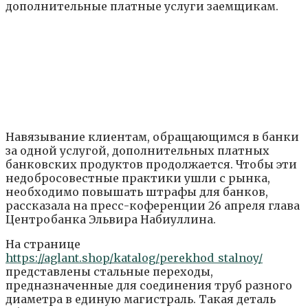
Навязывание клиентам, обращающимся в банки
за одной услугой, дополнительных платных
банковских продуктов продолжается. Чтобы эти
недобросовестные практики ушли с рынка,
необходимо повышать штрафы для банков,
рассказала на пресс-коференции 26 апреля глава
Центробанка Эльвира Набиуллина.
На странице
https://aglant.shop/katalog/perekhod_stalnoy/
представлены стальные переходы,
предназначенные для соединения труб разного
диаметра в единую магистраль. Такая деталь