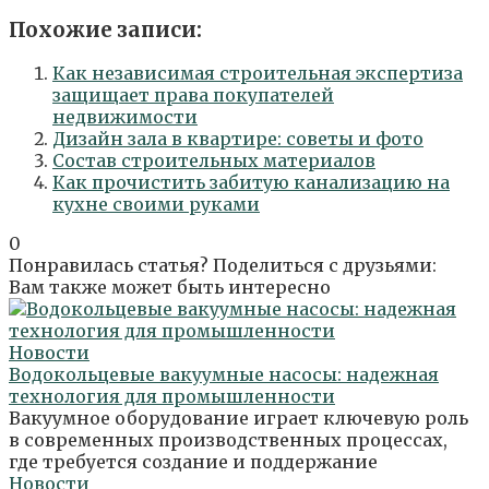
Похожие записи:
Как независимая строительная экспертиза
защищает права покупателей
недвижимости
Дизайн зала в квартире: советы и фото
Состав строительных материалов
Как прочистить забитую канализацию на
кухне своими руками
0
Понравилась статья? Поделиться с друзьями:
Вам также может быть интересно
Новости
Водокольцевые вакуумные насосы: надежная
технология для промышленности
Вакуумное оборудование играет ключевую роль
в современных производственных процессах,
где требуется создание и поддержание
Новости