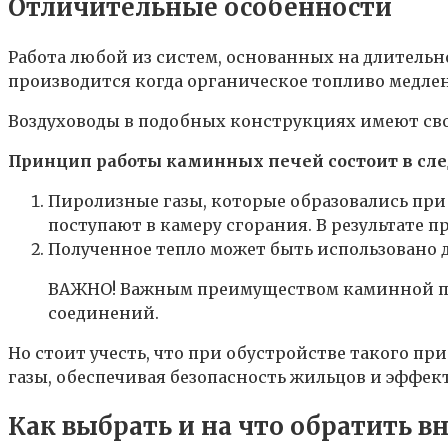
Отличительные особенности
Работа любой из систем, основанных на длитель
производится когда органическое топливо медлен
Воздуховоды в подобных конструкциях имеют свои
Принцип работы каминных печей состоит в с
Пиролизные газы, которые образовались при 
поступают в камеру сгорания. В результате 
Полученное тепло может быть использовано 
ВАЖНО! Важным преимуществом каминной пе
соединений.
Но стоит учесть, что при обустройстве такого п
газы, обеспечивая безопасность жильцов и эффе
Как выбрать и на что обратить 