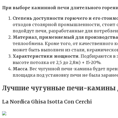
При выборе каминной печи длительного горени
Степень доступности горючего и его стоим
отходов столярной промышленности, стоит о
подойдут печи, разработанные для потреблен
Материал, применяемый для производства
теплообмена. Кроме того, от качественного 
может быть выполнен из стали, керамическо
Характеристики мощности
. Подбираются в
высоте потолка от 2,5 до 2,8м) + 15-20%.
Масса
. Вес чугунной печи-камина будет прев
площадка под установку печи не была заранее
Лучшие чугунные печи-камины 
La Nordica Ghisa Isotta Con Cerchi