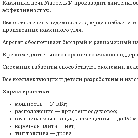
Каминная печь Марсель 14 производит длительное
эффективностью.
Высокая степень надежности. Дверца снабжена 
производные каменного угля.
Агрегат обеспечивает быстрый и равномерный наг
В режиме длительного горения возможно поддержа
Скромные габариты способствуют экономии поле
Все комплектующих и детали разработаны и изго
Характеристики
:
мощность — 14 кВт;
расположение — пристенное/угловое;
отапливаемая площадь помещения — до 140м2
варочная плита — нет;
тип топлива — дрова;