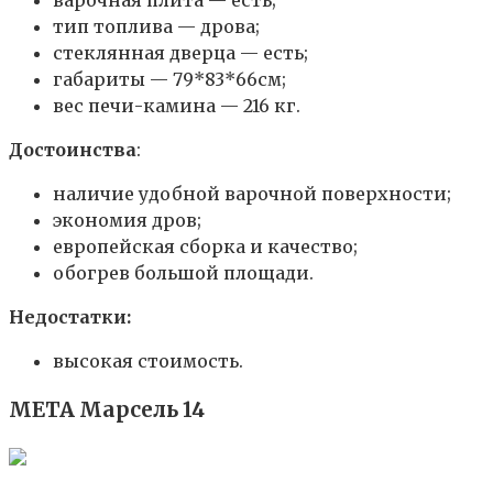
тип топлива — дрова;
стеклянная дверца — есть;
габариты — 79*83*66см;
вес печи-камина — 216 кг.
Достоинства
:
наличие удобной варочной поверхности;
экономия дров;
европейская сборка и качество;
обогрев большой площади.
Недостатки:
высокая стоимость.
МЕТА Марсель 14