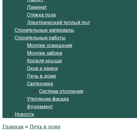
Ламинат
Стяжка пола
Электрический теплый пол
Строительные материалы
Строительные работы
Монтаж освещения
Монтаж забора
Кровля крыши
Окна и двери
Печь в доме
Сантехника
Система отопления
Утепление фасада
Фундамент
Новости
Главная
»
Печь в доме