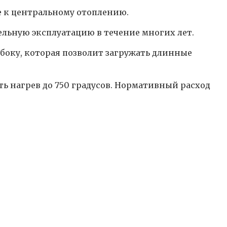
е к центральному отоплению.
льную эксплуатацию в течение многих лет.
боку, которая позволит загружать длинные
ь нагрев до 750 градусов. Нормативный расход