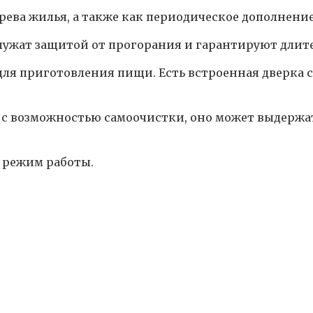
грева жилья, а также как периодическое дополнени
ужат защитой от прогорания и гарантируют длите
ля приготовления пищи. Есть встроенная дверка с
 с возможностью самоочистки, оно может выдержат
 режим работы.