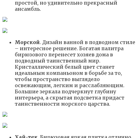
простой, но удивительно прекрасный
ансамбль.
Морской
. Дизайн ванной в подводном стиле
– интересное решение. Богатая палитра
бирюзового перенесет хозяев дома в
подводный таинственный мир.
Кристаллический белый цвет станет
идеальным компаньоном в борьбе за то,
чтобы пространство выглядело
освежающим, легким и расслабляющим.
Большие зеркала подчеркнут глубину
интерьера, а скрытая подсветка придаст
таинственности морского царства.
Хай-тек.
Бирюзовая яркая плитка отлично