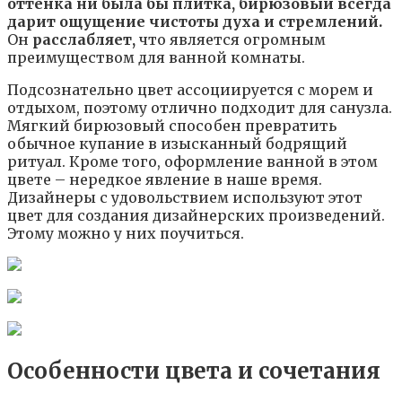
оттенка ни была бы плитка, бирюзовый всегда
дарит ощущение чистоты духа и стремлений.
Он
расслабляет,
что является огромным
преимуществом для ванной комнаты.
Подсознательно цвет ассоциируется с морем и
отдыхом, поэтому отлично подходит для санузла.
Мягкий бирюзовый способен превратить
обычное купание в изысканный бодрящий
ритуал. Кроме того, оформление ванной в этом
цвете – нередкое явление в наше время.
Дизайнеры с удовольствием используют этот
цвет для создания дизайнерских произведений.
Этому можно у них поучиться.
Особенности цвета и сочетания