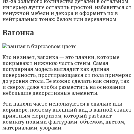
Из-за большого количества деталей в остальном
интерьер лучше оставить простой: избавиться от
ненужной мебели и декора и оформить их в
нейтральных тонах: белом или деревянном.
Вагонка
Кто не знает, вагонка — это планки, которые
покрывают нижнюю часть стены. Самая
популярная модель выглядит как единая
поверхность, простирающаяся от пола примерно
до уровня стола. Ее можно сделать как снизу, так
и сверху, даже чтобы разместить на основании
небольшие декоративные элементы.
Эти панели часто используются в спальне или
коридоре, поэтому внешний вид в ванной станет
приятным сюрпризом, который разбавит
комнату новыми фактурами: объемом, цветом,
материалами, узорами.