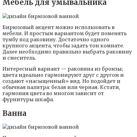
Мебель для умывальника
Бирюзовый акцент можно использовать в
мебели. И простым вариантом будет поменять
тумбу под раковину. Достаточно одного
крупного акцента, чтобы задать тон комнате.
Далее необходимо правильно выбрать раковину
и смеситель.
Интересный вариант — раковина из бронзы;
цвета идеально гармонируют друг с другом и
создают «насыщенный» вид. Но подойдет и
обычная палитра: белая или черная. Кстати,
гармония цвета во многом зависит от
фурнитуры шкафа.
Ванна