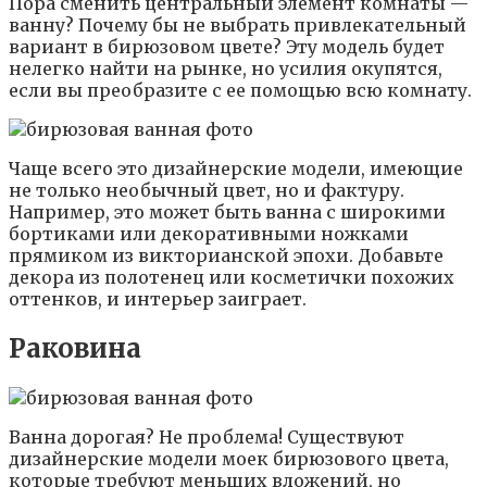
Пора сменить центральный элемент комнаты —
ванну? Почему бы не выбрать привлекательный
вариант в бирюзовом цвете? Эту модель будет
нелегко найти на рынке, но усилия окупятся,
если вы преобразите с ее помощью всю комнату.
Чаще всего это дизайнерские модели, имеющие
не только необычный цвет, но и фактуру.
Например, это может быть ванна с широкими
бортиками или декоративными ножками
прямиком из викторианской эпохи. Добавьте
декора из полотенец или косметички похожих
оттенков, и интерьер заиграет.
Раковина
Ванна дорогая? Не проблема! Существуют
дизайнерские модели моек бирюзового цвета,
которые требуют меньших вложений, но