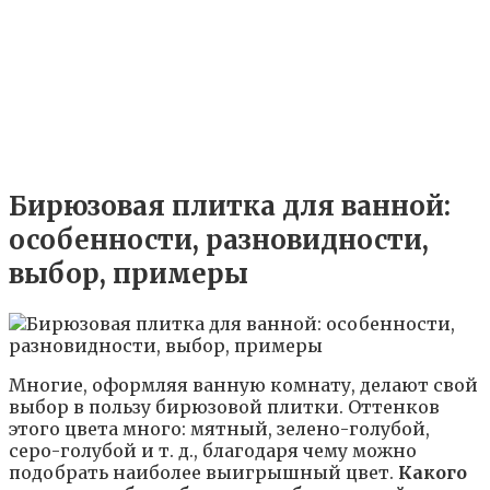
Бирюзовая плитка для ванной:
особенности, разновидности,
выбор, примеры
Многие, оформляя ванную комнату, делают свой
выбор в пользу бирюзовой плитки. Оттенков
этого цвета много: мятный, зелено-голубой,
серо-голубой и т. д., благодаря чему можно
подобрать наиболее выигрышный цвет.
Какого