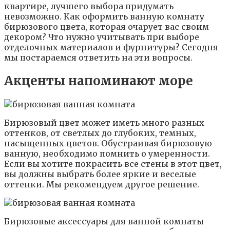
квартире, лучшего выбора придумать
невозможно. Как оформить ванную комнату
бирюзового цвета, которая очарует вас своим
декором? Что нужно учитывать при выборе
отделочных материалов и фурнитуры? Сегодня
мы постараемся ответить на эти вопросы.
Акценты напоминают море
Бирюзовый цвет может иметь много разных
оттенков, от светлых до глубоких, темных,
насыщенных цветов. Обустраивая бирюзовую
ванную, необходимо помнить о умеренности.
Если вы хотите покрасить все стены в этот цвет,
вы должны выбрать более яркие и веселые
оттенки. Мы рекомендуем другое решение.
Бирюзовые аксессуары для ванной комнаты