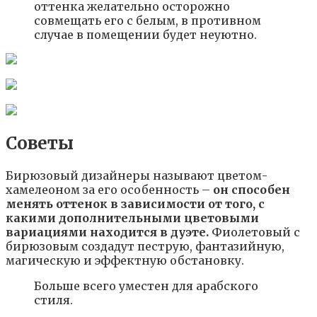
оттенка желательно осторожно
совмещать его с белым, в противном
случае в помещении будет неуютно.
Советы
Бирюзовый дизайнеры называют цветом-
хамелеоном за его особенность –
он способен
менять оттенок в зависимости от того, с
какими дополнительными цветовыми
вариациями находится в дуэте.
Фиолетовый с
бирюзовым создадут пеструю, фантазийную,
магическую и эффектную обстановку.
Больше всего уместен для арабского
стиля.