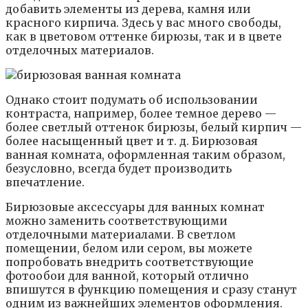
добавить элементы из дерева, камня или
красного кирпича. Здесь у вас много свободы,
как в цветовом оттенке бирюзы, так и в цвете
отделочных материалов.
Однако стоит подумать об использовании
контраста, например, более темное дерево —
более светлый оттенок бирюзы, белый кирпич —
более насыщенный цвет и т. д. Бирюзовая
ванная комната, оформленная таким образом,
безусловно, всегда будет производить
впечатление.
Бирюзовые аксессуары для ванных комнат
можно заменить соответствующими
отделочными материалами. В светлом
помещении, белом или сером, вы можете
попробовать внедрить соответствующие
фотообои для ванной, который отлично
впишутся в функцию помещения и сразу станут
одним из важнейших элементов оформления.