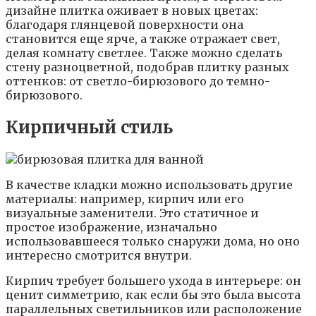
дизайне плитка оживает в новых цветах:
благодаря глянцевой поверхности она
становится еще ярче, а также отражает свет,
делая комнату светлее. Также можно сделать
стену разноцветной, подобрав плитку разных
оттенков: от светло-бирюзового до темно-
бирюзового.
Кирпичный стиль
В качестве кладки можно использовать другие
материалы: например, кирпич или его
визуальные заменители. Это статичное и
простое изображение, изначально
использовавшееся только снаружи дома, но оно
интересно смотрится внутри.
Кирпич требует большего ухода в интерьере: он
ценит симметрию, как если бы это была высота
параллельных светильников или расположение