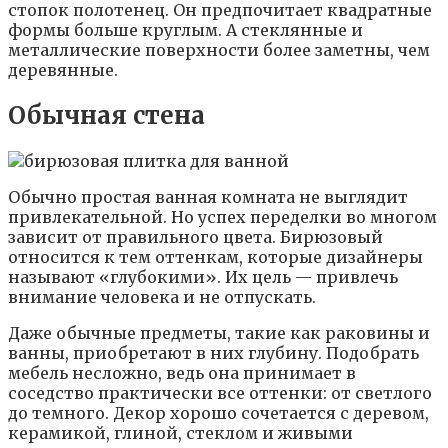
стопок полотенец. Он предпочитает квадратные
формы больше круглым. А стеклянные и
металлические поверхности более заметны, чем
деревянные.
Обычная стена
Обычно простая ванная комната не выглядит
привлекательной. Но успех переделки во многом
зависит от правильного цвета. Бирюзовый
относится к тем оттенкам, которые дизайнеры
называют «глубокими». Их цель — привлечь
внимание человека и не отпускать.
Даже обычные предметы, такие как раковины и
ванны, приобретают в них глубину. Подобрать
мебель несложно, ведь она принимает в
соседство практически все оттенки: от светлого
до темного. Декор хорошо сочетается с деревом,
керамикой, глиной, стеклом и живыми