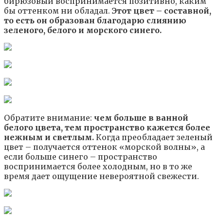
бирюзовый воспринимается позитивно, каким
бы оттенком ни обладал.
Этот цвет – составной,
то есть он образован благодарю слиянию
зеленого, белого и морского синего.
Обратите внимание:
чем больше в ванной
белого цвета, тем пространство кажется более
нежным и светлым.
Когда преобладает зеленый
цвет – получается оттенок «морской волны», а
если больше синего – пространство
воспринимается более холодным, но в то же
время дает ощущение невероятной свежести.