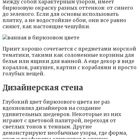
между собой характерным узором, имеет
бирюзовую окраску разных оттенков: от синего
до зеленого. Если для основы использовать
плитку, а не водостойкие обои, они все равно
сияют, как настоящие чешуйки.
Принт хорошо сочетается с предметами морской
тематики, такими как соломенные корзины для
белья или ящики для ванной. А еще декор в виде
кораллов, ракушек, картин с кораблями и просто
голубых вещей.
Дизайнерская стена
Глубокий цвет бирюзового цвета не раз
вдохновлял дизайнеров на создание
удивительных шедевров. Некоторые из них
играют с цветовой палитрой, переходя от
светлых тонов к темным. Другие
демонстрируют необычные узоры, где форма,