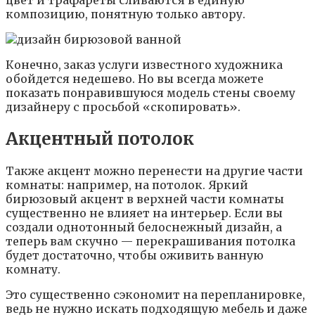
цвет и трафареты сливаются в единую
композицию, понятную только автору.
Конечно, заказ услуги известного художника
обойдется недешево. Но вы всегда можете
показать понравившуюся модель стены своему
дизайнеру с просьбой «скопировать».
Акцентный потолок
Также акцент можно перенести на другие части
комнаты: например, на потолок. Яркий
бирюзовый акцент в верхней части комнаты
существенно не влияет на интерьер. Если вы
создали однотонный белоснежный дизайн, а
теперь вам скучно — перекрашивания потолка
будет достаточно, чтобы оживить ванную
комнату.
Это существенно сэкономит на перепланировке,
ведь не нужно искать подходящую мебель и даже