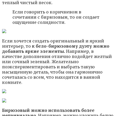
теплый чистый песок.
Если говорить о коричневом в
сочетании с бирюзовым, то он создает
ощущение солидности.
Если хочется создать оригинальный и яркий
интерьер, то
к бело-бирюзовому дуэту можно
добавить яркие элементы.
Например, в
качестве дополнения отлично подойдет желтый
или сочный зеленый. Желательно
поэкспериментировать и выбрать такую
насыщенную деталь, чтобы она гармонично
сочеталась со всем, что находится в ванной
комнате.
Бирюзовый можно использовать более
нетривиально.
Например, можно уложить белую