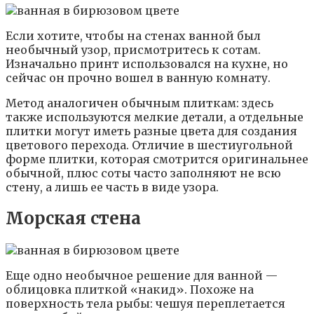
Если хотите, чтобы на стенах ванной был
необычный узор, присмотритесь к сотам.
Изначально принт использовался на кухне, но
сейчас он прочно вошел в ванную комнату.
Метод аналогичен обычным плиткам: здесь
также используются мелкие детали, а отдельные
плитки могут иметь разные цвета для создания
цветового перехода. Отличие в шестиугольной
форме плитки, которая смотрится оригинальнее
обычной, плюс соты часто заполняют не всю
стену, а лишь ее часть в виде узора.
Морская стена
Еще одно необычное решение для ванной —
облицовка плиткой «накид». Похоже на
поверхность тела рыбы: чешуя переплетается