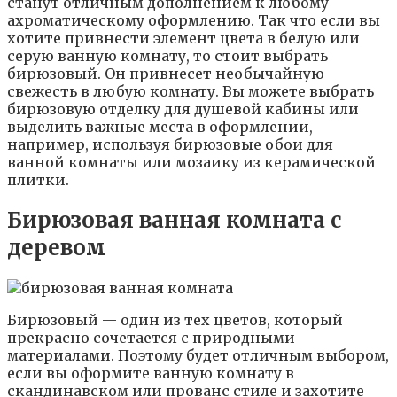
станут отличным дополнением к любому
ахроматическому оформлению. Так что если вы
хотите привнести элемент цвета в белую или
серую ванную комнату, то стоит выбрать
бирюзовый. Он привнесет необычайную
свежесть в любую комнату. Вы можете выбрать
бирюзовую отделку для душевой кабины или
выделить важные места в оформлении,
например, используя бирюзовые обои для
ванной комнаты или мозаику из керамической
плитки.
Бирюзовая ванная комната с
деревом
Бирюзовый — один из тех цветов, который
прекрасно сочетается с природными
материалами. Поэтому будет отличным выбором,
если вы оформите ванную комнату в
скандинавском или прованс стиле и захотите