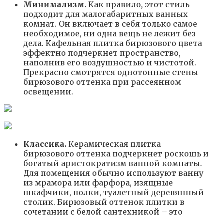
Минимализм.
Как правило, этот стиль
подходит для малогабаритных ванных
комнат. Он включает в себя только самое
необходимое, ни одна вещь не лежит без
дела. Кафельная плитка бирюзового цвета
эффектно подчеркнет пространство,
наполнив его воздушностью и чистотой.
Прекрасно смотрятся однотонные стены
бирюзового оттенка при рассеянном
освещении.
Классика.
Керамическая плитка
бирюзового оттенка подчеркнет роскошь и
богатый аристократизм ванной комнаты.
Для помещения обычно используют ванну
из мрамора или фарфора, изящные
шкафчики, полки, туалетный деревянный
столик. Бирюзовый оттенок плитки в
сочетании с белой сантехникой – это