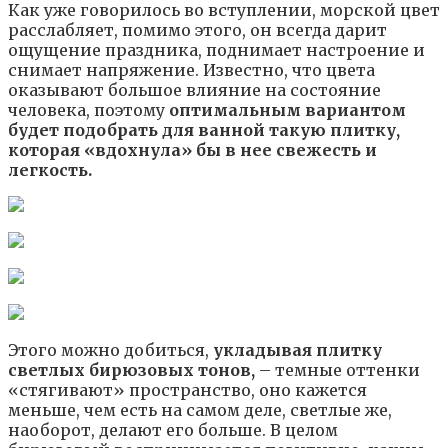
Как уже говорилось во вступлении, морской цвет
расслабляет, помимо этого, он всегда дарит
ощущение праздника, поднимает настроение и
снимает напряжение. Известно, что цвета
оказывают большое влияние на состояние
человека, поэтому
оптимальным вариантом
будет подобрать для ванной такую плитку,
которая «вдохнула» бы в нее свежесть и
легкость.
Этого можно добиться,
укладывая плитку
светлых бирюзовых тонов,
– темные оттенки
«стягивают» пространство, оно кажется
меньше, чем есть на самом деле, светлые же,
наоборот, делают его больше. В целом