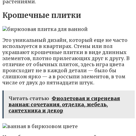
растениями.
Крошечные плитки
Это уникальный дизайн, который еще не часто
используется в квартирах. Стены или пол
украшают крошечные плитки в виде длинных
элементов, плотно прилегающих друг к другу. В
отличие от обычных плиток, здесь игра цвета
происходит не в каждой детали — было бы
слишком ярко — а в россыпи элементов, в том
числе от двух до пятнадцати штук.
Читать статью
Фиолетовая и сиреневая
ванная: сочетания, отделка, мебель,
сантехника и декор