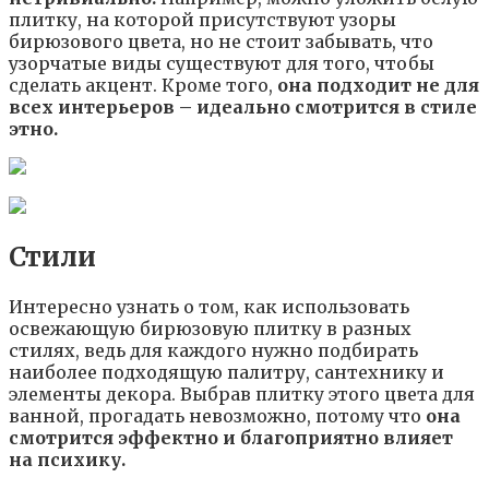
плитку, на которой присутствуют узоры
бирюзового цвета, но не стоит забывать, что
узорчатые виды существуют для того, чтобы
сделать акцент. Кроме того,
она подходит не для
всех интерьеров – идеально смотрится в стиле
этно.
Стили
Интересно узнать о том, как использовать
освежающую бирюзовую плитку в разных
стилях, ведь для каждого нужно подбирать
наиболее подходящую палитру, сантехнику и
элементы декора. Выбрав плитку этого цвета для
ванной, прогадать невозможно, потому что
она
смотрится эффектно и благоприятно влияет
на психику.