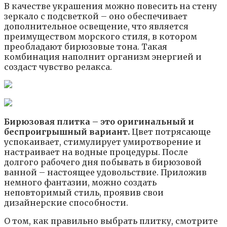
В качестве украшения можно повесить на стену
зеркало с подсветкой – оно обеспечивает
дополнительное освещение, что является
преимуществом морского стиля, в котором
преобладают бирюзовые тона. Такая
комбинация наполнит организм энергией и
создаст чувство релакса.
Бирюзовая плитка – это оригинальный и
беспроигрышный вариант.
Цвет потрясающе
успокаивает, стимулирует умиротворение и
настраивает на водные процедуры. После
долгого рабочего дня побывать в бирюзовой
ванной – настоящее удовольствие. Приложив
немного фантазии, можно создать
неповторимый стиль, проявив свои
дизайнерские способности.
О том, как правильно выбрать плитку, смотрите