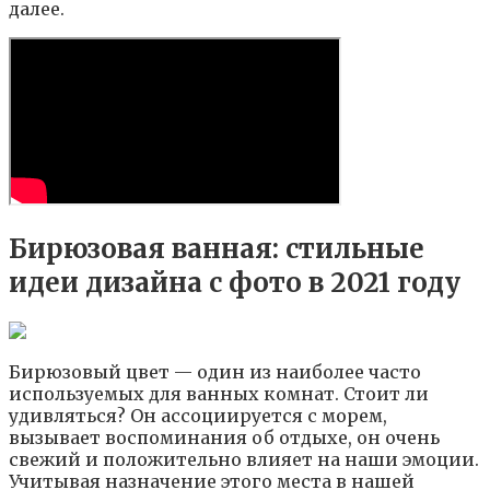
далее.
Бирюзовая ванная: стильные
идеи дизайна с фото в 2021 году
Бирюзовый цвет — один из наиболее часто
используемых для ванных комнат. Стоит ли
удивляться? Он ассоциируется с морем,
вызывает воспоминания об отдыхе, он очень
свежий и положительно влияет на наши эмоции.
Учитывая назначение этого места в нашей