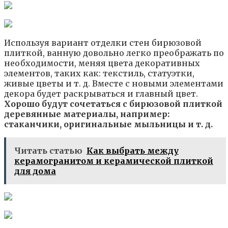
Используя вариант отделки стен бирюзовой
плиткой, ванную довольно легко преображать по
необходимости, меняя цвета декоративных
элементов, таких как: текстиль, статуэтки,
живые цветы и т. д. Вместе с новыми элементами
декора будет раскрываться и главный цвет.
Хорошо будут сочетаться с бирюзовой плиткой
деревянные материалы, например:
стаканчики, оригинальные мыльницы и т. д.
Читать статью
Как выбрать между
керамогранитом и керамической плиткой
для дома