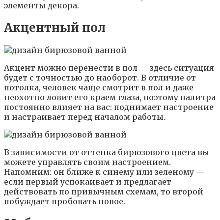
элементы декора.
Акцентный пол
Акцент можно перенести в пол — здесь ситуация
будет с точностью до наоборот. В отличие от
потолка, человек чаще смотрит в пол и даже
неохотно ловит его краем глаза, поэтому палитра
постоянно влияет на вас: поднимает настроение
и настраивает перед началом работы.
В зависимости от оттенка бирюзового цвета вы
можете управлять своим настроением.
Напомним: он ближе к синему или зеленому —
если первый успокаивает и предлагает
действовать по привычным схемам, то второй
побуждает пробовать новое.