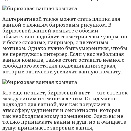
Альтернативой также может стать плитка для
ванной с нежным бирюзовым рисунком. В
бирюзовой ванной комнате с обоями
обязательно подойдут геометрические узоры, но
и более сложные, например, с цветочным
мотивом. Однако нужно быть умеренным, чтобы
не перегружать интерьер. Если у вас небольшая
ванная комната, также стоит оставить немного
свободного места для подвешивания зеркал,
которые оптически увеличат ванную комнату.
Кто еще не знает, бирюзовый цвет — это оттенок
между синим и темно-зеленым. Он идеально
подходит для ванной, так как погружает в
атмосферу уединения и секретности, которая
так необходима этому помещению. Здесь вы не
только принимаете ванны и душ, но и очищаете
душу: принимаете здоровые ванны,