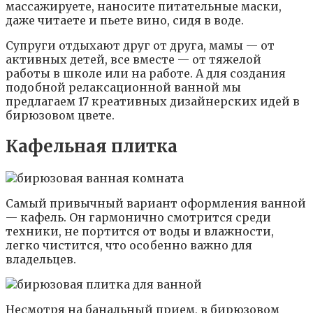
массажируете, наносите питательные маски,
даже читаете и пьете вино, сидя в воде.
Супруги отдыхают друг от друга, мамы — от
активных детей, все вместе — от тяжелой
работы в школе или на работе. А для создания
подобной релаксационной ванной мы
предлагаем 17 креативных дизайнерских идей в
бирюзовом цвете.
Кафельная плитка
Самый привычный вариант оформления ванной
— кафель. Он гармонично смотрится среди
техники, не портится от воды и влажности,
легко чистится, что особенно важно для
владельцев.
Несмотря на банальный прием, в бирюзовом