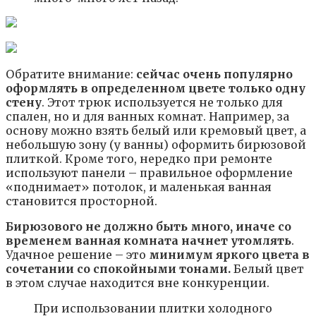
Обратите внимание:
сейчас очень популярно
оформлять в определенном цвете только одну
стену
. Этот трюк используется не только для
спален, но и для ванных комнат. Например, за
основу можно взять белый или кремовый цвет, а
небольшую зону (у ванны) оформить бирюзовой
плиткой. Кроме того, нередко при ремонте
используют панели – правильное оформление
«поднимает» потолок, и маленькая ванная
становится просторной.
Бирюзового не должно быть много, иначе со
временем ванная комната начнет утомлять
.
Удачное решение – это
минимум яркого цвета в
сочетании со спокойными тонами.
Белый цвет
в этом случае находится вне конкуренции.
При использовании плитки холодного