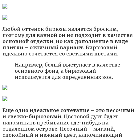
Любой оттенок бирюзы является броским,
поэтому
для ванной он не подходит в качестве
основной отделки, но как дополнение в виде
плитки – отличный вариант.
Бирюзовый
идеально сочетается со светлыми цветами.
Например, белый выступает в качестве
основного фона, а бирюзовый
используется для определенных зон.
Еще одно идеальное сочетание – это песочный
и светло-бирюзовый.
Цветовой дуэт будет
напоминать пребывание где-нибудь на
отдаленном острове. Песочный – мягкий,
спокойный и нежный цвет, напоминающий