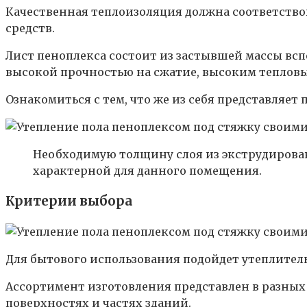
Качественная теплоизоляция должна соответство
средств.
Лист пеноплекса состоит из застывшей массы в
высокой прочностью на сжатие, высоким тепловы
Ознакомиться с тем, что же из себя представляет
Необходимую толщину слоя из экструдирован
характерной для данного помещения.
Критерии выбора
Для бытового использования подойдет утеплител
Ассортимент изготовления представлен в разных
поверхностях и частях зданий.