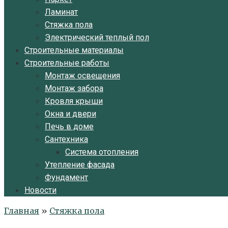
Ламинат
Стяжка пола
Электрический теплый пол
Строительные материалы
Строительные работы
Монтаж освещения
Монтаж забора
Кровля крыши
Окна и двери
Печь в доме
Сантехника
Система отопления
Утепление фасада
Фундамент
Новости
Главная
»
Стяжка пола