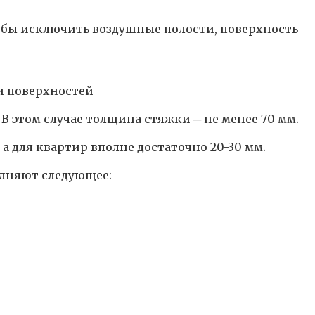
Чтобы исключить воздушные полости, поверхность
и поверхностей
 этом случае толщина стяжки ─ не менее 70 мм.
а для квартир вполне достаточно 20-30 мм.
олняют следующее: