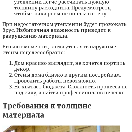
утеплении легче рассчитать нужную
толщину расходника. Предусмотреть,
чтобы точка росы не попала в стену.
При недостаточном утеплении будет промокать
брус.
Избыточная влажность приведет к
разрушению материала.
Бывают моменты, когда утеплять наружные
стены нецелесообразно:
Дом красиво выглядит, не хочется портить
декор.
Стены дома близко к другим постройкам.
Проводить работы невозможно.
Не хватает бюджета. Сложность процесса не
под силу, а найти профессионалов нелегко.
Требования к толщине
материала