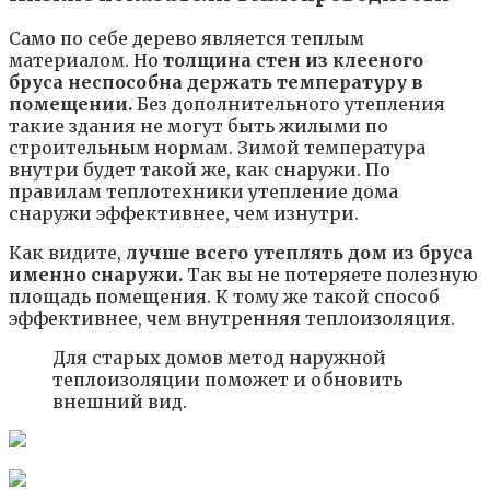
Само по себе дерево является теплым
материалом. Но
толщина стен из клееного
бруса неспособна держать температуру в
помещении.
Без дополнительного утепления
такие здания не могут быть жилыми по
строительным нормам. Зимой температура
внутри будет такой же, как снаружи. По
правилам теплотехники утепление дома
снаружи эффективнее, чем изнутри.
Как видите,
лучше всего утеплять дом из бруса
именно снаружи.
Так вы не потеряете полезную
площадь помещения. К тому же такой способ
эффективнее, чем внутренняя теплоизоляция.
Для старых домов метод наружной
теплоизоляции поможет и обновить
внешний вид.