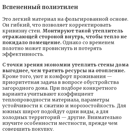
Вспененный полиэтилен
Это легкий материал на фольгированной основе.
Он гибкий, что позволяет корректировать
кривизну стен.
Монтируют такой утеплитель
отражающей стороной внутрь, чтобы тепло не
покидало помещение.
Однако со временем
полотно может провиснуть и потерять
эффективность.
С точки зрения экономии утеплить стены дома
выгоднее, чем тратить ресурсы на отопление.
Кроме того, уют и комфорт проживания —
приоритетная задача в вопросе обустройства
загородного дома. При подборе конкретного
варианта учитывают коэффициент
теплопроводности материала, параметры
устойчивости к сжатию и морозостойкость. Для
южных широт подойдут одни виды, а для
холодных территорий — другие. Внимательно
изучите особенности местности, прежде чем
совершить покупку.