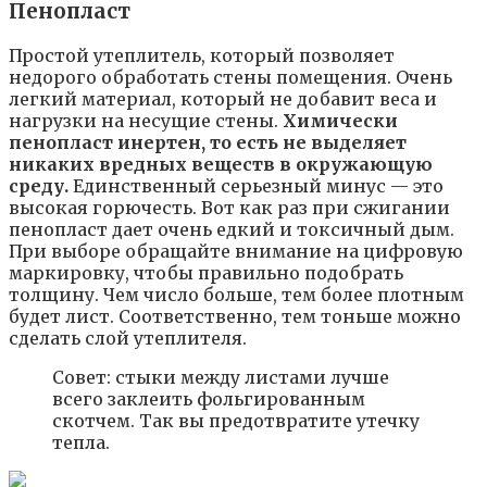
Пенопласт
Простой утеплитель, который позволяет
недорого обработать стены помещения. Очень
легкий материал, который не добавит веса и
нагрузки на несущие стены.
Химически
пенопласт инертен, то есть не выделяет
никаких вредных веществ в окружающую
среду.
Единственный серьезный минус — это
высокая горючесть. Вот как раз при сжигании
пенопласт дает очень едкий и токсичный дым.
При выборе обращайте внимание на цифровую
маркировку, чтобы правильно подобрать
толщину. Чем число больше, тем более плотным
будет лист. Соответственно, тем тоньше можно
сделать слой утеплителя.
Совет: стыки между листами лучше
всего заклеить фольгированным
скотчем. Так вы предотвратите утечку
тепла.