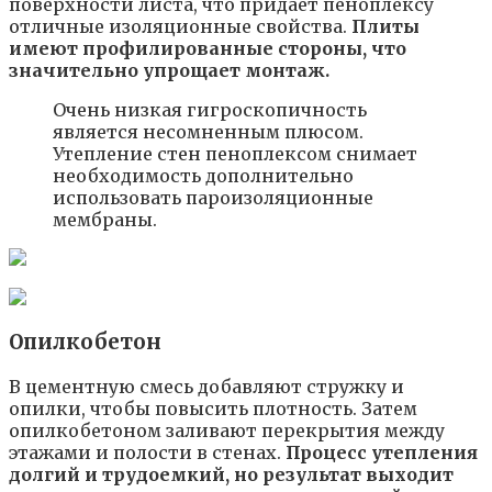
поверхности листа, что придает пеноплексу
отличные изоляционные свойства.
Плиты
имеют профилированные стороны, что
значительно упрощает монтаж.
Очень низкая гигроскопичность
является несомненным плюсом.
Утепление стен пеноплексом снимает
необходимость дополнительно
использовать пароизоляционные
мембраны.
Опилкобетон
В цементную смесь добавляют стружку и
опилки, чтобы повысить плотность. Затем
опилкобетоном заливают перекрытия между
этажами и полости в стенах.
Процесс утепления
долгий и трудоемкий, но результат выходит