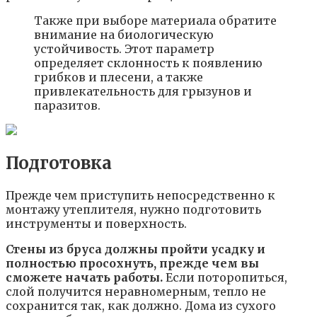
Также при выборе материала обратите
внимание на биологическую
устойчивость. Этот параметр
определяет склонность к появлению
грибков и плесени, а также
привлекательность для грызунов и
паразитов.
Подготовка
Прежде чем приступить непосредственно к
монтажу утеплителя, нужно подготовить
инструменты и поверхность.
Стены из бруса должны пройти усадку и
полностью просохнуть, прежде чем вы
сможете начать работы.
Если поторопиться,
слой получится неравномерным, тепло не
сохранится так, как должно. Дома из сухого