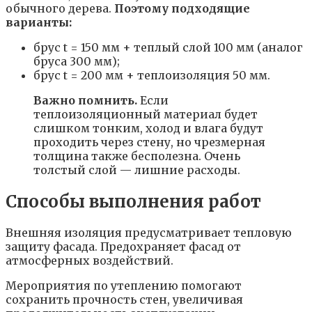
обычного дерева.
Поэтому подходящие
варианты:
брус t = 150 мм + теплый слой 100 мм (аналог
бруса 300 мм);
брус t = 200 мм + теплоизоляция 50 мм.
Важно помнить.
Если
теплоизоляционный материал будет
слишком тонким, холод и влага будут
проходить через стену, но чрезмерная
толщина также бесполезна. Очень
толстый слой — лишние расходы.
Способы выполнения работ
Внешняя изоляция предусматривает тепловую
защиту фасада. Предохраняет фасад от
атмосферных воздействий.
Мероприятия по утеплению помогают
сохранить прочность стен, увеличивая