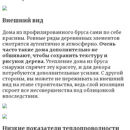
Внешний вид
Дома из профилированного бруса сами по себе
красивы. Ровные ряды деревянных элементов
смотрятся аутентично и атмосферно.
Очень
часто такие дома дополнительно не
обшивают, чтобы сохранить текстуру и
рисунок дерева.
Утепление дома из бруса
снаружи спрячет эту красоту, и для декора
потребуются дополнительные усилия. С другой
стороны, вы можете не переживать за внешний
вид на этапе строительства, ведь слой изоляции
скроет все несовершенства под облицовкой
впоследствии.
Низкие показатели теплопроводности