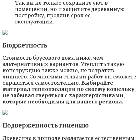
Так вы не только сохраните уют в
помещении, но и защитите деревянную
постройку, продлив срок ее
эксплуатации.
Бюджетность
Стоимость брусового дома ниже, чем
альтернативных вариантов. Утеплить такую
конструкцию также можно, не потратив
лишнего. Со многими этапами работ вы сможете
справиться самостоятельно.
Выбирайте
материал теплоизоляции по своему кошельку,
не забывая сверяться с характеристиками,
которые необходимы для вашего региона.
Подверженность гниению
Древесина в природе разлагается естественным