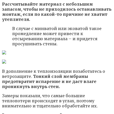
Рассчитывайте материал с небольшим
запасом, чтобы не приходилось останавливать
монтаж, если по какой-то причине не хватит
утеплителя.
В случае с минватой или эковатой такое
промедление может привести к
отсыреванию материала – и придется
просушивать стены.
В дополнение к теплоизоляции позаботьтесь о
ветрозащите.
Тонкий слой мембраны
предотвратит испарение и не даст влаге
проникнуть внутрь стен.
Замеры показали, что самые большие
теплопотери происходят в углах, поэтому
внимательно и тщательно обработайте их.