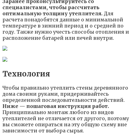
Заранее проконсультируйтесь со
специалистами, чтобы рассчитать
оптимальную толщину утеплителя.
Для
расчета понадобятся данные о минимальной
температуре в зимний период и о средней по
году. Также нужно учесть способы отопления и
расположение батарей или печей внутри.
Технология
Чтобы правильно утеплить стены деревянного
дома своими руками, придерживайтесь
определенной последовательности действий.
Ниже — пошаговая инструкция работ.
Принципиально монтаж любого из видов
утеплителей не отличается от другого, поэтому
вы сможете опираться на эту общую схему вне
зависимости от выбора сырья.