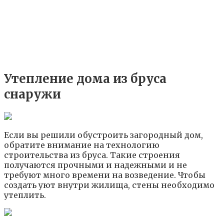
Утепление дома из бруса
снаружи
Если вы решили обустроить загородный дом,
обратите внимание на технологию
строительства из бруса. Такие строения
получаются прочными и надежными и не
требуют много времени на возведение. Чтобы
создать уют внутри жилища, стены необходимо
утеплить.