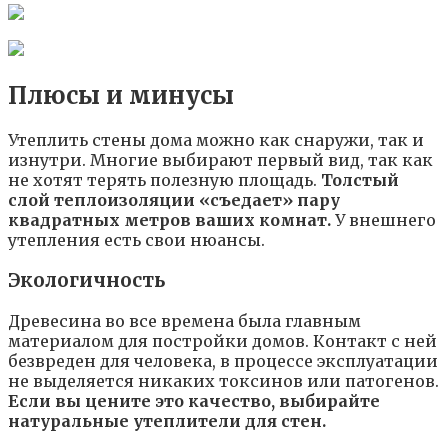
Плюсы и минусы
Утеплить стены дома можно как снаружи, так и
изнутри. Многие выбирают первый вид, так как
не хотят терять полезную площадь.
Толстый
слой теплоизоляции «съедает» пару
квадратных метров ваших комнат.
У внешнего
утепления есть свои нюансы.
Экологичность
Древесина во все времена была главным
материалом для постройки домов. Контакт с ней
безвреден для человека, в процессе эксплуатации
не выделяется никаких токсинов или патогенов.
Если вы цените это качество, выбирайте
натуральные утеплители для стен.