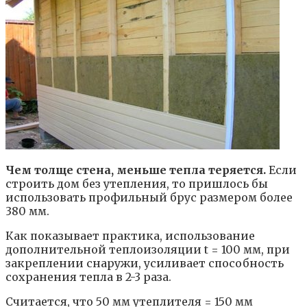
Чем толще стена, меньше тепла теряется.
Если
строить дом без утепления, то пришлось бы
использовать профильный брус размером более
380 мм.
Как показывает практика, использование
дополнительной теплоизоляции t = 100 мм, при
закреплении снаружи, усиливает способность
сохранения тепла в 2-3 раза.
Считается, что 50 мм утеплителя = 150 мм