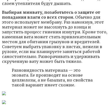
слоем утеплителя будут дышать.
Выбирая минвату, позаботьтесь о защите от
попадания влаги со всех сторон.
Обычно для
этого используют мембрану. Раз намокнув, этот
материал может не высохнуть до конца и
запустить процесс гниения изнутри. Кроме того,
каменная вата может стать привлекательным
местом для обитания грызунов и вредителей.
Советуем выбрать упаковку в листах, нежели в
рулоне, если вы планируете заняться работой
самостоятельно. Разворачивать и удерживать
скрученную вату может быть тяжело.
Разновидность материала — это
эковата. Ее производят на основе
целлюлозы, а не базальта, но свойства
такой вариант имеет схожие.