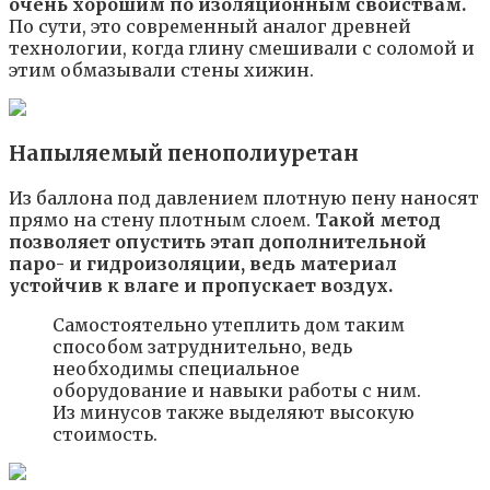
очень хорошим по изоляционным свойствам.
По сути, это современный аналог древней
технологии, когда глину смешивали с соломой и
этим обмазывали стены хижин.
Напыляемый пенополиуретан
Из баллона под давлением плотную пену наносят
прямо на стену плотным слоем.
Такой метод
позволяет опустить этап дополнительной
паро- и гидроизоляции, ведь материал
устойчив к влаге и пропускает воздух.
Самостоятельно утеплить дом таким
способом затруднительно, ведь
необходимы специальное
оборудование и навыки работы с ним.
Из минусов также выделяют высокую
стоимость.