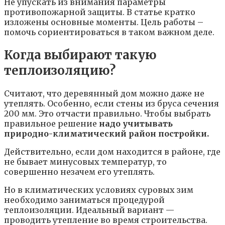
Не упускать из внимания параметры
противопожарной защиты. В статье кратко
изложены основные моменты. Цель работы –
помочь сориентироваться в таком важном деле.
Когда выбирают такую
теплоизоляцию?
Считают, что деревянный дом можно даже не
утеплять. Особенно, если стены из бруса сечения
200 мм. Это отчасти правильно. Чтобы выбрать
правильное решение
надо учитывать
природно-климатический район постройки.
Действительно, если дом находится в районе, где
не бывает минусовых температур, то
совершенно незачем его утеплять.
Но в климатических условиях суровых зим
необходимо заниматься процедурой
теплоизоляции. Идеальный вариант —
проводить утепление во время строительства.