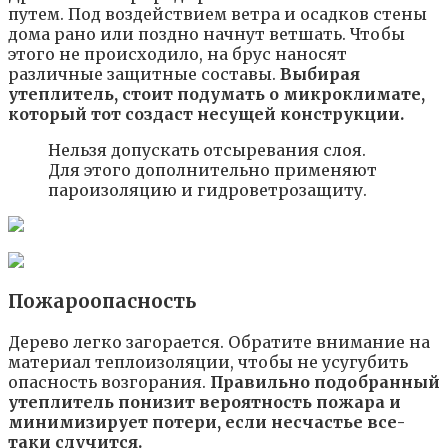
путем. Под воздействием ветра и осадков стены
дома рано или поздно начнут ветшать. Чтобы
этого не происходило, на брус наносят
различные защитные составы.
Выбирая
утеплитель, стоит подумать о микроклимате,
который тот создаст несущей конструкции.
Нельзя допускать отсыревания слоя.
Для этого дополнительно применяют
пароизоляцию и гидроветрозащиту.
Пожароопасность
Дерево легко загорается. Обратите внимание на
материал теплоизоляции, чтобы не усугубить
опасность возгорания.
Правильно подобранный
утеплитель понизит вероятность пожара и
минимизирует потери, если несчастье все-
таки случится.