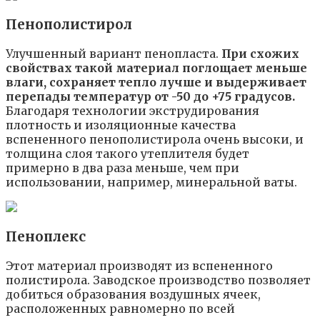
Пенополистирол
Улучшенный вариант пенопласта.
При схожих
свойствах такой материал поглощает меньше
влаги, сохраняет тепло лучше и выдерживает
перепады температур от -50 до +75 градусов.
Благодаря технологии экструдирования
плотность и изоляционные качества
вспененного пенополистирола очень высоки, и
толщина слоя такого утеплителя будет
примерно в два раза меньше, чем при
использовании, например, минеральной ваты.
Пеноплекс
Этот материал производят из вспененного
полистирола. Заводское производство позволяет
добиться образования воздушных ячеек,
расположенных равномерно по всей