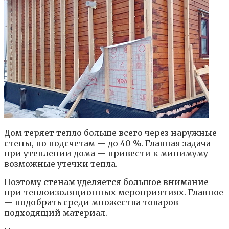
Дом теряет тепло больше всего через наружные
стены, по подсчетам — до 40 %. Главная задача
при утеплении дома — привести к минимуму
возможные утечки тепла.
Поэтому стенам уделяется большое внимание
при теплоизоляционных мероприятиях. Главное
— подобрать среди множества товаров
подходящий материал.