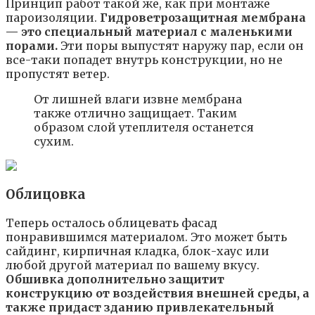
Принцип работ такой же, как при монтаже
пароизоляции.
Гидроветрозащитная мембрана
— это специальный материал с маленькими
порами.
Эти поры выпустят наружу пар, если он
все-таки попадет внутрь конструкции, но не
пропустят ветер.
От лишней влаги извне мембрана
также отлично защищает. Таким
образом слой утеплителя останется
сухим.
Облицовка
Теперь осталось облицевать фасад
понравившимся материалом. Это может быть
сайдинг, кирпичная кладка, блок-хаус или
любой другой материал по вашему вкусу.
Обшивка дополнительно защитит
конструкцию от воздействия внешней среды, а
также придаст зданию привлекательный