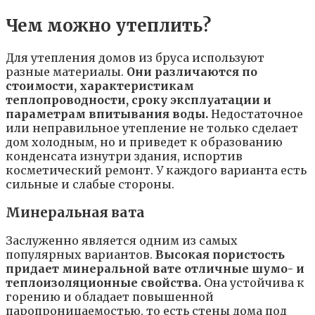
Чем можно утеплить?
Для утепления домов из бруса используют
разные материалы.
Они различаются по
стоимости, характеристикам
теплопроводности, сроку эксплуатации и
параметрам впитывания воды.
Недостаточное
или неправильное утепление не только сделает
дом холодным, но и приведет к образованию
конденсата изнутри здания, испортив
косметический ремонт. У каждого варианта есть
сильные и слабые стороны.
Минеральная вата
Заслуженно является одним из самых
популярных вариантов.
Высокая пористость
придает минеральной вате отличные шумо- и
теплоизоляционные свойства.
Она устойчива к
горению и обладает повышенной
паропроницаемостью, то есть стены дома под