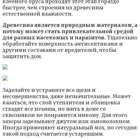
клееного бруса проходят этот этап гораздо
быстрее, чем строения из древесины
естественной влажности.
Древесина является природным материалом, а
потому может стать привлекательной средой
для разных насекомых и паразитов.
Тщательно
обработайте поверхность антисептиками и
другими составами от вредителей, чтобы
защитить дом.
Заделайте и устраните все щели и
несовершенства, даже незначительные. Может
казаться, что слой утеплителя и облицовка
сгладят все изъяны, но жить в доме со
сквозняком не понравится никому. Для этого
зазоры заделывают джутом или льноволокном.
Иногда применяют натуральный мох, но сегодня
такой подход считается устаревшим.