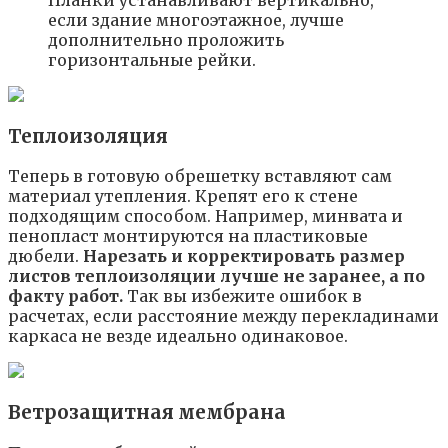
если здание многоэтажное, лучше
дополнительно проложить
горизонтальные рейки.
Теплоизоляция
Теперь в готовую обрешетку вставляют сам
материал утепления. Крепят его к стене
подходящим способом. Например, минвата и
пенопласт монтируются на пластиковые
дюбели.
Нарезать и корректировать размер
листов теплоизоляции лучше не заранее, а по
факту работ.
Так вы избежите ошибок в
расчетах, если расстояние между перекладинами
каркаса не везде идеально одинаковое.
Ветрозащитная мембрана