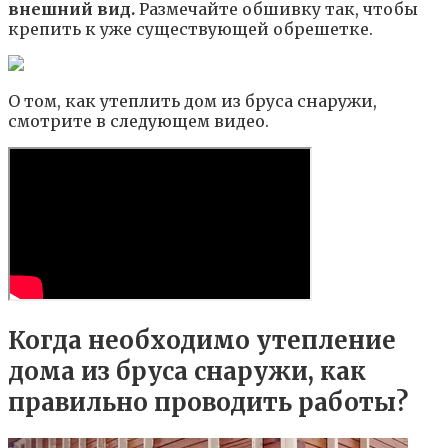
внешний вид.
Размечайте обшивку так, чтобы
крепить к уже существующей обрешетке.
О том, как утеплить дом из бруса снаружи,
смотрите в следующем видео.
Когда необходимо утепление
дома из бруса снаружи, как
правильно проводить работы?