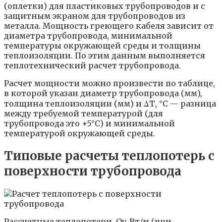
(оплетки) для пластиковых трубопроводов и с
защитным экраном для трубопроводов из
металла. Мощность греющего кабеля зависит от
диаметра трубопровода, минимальной
температуры окружающей среды и толщины
теплоизоляции. По этим данным выполняется
теплотехнический расчет трубопровода.
Расчет мощности можно произвести по таблице,
в которой указан диаметр трубопровода (мм),
толщина теплоизоляции (мм) и ΔТ, °С — разница
между требуемой температурой (для
трубопровода это +5°С) и минимальной
температурой окружающей среды.
Типовые расчеты теплопотерь с
поверхности трубопровода
Рассчетные теплопотери, Qv, Вт/м (при