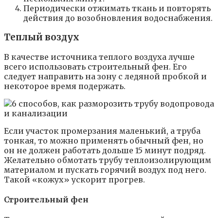
Периодически отжимать ткань и повторять
действия до возобновления водоснабжения.
Теплый воздух
В качестве источника теплого воздуха лучше
всего использовать строительный фен. Его
следует направить на зону с ледяной пробкой и
некоторое время подержать.
Если участок промерзания маленький, а труба
тонкая, то можно применять обычный фен, но
он не должен работать дольше 15 минут подряд.
Желательно обмотать трубу теплоизолирующим
материалом и пускать горячий воздух под него.
Такой «кожух» ускорит прогрев.
Строительный фен