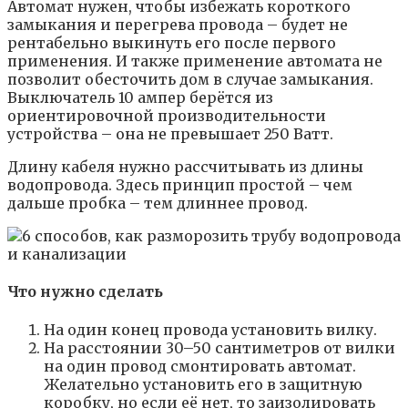
Автомат нужен, чтобы избежать короткого
замыкания и перегрева провода – будет не
рентабельно выкинуть его после первого
применения. И также применение автомата не
позволит обесточить дом в случае замыкания.
Выключатель 10 ампер берётся из
ориентировочной производительности
устройства – она не превышает 250 Ватт.
Длину кабеля нужно рассчитывать из длины
водопровода. Здесь принцип простой – чем
дальше пробка – тем длиннее провод.
Что нужно сделать
На один конец провода установить вилку.
На расстоянии 30–50 сантиметров от вилки
на один провод смонтировать автомат.
Желательно установить его в защитную
коробку, но если её нет, то заизолировать