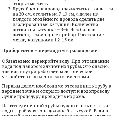
открытые места.
Другой конец провода зачистить от оплётки
на 20 см, оголить на 7–10 см, а далее из
каждого оголённого провода сделать две
изолированные катушки. Количество
витков на катушке – 3–6. Чем больше
витков, тем мощнее прибор. Расстояние
между катушками 1.2–1.5 см.
Прибор готов – переходим к разморозке
Обязательно перекройте воду! При оттаивании
вода под напором хлынет из трубы. Это опасно,
так как внутри работает электрическое
устройство с оголёнными элементами.
Первым делом необходимо отсоединить трубу в
верхней точке и открыть доступ к водопроводу.
Лучше процедуру проводить из дома.
Из отсоединённой трубы нужно слить остатки
воды – рабочая зона должна быть сухой. Если в