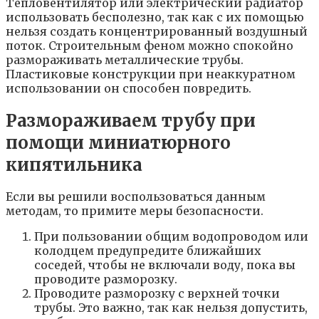
Тепловентилятор или электрический радиатор
использовать бесполезно, так как с их помощью
нельзя создать концентрированный воздушный
поток. Строительным феном можно спокойно
размораживать металлические трубы.
Пластиковые конструкции при неаккуратном
использовании он способен повредить.
Размораживаем трубу при
помощи миниатюрного
кипятильника
Если вы решили воспользоваться данным
методам, то примите меры безопасности.
При пользовании общим водопроводом или
колодцем предупредите ближайших
соседей, чтобы не включали воду, пока вы
проводите разморозку.
Проводите разморозку с верхней точки
трубы. Это важно, так как нельзя допустить,