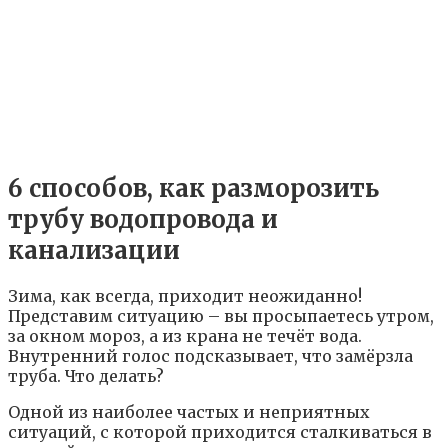
6 способов, как разморозить
трубу водопровода и
канализации
Зима, как всегда, приходит неожиданно!
Представим ситуацию – вы просыпаетесь утром,
за окном мороз, а из крана не течёт вода.
Внутренний голос подсказывает, что замёрзла
труба. Что делать?
Одной из наиболее частых и неприятных
ситуаций, с которой приходится сталкиваться в