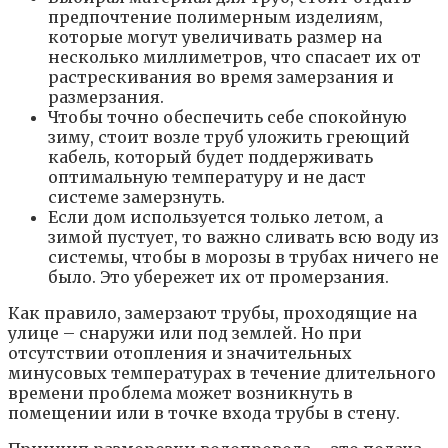
предпочтение полимерным изделиям,
которые могут увеличивать размер на
несколько миллиметров, что спасает их от
растрескивания во время замерзания и
размерзания.
Чтобы точно обеспечить себе спокойную
зиму, стоит возле труб уложить греющий
кабель, который будет поддерживать
оптимальную температуру и не даст
системе замерзнуть.
Если дом используется только летом, а
зимой пустует, то важно сливать всю воду из
системы, чтобы в морозы в трубах ничего не
было. Это убережет их от промерзания.
Как правило, замерзают трубы, проходящие на
улице – снаружи или под землей. Но при
отсутствии отопления и значительных
минусовых температурах в течение длительного
времени проблема может возникнуть в
помещении или в точке входа трубы в стену.