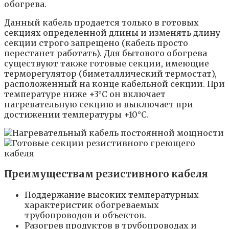
обогрева.
Данный кабель продается только в готовых
секциях определенной длины и изменять длину
секции строго запрещено (кабель просто
перестанет работать). Для бытового обогрева
существуют также готовые секции, имеющие
терморегулятор (биметаллический термостат),
расположенный на конце кабельной секции. При
температуре ниже +3°С он включает
нагревательную секцию и выключает при
достижении температуры +10°С.
Преимуществам резистивного кабеля
Поддержание высоких температурных
характеристик обогреваемых
трубопроводов и объектов.
Разогрев продуктов в трубопроводах и