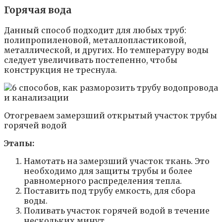
Горячая вода
Данный способ подходит для любых труб:
полипропиленовой, металлопластиковой,
металлической, и других. Но температуру воды
следует увеличивать постепенно, чтобы
конструкция не треснула.
Отогреваем замерзший открытый участок трубы
горячей водой
Этапы:
Намотать на замерзший участок ткань. Это
необходимо для защиты трубы и более
равномерного распределения тепла.
Поставить под трубу емкость, для сбора
воды.
Поливать участок горячей водой в течение
нескольких минут.