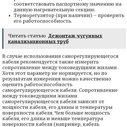
соответствовать паспортному значению на
данную нагревательную секцию.
Терморегулятор (при наличии) – проверить
его работоспособность.
Читать статью
Демонтаж чугунных
канализационных труб
В случае использования саморегулирующегося
кабеля рекомендуется также измерить
сопротивление между токоведущими жилами .
Хотя этот параметр не нормируется, но по
результатам измерения можно качественно
оценить работоспособность
саморегулирующегося кабеля. Сопротивление
между токоведущими жилами
саморегулирующегося кабеля зависит от
мощности кабеля, его длины и температуры
поверхности кабеля. Чем больше мощность
кабеля, его длина и меньше температура
поверхности кабеля (например, кабель