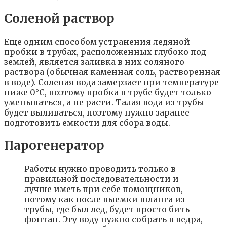
Соленой раствор
Еще одним способом устранения ледяной
пробки в трубах, расположенных глубоко под
землей, является заливка в них соляного
раствора (обычная каменная соль, растворенная
в воде). Соленая вода замерзает при температуре
ниже 0°С, поэтому пробка в трубе будет только
уменьшаться, а не расти. Талая вода из трубы
будет выливаться, поэтому нужно заранее
подготовить емкости для сбора воды.
Парогенератор
Работы нужно проводить только в
правильной последовательности и
лучше иметь при себе помощников,
потому как после выемки шланга из
трубы, где был лед, будет просто бить
фонтан. Эту воду нужно собрать в ведра,