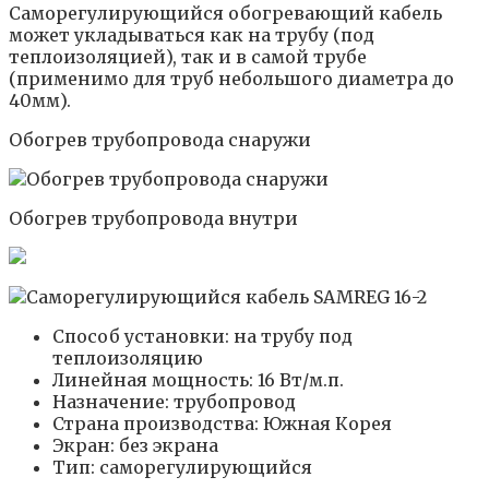
Саморегулирующийся обогревающий кабель
может укладываться как на трубу (под
теплоизоляцией), так и в самой трубе
(применимо для труб небольшого диаметра до
40мм).
Обогрев трубопровода снаружи
Обогрев трубопровода внутри
Способ установки: на трубу под
теплоизоляцию
Линейная мощность: 16 Вт/м.п.
Назначение: трубопровод
Страна производства: Южная Корея
Экран: без экрана
Тип: саморегулирующийся