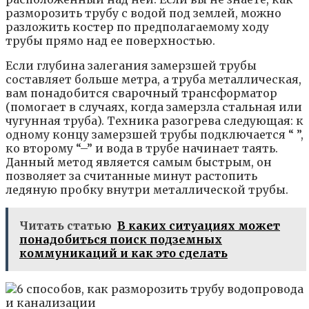
разморозить трубу с водой под землей, можно
разложить костер по предполагаемому ходу
трубы прямо над ее поверхностью.
Если глубина залегания замерзшей трубы
составляет больше метра, а труба металлическая,
вам понадобится сварочный трансформатор
(помогает в случаях, когда замерзла стальная или
чугунная труба). Техника разогрева следующая: к
одному концу замерзшей трубы подключается “ ”,
ко второму “–” и вода в трубе начинает таять.
Данный метод является самым быстрым, он
позволяет за считанные минут растопить
ледяную пробку внутри металлической трубы.
Читать статью
В каких ситуациях может
понадобиться поиск подземных
коммуникаций и как это сделать