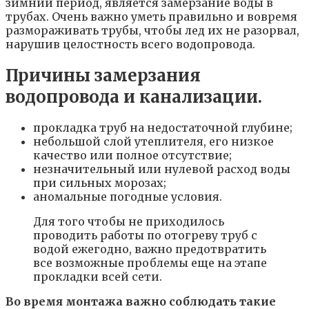
зимний период, является замерзание воды в
трубах. Очень важно уметь правильно и вовремя
размораживать трубы, чтобы лед их не разорвал,
нарушив целостность всего водопровода.
Причины замерзания
водопровода и канализации.
прокладка труб на недостаточной глубине;
небольшой слой утеплителя, его низкое
качество или полное отсутствие;
незначительный или нулевой расход воды
при сильных морозах;
аномальные погодные условия.
Для того чтобы не приходилось
проводить работы по отогреву труб с
водой ежегодно, важно предотвратить
все возможные проблемы еще на этапе
прокладки всей сети.
Во время монтажа важно соблюдать такие