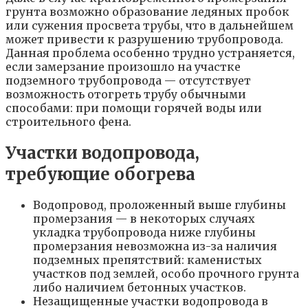
грунта возможно образование ледяных пробок
или сужения просвета трубы, что в дальнейшем
может привести к разрушению трубопровода.
Данная проблема особенно трудно устраняется,
если замерзание произошло на участке
подземного трубопровода — отсутствует
возможность отогреть трубу обычными
способами: при помощи горячей воды или
строительного фена.
Участки водопровода,
требующие обогрева
Водопровод, проложенный выше глубины
промерзания — в некоторых случаях
укладка трубопровода ниже глубины
промерзания невозможна из-за наличия
подземных препятствий: каменистых
участков под землей, особо прочного грунта
либо наличием бетонных участков.
Незащищенные участки водопровода в