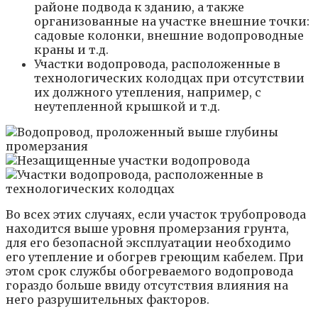
районе подвода к зданию, а также
организованные на участке внешние точки:
садовые колонки, внешние водопроводные
краны и т.д.
Участки водопровода, расположенные в
технологических колодцах при отсутствии
их должного утепления, например, с
неутепленной крышкой и т.д.
Во всех этих случаях, если участок трубопровода
находится выше уровня промерзания грунта,
для его безопасной эксплуатации необходимо
его утепление и обогрев греющим кабелем. При
этом срок службы обогреваемого водопровода
гораздо больше ввиду отсутствия влияния на
него разрушительных факторов.