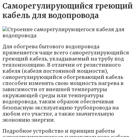
Саморегулирующийся греющий
кабель для водопровода
Для обогрева бытового водопровода
применяется чаще всего саморегулирующийся
греющий кабель, укладываемый на трубу под
теплоизоляцию. В отличии от резистивного
кабеля (кабеля постоянной мощности),
саморегулирующийся обогревающий кабель
способен изменять свою мощность нагрева в
зависимости от внешней температуры
окружающей среды или температуры
водопровода, таким образом обеспечивая
безопасную эксплуатацию трубопровода на
любом его участке, а также значительную
экономию энергии.
Подробное устройство и принцип работы