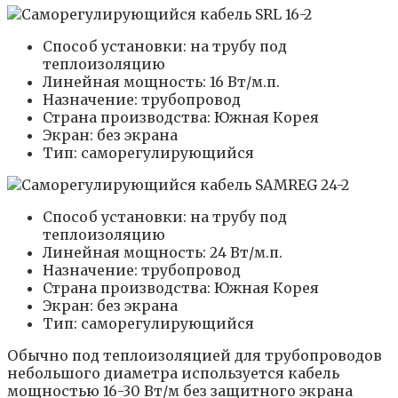
Способ установки: на трубу под
теплоизоляцию
Линейная мощность: 16 Вт/м.п.
Назначение: трубопровод
Страна производства: Южная Корея
Экран: без экрана
Тип: саморегулирующийся
Способ установки: на трубу под
теплоизоляцию
Линейная мощность: 24 Вт/м.п.
Назначение: трубопровод
Страна производства: Южная Корея
Экран: без экрана
Тип: саморегулирующийся
Обычно под теплоизоляцией для трубопроводов
небольшого диаметра используется кабель
мощностью 16-30 Вт/м без защитного экрана