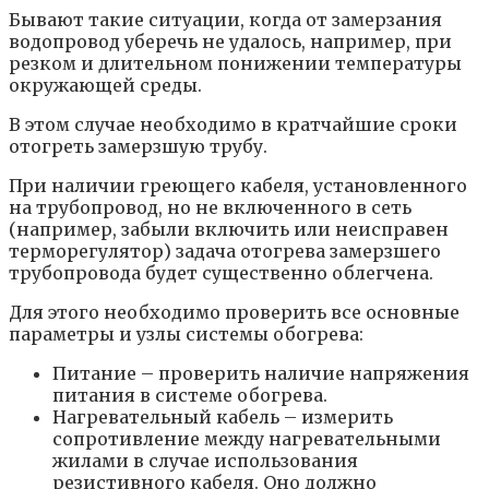
Бывают такие ситуации, когда от замерзания
водопровод уберечь не удалось, например, при
резком и длительном понижении температуры
окружающей среды.
В этом случае необходимо в кратчайшие сроки
отогреть замерзшую трубу.
При наличии греющего кабеля, установленного
на трубопровод, но не включенного в сеть
(например, забыли включить или неисправен
терморегулятор) задача отогрева замерзшего
трубопровода будет существенно облегчена.
Для этого необходимо проверить все основные
параметры и узлы системы обогрева:
Питание – проверить наличие напряжения
питания в системе обогрева.
Нагревательный кабель – измерить
сопротивление между нагревательными
жилами в случае использования
резистивного кабеля. Оно должно