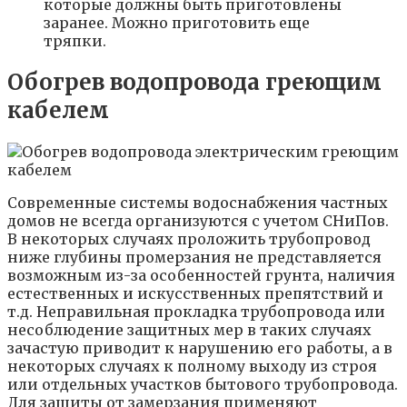
которые должны быть приготовлены
заранее. Можно приготовить еще
тряпки.
Обогрев водопровода греющим
кабелем
Современные системы водоснабжения частных
домов не всегда организуются с учетом СНиПов.
В некоторых случаях проложить трубопровод
ниже глубины промерзания не представляется
возможным из-за особенностей грунта, наличия
естественных и искусственных препятствий и
т.д. Неправильная прокладка трубопровода или
несоблюдение защитных мер в таких случаях
зачастую приводит к нарушению его работы, а в
некоторых случаях к полному выходу из строя
или отдельных участков бытового трубопровода.
Для защиты от замерзания применяют