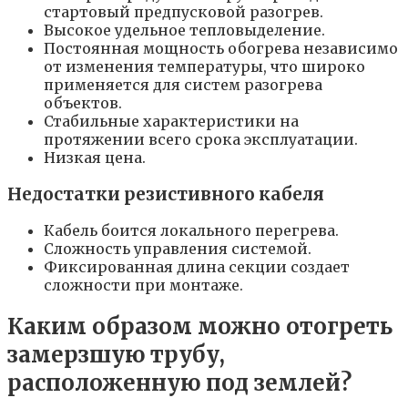
стартовый предпусковой разогрев.
Высокое удельное тепловыделение.
Постоянная мощность обогрева независимо
от изменения температуры, что широко
применяется для систем разогрева
объектов.
Стабильные характеристики на
протяжении всего срока эксплуатации.
Низкая цена.
Недостатки резистивного кабеля
Кабель боится локального перегрева.
Сложность управления системой.
Фиксированная длина секции создает
сложности при монтаже.
Каким образом можно отогреть
замерзшую трубу,
расположенную под землей?