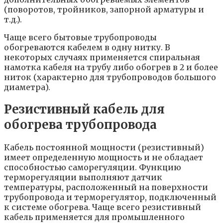
(поворотов, тройников, запорной арматуры и
т.д.).
Чаще всего бытовые трубопроводы
обогреваются кабелем в одну нитку. В
некоторых случаях применяется спиральная
намотка кабеля на трубу либо обогрев в 2 и более
ниток (характерно для трубопроводов большого
диаметра).
Резистивный кабель для
обогрева трубопровода
Кабель постоянной мощности (резистивный)
имеет определенную мощность и не обладает
способностью саморегуляции. Функцию
терморегуляции выполняют датчик
температуры, расположенный на поверхности
трубопровода и терморегулятор, подключенный
к системе обогрева. Чаще всего резистивный
кабель применяется для промышленного