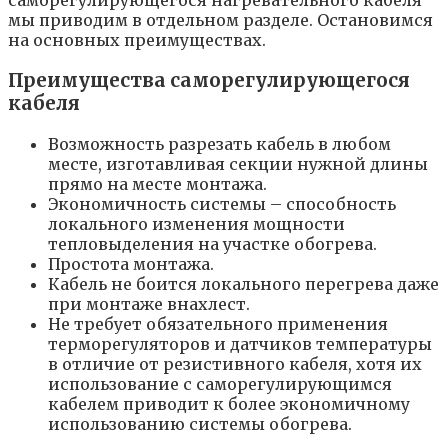
саморегулирующегося нагревательного кабеля
мы приводим в отдельном разделе. Остановимся
на основных преимуществах.
Преимущества саморегулирующегося
кабеля
Возможность разрезать кабель в любом
месте, изготавливая секции нужной длины
прямо на месте монтажа.
Экономичность системы – способность
локального изменения мощности
тепловыделения на участке обогрева.
Простота монтажа.
Кабель не боится локального перегрева даже
при монтаже внахлест.
Не требует обязательного применения
терморегуляторов и датчиков температуры
в отличие от резистивного кабеля, хотя их
использование с саморегулирующимся
кабелем приводит к более экономичному
использованию системы обогрева.