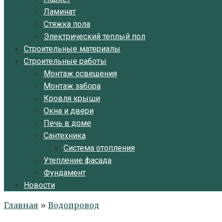
Ламинат
Стяжка пола
Электрический теплый пол
Строительные материалы
Строительные работы
Монтаж освещения
Монтаж забора
Кровля крыши
Окна и двери
Печь в доме
Сантехника
Система отопления
Утепление фасада
Фундамент
Новости
Главная
»
Водопровод