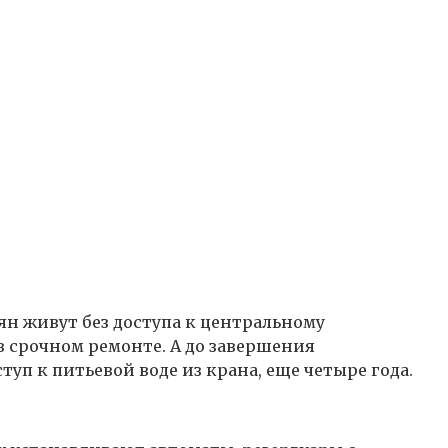
ян живут без доступа к центральному
 срочном ремонте. А до завершения
уп к питьевой воде из крана, еще четыре года.