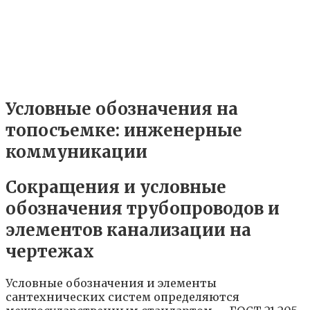
Условные обозначения на
топосъемке: инженерные
коммуникации
Сокращения и условные
обозначения трубопроводов и
элементов канализации на
чертежах
Условные обозначения и элементы
сантехнических систем определяются