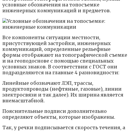
условные обозначения на топосъемке
инженерных коммуникаций и предметов.
Все компоненты ситуации местности,
присутствующей застройки, инженерных
коммуникаций, определенные рельефные
формы отображают на топографической съемке
и на геоподоснове с помощью специальных
условных знаков. В соответствии с ГОСТ они
подразделяются на главные 4 разновидности:
Линейные обозначают ЛЭП, трассы,
продуктопроводы (нефтяные, газовые), линии
электросвязи и так далее). Их ширина является
внемасштабной.
Пояснительные подписи дополнительно
определяют объекты, которые изображены.
Так, у речки подписывается скорость течения, а