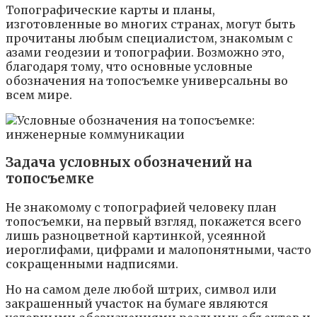
Топографические карты и планы,
изготовленные во многих странах, могут быть
прочитаны любым специалистом, знакомым с
азами геодезии и топографии. Возможно это,
благодаря тому, что основные условные
обозначения на топосъемке универсальны во
всем мире.
Задача условных обозначений на
топосъемке
Не знакомому с топографией человеку план
топосъемки, на первый взгляд, покажется всего
лишь разноцветной картинкой, усеянной
иероглифами, цифрами и малопонятными, часто
сокращенными надписями.
Но на самом деле любой штрих, символ или
закрашенный участок на бумаге являются