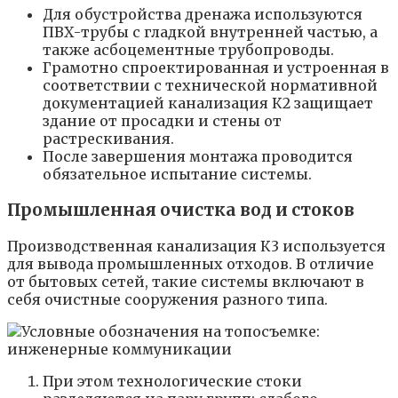
Для обустройства дренажа используются
ПВХ-трубы с гладкой внутренней частью, а
также асбоцементные трубопроводы.
Грамотно спроектированная и устроенная в
соответствии с технической нормативной
документацией канализация К2 защищает
здание от просадки и стены от
растрескивания.
После завершения монтажа проводится
обязательное испытание системы.
Промышленная очистка вод и стоков
Производственная канализация К3 используется
для вывода промышленных отходов. В отличие
от бытовых сетей, такие системы включают в
себя очистные сооружения разного типа.
При этом технологические стоки