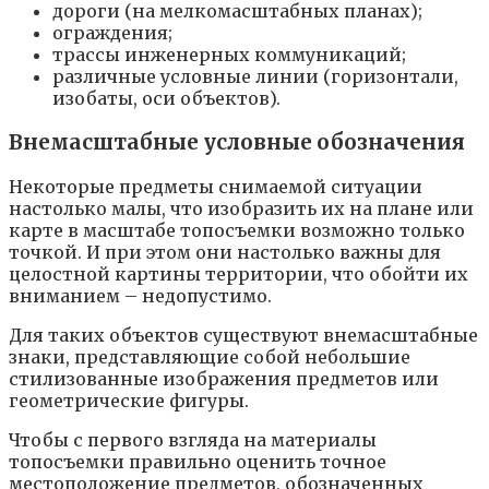
дороги (на мелкомасштабных планах);
ограждения;
трассы инженерных коммуникаций;
различные условные линии (горизонтали,
изобаты, оси объектов).
Внемасштабные условные обозначения
Некоторые предметы снимаемой ситуации
настолько малы, что изобразить их на плане или
карте в масштабе топосъемки возможно только
точкой. И при этом они настолько важны для
целостной картины территории, что обойти их
вниманием – недопустимо.
Для таких объектов существуют внемасштабные
знаки, представляющие собой небольшие
стилизованные изображения предметов или
геометрические фигуры.
Чтобы с первого взгляда на материалы
топосъемки правильно оценить точное
местоположение предметов, обозначенных