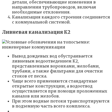
детали, обеспечивающие изменения в
направлении трубопроводов, включая
необходимые отклонения.
Канализация каждого строения соединяется
с коммунальной системой.
Ливневая канализация К2
Вывод дождевых вод обустраивается
ливневым водоотведением К2,
представленным воронками, желобами,
трубами, а также фильтрами для очистки
стоков от песка.
Чаще всего применяются стандартные
открытые конструкции, а водоотвод
осуществляется при помощи проложенных
каналов или желобов.
При этом водные потоки транспортируются
в подземную часть всего комплекса.