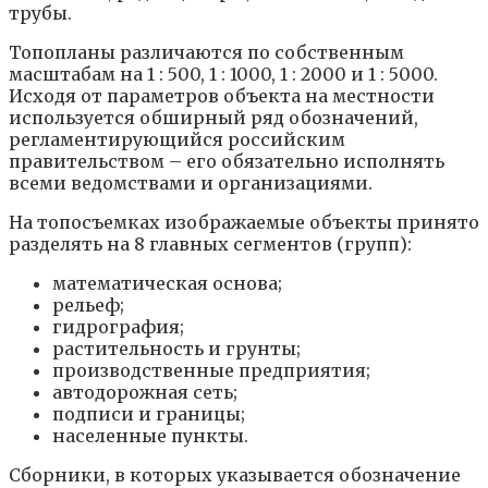
трубы.
Топопланы различаются по собственным
масштабам на 1 : 500, 1 : 1000, 1 : 2000 и 1 : 5000.
Исходя от параметров объекта на местности
используется обширный ряд обозначений,
регламентирующийся российским
правительством – его обязательно исполнять
всеми ведомствами и организациями.
На топосъемках изображаемые объекты принято
разделять на 8 главных сегментов (групп):
математическая основа;
рельеф;
гидрография;
растительность и грунты;
производственные предприятия;
автодорожная сеть;
подписи и границы;
населенные пункты.
Сборники, в которых указывается обозначение