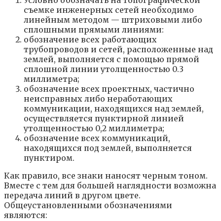
съемке инженерных сетей необходимо
линейным методом — штриховыми либо
сплошными прямыми линиями:
обозначение всех работающих
трубопроводов и сетей, расположенные над
землей, выполняется с помощью прямой
сплошной линии утолщенностью 0.3
миллиметра;
обозначение всех проектных, частично
неисправных либо неработающих
коммуникации, находящихся над землей,
осуществляется пунктирной линией
утолщенностью 0,2 миллиметра;
обозначение всех коммуникаций,
находящихся под землей, выполняется
пунктиром.
Как правило, все знаки наносят черным тоном.
Вместе с тем для большей наглядности возможна
передача линий в другом цвете.
Общеустановленными обозначениями
являются: