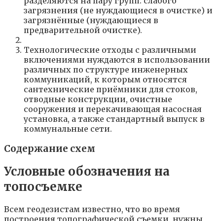
разделяются на пару групп: слабого
загрязнения (не нуждающиеся в очистке) и
загрязнённые (нуждающиеся в
предварительной очистке).
Технологические отходы с различными
включениями нуждаются в использовании
различных по структуре инженерных
коммуникаций, к которым относятся
сантехнические приёмники для стоков,
отводные конструкции, очистные
сооружения и перекачивающая насосная
установка, а также стандартный выпуск в
коммунальные сети.
Содержание схем
Условные обозначения на
топосъемке
Всем геодезистам известно, что во время
построения топографической съемки, нужны