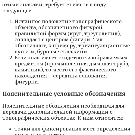
этими знаками, требуется иметь в виду
следующее:
Истинное положение топографического
объекта, обозначенного фигурой
правильной формы (круг, треугольник),
совпадает с центром фигуры. Так
обозначают, к примеру, триангуляционные
пункты, буровые скважины.
Если знак имеет сходство с изображаемым
предметом (промышленная дымовая труба,
памятник), то место его фактического
нахождения – середина основания
фигурки.
Пояснительные условные обозначения
Пояснительные обозначения необходимы для
передачи дополнительной информации о
топографических объектах. К ним относятся:
точки для фиксирования мест определения
высотных отметок;