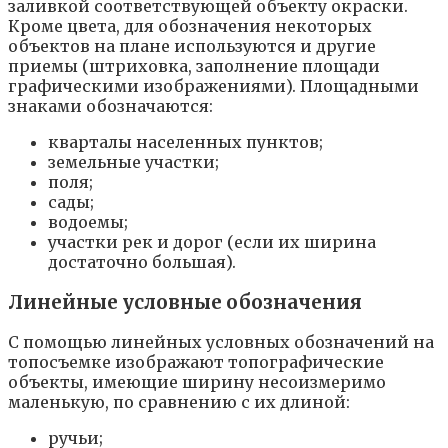
заливкой соответствующей объекту окраски.
Кроме цвета, для обозначения некоторых
объектов на плане используются и другие
приемы (штриховка, заполнение площади
графическими изображениями). Площадными
знаками обозначаются:
кварталы населенных пунктов;
земельные участки;
поля;
сады;
водоемы;
участки рек и дорог (если их ширина
достаточно большая).
Линейные условные обозначения
С помощью линейных условных обозначений на
топосъемке изображают топографические
объекты, имеющие ширину несоизмеримо
маленькую, по сравнению с их длиной:
ручьи;