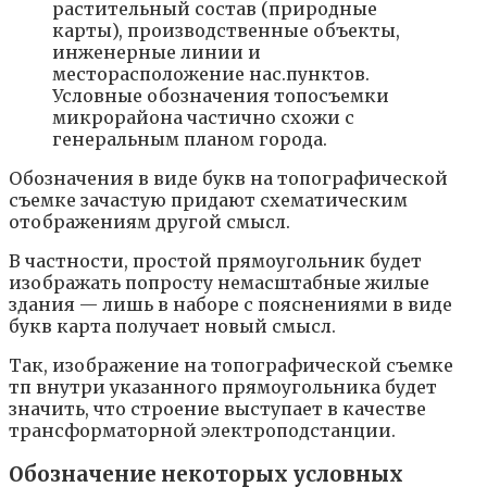
растительный состав (природные
карты), производственные объекты,
инженерные линии и
месторасположение нас.пунктов.
Условные обозначения топосъемки
микрорайона частично схожи с
генеральным планом города.
Обозначения в виде букв на топографической
съемке зачастую придают схематическим
отображениям другой смысл.
В частности, простой прямоугольник будет
изображать попросту немасштабные жилые
здания — лишь в наборе с пояснениями в виде
букв карта получает новый смысл.
Так, изображение на топографической съемке
тп внутри указанного прямоугольника будет
значить, что строение выступает в качестве
трансформаторной электроподстанции.
Обозначение некоторых условных