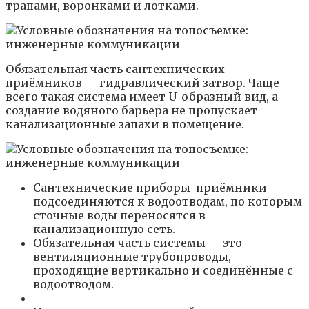
трапами, воронками и лотками.
Обязательная часть сантехнических
приёмников — гидравлический затвор. Чаще
всего такая система имеет U-образный вид, а
создание водяного барьера не пропускает
канализационные запахи в помещение.
Сантехнические приборы-приёмники
подсоединяются к водоотводам, по которым
сточные воды переносятся в
канализационную сеть.
Обязательная часть системы — это
вентиляционные трубопроводы,
проходящие вертикально и соединённые с
водоотводом.