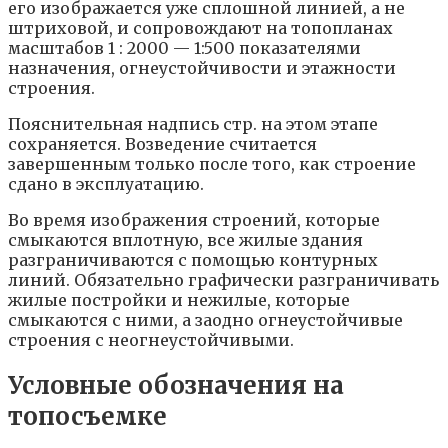
его изображается уже сплошной линией, а не
штриховой, и сопровождают на топопланах
масштабов 1 : 2000 — 1:500 показателями
назначения, огнеустойчивости и этажности
строения.
Пояснительная надпись стр. на этом этапе
сохраняется. Возведение считается
завершенным только после того, как строение
сдано в эксплуатацию.
Во время изображения строений, которые
смыкаются вплотную, все жилые здания
разграничиваются с помощью контурных
линий. Обязательно графически разграничивать
жилые постройки и нежилые, которые
смыкаются с ними, а заодно огнеустойчивые
строения с неогнеустойчивыми.
Условные обозначения на
топосъемке