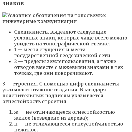
знаков
Специалисты выделяют следующие
условные знаки, которые чаще всего можно
увидеть на топографической съемке:
1 — места сгущения и места
государственной геодезической сети
2 — пределы землепользования, а также
отводов вместе с межевыми знаками в тех
точках, где они поворачивают.
3 — строения. С помощью цифр специалисты
указывают этажность здания. Благодаря
пояснительным подписям указывается
огнестойкость строения
ж — не отличающееся огнестойкостью
жилое (возведено из дерева);
н — не отличающееся огнеустойчивостью
нежилое;