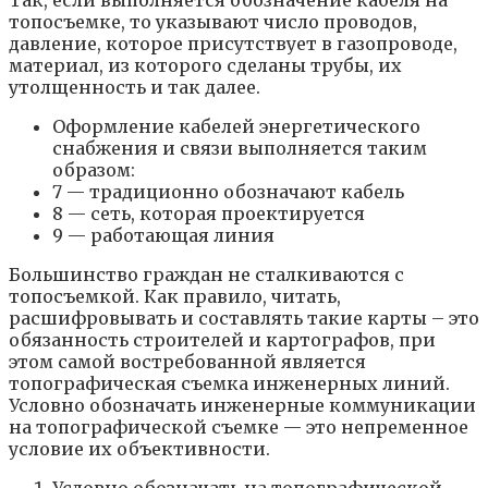
топосъемке, то указывают число проводов,
давление, которое присутствует в газопроводе,
материал, из которого сделаны трубы, их
утолщенность и так далее.
Оформление кабелей энергетического
снабжения и связи выполняется таким
образом:
7 — традиционно обозначают кабель
8 — сеть, которая проектируется
9 — работающая линия
Большинство граждан не сталкиваются с
топосъемкой. Как правило, читать,
расшифровывать и составлять такие карты – это
обязанность строителей и картографов, при
этом самой востребованной является
топографическая съемка инженерных линий.
Условно обозначать инженерные коммуникации
на топографической съемке — это непременное
условие их объективности.
Условно обозначать на топографической