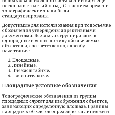
использовавшихся при составлении карт еще
несколько столетий назад. С течением времени
топографические знаки были
стандартизированы.
Допустимые для использования при топосъемке
обозначения утверждены директивными
документами. Все знаки сгруппированы в
однородные группы, по типу обозначаемых
объектов и, соответственно, способу
начертания:
Площадные.
Линейные.
Внемасштабные.
Пояснительные.
Площадные условные обозначения
Топографические обозначения из группы
площадных служат для изображения объектов,
занимающих определенную площадь. Границы
площадных объектов определяются линиями и