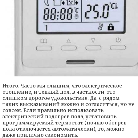
Итого. Часто мы слышим, что электрическое
отопление, и теплый пол, в частности, это
слишком дорогое удовольствие. Да, с рядом
таких высказываний можно и согласиться, но не
совсем. Если правильно использовать
электрический подогрев пола, установить
программируемый термостат (ночью обогрев
пола отключается автоматически), то, можно
даже прилично сэкономить.