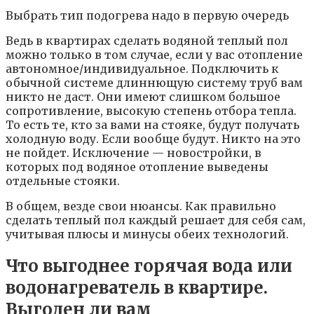
Выбрать тип подогрева надо в первую очередь
Ведь в квартирах сделать водяной теплый пол
можно только в том случае, если у вас отопление
автономное/индивидуальное. Подключить к
обычной системе длиннющую систему труб вам
никто не даст. Они имеют слишком большое
сопротивление, высокую степень отбора тепла.
То есть те, кто за вами на стояке, будут получать
холодную воду. Если вообще будут. Никто на это
не пойдет. Исключение — новостройки, в
которых под водяное отопление выведены
отдельные стояки.
В общем, везде свои нюансы. Как правильно
сделать теплый пол каждый решает для себя сам,
учитывая плюсы и минусы обеих технологий.
Что выгоднее горячая вода или
водонагреватель в квартире.
Выгоден ли вам