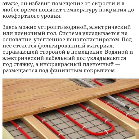
этаже, он избавит помещение от сырости и в
любое время повысит температуру покрытия до
комфортного уровня.
Здесь можно устроить водяной, электрический
или пленочный пол. Система укладывается на
основание, утепленное пенополистиролом. Под
нее стелется фольгированный материал,
отражающей стороной в помещение. Водяной и
электрический кабельный пол укладываются
под стяжку, а инфракрасный пленочный —
размещается под финишным покрытием.