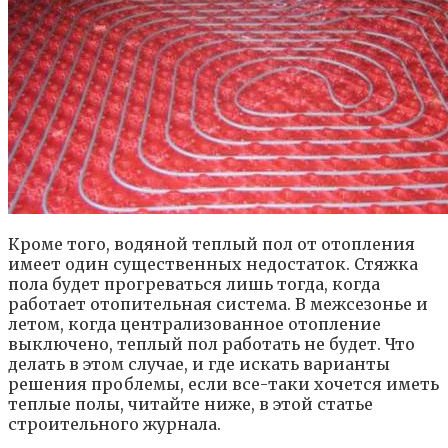
Кроме того, водяной теплый пол от отопления
имеет один существенных недостаток. Стяжка
пола будет прогреваться лишь тогда, когда
работает отопительная система. В межсезонье и
летом, когда централизованное отопление
выключено, теплый пол работать не будет. Что
делать в этом случае, и где искать варианты
решения проблемы, если все-таки хочется иметь
теплые полы, читайте ниже, в этой статье
строительного журнала.