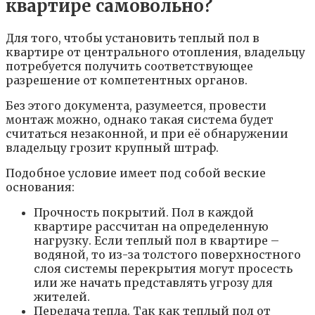
квартире самовольно?
Для того, чтобы установить теплый пол в
квартире от центрального отопления, владельцу
потребуется получить соответствующее
разрешение от компетентных органов.
Без этого документа, разумеется, провести
монтаж можно, однако такая система будет
считаться незаконной, и при её обнаружении
владельцу грозит крупный штраф.
Подобное условие имеет под собой веские
основания:
Прочность покрытий. Пол в каждой
квартире рассчитан на определенную
нагрузку. Если теплый пол в квартире –
водяной, то из-за толстого поверхностного
слоя системы перекрытия могут просесть
или же начать представлять угрозу для
жителей.
Передача тепла. Так как теплый пол от