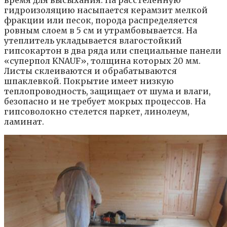
гидроизоляцию насыпается керамзит мелкой
фракции или песок, порода распределяется
ровным слоем в 5 см и утрамбовывается. На
утеплитель укладывается влагостойкий
гипсокартон в два ряда или специальные панели
«суперпол KNAUF», толщина которых 20 мм.
Листы склеиваются и обрабатываются
шпаклевкой. Покрытие имеет низкую
теплопроводность, защищает от шума и влаги,
безопасно и не требует мокрых процессов. На
гипсоволокно стелется паркет, линолеум,
ламинат.