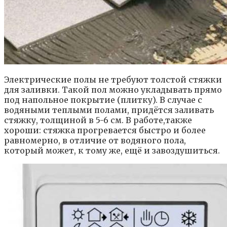
Электрические полы не требуют толстой стяжки
для заливки. Такой пол можно укладывать прямо
под напольное покрытие (плитку). В случае с
водяными теплыми полами, придётся заливать
стяжку, толщиной в 5-6 см. В работе,также
хороши: стяжка прогревается быстро и более
равномерно, в отличие от водяного пола,
который может, к тому же, ещё и завоздушиться.