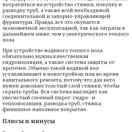
потратиться на устройство стяжки, покупку и
разводку труб, а также всей необходимой
соединительной и запорно-управляющей
фурнитуры. Правда, все это окупается
экономичной эксплуатацией, так как затраты в
дальнейшем ниже, чем у электрического теплого
пола.
При устройстве водяного теплого пола
обязательно нужна качественная
гидроизоляция, а также система защиты от
протечек. Обычно такой водяной пол
устанавливают в новостройках или во время
капитального ремонта, потому что для него
нужен довольно толстый слой стяжки, чтобы
скрыть трубы. Вся система выглядит как
увесистый слоеный пирог: гидро- и
теплоизоляция, разводка труб, стяжка,
финишное напольное покрытие.
Плюсы и минусы