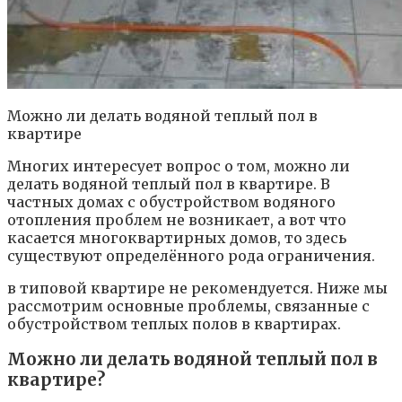
Можно ли делать водяной теплый пол в
квартире
Многих интересует вопрос о том, можно ли
делать водяной теплый пол в квартире. В
частных домах с обустройством водяного
отопления проблем не возникает, а вот что
касается многоквартирных домов, то здесь
существуют определённого рода ограничения.
в типовой квартире не рекомендуется. Ниже мы
рассмотрим основные проблемы, связанные с
обустройством теплых полов в квартирах.
Можно ли делать водяной теплый пол в
квартире?