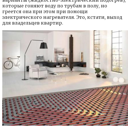
варианты (жидкостно-электрический подогрев),
которые гоняют воду по трубам в полу, но
греется она при этом при помощи
электрического нагревателя. Это, кстати, выход
для владельцев квартир.