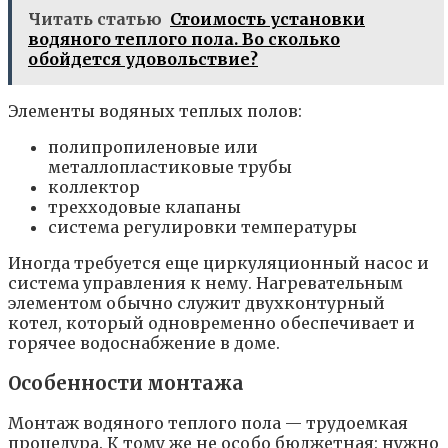
Читать статью
Стоимость установки
водяного теплого пола. Во сколько
обойдется удовольствие?
Элементы водяных теплых полов:
полипропиленовые или
металлопластиковые трубы
коллектор
трехходовые клапаны
система регулировки температуры
Иногда требуется еще циркуляционный насос и
система управления к нему. Нагревательным
элементом обычно служит двухконтурный
котел, который одновременно обеспечивает и
горячее водоснабжение в доме.
Особенности монтажа
Монтаж водяного теплого пола — трудоемкая
процедура. К тому же не особо бюджетная: нужно