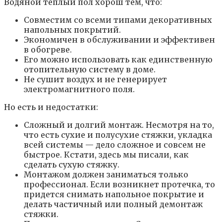
Водяной теплый пол хорош тем, что:
Совместим со всеми типами декоративных
напольных покрытий.
Экономичен в обслуживании и эффективен
в обогреве.
Его можно использовать как единственную
отопительную систему в доме.
Не сушит воздух и не генерирует
электромагнитного поля.
Но есть и недостатки:
Сложный и долгий монтаж. Несмотря на то,
что есть сухие и полусухие стяжки, укладка
всей системы — дело сложное и совсем не
быстрое. Кстати, здесь мы писали, как
сделать сухую стяжку.
Монтажом должен заниматься только
профессионал. Если возникнет протечка, то
придется снимать напольное покрытие и
делать частичный или полный демонтаж
стяжки.