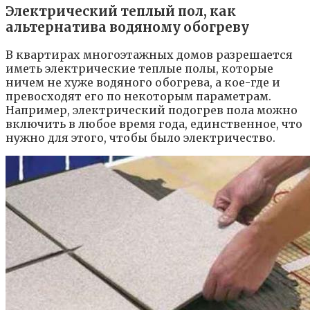
Электрический теплый пол, как
альтернатива водяному обогреву
В квартирах многоэтажных домов разрешается
иметь электрические теплые полы, которые
ничем не хуже водяного обогрева, а кое-где и
превосходят его по некоторым параметрам.
Например, электрический подогрев пола можно
включить в любое время года, единственное, что
нужно для этого, чтобы было электричество.