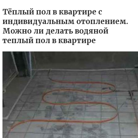
Тёплый пол в квартире с
индивидуальным отоплением.
Можно ли делать водяной
теплый пол в квартире