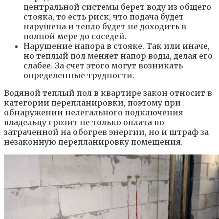
центральной системы берет воду из общего
стояка, то есть риск, что подача будет
нарушена и тепло будет не доходить в
полной мере до соседей.
Нарушение напора в стояке. Так или иначе,
но теплый пол меняет напор воды, делая его
слабее. За счет этого могут возникать
определенные трудности.
Водяной теплый пол в квартире закон относит в
категории перепланировки, поэтому при
обнаружении нелегального подключения
владельцу грозит не только оплата по
затраченной на обогрев энергии, но и штраф за
незаконную перепланировку помещения.