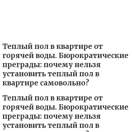
Теплый пол в квартире от
горячей воды. Бюрократические
преграды: почему нельзя
установить теплый пол в
квартире самовольно?
Теплый пол в квартире от
горячей воды. Бюрократические
преграды: почему нельзя
установить теплый пол в