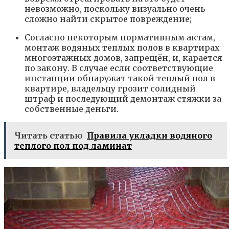
невозможно, поскольку визуально очень
сложно найти скрытое повреждение;
Согласно некоторым нормативным актам,
монтаж водяных теплых полов в квартирах
многоэтажных домов, запрещён, и, карается
по закону. В случае если соответствующие
инстанции обнаружат такой теплый пол в
квартире, владельцу грозит солидный
штраф и последующий демонтаж стяжки за
собственные деньги.
Читать статью
Правила укладки водяного
теплого пол под ламинат