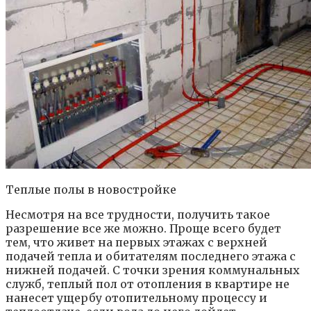
Теплые полы в новостройке
Несмотря на все трудности, получить такое
разрешение все же можно. Проще всего будет
тем, что живет на первых этажах с верхней
подачей тепла и обитателям последнего этажа с
нижней подачей. С точки зрения коммунальных
служб, теплый пол от отопления в квартире не
нанесет ущербу отопительному процессу и