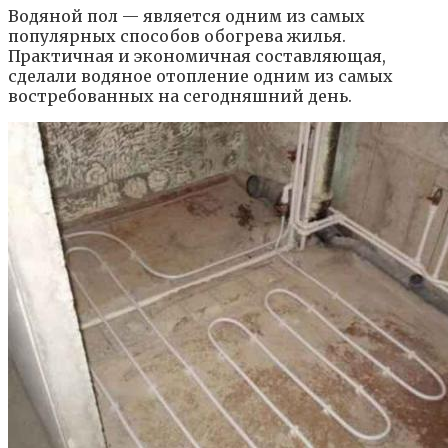
Водяной пол — является одним из самых
популярных способов обогрева жилья.
Практичная и экономичная составляющая,
сделали водяное отопление одним из самых
востребованных на сегодняшний день.