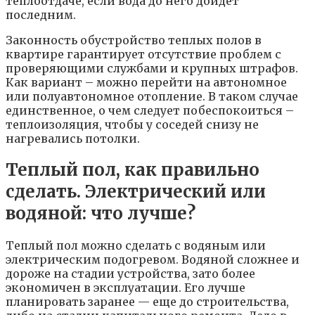
теплоотдаче, если вода до него дойдет
последним.
Законность обустройство теплых полов в
квартире гарантирует отсутствие проблем с
проверяющими службами и крупных штрафов.
Как вариант – можно перейти на автономное
или полуавтономное отопление. В таком случае
единственное, о чем следует побеспокоиться –
теплоизоляция, чтобы у соседей снизу не
нагревались потолки.
Теплый пол, как правильно
сделать. Электрический или
водяной: что лучше?
Теплый пол можно сделать с водяным или
электрическим подогревом. Водяной сложнее и
дороже на стадии устройства, зато более
экономичен в эксплуатации. Его лучше
планировать заранее — еще до строительства,