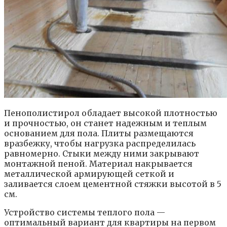
Пенополистирол обладает высокой плотностью
и прочностью, он станет надежным и теплым
основанием для пола. Плиты размещаются
вразбежку, чтобы нагрузка распределилась
равномерно. Стыки между ними закрывают
монтажной пеной. Материал накрывается
металлической армирующей сеткой и
заливается слоем цементной стяжки высотой в 5
см.
Устройство системы теплого пола —
оптимальный вариант для квартиры на первом