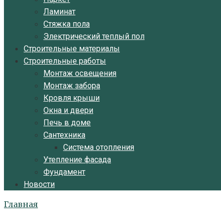
Ламинат
Стяжка пола
Электрический теплый пол
Строительные материалы
Строительные работы
Монтаж освещения
Монтаж забора
Кровля крыши
Окна и двери
Печь в доме
Сантехника
Система отопления
Утепление фасада
Фундамент
Новости
Главная