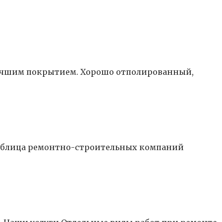
лучшим покрытием. Хорошо отполированный,
 таблица ремонтно-строительных компаний