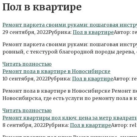
Пол в квартире
Ремонт паркета своими руками: пошаговая инст
29 сентября, 2022
Рубрика:
Пол в квартире
Автор:
r
Ремонт паркета своими руками: пошаговая инст
ровный, с текстурой благородной породы дерева, 
Читать полностью
Ремонт пола в квартире в Новосибирске
10 сентября, 2022
Рубрика:
Пол в квартире
Автор:
re
Ремонт пола в квартире в Новосибирске Ремонт 
Новосибирска, где есть услуги по ремонту пола в 
Читать полностью
Ремонт квартиры под ключ: цена за метр квадра
8 сентября, 2022
Рубрика:
Пол в квартире
Автор:
rel