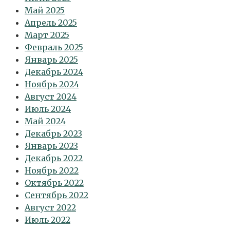
Май 2025
Апрель 2025
Март 2025
Февраль 2025
Январь 2025
Декабрь 2024
Ноябрь 2024
Август 2024
Июль 2024
Май 2024
Декабрь 2023
Январь 2023
Декабрь 2022
Ноябрь 2022
Октябрь 2022
Сентябрь 2022
Август 2022
Июль 2022