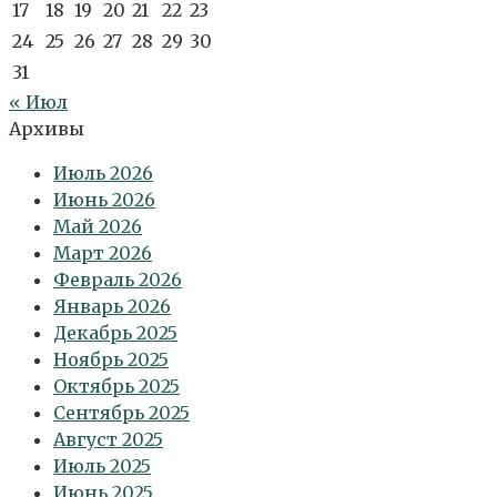
17
18
19
20
21
22
23
24
25
26
27
28
29
30
31
« Июл
Архивы
Июль 2026
Июнь 2026
Май 2026
Март 2026
Февраль 2026
Январь 2026
Декабрь 2025
Ноябрь 2025
Октябрь 2025
Сентябрь 2025
Август 2025
Июль 2025
Июнь 2025