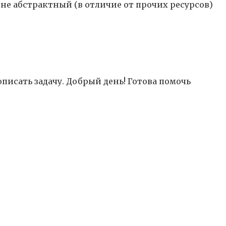
 не абстрактный (в отличие от прочих ресурсов)
писать задачу. Добрый день! Готова помочь