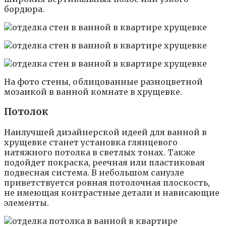
бордюра.
На фото стены, облицованные разноцветной
мозаикой в ванной комнате в хрущевке.
Потолок
Наилучшей дизайнерской идеей для ванной в
хрущевке станет установка глянцевого
натяжного потолка в светлых тонах. Также
подойдет покраска, реечная или пластиковая
подвесная система. В небольшом санузле
приветствуется ровная потолочная плоскость,
не имеющая контрастные детали и нависающие
элементы.