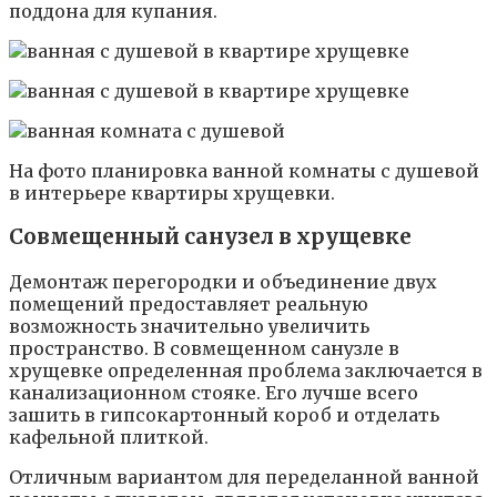
поддона для купания.
На фото планировка ванной комнаты с душевой
в интерьере квартиры хрущевки.
Совмещенный санузел в хрущевке
Демонтаж перегородки и объединение двух
помещений предоставляет реальную
возможность значительно увеличить
пространство. В совмещенном санузле в
хрущевке определенная проблема заключается в
канализационном стояке. Его лучше всего
зашить в гипсокартонный короб и отделать
кафельной плиткой.
Отличным вариантом для переделанной ванной