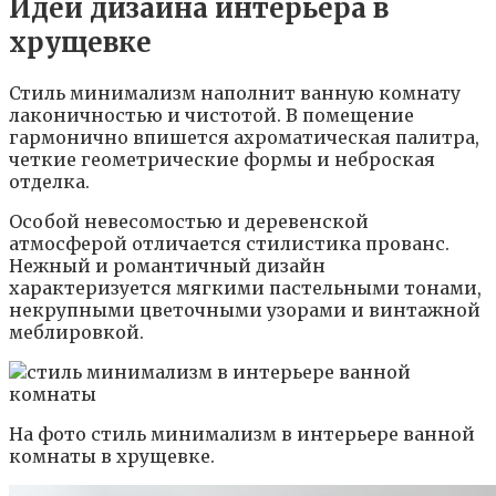
Идеи дизайна интерьера в
хрущевке
Стиль минимализм наполнит ванную комнату
лаконичностью и чистотой. В помещение
гармонично впишется ахроматическая палитра,
четкие геометрические формы и неброская
отделка.
Особой невесомостью и деревенской
атмосферой отличается стилистика прованс.
Нежный и романтичный дизайн
характеризуется мягкими пастельными тонами,
некрупными цветочными узорами и винтажной
меблировкой.
На фото стиль минимализм в интерьере ванной
комнаты в хрущевке.