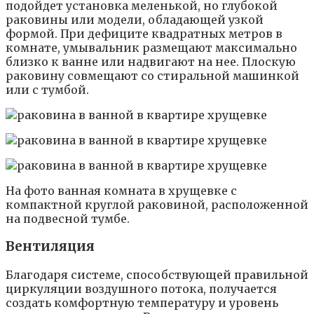
подойдет установка меленькой, но глубокой
раковины или модели, обладающей узкой
формой. При дефиците квадратных метров в
комнате, умывальник размещают максимально
близко к ванне или надвигают на нее. Плоскую
раковину совмещают со стиральной машинкой
или с тумбой.
На фото ванная комната в хрущевке с
компактной круглой раковиной, расположенной
на подвесной тумбе.
Вентиляция
Благодаря системе, способствующей правильной
циркуляции воздушного потока, получается
создать комфортную температуру и уровень