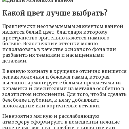
Какой цвет лучше выбрать?
Практически неотъемлемым элементом ванной
является белый цвет, благодаря которому
пространство зрительно кажется намного
больше. Белоснежные оттенки можно
использовать в качестве основного фона или
разбавить их темными и насыщенными
деталями.
В ванную комнату в хрущевке отлично впишется
легкая молочная и бежевая гамма, которая
выгодно гармонирует с белыми предметами из
керамики и смесителями из металла особенно в
золотистом исполнении. Для того, чтобы сделать
беж более глубоким, к нему добавляют
шоколадные или коричневые вставки.
Невероятно мягкую и расслабляющую
атмосферу сформируют в помещении нежные
сиреневые, мятные, голубые, сливочные или