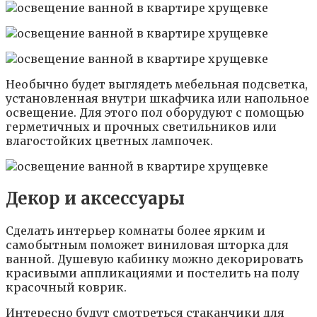
Необычно будет выглядеть мебельная подсветка,
установленная внутри шкафчика или напольное
освещение. Для этого пол оборудуют с помощью
герметичных и прочных светильников или
влагостойких цветных лампочек.
Декор и аксессуары
Сделать интерьер комнаты более ярким и
самобытным поможет виниловая шторка для
ванной. Душевую кабинку можно декорировать
красивыми аппликациями и постелить на полу
красочный коврик.
Интересно будут смотреться стаканчики для