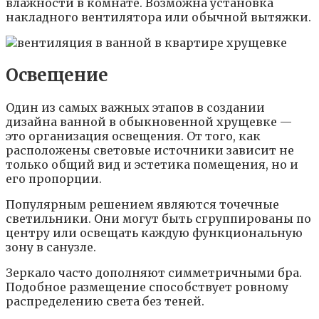
влажности в комнате. Возможна установка
накладного вентилятора или обычной вытяжки.
Освещение
Один из самых важных этапов в создании
дизайна ванной в обыкновенной хрущевке —
это организация освещения. От того, как
расположены световые источники зависит не
только общий вид и эстетика помещения, но и
его пропорции.
Популярным решением являются точечные
светильники. Они могут быть сгруппированы по
центру или освещать каждую функциональную
зону в санузле.
Зеркало часто дополняют симметричными бра.
Подобное размещение способствует ровному
распределению света без теней.