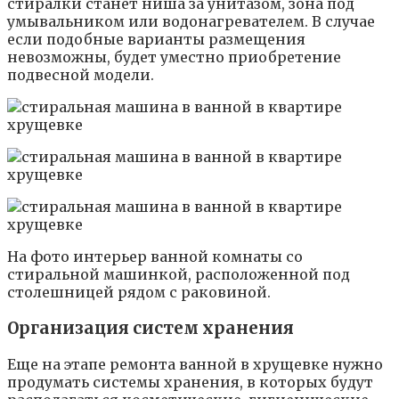
стиралки станет ниша за унитазом, зона под
умывальником или водонагревателем. В случае
если подобные варианты размещения
невозможны, будет уместно приобретение
подвесной модели.
На фото интерьер ванной комнаты со
стиральной машинкой, расположенной под
столешницей рядом с раковиной.
Организация систем хранения
Еще на этапе ремонта ванной в хрущевке нужно
продумать системы хранения, в которых будут