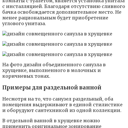
комнаты с туалетом, является установка унитаза
с инсталляцией. Благодаря отсутствию сливного
бачка освобождается дополнительное место. Не
менее рациональным будет приобретение
углового унитаза.
На фото дизайн объединенного санузла в
хрущевке, выполненного в молочных и
коричневых тонах.
Примеры для раздельной ванной
Несмотря на то, что санузел раздельный, оба
помещения выдерживают в единой стилистике
и оборудуют сантехникой из одной коллекции.
В отдельной ванной в хрущевке можно
применить оригинальное зонирование