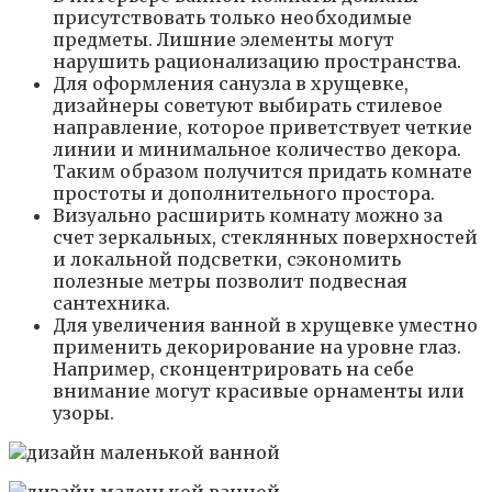
присутствовать только необходимые
предметы. Лишние элементы могут
нарушить рационализацию пространства.
Для оформления санузла в хрущевке,
дизайнеры советуют выбирать стилевое
направление, которое приветствует четкие
линии и минимальное количество декора.
Таким образом получится придать комнате
простоты и дополнительного простора.
Визуально расширить комнату можно за
счет зеркальных, стеклянных поверхностей
и локальной подсветки, сэкономить
полезные метры позволит подвесная
сантехника.
Для увеличения ванной в хрущевке уместно
применить декорирование на уровне глаз.
Например, сконцентрировать на себе
внимание могут красивые орнаменты или
узоры.