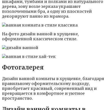
шкафами, тумбами и полками из натурального
дерева, зону возле зеркала украшают
позолоченными бра, а одну из плоскостей
декорируют панно из мрамора.
На фото дизайн ванной в хрущевке,
оформленной классическом стиле.
Фотогалерея
Дизайн ванной комнаты в хрущевке, благодаря
правильному оформительскому подходу,
приобретает красивый, современный вид и
превращается в комфортное и уютное
пространство.
Дизайн ванной комнаты в