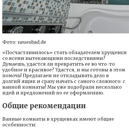
Фото: neuesbad.de
«Посчастливилось» стать обладателем хрущевки
со всеми вытекающими последствиями?
Думаешь, удастся ли превратить ее во что-то
удобное и красивое? Удастся, и мы готовы в этом
помочь! Предлагаем не откладывать дело в
долгий ящик и сразу начать с самого сложного: с
ванной комнаты! Мы уже подобрали несколько
идей и предложений по ее оформлению.
Общие рекомендации
Ванные комнаты в хрущевках имеют общие
особенности: