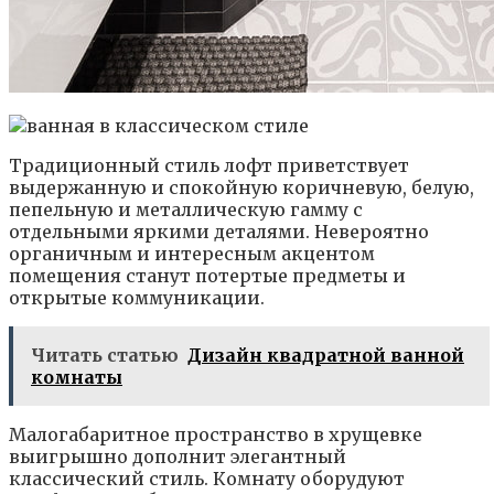
Традиционный стиль лофт приветствует
выдержанную и спокойную коричневую, белую,
пепельную и металлическую гамму с
отдельными яркими деталями. Невероятно
органичным и интересным акцентом
помещения станут потертые предметы и
открытые коммуникации.
Читать статью
Дизайн квадратной ванной
комнаты
Малогабаритное пространство в хрущевке
выигрышно дополнит элегантный
классический стиль. Комнату оборудуют