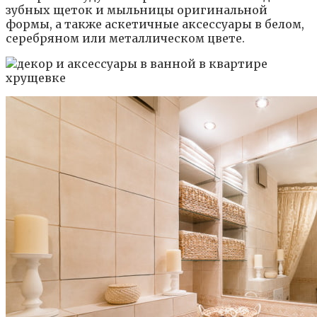
зубных щеток и мыльницы оригинальной
формы, а также аскетичные аксессуары в белом,
серебряном или металлическом цвете.