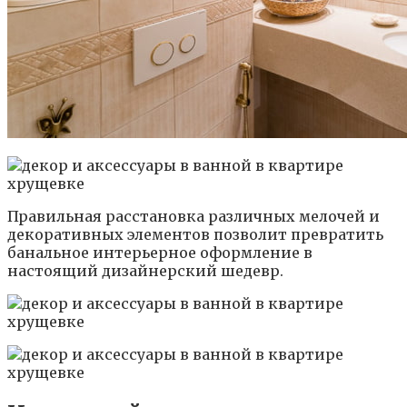
Правильная расстановка различных мелочей и
декоративных элементов позволит превратить
банальное интерьерное оформление в
настоящий дизайнерский шедевр.