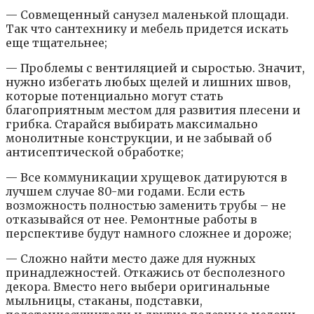
— Совмещенный санузел маленькой площади.
Так что сантехнику и мебель придется искать
еще тщательнее;
— Проблемы с вентиляцией и сыростью. Значит,
нужно избегать любых щелей и лишних швов,
которые потенциально могут стать
благоприятным местом для развития плесени и
грибка. Старайся выбирать максимально
монолитные конструкции, и не забывай об
антисептической обработке;
— Все коммуникации хрущевок датируются в
лучшем случае 80-ми годами. Если есть
возможность полностью заменить трубы – не
отказывайся от нее. Ремонтные работы в
перспективе будут намного сложнее и дороже;
— Сложно найти место даже для нужных
принадлежностей. Откажись от бесполезного
декора. Вместо него выбери оригинальные
мыльницы, стаканы, подставки,