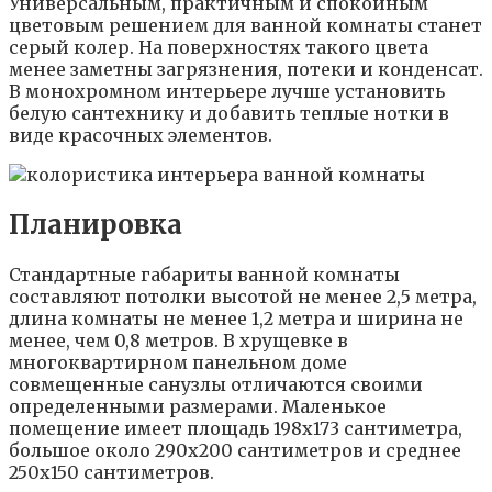
Универсальным, практичным и спокойным
цветовым решением для ванной комнаты станет
серый колер. На поверхностях такого цвета
менее заметны загрязнения, потеки и конденсат.
В монохромном интерьере лучше установить
белую сантехнику и добавить теплые нотки в
виде красочных элементов.
Планировка
Стандартные габариты ванной комнаты
составляют потолки высотой не менее 2,5 метра,
длина комнаты не менее 1,2 метра и ширина не
менее, чем 0,8 метров. В хрущевке в
многоквартирном панельном доме
совмещенные санузлы отличаются своими
определенными размерами. Маленькое
помещение имеет площадь 198х173 сантиметра,
большое около 290х200 сантиметров и среднее
250х150 сантиметров.