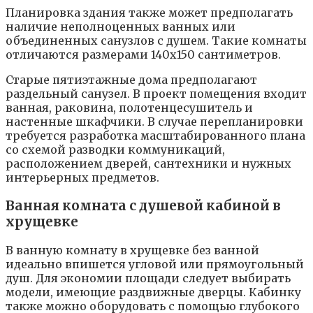
Планировка здания также может предполагать
наличие неполноценных ванных или
объединенных санузлов с душем. Такие комнаты
отличаются размерами 140х150 сантиметров.
Старые пятиэтажные дома предполагают
раздельный санузел. В проект помещения входит
ванная, раковина, полотенцесушитель и
настенные шкафчики. В случае перепланировки
требуется разработка масштабированного плана
со схемой разводки коммуникаций,
расположением дверей, сантехники и нужных
интерьерных предметов.
Ванная комната с душевой кабиной в
хрущевке
В ванную комнату в хрущевке без ванной
идеально впишется угловой или прямоугольный
душ. Для экономии площади следует выбирать
модели, имеющие раздвижные дверцы. Кабинку
также можно оборудовать с помощью глубокого