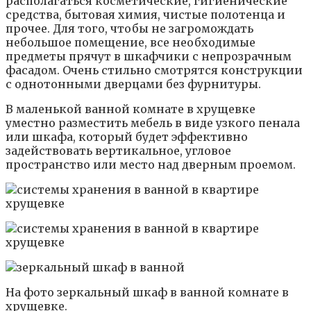
располагаться косметические, гигиенические
средства, бытовая химия, чистые полотенца и
прочее. Для того, чтобы не загромождать
небольшое помещение, все необходимые
предметы прячут в шкафчики с непрозрачным
фасадом. Очень стильно смотрятся конструкции
с однотонными дверцами без фурнитуры.
В маленькой ванной комнате в хрущевке
уместно разместить мебель в виде узкого пенала
или шкафа, который будет эффективно
задействовать вертикальное, угловое
пространство или место над дверным проемом.
На фото зеркальный шкаф в ванной комнате в
хрущевке.