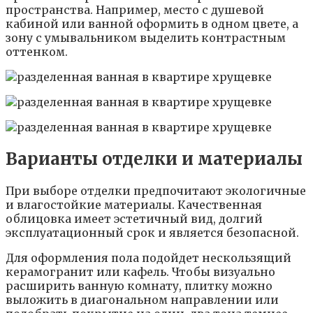
пространства. Например, место с душевой
кабиной или ванной оформить в одном цвете, а
зону с умывальником выделить контрастным
оттенком.
Варианты отделки и материалы
При выборе отделки предпочитают экологичные
и влагостойкие материалы. Качественная
облицовка имеет эстетичный вид, долгий
эксплуатационный срок и является безопасной.
Для оформления пола подойдет нескользящий
керамогранит или кафель. Чтобы визуально
расширить ванную комнату, плитку можно
выложить в диагональном направлении или