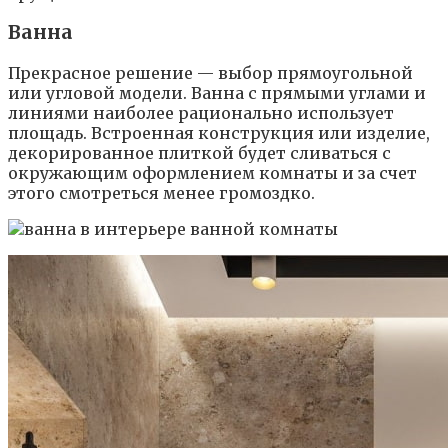
Ванна
Прекрасное решение — выбор прямоугольной
или угловой модели. Ванна с прямыми углами и
линиями наиболее рационально использует
площадь. Встроенная конструкция или изделие,
декорированное плиткой будет сливаться с
окружающим оформлением комнаты и за счет
этого смотреться менее громоздко.