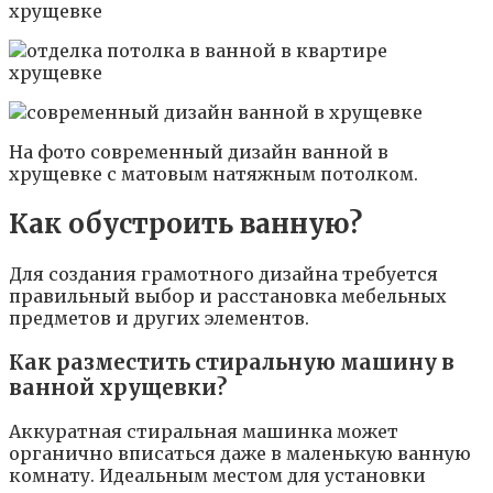
На фото современный дизайн ванной в
хрущевке с матовым натяжным потолком.
Как обустроить ванную?
Для создания грамотного дизайна требуется
правильный выбор и расстановка мебельных
предметов и других элементов.
Как разместить стиральную машину в
ванной хрущевки?
Аккуратная стиральная машинка может
органично вписаться даже в маленькую ванную
комнату. Идеальным местом для установки