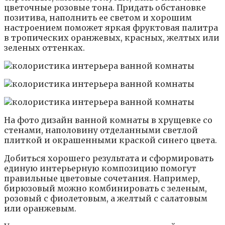
цветочные розовые тона. Придать обстановке
позитива, наполнить ее светом и хорошим
настроением поможет яркая фруктовая палитра
в тропических оранжевых, красных, желтых или
зеленых оттенках.
На фото дизайн ванной комнаты в хрущевке со
стенами, наполовину отделанными светлой
плиткой и окрашенными краской синего цвета.
Добиться хорошего результата и сформировать
единую интерьерную композицию помогут
правильные цветовые сочетания. Например,
бирюзовый можно комбинировать с зеленым,
розовый с фиолетовым, а желтый с салатовым
или оранжевым.