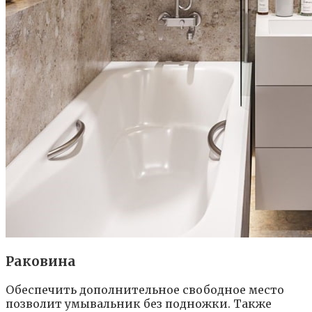
Раковина
Обеспечить дополнительное свободное место
позволит умывальник без подножки. Также