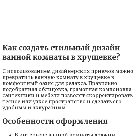
Как создать стильный дизайн
ванной комнаты в хрущевке?
С использованием дизайнерских приемов можно
превратить ванную комнату в хрущевке в
комфортный оазис для релакса. Правильно
подобранная облицовка, грамотная компоновка
сантехники и мебели позволят скорректировать
тесное или узкое пространство и сделать его
удобным и аккуратным.
Особенности оформления
В интерьере ванной комнаты должны