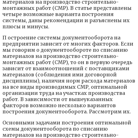
материалов на производство строительно-
монтажных работ (СМР). В статье представлены
четыре возможные варианта построения
системы, даны рекомендации и разъяснены их
плюсы и минусы.
П остроение системы документооборота на
предприятии зависит от многих факторов. Если
мы говорим о документообороте по списанию
материалов на производство строительно-
монтажных работ (СМР), то он в первую очередь
зависит от взаимоотношений с поставщиками
материалов (соблюдения ими договорной
дисциплины), наличия норм расхода материалов
на все виды производимых СМР, оптимальной
организации труда на участках производства
работ. В зависимости от вышеуказанных
факторов возможно несколько вариантов
построения документооборота. Рассмотрим их.
Основными задачами построения оптимальной
схемы документооборота по списанию
материалов на производство строительно-