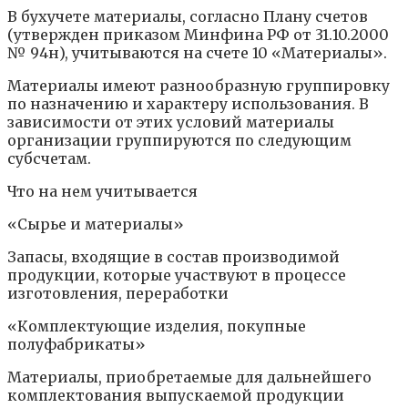
В бухучете материалы, согласно Плану счетов
(утвержден приказом Минфина РФ от 31.10.2000
№ 94н), учитываются на счете 10 «Материалы».
Материалы имеют разнообразную группировку
по назначению и характеру использования. В
зависимости от этих условий материалы
организации группируются по следующим
субсчетам.
Что на нем учитывается
«Сырье и материалы»
Запасы, входящие в состав производимой
продукции, которые участвуют в процессе
изготовления, переработки
«Комплектующие изделия, покупные
полуфабрикаты»
Материалы, приобретаемые для дальнейшего
комплектования выпускаемой продукции