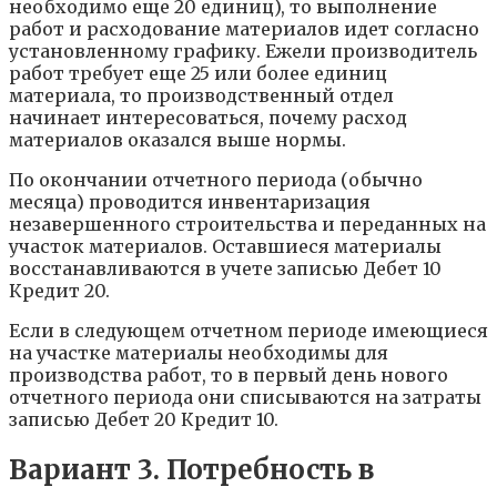
необходимо еще 20 единиц), то выполнение
работ и расходование материалов идет согласно
установленному графику. Ежели производитель
работ требует еще 25 или более единиц
материала, то производственный отдел
начинает интересоваться, почему расход
материалов оказался выше нормы.
По окончании отчетного периода (обычно
месяца) проводится инвентаризация
незавершенного строительства и переданных на
участок материалов. Оставшиеся материалы
восстанавливаются в учете записью Дебет 10
Кредит 20.
Если в следующем отчетном периоде имеющиеся
на участке материалы необходимы для
производства работ, то в первый день нового
отчетного периода они списываются на затраты
записью Дебет 20 Кредит 10.
Вариант 3. Потребность в