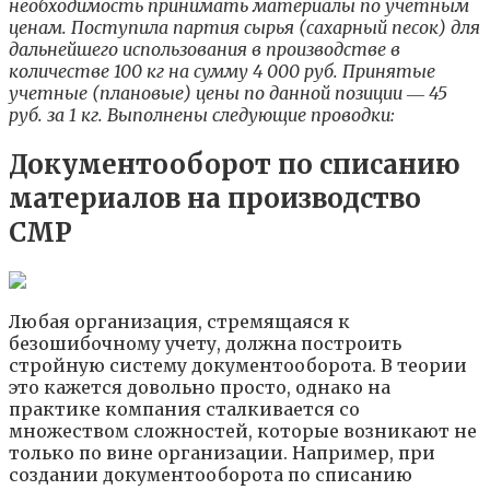
необходимость принимать материалы по учетным
ценам. Поступила партия сырья (сахарный песок) для
дальнейшего использования в производстве в
количестве 100 кг на сумму 4 000 руб. Принятые
учетные (плановые) цены по данной позиции ― 45
руб. за 1 кг. Выполнены следующие проводки:
Документооборот по списанию
материалов на производство
СМР
Любая организация, стремящаяся к
безошибочному учету, должна построить
стройную систему документооборота. В теории
это кажется довольно просто, однако на
практике компания сталкивается со
множеством сложностей, которые возникают не
только по вине организации. Например, при
создании документооборота по списанию