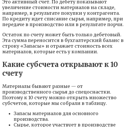
Это активный счет. По дебету показывают
увеличение стоимости материалов на складе,
например, в результате покупки у контрагента.
По кредиту идет списание сырья, например, при
передаче в производство или в результате порчи.
Остаток по счету может быть только дебетовый.
Эта сумма переносится в бухгалтерский баланс в
строку «Запасы» и отражает стоимость всех
материалов, которые есть у компании.
Какие субсчета открывают к 10
счету
Материалы бывают разные — от
производственного сырья до спецоснастки.
Поэтому к 10 счету можно открыть множество
субсчетов, которые мы собрали в таблицу.
Запасы материалов для основного
производства.
Сырье, которое участвует в производстве