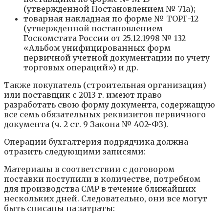
(утвержденной Постановлением № 71а);
товарная накладная по форме № ТОРГ-12
(утвержденной постановлением
Госкомстата России от 25.12.1998 № 132
«Альбом унифицированных форм
первичной учетной документации по учету
торговых операций») и др.
Также покупатель (строительная организация)
или поставщик с 2013 г. имеют право
разработать свою форму документа, содержащую
все семь обязательных реквизитов первичного
документа (ч. 2 ст. 9 Закона № 402-ФЗ).
Операции бухгалтерия подрядчика должна
отразить следующими записями:
Материалы в соответствии с договором
поставки поступили в количестве, потребном
для производства СМР в течение ближайших
нескольких дней. Следовательно, они все могут
быть списаны на затраты: