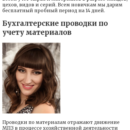
цехов, видов и серий. Всем новичкам мы дарим
бесплатный пробный период на 14 дней.
Бухгалтерские проводки по
учету материалов
Проводки по материалам отражают движение
МПЗ в процессе хозяйственной деятельности