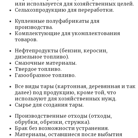
или используется для хозяйственных целей.
Сельхозпродукцию для переработки.
Купленные полуфабрикаты для
производства.
Комплектующие для укомплектования
товаров.
Нефтепродукты (бензин, керосин,
дизельное топливо).
Смазочные материалы.
Твердое топливо.
Газообразное топливо.
Все виды тары (картонная, деревянная и так
далее) под продукцию, кроме той, что
используют для хозяйственных нужд.
Сырье для создания тары.
Производственные отходы (отходы,
обрубки, обрезки, стружка).
Брак без возможности устранения.
Материалы, оставшиеся после выбытия