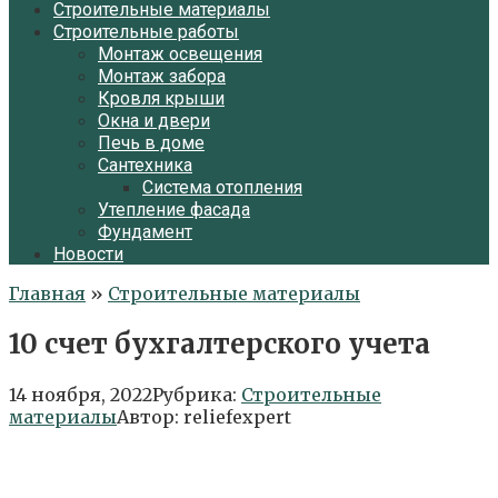
Строительные материалы
Строительные работы
Монтаж освещения
Монтаж забора
Кровля крыши
Окна и двери
Печь в доме
Сантехника
Система отопления
Утепление фасада
Фундамент
Новости
Главная
»
Строительные материалы
10 счет бухгалтерского учета
14 ноября, 2022
Рубрика:
Строительные
материалы
Автор:
reliefexpert