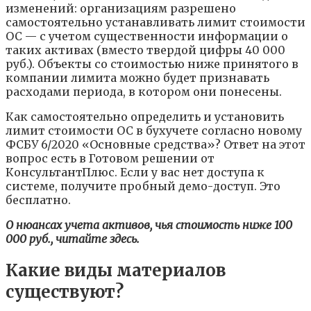
изменений: организациям разрешено
самостоятельно устанавливать лимит стоимости
ОС — с учетом существенности информации о
таких активах (вместо твердой цифры 40 000
руб.). Объекты со стоимостью ниже принятого в
компании лимита можно будет признавать
расходами периода, в котором они понесены.
Как самостоятельно определить и установить
лимит стоимости ОС в бухучете согласно новому
ФСБУ 6/2020 «Основные средства»? Ответ на этот
вопрос есть в Готовом решении от
КонсультантПлюс. Если у вас нет доступа к
системе, получите пробный демо-доступ. Это
бесплатно.
О нюансах учета активов, чья стоимость ниже 100
000 руб., читайте здесь.
Какие виды материалов
существуют?