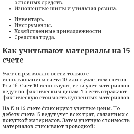
основных средств.
Изношенные шины и утильная резина.
Инвентарь.
Инструменты.
Хозяйственные принадлежности.
Средства труда.
Как учитывают материалы на 15
счете
Учет сырья можно вести только с
использованием счета 10 или с участием счетов
15 и 16. Счет 10 используют, если учет материалов
ведут по фактическим ценам. То есть отражают
фактическую стоимость купленных материалов.
На 15 и 16 счете фиксируют учетные цены. По
дебету счета 15 ведут учет всех трат, связанных с
покупкой материалов. Затем учетную стоимость
материалов списывают проводкой: