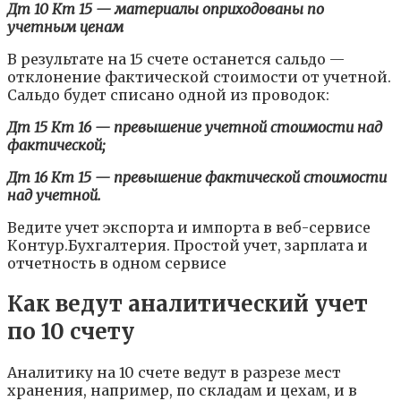
Дт 10 Кт 15 — материалы оприходованы по
учетным ценам
В результате на 15 счете останется сальдо —
отклонение фактической стоимости от учетной.
Сальдо будет списано одной из проводок:
Дт 15 Кт 16 — превышение учетной стоимости над
фактической;
Дт 16 Кт 15 — превышение фактической стоимости
над учетной.
Ведите учет экспорта и импорта в веб-сервисе
Контур.Бухгалтерия. Простой учет, зарплата и
отчетность в одном сервисе
Как ведут аналитический учет
по 10 счету
Аналитику на 10 счете ведут в разрезе мест
хранения, например, по складам и цехам, и в