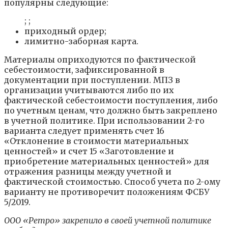
популярны следующие:
; ;
приходный ордер;
лимитно-заборная карта.
Материалы оприходуются по фактической
себестоимости, зафиксированной в
документации при поступлении. МПЗ в
организации учитываются либо по их
фактической себестоимости поступления, либо
по учетным ценам, что должно быть закреплено
в учетной политике. При использовании 2-го
варианта следует применять счет 16
«Отклонение в стоимости материальных
ценностей» и счет 15 «Заготовление и
приобретение материальных ценностей» для
отражения разницы между учетной и
фактической стоимостью. Способ учета по 2-ому
варианту не противоречит положениям ФСБУ
5/2019.
ООО «Ретро» закрепило в своей учетной политике