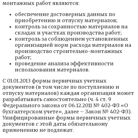
монтажных работ являются:
обеспечение достоверных данных по
приобретению и отпуску материалов;
контроль за сохранностью материалов на
складах и участках производства работ;
контроль за соблюдением установленных
организацией норм расхода материалов на
производство строительно-монтажных
работ;
проведение анализа эффективности
использования материалов.
С 01.01.2013 формы первичных учетных
документов (в том числе по поступлению и
отпуску материалов) каждая организация может
разрабатывать самостоятельно (ч. 4 ст. 9
Федерального закона от 06.12.2011 № 402-ФЗ «О
бухгалтерском учете», далее – Закон № 402-ФЗ).
Унифицированные формы первичных учетных
документов с этой даты обязательному
применению не подлежат.