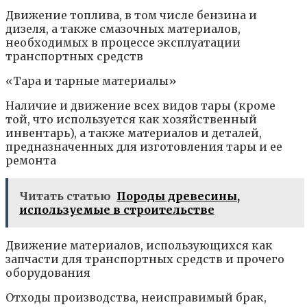
Движение топлива, в том числе бензина и
дизеля, а также смазочных материалов,
необходимых в процессе эксплуатации
транспортных средств
«Тара и тарные материалы»
Наличие и движение всех видов тары (кроме
той, что используется как хозяйственный
инвентарь), а также материалов и деталей,
предназначенных для изготовления тары и ее
ремонта
Читать статью
Породы древесины,
используемые в строительстве
Движение материалов, использующихся как
запчасти для транспортных средств и прочего
оборудования
Отходы производства, неисправимый брак,