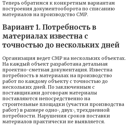
Теперь обратимся к конкретным вариантам
построения документооборота по списанию
материалов на производство СМР.
Вариант 1. Потребность в
материалах известна с
точностью до нескольких дней
Организация ведет СМР на нескольких объектах.
На каждый объект разработана детальная
проектно-сметная документация. Известна
потребность в материалах на производство
работ по каждому объекту с точностью до
нескольких дней. По заключенным с
поставщиками договорам материалы
поставляются непосредственно на
строительные площадки (участки производства
работ) в размере одно-, двух-, трехдневной
потребности. Нарушения сроков поставки
материалов практически не выявляется.