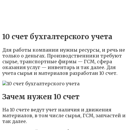
10 счет бухгалтерского учета
Для работы компании нужны ресурсы, и речь не
только о деньгах. Производственники требуют
сырье, транспортные фирмы — ГСМ, сфера
оказания услуг — инвентарь и так далее. Для
учета сырья и материалов разработан 10 счет.
Зачем нужен 10 счет
На 10 счете ведут учет наличия и движения
материалов, в том числе сырья, ГСМ, запчастей и
так далее.