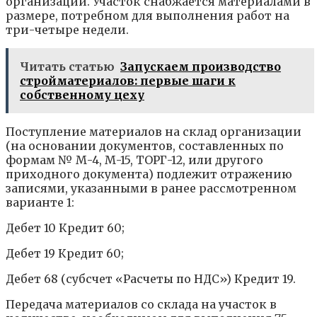
организации. Участок снабжается материалами в
размере, потребном для выполнения работ на
три-четыре недели.
Читать статью
Запускаем производство
стройматериалов: первые шаги к
собственному цеху
Поступление материалов на склад организации
(на основании документов, составленных по
формам № М-4, М-15, ТОРГ-12, или другого
приходного документа) подлежит отражению
записями, указанными в ранее рассмотренном
варианте 1:
Дебет 10 Кредит 60;
Дебет 19 Кредит 60;
Дебет 68 (субсчет «Расчеты по НДС») Кредит 19.
Передача материалов со склада на участок в