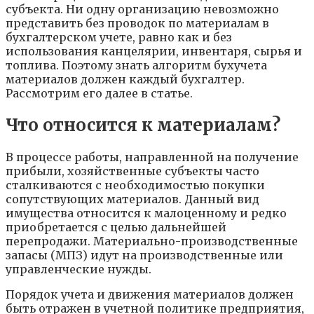
субъекта. Ни одну организацию невозможно
представить без проводок по материалам в
бухгалтерском учете, равно как и без
использования канцелярии, инвентаря, сырья и
топлива. Поэтому знать алгоритм бухучета
материалов должен каждый бухгалтер.
Рассмотрим его далее в статье.
Что относится к материалам?
В процессе работы, направленной на получение
прибыли, хозяйственные субъекты часто
сталкиваются с необходимостью покупки
сопутствующих материалов. Данный вид
имущества относится к малоценному и редко
приобретается с целью дальнейшей
перепродажи. Материально-производственные
запасы (МПЗ) идут на производственные или
управленческие нужды.
Порядок учета и движения материалов должен
быть отражен в учетной политике предприятия,