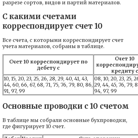
разрезе сортов, видов и партий материалов.
С какими счетами
корреспондирует счет 10
Все счета, с которыми корреспондирует счет
учета материалов, собраны в таблице.
Счет 10
Счет 10 корреспондирует по
корреспондиру
дебету с
кредиту 
10, 15, 20, 23, 25, 26, 28, 29, 40, 41, 43,
08, 10, 20, 23, 25, 2
44, 60, 66, 67, 68, 71, 75, 76, 79, 80, 86,
29, 44, 45, 76, 79, 8
91, 97, 99
94, 97, 99
Основные проводки с 10 счетом
В таблице мы собрали основные бухпроводки,
где фигурирует 10 счет.