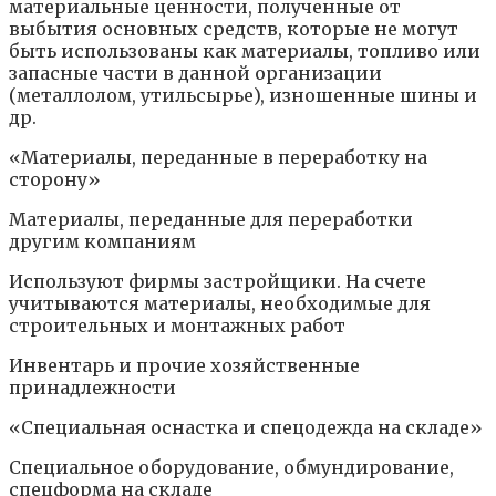
материальные ценности, полученные от
выбытия основных средств, которые не могут
быть использованы как материалы, топливо или
запасные части в данной организации
(металлолом, утильсырье), изношенные шины и
др.
«Материалы, переданные в переработку на
сторону»
Материалы, переданные для переработки
другим компаниям
Используют фирмы застройщики. На счете
учитываются материалы, необходимые для
строительных и монтажных работ
Инвентарь и прочие хозяйственные
принадлежности
«Специальная оснастка и спецодежда на складе»
Специальное оборудование, обмундирование,
спецформа на складе