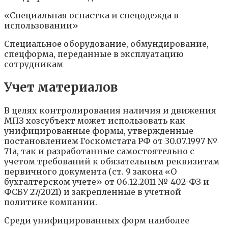
«Специальная оснастка и спецодежда в
использовании»
Специальное оборудование, обмундирование,
спецформа, переданные в эксплуатацию
сотрудникам
Учет материалов
В целях контролирования наличия и движения
МПЗ хозсубъект может использовать как
унифицированные формы, утвержденные
постановлением Госкомстата РФ от 30.07.1997 №
71а, так и разработанные самостоятельно с
учетом требований к обязательным реквизитам
первичного документа (ст. 9 закона «О
бухгалтерском учете» от 06.12.2011 № 402-ФЗ и
ФСБУ 27/2021) и закрепленные в учетной
политике компании.
Среди унифицированных форм наиболее