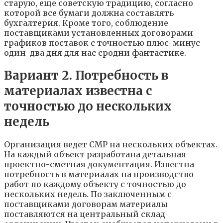
старую, еще советскую традицию, согласно
которой все бумаги должна составлять
бухгалтерия. Кроме того, соблюдение
поставщиками установленных договорами
графиков поставок с точностью плюс-минус
один-два дня для нас сродни фантастике.
Вариант 2. Потребность в
материалах известна с
точностью до нескольких
недель
Организация ведет СМР на нескольких объектах.
На каждый объект разработана детальная
проектно-сметная документация. Известна
потребность в материалах на производство
работ по каждому объекту с точностью до
нескольких недель. По заключенным с
поставщиками договорам материалы
поставляются на центральный склад