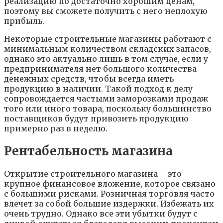
реализацию по достаточно хорошим ценам,
поэтому вы сможете получить с него неплохую
прибыль.
Некоторые строительные магазины работают с
минимальным количеством складских запасов,
однако это актуально лишь в том случае, если у
предпринимателя нет большого количества
денежных средств, чтобы всегда иметь
продукцию в наличии. Такой подход к делу
сопровождается частыми заморозками продаж
того или иного товара, поскольку большинство
поставщиков будут привозить продукцию
примерно раз в неделю.
Рентабельность магазина
Открытие строительного магазина – это
крупное финансовое вложение, которое связано
с большими рисками. Розничная торговля часто
влечет за собой большие издержки. Избежать их
очень трудно. Однако все эти убытки будут с