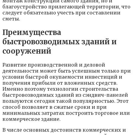
монтаж конструкций самого здания, но и
благоустройство прилегающей территории, что
следует обязательно учесть при составлении
сметы.
Преимущества
быстровозводимых зданий и
сооружений
Развитие производственной и деловой
деятельности может быть успешным только при
условии быстрой окупаемости инвестиций и
получения прибыли от вложенных средств.
Именно поэтому технологии строительства
быстровозводимых зданий из сэндвич-панелей
пользуются сегодня такой популярностью. Этот
способ позволяет в сжатые сроки и при
минимальных затратах построить торговое или
коммерческое здание.
В числе основных достоинств коммерческих и