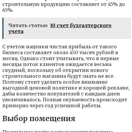
строительную продукцию составляет от 45% до
65%.
Читать статью
10 счет бухгалтерского
учета
С учетом наценки чистая прибыль от такого
бизнеса составляет около 450 тысяч рублей в
месяц. Однако стоит учитывать, что в первые
месяцы поток клиентов ожидается весьма
скудный, поскольку об открытии нового
строительного магазина будут знать не все.
Поэтому стоит уделить особое внимание
выгодной ценовой политике и хорошей рекламе,
дабы количество покупателей с каждым днем
увеличивалось. Полная окупаемость происходит
примерно через год успешной работы.
Выбор помещения