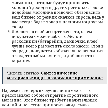
магазины, которые будут приносить
хороший доход и в других регионах. Также
подобная методика позволит обезопасить
ваш бизнес от резких скачков спроса, ведь у
вас всегда будет товар в наличии на другом
складе.
Добавьте в свой ассортимент то, о чем
покупатель может забыть. Мелкие
расходники (батарейки, лампочки, клей)
лучше всего разместить около кассы. Стоя в
очереди, покупатель обязательно вспомнит
о том, что забыл купить, и добавит это в
корзину.
Читать статью
Сантехнические
материалы: виды, назначение применение
Надеемся, теперь вы лучше понимаете, что
представляет собой открытие строительного
магазина. Этот бизнес требует значительных
усилий и не всегда приносит ожидаемую