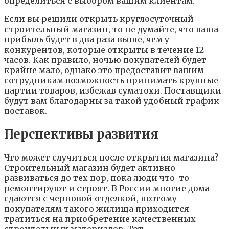
определиться с выбором вашим клиентам.
Если вы решили открыть круглосуточный
строительный магазин, то не думайте, что ваша
прибыль будет в два раза выше, чем у
конкурентов, которые открыты в течение 12
часов. Как правило, ночью покупателей будет
крайне мало, однако это предоставит вашим
сотрудникам возможность принимать крупные
партии товаров, избежав суматохи. Поставщики
будут вам благодарны за такой удобный график
поставок.
Перспективы развития
Что может случиться после открытия магазина?
Строительный магазин будет активно
развиваться до тех пор, пока люди что-то
ремонтируют и строят. В России многие дома
сдаются с черновой отделкой, поэтому
покупателям такого жилища приходится
тратиться на приобретение качественных