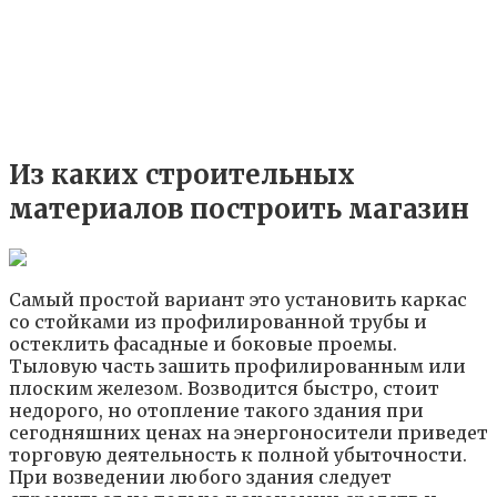
Из каких строительных
материалов построить магазин
Самый простой вариант это установить каркас
со стойками из профилированной трубы и
остеклить фасадные и боковые проемы.
Тыловую часть зашить профилированным или
плоским железом. Возводится быстро, стоит
недорого, но отопление такого здания при
сегодняшних ценах на энергоносители приведет
торговую деятельность к полной убыточности.
При возведении любого здания следует