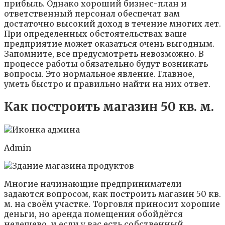
прибыль. Однако хороший бизнес-план и
ответственный персонал обеспечат вам
достаточно высокий доход в течение многих лет.
При определенных обстоятельствах ваше
предприятие может оказаться очень выгодным.
Запомните, все предусмотреть невозможно. В
процессе работы обязательно будут возникать
вопросы. Это нормальное явление. Главное,
уметь быстро и правильно найти на них ответ.
Как построить магазин 50 кв. м.
Admin
Многие начинающие предприниматели
задаются вопросом, как построить магазин 50 кв.
м. на своём участке. Торговля приносит хорошие
деньги, но аренда помещения обойдётся
недешево, и если у вас есть собственный