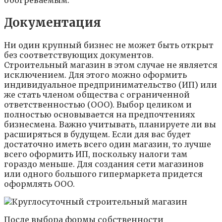
обогреваемым.
Документация
Ни один крупный бизнес не может быть открыт
без соответствующих документов.
Строительный магазин в этом случае не является
исключением. Для этого можно оформить
индивидуальное предпринимательство (ИП) или
же стать членом общества с ограниченной
ответственностью (ООО). Выбор целиком и
полностью основывается на предпочтениях
бизнесмена. Важно учитывать, планируете ли вы
расширяться в будущем. Если для вас будет
достаточно иметь всего один магазин, то лучше
всего оформить ИП, поскольку налоги там
гораздо меньше. Для создания сети магазинов
или одного большого гипермаркета придется
оформлять ООО.
После выбора формы собственности