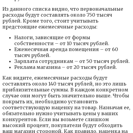
Из данного списка видно, что первоначальные
расходы будут составлять около 750 тысяч
рублей. Кроме того, стоит учитывать
предстоящие ежемесячные расходы:
Налоги, зависящие от формы
собственности – от 10 тысяч рублей.
Ежемесячная аренда помещения – от 60
тысяч рублей.
Зарплата сотрудникам – от 50 тысяч рублей.
Реклама магазина – от 20 тысяч рублей.
Как видите, ежемесячные расходы будут
составлять около 140 тысяч рублей, но это лишь
приблизительные суммы. В каждом конкретном
случае они могут быть значительно выше. Чтобы
покрыть их, необходимо установить
соответствующую наценку на товар. Назначая ее,
обязательно нужно учитывать цены у ваших
конкурентов. Если вы возьмете слишком
высокий процент, покупатели будут обходить
ваш магазин стороной. Как правило, наценка на