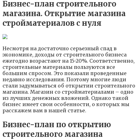
Бизнес-план строительного
магазина. Открытие магазина
стройматериалов с нуля
Несмотря на достаточно серьезный спад в
экономике, доходы от строительного бизнеса
ежегодно возрастают на 15-20%. Соответственно,
строительные материалы пользуются все
большим спросом. Это показали проведенные
недавно исследования. Поэтому многие люди
стали задумываться об открытии строительного
магазина. Магазин со стройматериалами – одно
из лучших денежных вложений. Однако такой
бизнес имеет свои особенности, о которых мы
расскажем вам в нашей статье.
Бизнес-план по открытию
строительного магазина