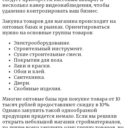
несколько камер видеонаблюдения, чтобы
удаленно контролировать ваш бизнес.
Закупка товаров для магазина происходит на
оптовых базах и рынках. Ориентироваться
нужно на основные группы товаров:
Электрооборудование.
Строительный инструмент.
Сухие строительные смеси.
Покрытия для пола.
Лаки и краски.
Обои и клей.
Сантехника.
Двери.
Скобяные изделия.
Многие оптовые базы при покупке товара от 10
тысяч рублей предоставляют скидку в 10%.
Однако закупить такой однообразной
продукции придется немало. Если вы решили
открыть небольшой магазин стройматериалов,
то лучше всего закупить одну группу товаров, но