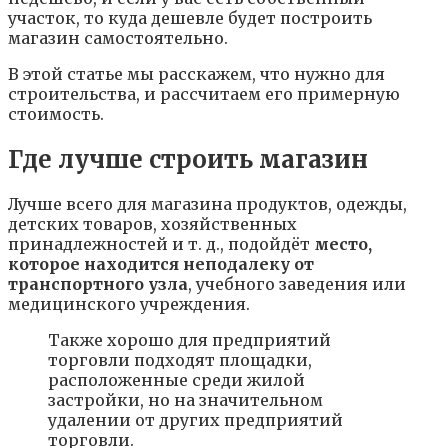
участок, то куда дешевле будет построить
магазин самостоятельно.
В этой статье мы расскажем, что нужно для
строительства, и рассчитаем его примерную
стоимость.
Где лучше строить магазин
Лучше всего для магазина продуктов, одежды,
детских товаров, хозяйственных
принадлежностей и т. д., подойдёт
место,
которое находится неподалеку от
транспортного узла
, учебного заведения или
медицинского учреждения.
Также хорошо для предприятий
торговли подходят площадки,
расположенные среди жилой
застройки, но на значительном
удалении от других предприятий
торговли.