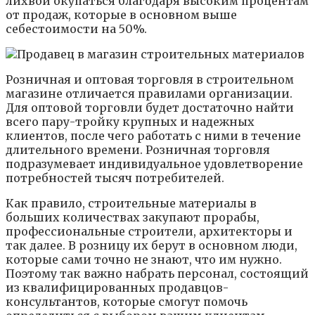
лихвой окупаться благодаря высоким процентам
от продаж, которые в основном выше
себестоимости на 50%.
Розничная и оптовая торговля в строительном
магазине отличается правилами организации.
Для оптовой торговли будет достаточно найти
всего пару-тройку крупных и надежных
клиентов, после чего работать с ними в течение
длительного времени. Розничная торговля
подразумевает индивидуальное удовлетворение
потребностей тысяч потребителей.
Как правило, строительные материалы в
больших количествах закупают прорабы,
профессиональные строители, архитекторы и
так далее. В розницу их берут в основном люди,
которые сами точно не знают, что им нужно.
Поэтому так важно набрать персонал, состоящий
из квалифицированных продавцов-
консультантов, которые смогут помочь