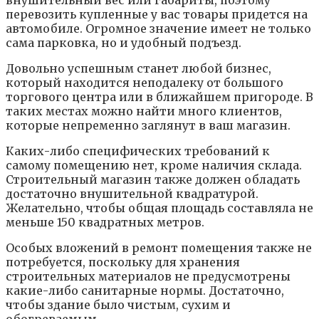
внушительный вес или габариты, поэтому
перевозить купленные у вас товары придется на
автомобиле. Огромное значение имеет не только
сама парковка, но и удобный подъезд.
Довольно успешным станет любой бизнес,
который находится неподалеку от большого
торгового центра или в ближайшем пригороде. В
таких местах можно найти много клиентов,
которые непременно заглянут в ваш магазин.
Каких-либо специфических требований к
самому помещению нет, кроме наличия склада.
Строительный магазин также должен обладать
достаточно внушительной квадратурой.
Желательно, чтобы общая площадь составляла не
меньше 150 квадратных метров.
Особых вложений в ремонт помещения также не
потребуется, поскольку для хранения
строительных материалов не предусмотрены
какие-либо санитарные нормы. Достаточно,
чтобы здание было чистым, сухим и