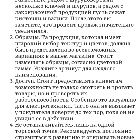
несколько ключей и шурупов, а рядом с
лакокрасочной продукцией пусть лежат
кисточки и валики. После этого вы
заметите, что процент продаж значительно
увеличился.
Образцы. Та продукция, которая имеет
широкий выбор текстур и цветов, должна
быть представлена во всевозможных
вариациях в вашем магазине. Стоит
размещать образцы, согласно цветовой
гамме. Укажите артикул для каждого
наименования.
Доступ. Стоит предоставлять клиентам
возможность не только смотреть и трогать
товары, но и проверять их
работоспособность. Особенно это актуально
для электротехники. Часто она не вызывает
у покупателя доверия до тех пор, пока он не
увидит ее в действии.
Не останавливайтесь лишь на одной
торговой точке. Рекомендуется постоянно
стремиться к развитию и открывать новые