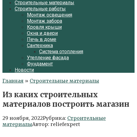
Строительные материалы
Строительные работы
Монтаж освещения
Монтаж забора
Кровля крыши
Окна и двери
Печь в доме
Сантехника
Система отопления
Утепление фасада
Фундамент
Новости
Главная
»
Строительные материалы
Из каких строительных
материалов построить магазин
29 ноября, 2022
Рубрика:
Строительные
материалы
Автор:
reliefexpert