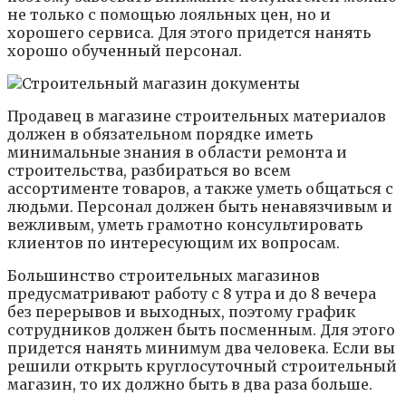
не только с помощью лояльных цен, но и
хорошего сервиса. Для этого придется нанять
хорошо обученный персонал.
Продавец в магазине строительных материалов
должен в обязательном порядке иметь
минимальные знания в области ремонта и
строительства, разбираться во всем
ассортименте товаров, а также уметь общаться с
людьми. Персонал должен быть ненавязчивым и
вежливым, уметь грамотно консультировать
клиентов по интересующим их вопросам.
Большинство строительных магазинов
предусматривают работу с 8 утра и до 8 вечера
без перерывов и выходных, поэтому график
сотрудников должен быть посменным. Для этого
придется нанять минимум два человека. Если вы
решили открыть круглосуточный строительный
магазин, то их должно быть в два раза больше.