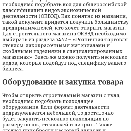
необходимо подобрать код для общероссийской
классификации видов экономической
деятельности (ОКВЭД). Как понятно из названия,
такой документ придется получить большинству
предпринимателей, кто хочет открыть магазин.
Для строительного магазина ОКВЭД необходимо
выбирать из раздела 74.52 – «Розничная торговля
стеклом, лакокрасочными материалами и
скобяными изделиями в специализированных
магазинах». Здесь же можно получить несколько
кодов, которые подойдут под специфику вашего
бизнеса.
Оборудование и закупка товара
Чтобы открыть строительный магазин с нуля,
необходимо подобрать подходящее
оборудование. Если формат деятельности
подразумевается небольшой, то достаточно
будет закупить несколько подходящих по
размеру полок, стеллажей и витрин. Также
следует приобрести кассовый аппарат и