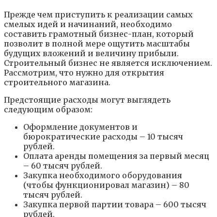
Прежде чем приступить к реализации самых
смелых идей и начинаний, необходимо
составить грамотный бизнес-план, который
позволит в полной мере ощутить масштабы
будущих вложений и величину прибыли.
Строительный бизнес не является исключением.
Рассмотрим, что нужно для открытия
строительного магазина.
Предстоящие расходы могут выглядеть
следующим образом:
Оформление документов и
бюрократические расходы – 10 тысяч
рублей.
Оплата аренды помещения за первый месяц
– 60 тысяч рублей.
Закупка необходимого оборудования
(чтобы функционировал магазин) – 80
тысяч рублей.
Закупка первой партии товара – 600 тысяч
рублей.