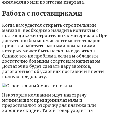
ежемесячно или по итогам квартала.
Работа с поставщиками
Когда вам удастся открыть строительный
магазин, необходимо наладить контакты с
поставщиками строительных материалов. При
достаточно большом ассортименте товаров
придется работать разными компаниями,
которых может быть несколько десятков.
Однако это не проблема, если вы обладаете
достаточно большим стартовым капиталом.
Достаточно будет сделать пару звонков,
договориться об условиях поставки и внести
полную предоплату.
Некоторые компании идут навстречу
начинающим предпринимателям и
предоставляют отсрочку для платежа или
хорошие скидки. Такой товар уходит на