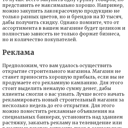
представить ее максимально хорошо. Например,
можно закупить лакокрасочную продукцию не
только разных цветов, но и брендов на 10 тысяч,
дабы получить скидку. Однако помните, что от
ассортимента в вашем магазине будет целиком и
полностью зависеть не только формат бизнеса,
но и количество покупателей.
Реклама
Предположим, что вам удалось осуществить
открытие строительного магазина. Магазин не
станет приносить хорошую прибыль, если вы не
продумаете его рекламную кампанию. Для этого
стоит выделить немалую сумму денег, дабы
клиенты смогли о вас узнать. Лучше всего начать
рекламировать новый строительный магазин за
несколько недель до его открытия. Для этого
можно поместить рекламные объявления на
специальных баннерах, установить над зданием
растяжку, заказать рекламу на телевидение или