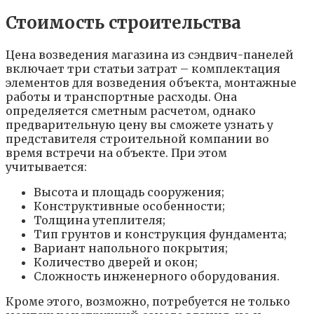
Стоимость строительства
Цена возведения магазина из сэндвич-панелей
включает три статьи затрат – комплектация
элементов для возведения объекта, монтажные
работы и транспортные расходы. Она
определяется сметным расчетом, однако
предварительную цену вы сможете узнать у
представителя строительной компании во
время встречи на объекте. При этом
учитывается:
Высота и площадь сооружения;
Конструктивные особенности;
Толщина утеплителя;
Тип грунтов и конструкция фундамента;
Вариант напольного покрытия;
Количество дверей и окон;
Сложность инженерного оборудования.
Кроме этого, возможно, потребуется не только