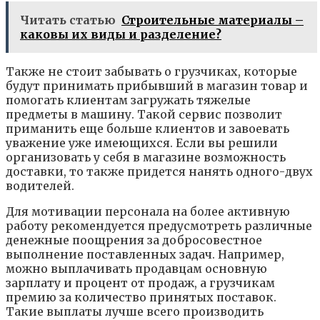
Читать статью
Строительные материалы –
каковы их виды и разделение?
Также не стоит забывать о грузчиках, которые
будут принимать прибывший в магазин товар и
помогать клиентам загружать тяжелые
предметы в машину. Такой сервис позволит
приманить еще больше клиентов и завоевать
уважение уже имеющихся. Если вы решили
организовать у себя в магазине возможность
доставки, то также придется нанять одного-двух
водителей.
Для мотивации персонала на более активную
работу рекомендуется предусмотреть различные
денежные поощрения за добросовестное
выполнение поставленных задач. Например,
можно выплачивать продавцам основную
зарплату и процент от продаж, а грузчикам
премию за количество принятых поставок.
Такие выплаты лучше всего производить