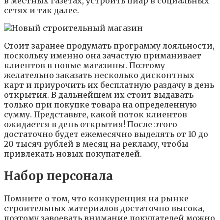
в местных газетах, устроить пиар в социальных
сетях и так далее.
Стоит заранее продумать программу лояльности,
поскольку именно она зачастую приманивает
клиентов в новые магазины. Поэтому
желательно заказать несколько дисконтных
карт и приурочить их бесплатную раздачу в день
открытия. В дальнейшем их стоит выдавать
только при покупке товара на определенную
сумму. Представьте, какой поток клиентов
ожидается в день открытия! После этого
достаточно будет ежемесячно выделять от 10 до
20 тысяч рублей в месяц на рекламу, чтобы
привлекать новых покупателей.
Набор персонала
Помните о том, что конкуренция на рынке
строительных материалов достаточно высока,
поэтому завоевать внимание покупателей можно