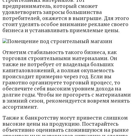
строительных материалов. Тот
предприниматель, который сможет
удовлетворить запросы большинства
потребителей, окажется в выигрыше. Для этого
стоит уделять особое внимание рекламе своего
бизнеса и устанавливать приемлемые цены.
Отметим стабильность такого бизнеса, как
торговля строительными материалами. Он
также не потребует от владельца больших
капиталовложений, а полная окупаемость
происходит примерно через год. Если вы
грамотно организуете торговый процесс, то
обеспечите себя высоким уровнем дохода на
долгие годы. Чтобы не прогореть с материалами
в зимний сезон, рекомендуется вовремя менять
ассортимент.
Также к банкротству могут привести слишком
высокие цены на продукцию. Постарайтесь
объективно оценивать сложившуюся на рынке