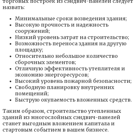
торговых построек из сэндвич-панелей следует
назвать:
Минимальные сроки возведения здания;
Высокую прочность и надежность
сооружений;
Низкий уровень затрат на строительство;
Возможность переноса здания на другую
площадку;
Относительно небольшое количество
сборочных элементов;
Отличную эффективность утеплителя и
экономию энергоресурсов;
Высокий уровень пожарной безопасности;
Свободную планировку внутренних
помещений;
Быструю окупаемость вложенных средств.
Таким образом, строительство утепленных
зданий из многослойных сэндвич-панелей
станет выгодным вложением капитала и
стартовым событием в вашем бизнесе.