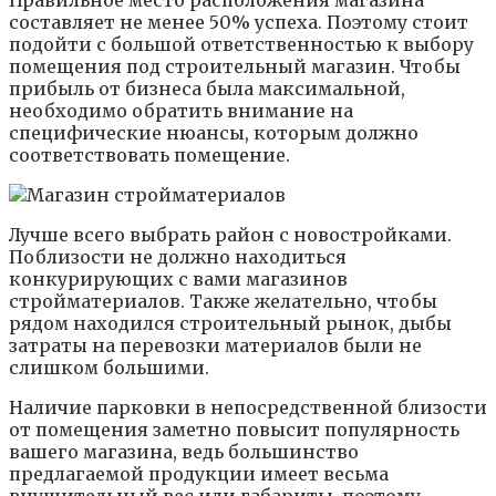
Правильное место расположения магазина
составляет не менее 50% успеха. Поэтому стоит
подойти с большой ответственностью к выбору
помещения под строительный магазин. Чтобы
прибыль от бизнеса была максимальной,
необходимо обратить внимание на
специфические нюансы, которым должно
соответствовать помещение.
Лучше всего выбрать район с новостройками.
Поблизости не должно находиться
конкурирующих с вами магазинов
стройматериалов. Также желательно, чтобы
рядом находился строительный рынок, дыбы
затраты на перевозки материалов были не
слишком большими.
Наличие парковки в непосредственной близости
от помещения заметно повысит популярность
вашего магазина, ведь большинство
предлагаемой продукции имеет весьма