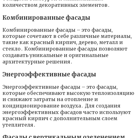
количеством декоративных элементов․
Комбинированные фасады
Комбинированные фасады – это фасады,
которые сочетают в себе различные материалы,
такие как красный кирпич, дерево, металл и
стекло․ Комбинированные фасады позволяют
создавать уникальные и оригинальные
архитектурные решения․
Энергоэффективные фасады
Энергоэффективные фасады – это фасады,
которые обеспечивают высокую теплоизоляцию
и снижают затраты на отопление и
кондиционирование воздуха․ Для создания
энергоэффективных фасадов часто используют
красный кирпич с дополнительным слоем
утеплителя․
Фасады с вертикальным озеленением