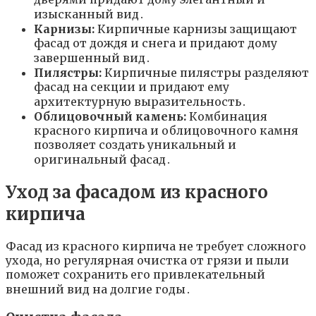
изысканный вид․
Карнизы:
Кирпичные карнизы защищают
фасад от дождя и снега и придают дому
завершенный вид․
Пилястры:
Кирпичные пилястры разделяют
фасад на секции и придают ему
архитектурную выразительность․
Облицовочный камень:
Комбинация
красного кирпича и облицовочного камня
позволяет создать уникальный и
оригинальный фасад․
Уход за фасадом из красного
кирпича
Фасад из красного кирпича не требует сложного
ухода, но регулярная очистка от грязи и пыли
поможет сохранить его привлекательный
внешний вид на долгие годы․