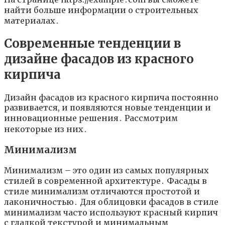
найти больше информации о строительных
материалах․
Современные тенденции в
дизайне фасадов из красного
кирпича
Дизайн фасадов из красного кирпича постоянно
развивается, и появляются новые тенденции и
инновационные решения․ Рассмотрим
некоторые из них․
Минимализм
Минимализм – это один из самых популярных
стилей в современной архитектуре․ Фасады в
стиле минимализм отличаются простотой и
лаконичностью․ Для облицовки фасадов в стиле
минимализм часто используют красный кирпич
с гладкой текстурой и минимальным