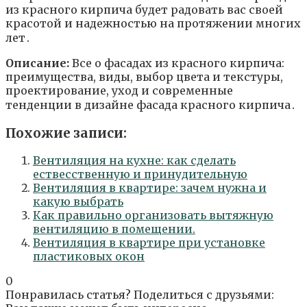
из красного кирпича будет радовать вас своей
красотой и надежностью на протяжении многих
лет․
Описание:
Все о фасадах из красного кирпича:
преимущества, виды, выбор цвета и текстуры,
проектирование, уход и современные
тенденции в дизайне фасада красного кирпича․
Похожие записи:
Вентиляция на кухне: как сделать
ествесственную и принудительную
Вентиляция в квартире: зачем нужна и
какую выбрать
Как правильно организовать вытяжную
вентиляцию в помещении.
Вентиляция в квартире при установке
пластиковых окон
0
Понравилась статья? Поделиться с друзьями: