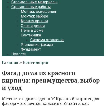
Строительные материалы
Строительные работы
Монтаж освещения
Монтаж забора
Кровля крыши
Окна и двери
Печь в доме
Сантехника
Система отопления
Утепление фасада
Фундамент
Новости
Главная
»
Вентиляция
Фасад дома из красного
кирпича: преимущества, выбор
и уход
Мечтаете о доме с душой? Красный кирпич для
фасада - это вечная классика! Узнайте, как