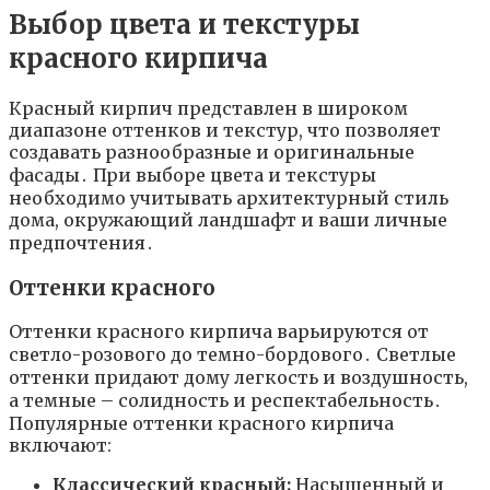
Выбор цвета и текстуры
красного кирпича
Красный кирпич представлен в широком
диапазоне оттенков и текстур, что позволяет
создавать разнообразные и оригинальные
фасады․ При выборе цвета и текстуры
необходимо учитывать архитектурный стиль
дома, окружающий ландшафт и ваши личные
предпочтения․
Оттенки красного
Оттенки красного кирпича варьируются от
светло-розового до темно-бордового․ Светлые
оттенки придают дому легкость и воздушность,
а темные – солидность и респектабельность․
Популярные оттенки красного кирпича
включают:
Классический красный:
Насыщенный и