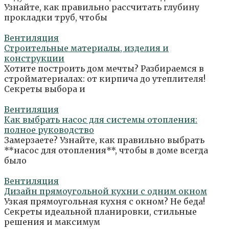
Узнайте, как правильно рассчитать глубину
прокладки труб, чтобы
Вентиляция
Строительные материалы, изделия и
конструкции
Хотите построить дом мечты? Разбираемся в
стройматериалах: от кирпича до утеплителя!
Секреты выбора и
Вентиляция
Как выбрать насос для системы отопления:
полное руководство
Замерзаете? Узнайте, как правильно выбрать
**насос для отопления**, чтобы в доме всегда
было
Вентиляция
Дизайн прямоугольной кухни с одним окном
Узкая прямоугольная кухня с окном? Не беда!
Секреты идеальной планировки, стильные
решения и максимум