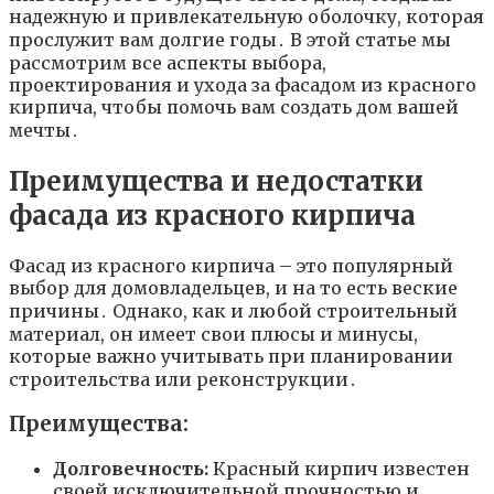
надежную и привлекательную оболочку, которая
прослужит вам долгие годы․ В этой статье мы
рассмотрим все аспекты выбора,
проектирования и ухода за фасадом из красного
кирпича, чтобы помочь вам создать дом вашей
мечты․
Преимущества и недостатки
фасада из красного кирпича
Фасад из красного кирпича – это популярный
выбор для домовладельцев, и на то есть веские
причины․ Однако, как и любой строительный
материал, он имеет свои плюсы и минусы,
которые важно учитывать при планировании
строительства или реконструкции․
Преимущества:
Долговечность:
Красный кирпич известен
своей исключительной прочностью и