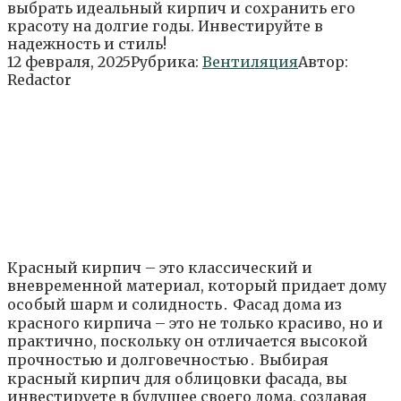
выбрать идеальный кирпич и сохранить его
красоту на долгие годы. Инвестируйте в
надежность и стиль!
12 февраля, 2025
Рубрика:
Вентиляция
Автор:
Redactor
Красный кирпич – это классический и
вневременной материал, который придает дому
особый шарм и солидность․ Фасад дома из
красного кирпича – это не только красиво, но и
практично, поскольку он отличается высокой
прочностью и долговечностью․ Выбирая
красный кирпич для облицовки фасада, вы
инвестируете в будущее своего дома, создавая