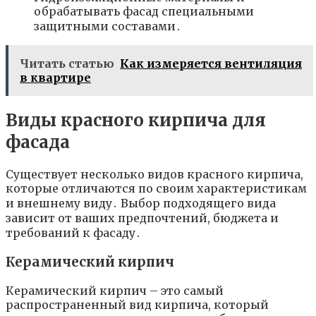
обрабатывать фасад специальными
защитными составами․
Читать статью
Как измеряется вентиляция
в квартире
Виды красного кирпича для
фасада
Существует несколько видов красного кирпича,
которые отличаются по своим характеристикам
и внешнему виду․ Выбор подходящего вида
зависит от ваших предпочтений, бюджета и
требований к фасаду․
Керамический кирпич
Керамический кирпич – это самый
распространенный вид кирпича, который