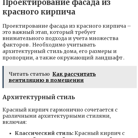
Проектирование фасада из
красного кирпича
Проектирование фасада из красного кирпича –
это важный этап, который требует
внимательного подхода и учета множества
факторов․ Необходимо учитывать
архитектурный стиль дома, его размеры и
пропорции, а также окружающий ландшафт․
Читать статью
Как рассчитать
вентиляцию в помещении
Архитектурный стиль
Красный кирпич гармонично сочетается с
различными архитектурными стилями,
включая:
Классический стиль:
Красный кирпич с