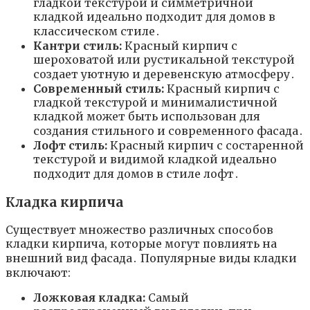
гладкой текстурой и симметричной
кладкой идеально подходит для домов в
классическом стиле․
Кантри стиль:
Красный кирпич с
шероховатой или рустикальной текстурой
создает уютную и деревенскую атмосферу․
Современный стиль:
Красный кирпич с
гладкой текстурой и минималистичной
кладкой может быть использован для
создания стильного и современного фасада․
Лофт стиль:
Красный кирпич с состаренной
текстурой и видимой кладкой идеально
подходит для домов в стиле лофт․
Кладка кирпича
Существует множество различных способов
кладки кирпича, которые могут повлиять на
внешний вид фасада․ Популярные виды кладки
включают:
Ложковая кладка:
Самый