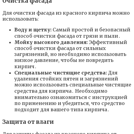
Очистка фасада
Для очистки фасада из красного кирпича можно
использовать:
Воду и щетку:
Самый простой и безопасный
способ очистки фасада от грязи и пыли․
Мойку высокого давления:
Эффективный
способ очистки фасада от сильных
загрязнений, но необходимо использовать
низкое давление, чтобы не повредить
кирпич․
Специальные чистящие средства:
Для
удаления стойких пятен и загрязнений
можно использовать специальные чистящие
средства для кирпича․ Необходимо
внимательно ознакомиться с инструкцией
по применению и убедиться, что средство
подходит для вашего типа кирпича․
Защита от влаги
Для защиты фасада из красного кирпича от