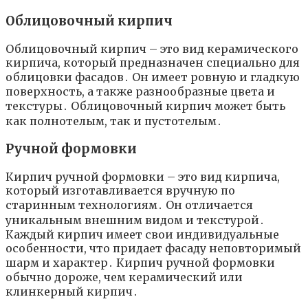
Облицовочный кирпич
Облицовочный кирпич – это вид керамического
кирпича, который предназначен специально для
облицовки фасадов․ Он имеет ровную и гладкую
поверхность, а также разнообразные цвета и
текстуры․ Облицовочный кирпич может быть
как полнотелым, так и пустотелым․
Ручной формовки
Кирпич ручной формовки – это вид кирпича,
который изготавливается вручную по
старинным технологиям․ Он отличается
уникальным внешним видом и текстурой․
Каждый кирпич имеет свои индивидуальные
особенности, что придает фасаду неповторимый
шарм и характер․ Кирпич ручной формовки
обычно дороже, чем керамический или
клинкерный кирпич․