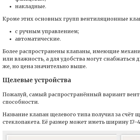
накладные.
Кроме этих основных групп вентиляционные клап
с ручным управлением;
автоматические.
Более распространены клапаны, имеющие механиз
или влажность, а для удобства могут снабжаться
же, но цена значительно выше.
Щелевые устройства
Пожалуй, самый распространённый вариант вент
способности.
Название клапан щелевого типа получил за счёт щ
стеклопакета. Её размер может иметь ширину 17–40