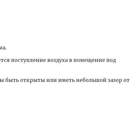
ма.
тся поступление воздуха в помещение под
ы быть открыты или иметь небольшой зазор от