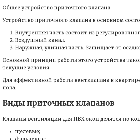
Общее устройство приточного клапана
Устройство приточного клапана в основном состои
Внутренняя часть состоит из регулировочног
Воздушный канал.
Наружная, уличная часть. Защищает от осадков
Основной принцип работы этого устройства таков
текущие условия.
Для эффективной работы вентклапана в квартире
пола.
Виды приточных клапанов
Клапаны вентиляции для ПВХ окон делятся по ко
щелевые;
фальцевые;