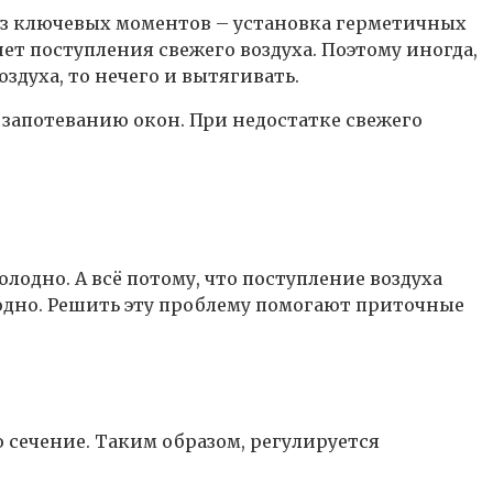
из ключевых моментов – установка герметичных
ет поступления свежего воздуха. Поэтому иногда,
здуха, то нечего и вытягивать.
запотеванию окон. При недостатке свежего
одно. А всё потому, что поступление воздуха
лодно. Решить эту проблему помогают приточные
 сечение. Таким образом, регулируется