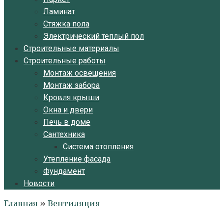
Ламинат
Стяжка пола
Электрический теплый пол
Строительные материалы
Строительные работы
Монтаж освещения
Монтаж забора
Кровля крыши
Окна и двери
Печь в доме
Сантехника
Система отопления
Утепление фасада
Фундамент
Новости
Главная
»
Вентиляция