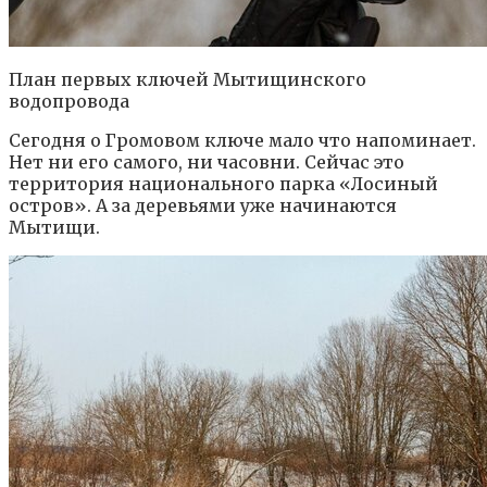
План первых ключей Мытищинского
водопровода
Сегодня о Громовом ключе мало что напоминает.
Нет ни его самого, ни часовни. Сейчас это
территория национального парка «Лосиный
остров». А за деревьями уже начинаются
Мытищи.