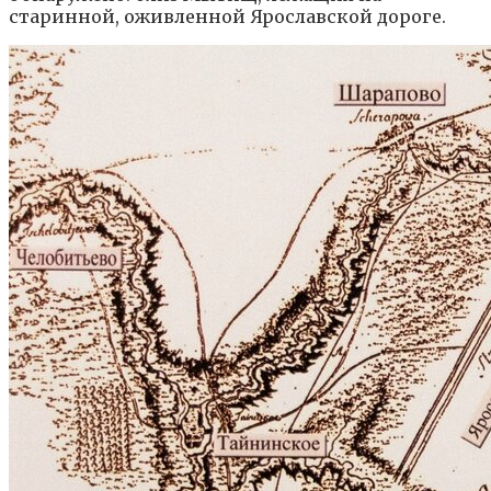
старинной, оживленной Ярославской дороге.