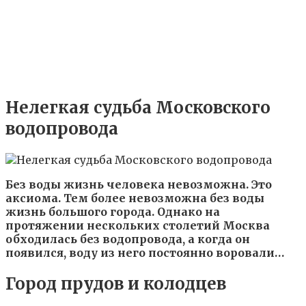
Нелегкая судьба Московского
водопровода
Без воды жизнь человека невозможна. Это
аксиома. Тем более невозможна без воды
жизнь большого города. Однако на
протяжении нескольких столетий Москва
обходилась без водопровода, а когда он
появился, воду из него постоянно воровали…
Город прудов и колодцев