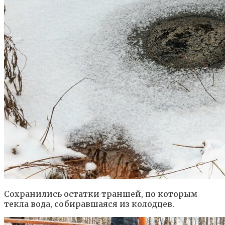
Сохранились остатки траншей, по которым
текла вода, собиравшаяся из колодцев.