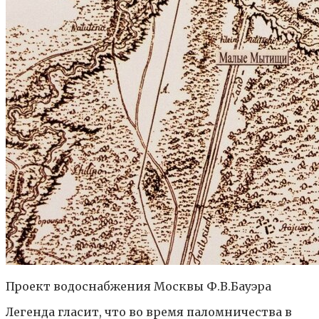
Проект водоснабжения Москвы Ф.В.Бауэра
Легенда гласит, что во время паломничества в