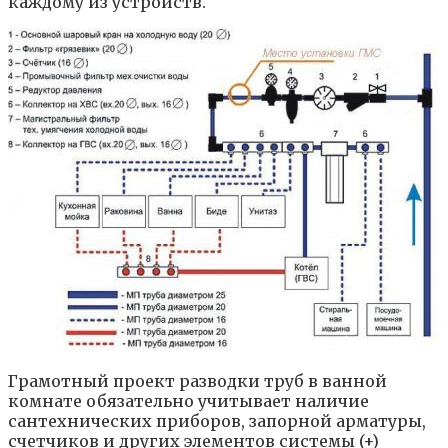
каждому из устройств.
Грамотный проект разводки труб в ванной
комнате обязательно учитывает наличие
сантехнических приборов, запорной арматуры,
счетчиков и других элементов системы (+)