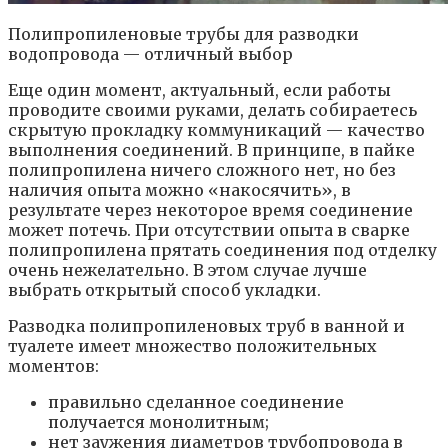
Полипропиленовые трубы для разводки
водопровода — отличный выбор
Еще один момент, актуальный, если работы
проводите своими руками, делать собираетесь
скрытую прокладку коммуникаций — качество
выполнения соединений. В принципе, в пайке
полипропилена ничего сложного нет, но без
наличия опыта можно «накосячить», в
результате через некоторое время соединение
может потечь. При отсутствии опыта в сварке
полипропилена прятать соединения под отделку
очень нежелательно. В этом случае лучше
выбрать открытый способ укладки.
Разводка полипропиленовых труб в ванной и
туалете имеет множество положительных
моментов:
правильно сделанное соединение
получается монолитным;
нет заужения диаметров трубопровода в