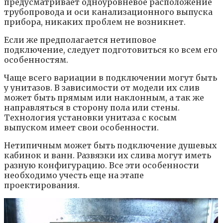
предусматривает одноуровневое расположение
трубопровода и оси канализационного выпуска
прибора, никаких проблем не возникнет.
Если же предполагается нетиповое
подключение, следует подготовиться ко всем его
особенностям.
Чаще всего вариации в подключении могут быть
у унитазов. В зависимости от модели их слив
может быть прямым или наклонным, а так же
направляться в сторону пола или стены.
Технология установки унитаза с косым
выпуском имеет свои особенности.
Нетипичным может быть подключение душевых
кабинок и ванн. Развязки их слива могут иметь
разную конфигурацию. Все эти особенности
необходимо учесть еще на этапе
проектирования.