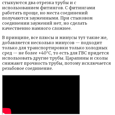
стыкуются два отрезка трубы и с
использованием фитингов. С фитингами
работать проще, но места соединений
получаются зауженными. При стыковом
соединении заужений нет, но сделать
качественно намного сложнее.
В принципе, все плюсы и минусы тут такие же,
добавляется несколько минусов — подходит
только для транспортировки только холодных
сред — не более +40°C, то есть для ГВС придется
использовать другие трубы. Царапины и сколы
снижают прочность трубы, потому исключается
резьбовое соединение.