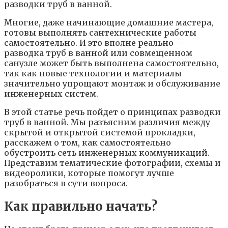
разводки труб в ванной.
Многие, даже начинающие домашние мастера,
готовы выполнять сантехнические работы
самостоятельно. И это вполне реально —
разводка труб в ванной или совмещенном
санузле может быть выполнена самостоятельно,
так как новые технологии и материалы
значительно упрощают монтаж и обслуживание
инженерных систем.
В этой статье речь пойдет о принципах разводки
труб в ванной. Мы разъясним различия между
скрытой и открытой системой прокладки,
расскажем о том, как самостоятельно
обустроить сеть инженерных коммуникаций.
Представим тематические фотографии, схемы и
видеоролики, которые помогут лучше
разобраться в сути вопроса.
Как правильно начать?