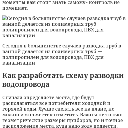
моменты вам стоит знать самому- контроль не
помешает.
Сегодня в большинстве случаев разводка труб в
ванной делается из полимерных труб —
полипропилен для водопровода, ПВХ для
канализации
Как разработать схему разводки
водопровода
Сначала определяете места, где будут
располагаться все потребители холодной и
горячей воды. Лучше сделать все на плане, но
можно и «на месте» отметить. Важны не только
геометрические размеры приборов, но и точное
расположение места, куда надо воду подвести.