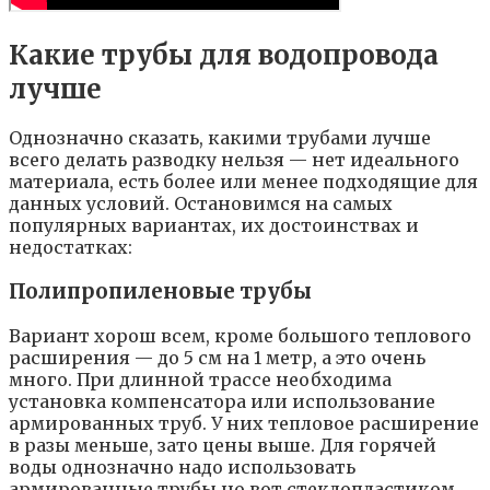
Какие трубы для водопровода
лучше
Однозначно сказать, какими трубами лучше
всего делать разводку нельзя — нет идеального
материала, есть более или менее подходящие для
данных условий. Остановимся на самых
популярных вариантах, их достоинствах и
недостатках:
Полипропиленовые трубы
Вариант хорош всем, кроме большого теплового
расширения — до 5 см на 1 метр, а это очень
много. При длинной трассе необходима
установка компенсатора или использование
армированных труб. У них тепловое расширение
в разы меньше, зато цены выше. Для горячей
воды однозначно надо использовать
армированные трубы но вот стеклопластиком