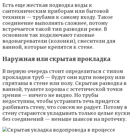
Есть еще жесткая подводка воды к
сантехническим приборам или бытовой
техники — трубами к самому входу. Такое
соединение выполнять сложнее, потому
встречается такой тип разводки реже. В
основном так подключают газовые
водонагреватели (колонки), смесители для
ванной, которые крепятся к стене.
Наружная или скрытая прокладка
В первую очередь стоит определиться с типом
прокладки труб — будут они идти поверху или
спрятаны в стене или полу. Скрытая разводка в
ванной, туалете хороша с эстетической точки
зрения — ничего не видно. Но трубы
недоступны, чтобы устранить течь придется
разбивать стену, что совсем не радует. Потому в
стену стараются укладывать только целые куски
без соединений — меньше шансов на протечку.