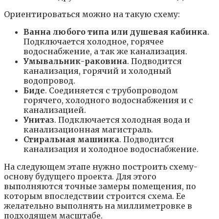
Ориентироваться можно на такую схему:
Ванна любого типа или душевая кабинка
.
Подключается холодное, горячее
водоснабжение, а так же канализация.
Умывальник-раковина
. Подводится
канализация, горячий и холодный
водопровод.
Биде
. Соединяется с трубопроводом
горячего, холодного водоснабжения и с
канализацией.
Унитаз
. Подключается холодная вода и
канализационная магистраль.
Стиральная машинка
. Подводится
канализация и холодное водоснабжение.
На следующем этапе нужно построить схему-
основу будущего проекта. Для этого
выполняются точные замеры помещения, по
которым впоследствии строится схема. Ее
желательно выполнять на миллиметровке в
подходящем масштабе.