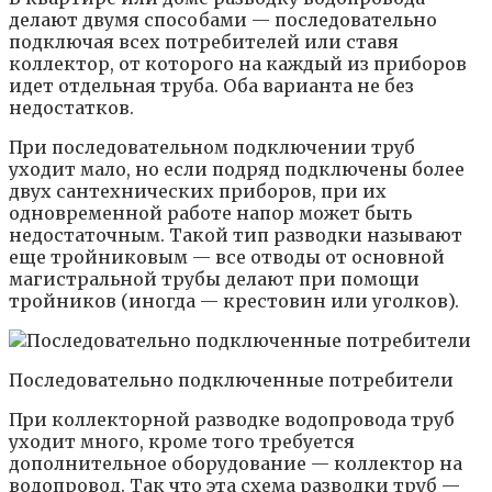
делают двумя способами — последовательно
подключая всех потребителей или ставя
коллектор, от которого на каждый из приборов
идет отдельная труба. Оба варианта не без
недостатков.
При последовательном подключении труб
уходит мало, но если подряд подключены более
двух сантехнических приборов, при их
одновременной работе напор может быть
недостаточным. Такой тип разводки называют
еще тройниковым — все отводы от основной
магистральной трубы делают при помощи
тройников (иногда — крестовин или уголков).
Последовательно подключенные потребители
При коллекторной разводке водопровода труб
уходит много, кроме того требуется
дополнительное оборудование — коллектор на
водопровод. Так что эта схема разводки труб —