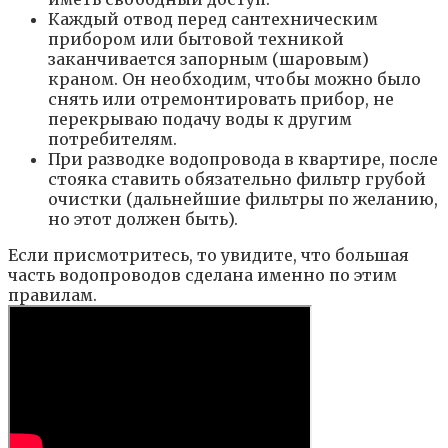
Каждый отвод перед сантехническим
прибором или бытовой техникой
заканчивается запорным (шаровым)
краном. Он необходим, чтобы можно было
снять или отремонтировать прибор, не
перекрываю подачу воды к другим
потребителям.
При разводке водопровода в квартире, после
стояка ставить обязательно фильтр грубой
очистки (дальнейшие фильтры по желанию,
но этот должен быть).
Если присмотритесь, то увидите, что большая
часть водопроводов сделана именно по этим
правилам.