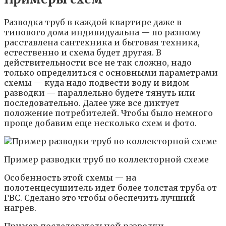
Разводка труб в каждой квартире даже в
типового дома индивидуальна — по разному
расставлена сантехника и бытовая техника,
естественно и схема будет другая. В
действительности все не так сложно, надо
только определиться с основными параметрами
схемы — куда надо подвести воду и видом
разводки — параллельно будете тянуть или
последовательно. Далее уже все диктует
положение потребителей. Чтобы было немного
проще добавим еще несколько схем и фото.
Пример разводки труб по коллекторной схеме
Особенность этой схемы — на
полотенцесушитель идет более толстая труба от
ГВС. Сделано это чтобы обеспечить лучший
нагрев.
Пример последовательной разводки —