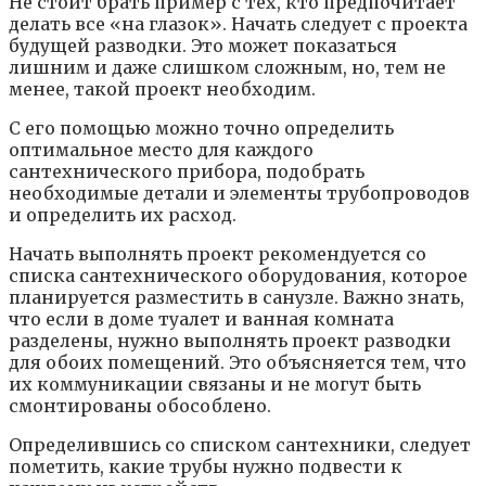
Не стоит брать пример с тех, кто предпочитает
делать все «на глазок». Начать следует с проекта
будущей разводки. Это может показаться
лишним и даже слишком сложным, но, тем не
менее, такой проект необходим.
С его помощью можно точно определить
оптимальное место для каждого
сантехнического прибора, подобрать
необходимые детали и элементы трубопроводов
и определить их расход.
Начать выполнять проект рекомендуется со
списка сантехнического оборудования, которое
планируется разместить в санузле. Важно знать,
что если в доме туалет и ванная комната
разделены, нужно выполнять проект разводки
для обоих помещений. Это объясняется тем, что
их коммуникации связаны и не могут быть
смонтированы обособлено.
Определившись со списком сантехники, следует
пометить, какие трубы нужно подвести к