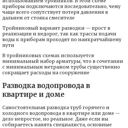
использованием тройников. В этой схеме
приборы подключаются последовательно, чему
чаще всего сопутствует потеря давления в
дальнем от стояка смесителе
Тройниковый вариант разводки — прост в
реализации и недорог, так как трассы подачи
воды к приборам проходят по наикратчайшему
пути
В тройниковых схемах используется
минимальный набор арматуры, что в сочетании
с минимальным метражом трубы существенно
сокращает расходы на сооружение
Разводка водопровода в
квартире и доме
Самостоятельная разводка труб горячего и
холодного водопровода в квартире или доме —
дело непростое, но реальное. Даже если вы
собираетесь нанять специалиста, основные