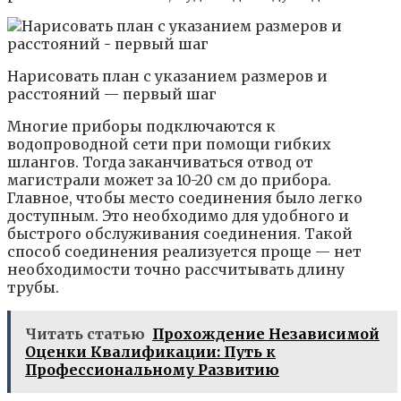
Нарисовать план с указанием размеров и
расстояний — первый шаг
Многие приборы подключаются к
водопроводной сети при помощи гибких
шлангов. Тогда заканчиваться отвод от
магистрали может за 10-20 см до прибора.
Главное, чтобы место соединения было легко
доступным. Это необходимо для удобного и
быстрого обслуживания соединения. Такой
способ соединения реализуется проще — нет
необходимости точно рассчитывать длину
трубы.
Читать статью
Прохождение Независимой
Оценки Квалификации: Путь к
Профессиональному Развитию