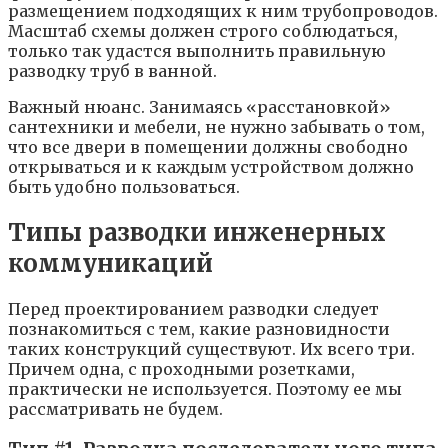
размещением подходящих к ним трубопроводов.
Масштаб схемы должен строго соблюдаться,
только так удастся выполнить правильную
разводку труб в ванной.
Важный нюанс. Занимаясь «расстановкой»
сантехники и мебели, не нужно забывать о том,
что все двери в помещении должны свободно
открываться и к каждым устройством должно
быть удобно пользоваться.
Типы разводки инженерных
коммуникаций
Перед проектированием разводки следует
познакомиться с тем, какие разновидности
таких конструкций существуют. Их всего три.
Причем одна, с проходными розетками,
практически не используется. Поэтому ее мы
рассматривать не будем.