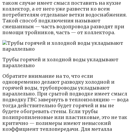
таком случае имеет смысл поставить на кухне
коллектор, а от него уже развести ко всем
потребителям отдельные ветки водоснабжения.
Такой способ подключения называют
смешанным — часть водопровода разводят при
помощи тройников, часть — от коллектора.
Трубы горячей и холодной воды укладывают
параллельно
Обратите внимание на то, что если
одновременно делают разводку холодной и
горячей воды, трубопроводы укладывают
параллельно. При срытой подводке имеет смысл
подводку ГВС завернуть в теплоизоляцию — вода
тогда действительно будет горячей и вы не
будете обогревать стены. Если трубы
полипропиленовые или пластиковые, это не так
критично — полимеры имеют невысокий
коэффициент теплопередачи. Для металла