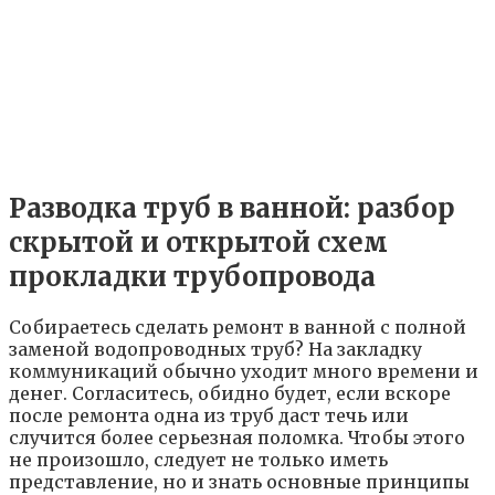
Разводка труб в ванной: разбор
скрытой и открытой схем
прокладки трубопровода
Собираетесь сделать ремонт в ванной с полной
заменой водопроводных труб? На закладку
коммуникаций обычно уходит много времени и
денег. Согласитесь, обидно будет, если вскоре
после ремонта одна из труб даст течь или
случится более серьезная поломка. Чтобы этого
не произошло, следует не только иметь
представление, но и знать основные принципы