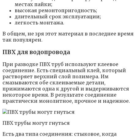
местах пайки;
высокая ремонтопригодность;
длительный срок эксплуатации;
легкость монтажа.
В общем, не зря этот материал в последнее время
так популярен.
ПВХ для водопровода
При разводке ПВХ труб используют клеевое
соединение. Есть специальный клей, который
растворяет верхний слой полимера. Им
смазываются обе склеиваемые детали,
прижимаются одна к другой и выдерживаются
некоторое время. В результате соединение
практически монолитное, прочное и надежное.
ПВХ трубы могут гнуться
Есть два типа соединения: стыковое, когда