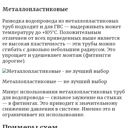
Металлопластиковые
Разводка водопровода из металлопластиковых
труб подходит и для ГВС — выдерживать может
температуру до +105°C. Положительным
отличием от всех приведенных выше является
ее высокая пластичность — эти трубы можно
сгибать с довольно небольшим радиусом. Это
упрощает и удешевляет монтаж (фитингги
дорогие).
Металлопластиковые — не лучший выбор
Минус использования металлопластиковых труб
для водопровода — сильное заужение на стыках
— в фитингах. Это приводит к значительному
снижению давления в системе. Именно это и
ограничивает их использвоание.
Примеры схем