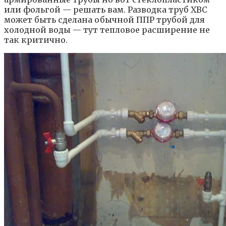
или фольгой — решать вам. Разводка труб ХВС
может быть сделана обычной ППР трубой для
холодной воды — тут тепловое расширение не
так критично.