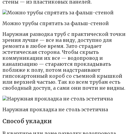
стены — из пластиковых панелей.
Можно трубы спрятать за фальш-стеной
Наружная разводка труб с практической точки
зрения лучше — все на виду, доступно для
ремонта в любое время. Зато страдает
эстетическая сторона. Чтобы скрыть
коммуникации их все — водопровод и
канализацию — стараются прокладывать
поближе к полу, потом надстраивают
гипсокартонный короб со съемной крышкой
или верхней частью. Так ко всем трубам есть
свободный доступ, а сами они почти не видны.
Наружная прокладка не столь эстетична
Способ укладки
В квартире или доме разводку водопровода