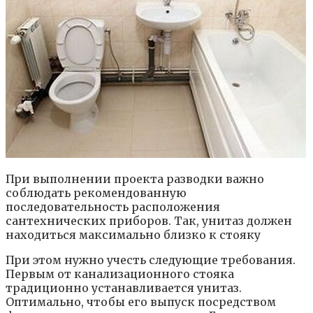
При выполнении проекта разводки важно
соблюдать рекомендованную
последовательность расположения
сантехнических приборов. Так, унитаз должен
находиться максимально близко к стояку
При этом нужно учесть следующие требования.
Первым от канализационного стояка
традиционно устанавливается унитаз.
Оптимально, чтобы его выпуск посредством