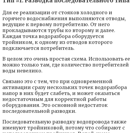
Тип #1. Разводка последовательного типа
Для ее реализации от стояков холодного и
горячего водоснабжения выполняются отводы,
ведущие к первому потребителю. От него
прокладываются трубы ко второму и далее.
Каждая точка водоразбора оборудуется
тройником, к одному из отводов которого
подключается потребитель.
В целом это очень простая схема. Использовать ее
можно только там, где количество потребителей
воды невелико.
Связано это с тем, что при одновременной
активации сразу нескольких точек водоразбора
напор в них будет слабеть, и может оказаться
недостаточным для корректной работы
оборудования. Это основной недостаток
последовательной разводки.
Последовательную разводку водопровода также
именуют тройниковой, потому что собирают с