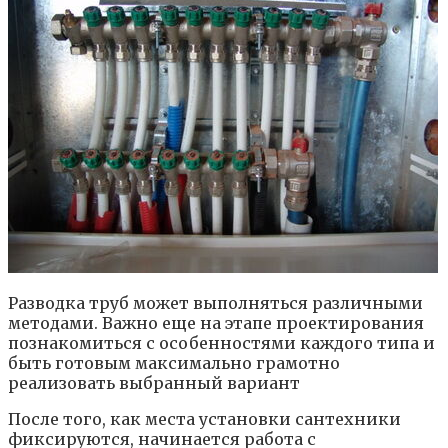
Разводка труб может выполняться различными
методами. Важно еще на этапе проектирования
познакомиться с особенностями каждого типа и
быть готовым максимально грамотно
реализовать выбранный вариант
После того, как места установки сантехники
фиксируются, начинается работа с