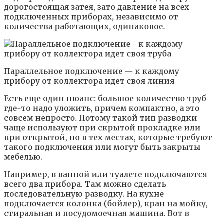
дорогостоящая затея, зато давление на всех
подключенных приборах, независимо от
количества работающих, одинаковое.
Параллельное подключение — к каждому
прибору от коллектора идет своя линия
Есть еще один нюанс: большое количество труб
где-то надо уложить, причем компактно, а это
совсем непросто. Потому такой тип разводки
чаще используют при скрытой прокладке или
при открытой, но в тех местах, которые требуют
такого подключения или могут быть закрыты
мебелью.
Например, в ванной или туалете подключаются
всего два прибора. Там можно сделать
последовательную разводку. На кухне
подключается колонка (бойлер), кран на мойку,
стиральная и посудомоечная машина. Вот в