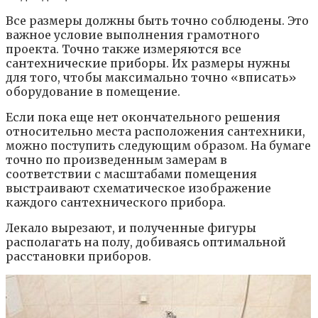
Все размеры должны быть точно соблюдены. Это
важное условие выполнения грамотного
проекта. Точно также измеряются все
сантехнические приборы. Их размеры нужны
для того, чтобы максимально точно «вписать»
оборудование в помещение.
Если пока еще нет окончательного решения
относительно места расположения сантехники,
можно поступить следующим образом. На бумаге
точно по произведенным замерам в
соответствии с масштабами помещения
выстраивают схематическое изображение
каждого сантехнического прибора.
Лекало вырезают, и полученные фигуры
располагать на полу, добиваясь оптимальной
расстановки приборов.