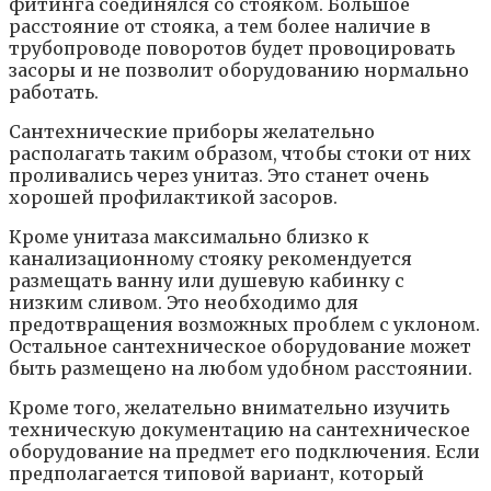
фитинга соединялся со стояком. Большое
расстояние от стояка, а тем более наличие в
трубопроводе поворотов будет провоцировать
засоры и не позволит оборудованию нормально
работать.
Сантехнические приборы желательно
располагать таким образом, чтобы стоки от них
проливались через унитаз. Это станет очень
хорошей профилактикой засоров.
Кроме унитаза максимально близко к
канализационному стояку рекомендуется
размещать ванну или душевую кабинку с
низким сливом. Это необходимо для
предотвращения возможных проблем с уклоном.
Остальное сантехническое оборудование может
быть размещено на любом удобном расстоянии.
Кроме того, желательно внимательно изучить
техническую документацию на сантехническое
оборудование на предмет его подключения. Если
предполагается типовой вариант, который