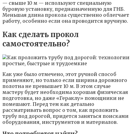
— свыше 10 м — используют специальную
буровую установку, предназначенную для ГНБ.
Меньшая длина прокола существенно облегчает
работу, особенно если она проводится вручную.
Как сделать прокол
самостоятельно?
Как уже было отмечено, этот ручной способ
применяют, но только если ширина дорожного
полотна не превышает 10 м. В этом случае
мастеру будет необходима хорошая физическая
подготовка, но даже «Гераклу» помощники не
помешают. Перед тем как детально
рассматривать вопрос о том, как проложить
трубу под дорогой, придется заняться поисками
оборудования, инструментов и материалов.
Что потребуется найти?