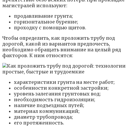
магистралей используют:
продавливание грунта;
горизонтальное бурение;
проходку с помощью щитов.
Чтобы определить, как проложить трубу под
дорогой, какой из вариантов предпочесть,
необходимо обращать внимание на целый ряд
факторов. К ним относятся:
характеристики грунта на месте работ;
особенности конкретной застройки;
уровень залегания грунтовых вод;
необходимость гидроизоляции;
наличие подъездных путей;
материал коммуникаций;
диаметр трубопровода;
его протяженность.