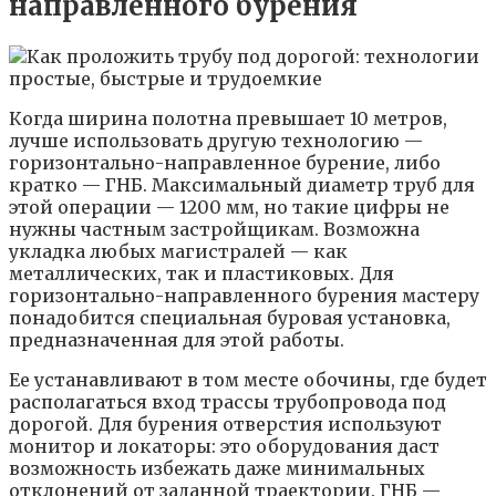
направленного бурения
Когда ширина полотна превышает 10 метров,
лучше использовать другую технологию —
горизонтально-направленное бурение, либо
кратко — ГНБ. Максимальный диаметр труб для
этой операции — 1200 мм, но такие цифры не
нужны частным застройщикам. Возможна
укладка любых магистралей — как
металлических, так и пластиковых. Для
горизонтально-направленного бурения мастеру
понадобится специальная буровая установка,
предназначенная для этой работы.
Ее устанавливают в том месте обочины, где будет
располагаться вход трассы трубопровода под
дорогой. Для бурения отверстия используют
монитор и локаторы: это оборудования даст
возможность избежать даже минимальных
отклонений от заданной траектории. ГНБ —