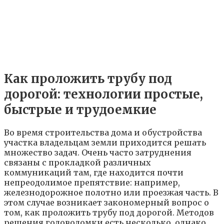
Как проложить трубу под
дорогой: технологии простые,
быстрые и трудоемкие
Во время строительства дома и обустройства
участка владельцам земли приходится решать
множество задач. Очень часто затруднения
связаны с прокладкой различных
коммуникаций там, где находится почти
непреодолимое препятствие: например,
железнодорожное полотно или проезжая часть. В
этом случае возникает закономерный вопрос о
том, как проложить трубу под дорогой. Методов
решения головоломки есть несколько, однако