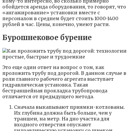
кому-то интересно, во сколько примерно
обойдется аренда оборудования, то говорят, что
«ангажирование» установки вместе с
персоналом в среднем будет стоить 1000-1400
рублей в час. Цены, конечно, умеют расти.
Бурошнековое бурение
Это еще один ответ на вопрос о том, как
проложить трубу под дорогой. В данном случае в
роли главного рабочего агрегата выступает
гидравлическая установка. Такая
бестраншейная прокладка трубопровода
отличается от предыдущего метода.
Сначала выкапывают приямки-котлованы.
Их глубина должна быть больше, чем у
траншеи, на метр. На дно участка для
входного отверстия опускают
гидравлическую установку со шнеком.