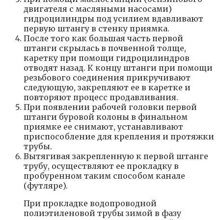
двигателя с масляными насосами)
гидроцилиндры под усилием вдавливают
первую штангу в стенку приямка.
После того как большая часть первой
штанги скрылась в почвенной толще,
каретку при помощи гидроцилиндров
отводят назад. К концу штанги при помощи
резьбового соединения прикручивают
следующую, закрепляют ее в каретке и
повторяют процесс продавливания.
При появлении рабочей головки первой
штанги буровой колоны в финальном
приямке ее снимают, устанавливают
приспособление для крепления и протяжки
трубы.
Вытягивая закрепленную к первой штанге
трубу, осуществляют ее прокладку в
пробуренном таким способом канале
(футляре).
При прокладке водопроводной
полиэтиленовой трубы зимой в фазу