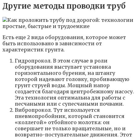
Другие методы проводки труб
Есть еще 2 вида оборудования, которое может
быть использовано в зависимости от
характеристик грунта.
Гидропрокол. В этом случае в роли
оборудования выступает установка
горизонтального бурения, на штангу
которой надевают головку, пробивающую
грунт струей воды. Мощный напор
создается благодаря центробежному насосу.
Эта технология оптимальна для работы с
песчаными или с супесчаными почвами.
Вибропрокол. Тут используется
пневмопробойник, который становится
«коллегой» отбойного молотка: он
совершает не только вращательные, но и
возвратно-поступательные движения. Этот