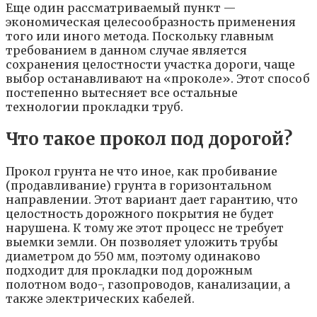
Еще один рассматриваемый пункт —
экономическая целесообразность применения
того или иного метода. Поскольку главным
требованием в данном случае является
сохранения целостности участка дороги, чаще
выбор останавливают на «проколе». Этот способ
постепенно вытесняет все остальные
технологии прокладки труб.
Что такое прокол под дорогой?
Прокол грунта не что иное, как пробивание
(продавливание) грунта в горизонтальном
направлении. Этот вариант дает гарантию, что
целостность дорожного покрытия не будет
нарушена. К тому же этот процесс не требует
выемки земли. Он позволяет уложить трубы
диаметром до 550 мм, поэтому одинаково
подходит для прокладки под дорожным
полотном водо-, газопроводов, канализации, а
также электрических кабелей.