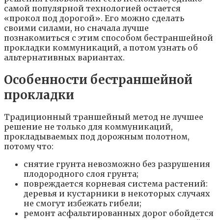
самой популярной технологией остается
«прокол под дорогой». Его можно сделать
своими силами, но сначала лучше
познакомиться с этим способом бестраншейной
прокладки коммуникаций, а потом узнать об
альтернативных вариантах.
Особенности бестраншейной
прокладки
Традиционный траншейный метод не лучшее
решение не только для коммуникаций,
прокладываемых под дорожным полотном,
потому что:
снятие грунта невозможно без разрушения
плодородного слоя грунта;
повреждается корневая система растений:
деревья и кустарники в некоторых случаях
не смогут избежать гибели;
ремонт асфальтированных дорог обойдется