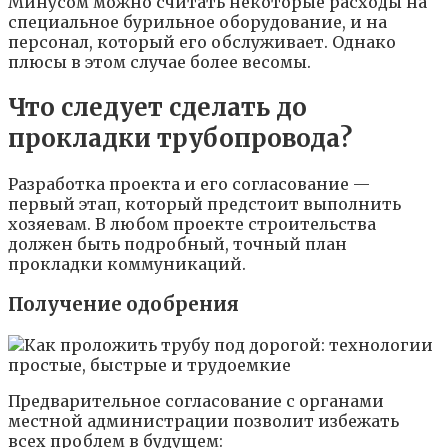
Минусом можно считать некоторые расходы на
специальное бурильное оборудование, и на
персонал, который его обслуживает. Однако
плюсы в этом случае более весомы.
Что следует сделать до
прокладки трубопровода?
Разработка проекта и его согласование —
первый этап, который предстоит выполнить
хозяевам. В любом проекте строительства
должен быть подробный, точный план
прокладки коммуникаций.
Получение одобрения
Предварительное согласование с органами
местной администрации позволит избежать
всех проблем в будущем: