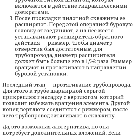
включается в действие гидравлическими
домкратами.
После прокладки пилотной скважины ее
расширяют. Перед этой операцией буровую
головку отсоединяют, а на нее место
устанавливают расширитель обратного
действия — риммер. Чтобы диаметр
отверстия был достаточным для
трубопровода, диаметр расширителя
должен быть больше его в 1,5-2 раза. Риммер
вращают и протаскивают в направлении
буровой установки.
Последний этап — протягивание трубопровода.
Для этого к трубе шарнирной серьгой
прикрепляют насадку с вертлюгом, который
позволит избежать вращения элемента. Другой
конец вертлюга соединяют с риммером, после
чего трубопровод затягивают в скважину.
Да, это возможная альтернатива, но она
потребует дополнительных вложений. Если