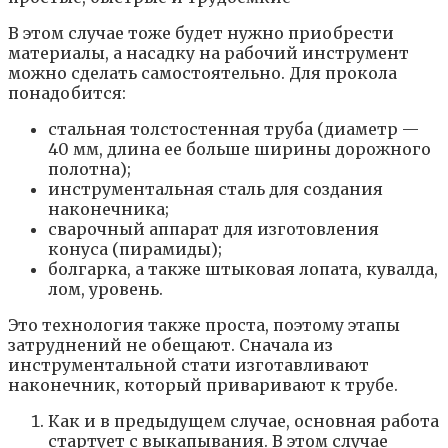
В этом случае тоже будет нужно приобрести
материалы, а насадку на рабочий инструмент
можно сделать самостоятельно. Для прокола
понадобится:
стальная толстостенная труба (диаметр —
40 мм, длина ее больше ширины дорожного
полотна);
инструментальная сталь для создания
наконечника;
сварочный аппарат для изготовления
конуса (пирамиды);
болгарка, а также штыковая лопата, кувалда,
лом, уровень.
Это технология также проста, поэтому этапы
затруднений не обещают. Сначала из
инструментальной стати изготавливают
наконечник, который приваривают к трубе.
Как и в предыдущем случае, основная работа
стартует с выкапывания. В этом случае