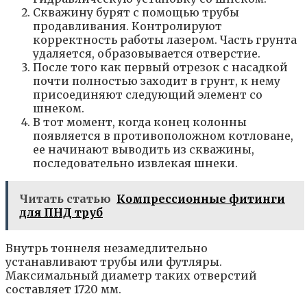
Скважину бурят с помощью трубы
продавливания. Контролируют
корректность работы лазером. Часть грунта
удаляется, образовывается отверстие.
После того как первый отрезок с насадкой
почти полностью заходит в грунт, к нему
присоединяют следующий элемент со
шнеком.
В тот момент, когда конец колонны
появляется в противоположном котловане,
ее начинают выводить из скважины,
последовательно извлекая шнеки.
Читать статью
Компрессионные фитинги
для ПНД труб
Внутрь тоннеля незамедлительно
устанавливают трубы или футляры.
Максимальный диаметр таких отверстий
составляет 1720 мм.