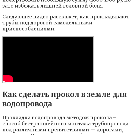
зато избежать лишней головной боли.
Следующее видео расскажет, как прокладывают
трубы под дорогой самодельными
приспособлениями:
Как сделать прокол в земле для
водопровода
Прокладка водопровода методом прокола –
способ бестраншейного монтажа трубопровода
под различными препятствиями — дорогами,