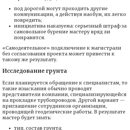
под дорогой могут проходить другие
коммуникации, а действуя наобум, их легко
повредить;
инициатива наказуема: серьезный штраф за
самовольное бурение мастеру вряд ли
понравится.
«Самодеятельное» подключение к магистрали
без согласования проекта может привести к
такому же результату.
Исследование грунта
Если планируется обращение к специалистам, то
такие изыскания обычно проводят
представители компании, специализирующейся
на прокладке трубопроводов. Другой вариант —
приглашение сотрудников организации,
проводящей геодезические работы. В результате
мастер будет знать:
тип, состав грунта;