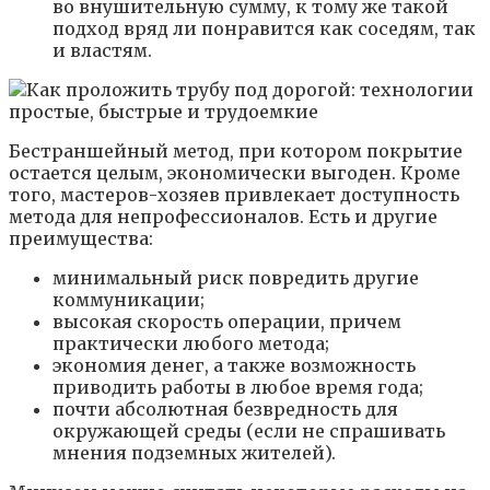
во внушительную сумму, к тому же такой
подход вряд ли понравится как соседям, так
и властям.
Бестраншейный метод, при котором покрытие
остается целым, экономически выгоден. Кроме
того, мастеров-хозяев привлекает доступность
метода для непрофессионалов. Есть и другие
преимущества:
минимальный риск повредить другие
коммуникации;
высокая скорость операции, причем
практически любого метода;
экономия денег, а также возможность
приводить работы в любое время года;
почти абсолютная безвредность для
окружающей среды (если не спрашивать
мнения подземных жителей).