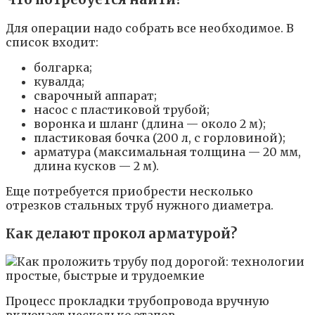
Для операции надо собрать все необходимое. В
список входит:
болгарка;
кувалда;
сварочный аппарат;
насос с пластиковой трубой;
воронка и шланг (длина — около 2 м);
пластиковая бочка (200 л, с горловиной);
арматура (максимальная толщина — 20 мм,
длина кусков — 2 м).
Еще потребуется приобрести несколько
отрезков стальных труб нужного диаметра.
Как делают прокол арматурой?
Процесс прокладки трубопровода вручную