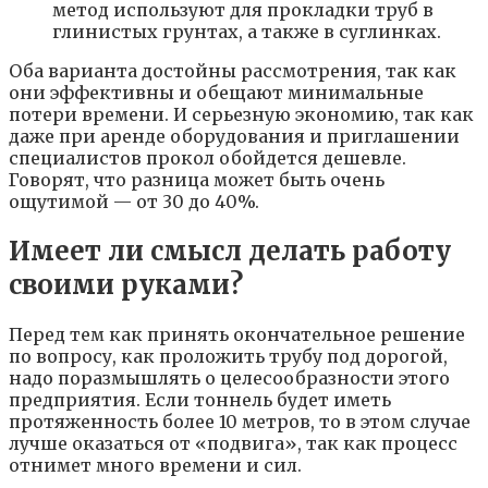
метод используют для прокладки труб в
глинистых грунтах, а также в суглинках.
Оба варианта достойны рассмотрения, так как
они эффективны и обещают минимальные
потери времени. И серьезную экономию, так как
даже при аренде оборудования и приглашении
специалистов прокол обойдется дешевле.
Говорят, что разница может быть очень
ощутимой — от 30 до 40%.
Имеет ли смысл делать работу
своими руками?
Перед тем как принять окончательное решение
по вопросу, как проложить трубу под дорогой,
надо поразмышлять о целесообразности этого
предприятия. Если тоннель будет иметь
протяженность более 10 метров, то в этом случае
лучше оказаться от «подвига», так как процесс
отнимет много времени и сил.