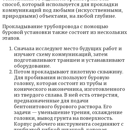
способ, который используется для прокладки
коммуникаций под любыми (искусственными,
природными) объектами, на любой глубине.
Прокладывание трубопровода с помощью
буровой установки также состоит из нескольких
этапов.
Сначала исследуют место будущих работ и
изучают схему коммуникаций, затем
подготавливают траншеи и устанавливают
оборудование.
Потом прокладывают пилотную скважину.
Для пробивания используют буровую
головку, которая состоит из трубы и
конического наконечника, изготовленного
из твердого сплава. В ней есть отверстия,
предназначенные для подачи
бентонитового бурового раствора. Его
задачи — уменьшение трения, охлаждение
головки, вывод грунта на поверхность.
Корпус рабочего инструмента соединяют с
трубчатой гибкой штангой, которая