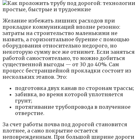
Желание избежать лишних расходов при
прокладке коммуникаций вполне резонно:
затраты на строительство маленькими не
назвать, а горизонтальное бурение с помощью
оборудования относительно недорого, но
некоторую сумму все же отнимет. Если заняться
работой самостоятельно, то можно добиться
существенной выгоды — от 30 до 40%. Сам
процесс бестраншейной прокладки состоит из
нескольких этапов. Это:
подготовка двух канав по сторонам трассы;
забивка, во время которой уплотняется
грунт;
протягивание трубопровода в полученное
отверстие.
За счет работы почва под дорогой становится
плотнее, а само покрытие остается
неповрежденным. При большой ширине дороги