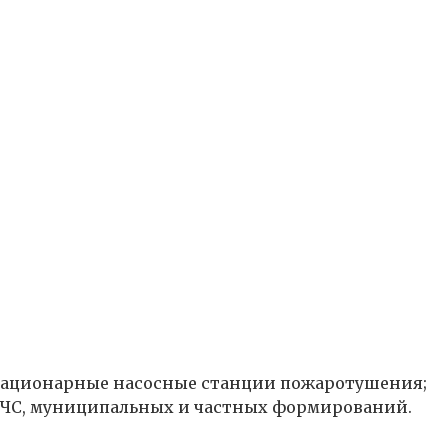
стационарные насосные станции пожаротушения;
МЧС, муниципальных и частных формирований.