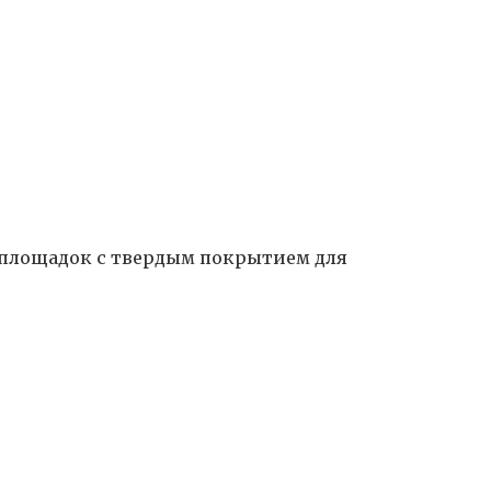
 площадок с твердым покрытием для