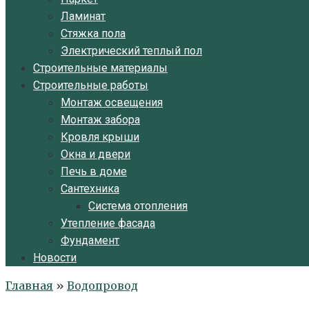
Ламинат
Стяжка пола
Электрический теплый пол
Строительные материалы
Строительные работы
Монтаж освещения
Монтаж забора
Кровля крыши
Окна и двери
Печь в доме
Сантехника
Система отопления
Утепление фасада
Фундамент
Новости
Главная
»
Водопровод