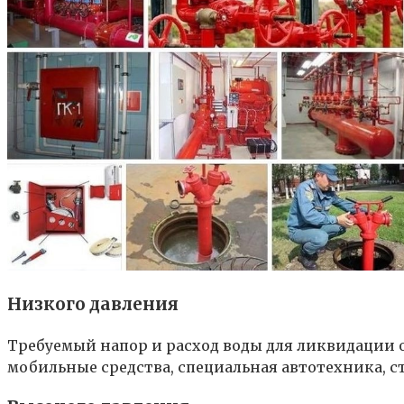
Низкого давления
Требуемый напор и расход воды для ликвидации
мобильные средства, специальная автотехника,