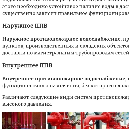
этого необходимо устойчивое наличие воды в дос
существенно зависит правильное функционирова
Наружное ППВ
Наружное противопожарное водоснабжение
, 
пунктов, производственных и складских объекто
доставки по магистральным трубопроводам сете
Внутреннее ППВ
Внутреннее противопожарное водоснабжение
,
функционального назначения, без которого сложн
Различают следующие
виды систем противопожа
высокого давления.