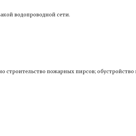
акой водопроводной сети.
имо строительство пожарных пирсов; обустройство