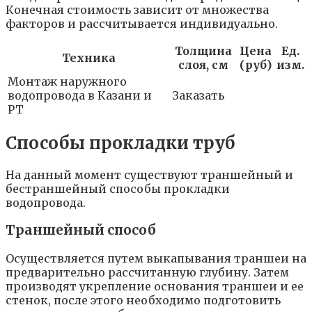
Конечная стоимость зависит от множества
факторов и рассчитывается индивидуально.
Толщина
Цена
Ед.
Техника
слоя, см
(руб)
изм.
Монтаж наружного
водопровода в Казани и
Заказать
РТ
Способы прокладки труб
На данный момент существуют траншейный и
бестраншейный способы прокладки
водопровода.
Траншейный способ
Осуществляется путем выкапывания траншеи на
предварительно рассчитанную глубину. Затем
производят укрепление основания траншеи и ее
стенок, после этого необходимо подготовить