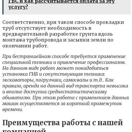
ГВС и как рассчитывается оплата за эту
услугу?
Соответственно, при таком способе прокладки
труб отсутствует необходимость в
предварительной разработке грунта вдоль
монтажа трубопровода и засыпки земли по
окончании работ.
При бестраншейном способе требуется применение
специальной
техники
и привлечение профессионалов.
На данном виде работ может понадобиться
установка ГНБ и сопутствующая техника:
экскаваторы, погрузчики, самосвалы и т.д.. Как
правило, аренда на данный вид транспорта невысока
и вполне доступна среднестатистическому
обывателю. При этом работа с применением данных
машин осуществляется за короткий промежуток
времени.
Преимущества работы с нашей
компанией