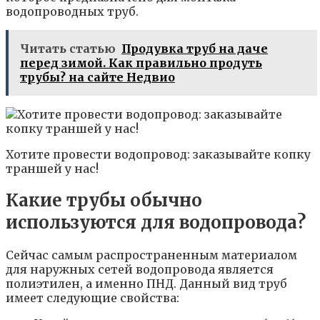
водопроводных труб.
Читать статью
Продувка труб на даче
перед зимой. Как правильно продуть
трубы? на сайте Недвио
Хотите провести водопровод: заказывайте копку
траншей у нас!
Какие трубы обычно
используются для водопровода?
Сейчас самым распространенным материалом
для наружных сетей водопровода является
полиэтилен, а именно ПНД. Данный вид труб
имеет следующие свойства: