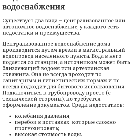
водоснабжения
Существует два вида – централизованное или
автономное водоснабжение, у каждого есть
недостатки и преимущества.
Централизованное водоснабжение дома
производится путем врезки в магистральный
водопровод населенного пункта. Вода в него
подается со станции, а источником может быть
близлежащий водоем или артезианская
скважина. Она не всегда проходит по
санитарным и гигиеническим нормам и не
всегда подходит для бытового использования.
Подключиться к трубопроводу просто (с
технической стороны), но требуется
оформление документов. Среди недостатков:
колебания давления;
перебои в поставках, которые сложно
прогнозировать;
высокая стоимость воды.