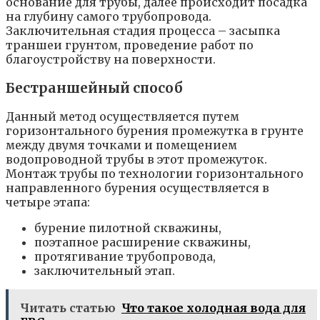
основание для трубы, далее происходит посадка
на глубину самого трубопровода.
Заключительная стадия процесса – засыпка
траншеи грунтом, проведение работ по
благоустройству на поверхности.
Бестраншейный способ
Данный метод осуществляется путем
горизонтального бурения промежутка в грунте
между двумя точками и помещением
водопроводной трубы в этот промежуток.
Монтаж трубы по технологии горизонтального
направленного бурения осуществляется в
четыре этапа:
бурение пилотной скважины,
поэтапное расширение скважины,
протягивание трубопровода,
заключительный этап.
Читать статью
Что такое холодная вода для