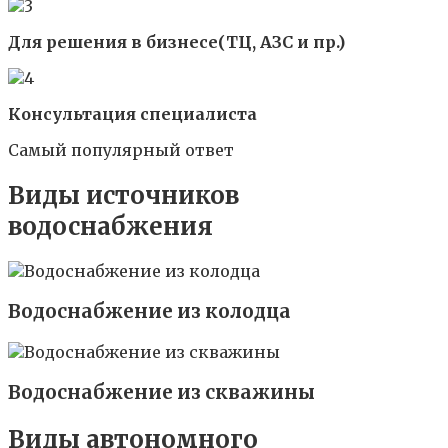
Для решения в бизнесе(ТЦ, АЗС и пр.)
Консультация специалиста
Самый популярный ответ
Виды источников
водоснабжения
Водоснабжение из колодца
Водоснабжение из скважины
Виды автономного