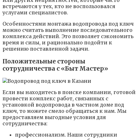
или других неприятностей, которые часто
встречаются у тех, кто не воспользовался
услугами специалистов.
Особенностями монтажа водопровода под ключ
можно считать выполнение последовательного
комплекса действий. Это позволяет сэкономить
время и силы, и рационально подойти к
решению поставленной задачи.
Положительные стороны
сотрудничества с «Быт Мастер»
Если вы находитесь в поиске компании, готовой
провести комплекс работ, связанных с
установкой водопровода в частном доме под
ключ, то можете смело обращаться к нам. Мы
предоставляем выгодные условия для
сотрудничества:
профессионализм. Наши сотрудники