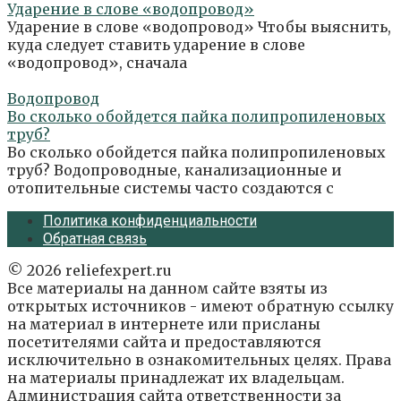
Ударение в слове «водопровод»
Ударение в слове «водопровод» Чтобы выяснить,
куда следует ставить ударение в слове
«водопровод», сначала
Водопровод
Во сколько обойдется пайка полипропиленовых
труб?
Во сколько обойдется пайка полипропиленовых
труб? Водопроводные, канализационные и
отопительные системы часто создаются с
Политика конфиденциальности
Обратная связь
© 2026 reliefexpert.ru
Все материалы на данном сайте взяты из
открытых источников - имеют обратную ссылку
на материал в интернете или присланы
посетителями сайта и предоставляются
исключительно в ознакомительных целях. Права
на материалы принадлежат их владельцам.
Администрация сайта ответственности за