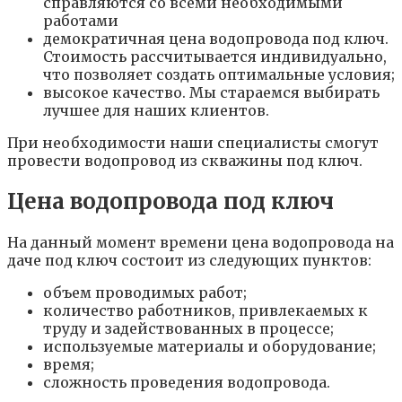
справляются со всеми необходимыми
работами
демократичная цена водопровода под ключ.
Стоимость рассчитывается индивидуально,
что позволяет создать оптимальные условия;
высокое качество. Мы стараемся выбирать
лучшее для наших клиентов.
При необходимости наши специалисты смогут
провести водопровод из скважины под ключ.
Цена водопровода под ключ
На данный момент времени цена водопровода на
даче под ключ состоит из следующих пунктов:
объем проводимых работ;
количество работников, привлекаемых к
труду и задействованных в процессе;
используемые материалы и оборудование;
время;
сложность проведения водопровода.