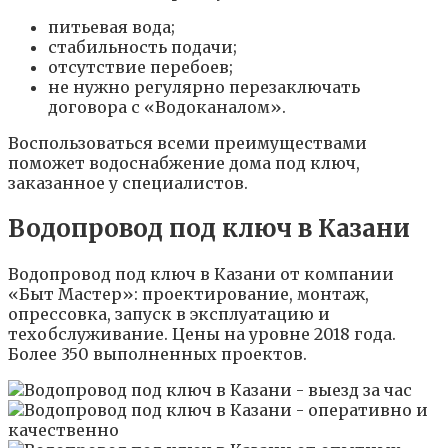
питьевая вода;
стабильность подачи;
отсутствие перебоев;
не нужно регулярно перезаключать
договора с «Водоканалом».
Воспользоваться всеми преимуществами
поможет водоснабжение дома под ключ,
заказанное у специалистов.
Водопровод под ключ в Казани
Водопровод под ключ в Казани от компании
«Быт Мастер»: проектирование, монтаж,
опрессовка, запуск в эксплуатацию и
техобслуживание. Цены на уровне 2018 года.
Более 350 выполненных проектов.