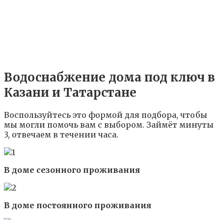
Водоснабжение дома под ключ в
Казани и Татарстане
Воспользуйтесь это формой для подбора, чтобы
мы могли помочь вам с выбором. Займёт минуты
3, отвечаем в течении часа.
В доме сезонного проживания
В доме постоянного проживания