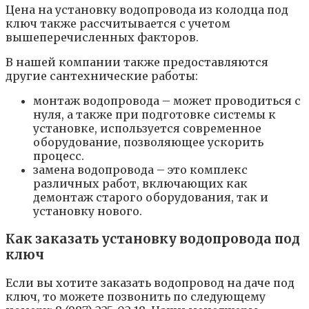
Цена на установку водопровода из колодца под
ключ также рассчитывается с учетом
вышеперечисленных факторов.
В нашей компании также предоставляются
другие сантехнические работы:
монтаж водопровода – может проводиться с
нуля, а также при подготовке системы к
установке, используется современное
оборудование, позволяющее ускорить
процесс.
замена водопровода – это комплекс
различных работ, включающих как
демонтаж старого оборудования, так и
установку нового.
Как заказать установку водопровода под
ключ
Если вы хотите заказать водопровод на даче под
ключ, то можете позвонить по следующему