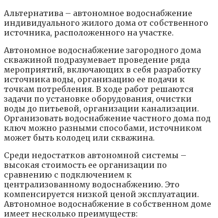
Альтернатива – автономное водоснабжение
индивидуального жилого дома от собственного
источника, расположенного на участке.
Автономное водоснабжение загородного дома
скважиной подразумевает проведение ряда
мероприятий, включающих в себя разработку
источника воды, организацию ее подачи к
точкам потребления. В ходе работ решаются
задачи по установке оборудования, очистки
воды до питьевой, организации канализации.
Организовать водоснабжение частного дома под
ключ можно разными способами, источником
может быть колодец или скважина.
Среди недостатков автономной системы –
высокая стоимость ее организации по
сравнению с подключением к
централизованному водоснабжению. Это
компенсируется низкой ценой эксплуатации.
Автономное водоснабжение в собственном доме
имеет несколько преимуществ: