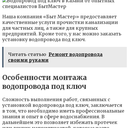
Наша компания «Быт Мастер» предоставляет
качественные услуги прочистки канализации
для частных лиц, а также для крупных
предприятий. Кроме того, у нас можно заказать
установку водопровода под ключ.
Читать статью
Ремонт водопровода
своими руками
Особенности монтажа
водопровода под ключ
Сложность выполнения работ, связанных с
установкой водопровода под ключ, заключается
в том, что необходимо иметь профессиональные
знания и опыт в сфере водоснабжения. В
дальнейшем это позволяет избежать протечек