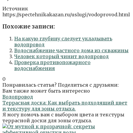
Источник
https://spectehnikakazan.ru/uslugi/vodoprovod.html
Похожие записи:
На какую глубину следует укладывать
водопровод
Водоснабжение частного дома из скважины
Человек который чинит водопровод
Проверка противопожарного
водоснабжения
0
Понравилась статья? Поделиться с друзьями:
Вам также может быть интересно
Водопровод
Террасная доска: Как выбрать подходящий цвет
и текстуру для зоны отдыха.
Я могу помочь вам с выбором цвета и текстуры
террасной доски для зоны отдыха.