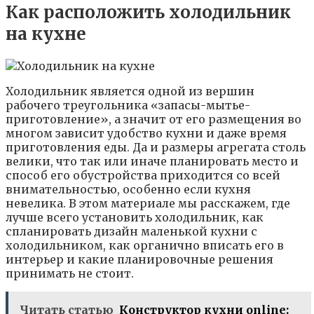
Как расположить холодильник
на кухне
Холодильник является одной из вершин
рабочего треугольника «запасы-мытье-
приготовление», а значит от его размещения во
многом зависит удобство кухни и даже время
приготовления еды. Да и размеры агрегата столь
велики, что так или иначе планировать место и
способ его обустройства приходится со всей
внимательностью, особенно если кухня
невелика. В этом материале мы расскажем, где
лучше всего установить холодильник, как
спланировать дизайн маленькой кухни с
холодильником, как органично вписать его в
интерьер и какие планировочные решения
принимать не стоит.
Читать статью
Конструктор кухни online: