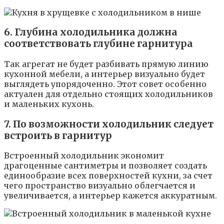
6. Глубина холодильника должна
соответствовать глубине гарнитура
Так агрегат не будет разбивать прямую линию
кухонной мебели, а интерьер визуально будет
выглядеть упорядоченно. Этот совет особенно
актуален для отдельно стоящих холодильников
и маленьких кухонь.
7. По возможности холодильник следует
встроить в гарнитур
Встроенный холодильник экономит
драгоценные сантиметры и позволяет создать
единообразие всех поверхностей кухни, за счет
чего пространство визуально облегчается и
увеличивается, а интерьер кажется аккуратным.