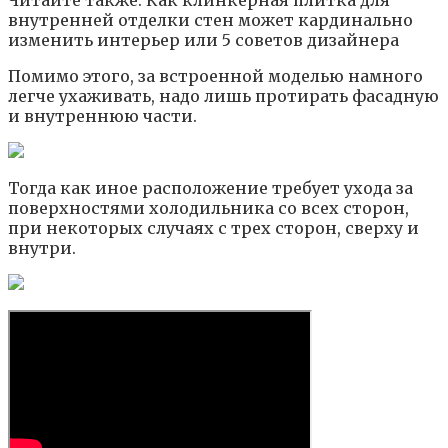
Читайте также: Как клинкерная плитка для
внутренней отделки стен может кардинально
изменить интерьер или 5 советов дизайнера
Помимо этого, за встроенной моделью намного
легче ухаживать, надо лишь протирать фасадную
и внутреннюю части.
Тогда как иное расположение требует ухода за
поверхностями холодильника со всех сторон,
при некоторых случаях с трех сторон, сверху и
внутри.