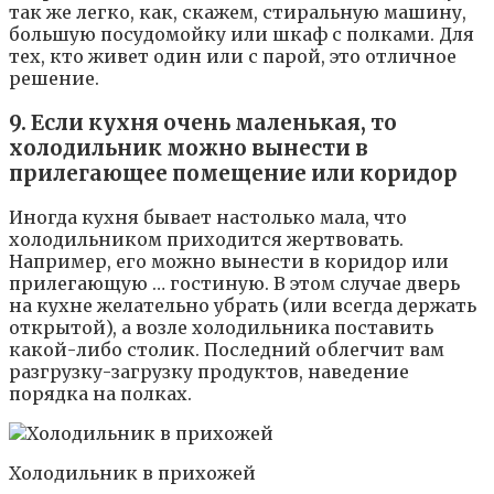
так же легко, как, скажем, стиральную машину,
большую посудомойку или шкаф с полками. Для
тех, кто живет один или с парой, это отличное
решение.
9. Если кухня очень маленькая, то
холодильник можно вынести в
прилегающее помещение или коридор
Иногда кухня бывает настолько мала, что
холодильником приходится жертвовать.
Например, его можно вынести в коридор или
прилегающую … гостиную. В этом случае дверь
на кухне желательно убрать (или всегда держать
открытой), а возле холодильника поставить
какой-либо столик. Последний облегчит вам
разгрузку-загрузку продуктов, наведение
порядка на полках.
Холодильник в прихожей