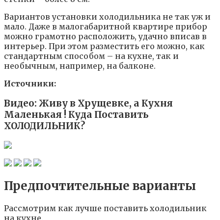
Вариантов установки холодильника не так уж и
мало. Даже в малогабаритной квартире прибор
можно грамотно расположить, удачно вписав в
интерьер. При этом разместить его можно, как
стандартным способом – на кухне, так и
необычным, например, на балконе.
Источники:
Видео: Живу в Хрущевке, а Кухня
Маленькая ! Куда Поставить
ХОЛОДИЛЬНИК?
Предпочтительные варианты
Рассмотрим как лучше поставить холодильник
на кухне.