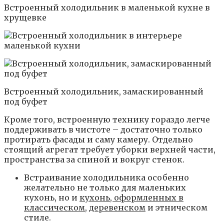
Встроенный холодильник в маленькой кухне в
хрущевке
Встроенный холодильник, замаскированный
под буфет
Кроме того, встроенную технику гораздо легче
поддерживать в чистоте – достаточно только
протирать фасады и саму камеру. Отдельно
стоящий агрегат требует уборки верхней части,
пространства за спиной и вокруг стенок.
Встраивание холодильника особенно
желательно не только для маленьких
кухонь, но и
кухонь, оформленных в
классическом
,
деревенском
и этническом
стиле.