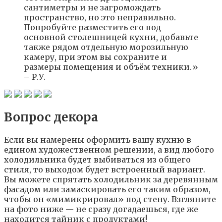
сантиметры и не загромождать
пространство, но это неправильно.
Попробуйте разместить его под
основной столешницей кухни, добавьте
также рядом отдельную морозильную
камеру, при этом вы сохраните и
размеры помещения и объём техники.»
– Р.У.
Вопрос декора
Если вы намерены оформить вашу кухню в
едином художественном решении, а вид любого
холодильника будет выбиваться из общего
стиля, то выходом будет встроенный вариант.
Вы можете спрятать холодильник за деревянным
фасадом или замаскировать его таким образом,
чтобы он «мимикрировал» под стену. Взгляните
на фото ниже — не сразу догадаешься, где же
находится тайник с продуктами!