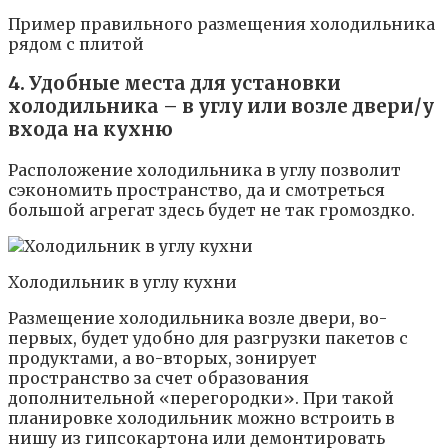
Пример правильного размещения холодильника
рядом с плитой
4. Удобные места для установки
холодильника – в углу или возле двери/у
входа на кухню
Расположение холодильника в углу позволит
сэкономить пространство, да и смотреться
большой агрегат здесь будет не так громоздко.
Холодильник в углу кухни
Размещение холодильника возле двери, во-
первых, будет удобно для разгрузки пакетов с
продуктами, а во-вторых, зонирует
пространство за счет образования
дополнительной «перегородки». При такой
планировке холодильник можно встроить в
нишу из гипсокартона или демонтировать