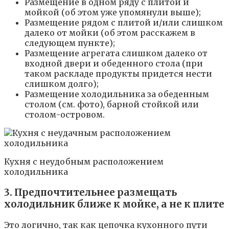
Размещение в одном ряду с плитой и
мойкой (об этом уже упомянули выше);
Размещение рядом с плитой и/или слишком
далеко от мойки (об этом расскажем в
следующем пункте);
Размещение агрегата слишком далеко от
входной двери и обеденного стола (при
таком раскладе продукты придется нести
слишком долго);
Размещение холодильника за обеденным
столом (см. фото), барной стойкой или
столом-островом.
Кухня с неудобным расположением
холодильника
3. Предпочтительнее размещать
холодильник ближе к мойке, а не к плите
Это логично, так как цепочка кухонного пути