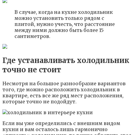
В случае, когда на кухне холодильник
можно установить только рядом с
плитой, нужно учесть, что расстояние
между ними должно быть более 15
сантиметров.
Где устанавливать холодильник
точно не стоит
Несмотря на большое разнообразие вариантов
того, где можно расположить холодильник в
квартире, есть все же ряд мест расположения,
которые точно не подойдут.
Если вы уже определились с внешним видом
кухни и вам осталось лишь гармонично