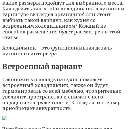
какие размеры подойдут для выбранного места.
Как сделать так, чтобы холодильник в кухонном
гарнитуре выглядел органично? Или стоит
выбрать такой вариант, как кухня со
встроенным холодильником? Каждый из
способов размещения будет рассмотрен в этой
статье.
Холодильник – это функциональная деталь
кухонного интерьера.
Встроенный вариант
Сэкономить площадь на кухне поможет
встроенный холодильник, также он будет
гармонировать со всей мебелью, что зрительно
увеличит пространство и снимет с него
ощущение загруженности. К тому же интерьер
приобретает аккуратность.