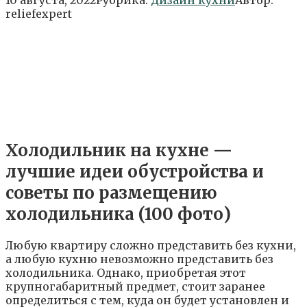
reliefexpert
Холодильник на кухне —
лучшие идеи обустройства и
советы по размещению
холодильника (100 фото)
Любую квартиру сложно представить без кухни,
а любую кухню невозможно представить без
холодильника. Однако, приобретая этот
крупногабаритный предмет, стоит заранее
определиться с тем, куда он будет установлен и