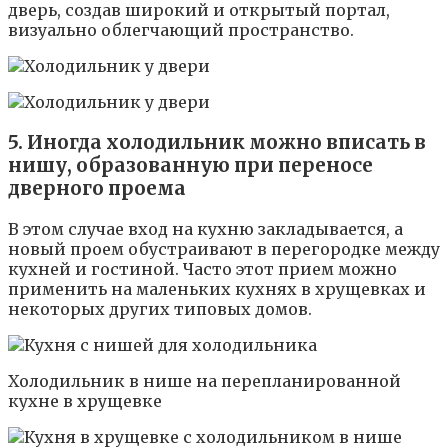
дверь, создав широкий и открытый портал,
визуально облегчающий пространство.
5. Иногда холодильник можно вписать в
нишу, образованную при переносе
дверного проема
В этом случае вход на кухню закладывается, а
новый проем обустраивают в перегородке между
кухней и гостиной. Часто этот прием можно
применить на маленьких кухнях в хрущевках и
некоторых других типовых домов.
Холодильник в нише на перепланированной
кухне в хрущевке