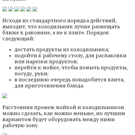
Исходя из стандартного порядка действий,
выходит, что холодильник лучше размещать
ближе к раковине, а не к плите. Порядок
следующий:
достать продукты из холодильника;
подойти к рабочему столу, для распаковки
или нарезки продуктов;
перейти к мойке, чтобы помыть продукты,
посуду, руки;
в последнюю очередь понадобится плита,
для приготовления блюда.
Расстояния промеж мойкой и холодильником
можно сделать, как можно меньше, но лучшим
вариантом будет оборудовать между ними
рабочую зону.