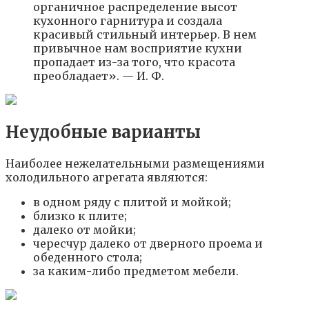
органичное распределение высот
кухонного гарнитура и создала
красивый стильный интерьер. В нем
привычное нам восприятие кухни
пропадает из-за того, что красота
преобладает». — И. Ф.
Неудобные варианты
Наиболее нежелательными размещениями
холодильного агрегата являются:
в одном ряду с плитой и мойкой;
близко к плите;
далеко от мойки;
чересчур далеко от дверного проема и
обеденного стола;
за каким-либо предметом мебели.