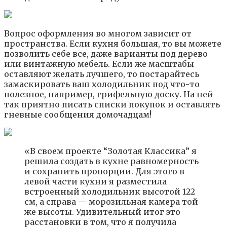
Вопрос оформления во многом зависит от
пространства. Если кухня большая, то вы можете
позволить себе все, даже варианты под дерево
или винтажную мебель. Если же масштабы
оставляют желать лучшего, то постарайтесь
замаскировать ваш холодильник под что-то
полезное, например, грифельную доску. На ней
так приятно писать списки покупок и оставлять
гневные сообщения домочадцам!
«В своем проекте “Золотая Классика” я
решила создать в кухне равномерность
и сохранить пропорции. Для этого в
левой части кухни я разместила
встроенный холодильник высотой 122
см, а справа — морозильная камера той
же высоты. Удивительный итог это
расстановки в том, что я получила