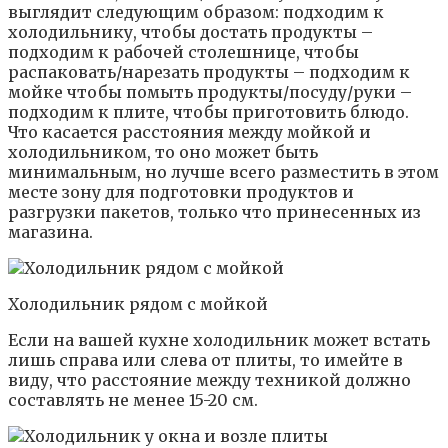
выглядит следующим образом: подходим к
холодильнику, чтобы достать продукты –
подходим к рабочей столешнице, чтобы
распаковать/нарезать продукты – подходим к
мойке чтобы помыть продукты/посуду/руки –
подходим к плите, чтобы приготовить блюдо.
Что касается расстояния между мойкой и
холодильником, то оно может быть
минимальным, но лучше всего разместить в этом
месте зону для подготовки продуктов и
разгрузки пакетов, только что принесенных из
магазина.
Холодильник рядом с мойкой
Если на вашей кухне холодильник может встать
лишь справа или слева от плиты, то имейте в
виду, что расстояние между техникой должно
составлять не менее 15-20 см.