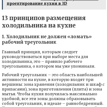
проектирование кухни в 3D
13 принципов размещения
холодильника на кухне
1. Холодильник не должен «ломать»
рабочий треугольник
Главный принцип, которым следует
руководствоваться при выборе места для
холодильника, это – правило рабочего
треугольника, о котором мы уже упоминали.
Рабочий треугольник – это область наибольшей
активности на кухне, в которую входят три
вершины: зона хранения (холодильник и шкаф с
припасами), зона приготовления (плита) и зона
мытья. Чтобы кухня получилась максимально
удобной, все эти зоны должны образовывать
собой треугольник, в идеале – равнобедренный.