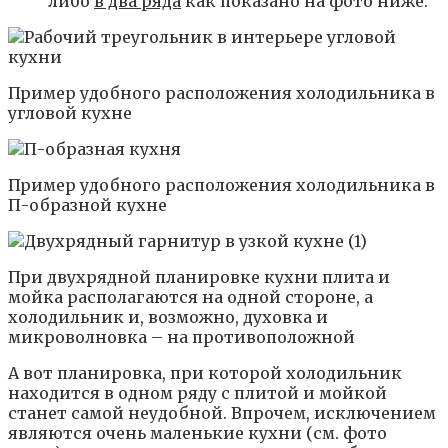
либо
в два ряда
как показано на фото ниже.
Пример удобного расположения холодильника в
угловой кухне
Пример удобного расположения холодильника в
П-образной кухне
При двухрядной планировке кухни плита и
мойка располагаются на одной стороне, а
холодильник и, возможно, духовка и
микроволновка – на противоположной
А вот планировка, при которой холодильник
находится в одном ряду с плитой и мойкой
станет самой неудобной. Впрочем, исключением
являются очень маленькие кухни (см. фото