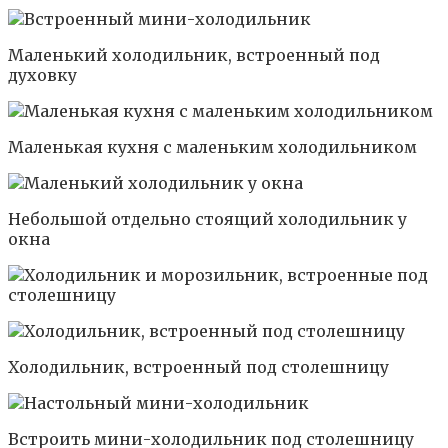
Маленький холодильник, встроенный под
духовку
Маленькая кухня с маленьким холодильником
Небольшой отдельно стоящий холодильник у
окна
Холодильник, встроенный под столешницу
Встроить мини-холодильник под столешницу