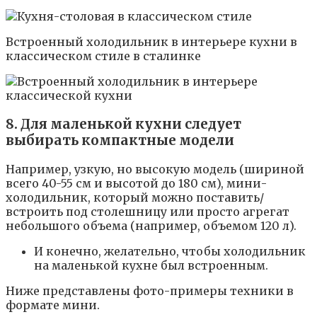
Встроенный холодильник в интерьере кухни в
классическом стиле в сталинке
8. Для маленькой кухни следует
выбирать компактные модели
Например, узкую, но высокую модель (шириной
всего 40-55 см и высотой до 180 см), мини-
холодильник, который можно поставить/
встроить под столешницу или просто агрегат
небольшого объема (например, объемом 120 л).
И конечно, желательно, чтобы холодильник
на маленькой кухне был встроенным.
Ниже представлены фото-примеры техники в
формате мини.