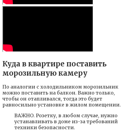
Куда в квартире поставить
морозильную камеру
По аналогии с холодильником морозильник
можно поставить на балкон. Важно только,
чтобы он отапливался, тогда это будет
равносильно установке в жилом помещении.
ВАЖНО. Розетку, в любом случае, нужно
устанавливать в доме из-за требований
техники безопасности.