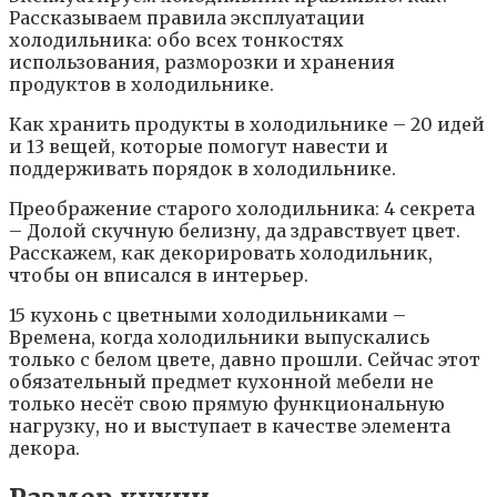
Рассказываем правила эксплуатации
холодильника: обо всех тонкостях
использования, разморозки и хранения
продуктов в холодильнике.
Как хранить продукты в холодильнике – 20 идей
и 13 вещей, которые помогут навести и
поддерживать порядок в холодильнике.
Преображение старого холодильника: 4 секрета
– Долой скучную белизну, да здравствует цвет.
Расскажем, как декорировать холодильник,
чтобы он вписался в интерьер.
15 кухонь с цветными холодильниками –
Времена, когда холодильники выпускались
только с белом цвете, давно прошли. Сейчас этот
обязательный предмет кухонной мебели не
только несёт свою прямую функциональную
нагрузку, но и выступает в качестве элемента
декора.