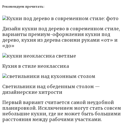
Рекомендуем прочитать:
Дизайн кухни под дерево в современном стиле,
варианты премиум-оформления кухни под
дерево, кухня из дерева своими руками «от» и
«до»
Кухня в стиле неоклассика
Светильники над обеденным столом —
дизайнерские хитрости
Первый вариант считается самой неудобной
планировкой. Исключением могут стать совсем
небольшие кухни, где не может быть большими
расстояния между рабочими участками.