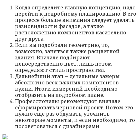
Когда определите главную концепцию, надо
перейти к подробному планированию. В его
процессе больше внимания следует уделять
разновидности фасадов, а также
расположению компонентов касательно
друг друга.
Если вы подобрали геометрию, то,
возможно, заняться также расцветкой
здания. Вначале подбирают
непосредственно цвет, лишь потом
определяют стиль пространства.
Дальнейший этап – детальные замеры
абсолютно всех важных компонентов
кухни. Итоги измерений необходимо
отобразить на подробном плане.
Профессионалы рекомендуют вначале
сформировать черновой проект. Потом его
нужно еще раз обдумать, уточнить
некоторые моменты, и если необходимо, то
посоветоваться с дизайнерами.