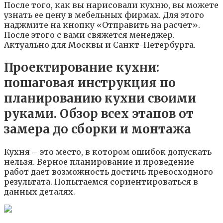
После того, как вы нарисовали кухню, вы можете
узнать ее цену в мебельных фирмах. Для этого
наджмите на кнопку «Отправить на расчет».
После этого с вами свяжется менеджер.
Актуально для Москвы и Санкт-Петербурга.
Проектирование кухни:
пошаговая инструкция по
планированию кухни своими
руками. Обзор всех этапов от
замера до сборки и монтажа
Кухня – это место, в котором ошибок допускать
нельзя. Верное планирование и проведение
работ дает возможность достичь превосходного
результата. Попытаемся сориентироваться в
данных деталях.