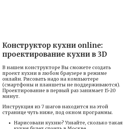
Конструктор кухни online:
проектирование кухни в 3D
В нашем конструкторе Вы сможете создать
проект кухни в любом браузере в режиме
онлайн. Рисовать надо на компьютере
(смартфоны и планшеты не поддерживаются).
Проектирование в первый раз занимает 15-20
минут.
Инструкция из 7 шагов находится на этой
странице чуть ниже, под окном программы.
Нарисовали кухню? Узнайте, сколько такая
кухня будет стоить в Москве