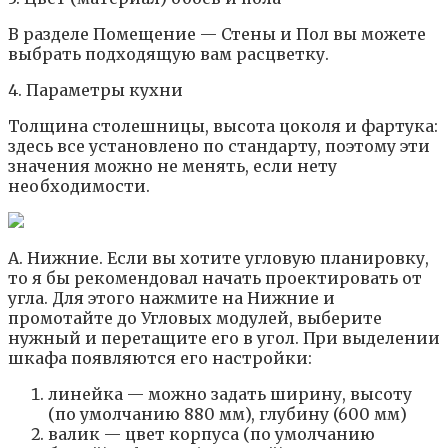
В разделе Помещение — Стены и Пол вы можете
выбрать подходящую вам расцветку.
4. Параметры кухни
Толщина столешницы, высота цоколя и фартука:
здесь все установлено по стандарту, поэтому эти
значения можно не менять, если нету
необходимости.
А. Нижние. Если вы хотите угловую планировку,
то я бы рекомендовал начать проектировать от
угла. Для этого нажмите на Нижние и
промотайте до Угловых модулей, выберите
нужный и перетащите его в угол. При выделении
шкафа появляются его настройки:
линейка — можно задать ширину, высоту
(по умолчанию 880 мм), глубину (600 мм)
валик — цвет корпуса (по умолчанию