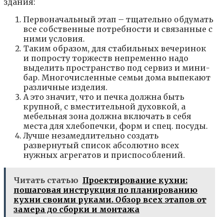
здания:
Первоначальный этап – тщательно обдумать
все собственные потребности и связанные с
ними условия.
Таким образом, для стабильных вечеринок
и попросту торжеств непременно надо
выделить пространство под сервиз и мини-
бар. Многочисленные семьи дома выпекают
различные изделия.
А это значит, что и печка должна быть
крупной, с вместительной духовкой, а
мебельная зона должна включать в себя
места для хлебопечки, форм и спец. посуды.
Лучше незамедлительно создать
развернутый список абсолютно всех
нужных агрегатов и приспособлений.
Читать статью
Проектирование кухни:
пошаговая инструкция по планированию
кухни своими руками. Обзор всех этапов от
замера до сборки и монтажа