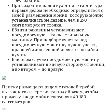
треугольник.
При создании плана кухонного гарнитура
первым делом необходимо определиться с
зоной размещения мойки, которую можно
устанавливать не дальше, чем в 250
сантиметрах от стояка.
Вблизи раковины устанавливают
посудомоечную, а также стиральную
машинку. При подборе участка под
посудомоечную машинку нужно учесть,
правшей либо левшой является хозяйка
кухни.
В первом случае посудомоечную машину
устанавливают по левую сторону от мойки,
а во втором – по правую.
Плитку размещают рядом с газовой трубой
вытяжного отверстия таким образом, чтобы
промежуток до мойки составлял 40-180
сантиметров.