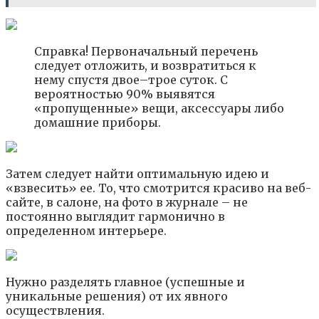
Справка! Первоначальный перечень
следует отложить, и возвратиться к
нему спустя двое–трое суток. С
вероятностью 90% выявятся
«пропущенные» вещи, аксессуары либо
домашние приборы.
Затем следует найти оптимальную идею и
«взвесить» ее. То, что смотрится красиво на веб-
сайте, в салоне, на фото в журнале – не
постоянно выглядит гармонично в
определенном интерьере.
Нужно разделять главное (успешные и
уникальные решения) от их явного
осуществления.