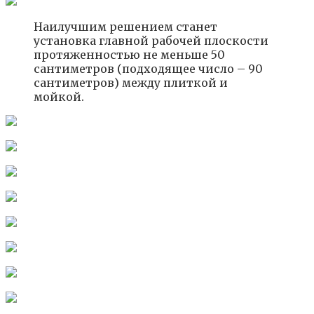
Наилучшим решением станет
установка главной рабочей плоскости
протяженностью не меньше 50
сантиметров (подходящее число – 90
сантиметров) между плиткой и
мойкой.