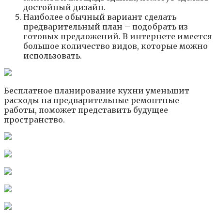
достойный дизайн.
Наиболее обычный вариант сделать
предварительный план – подобрать из
готовых предложений. В интернете имеется
большое количество видов, которые можно
использовать.
Бесплатное планирование кухни уменьшит
расходы на предварительные ремонтные
работы, поможет представить будущее
пространство.