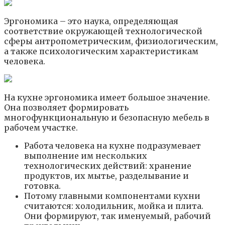
Эргономика – это наука, определяющая
соответствие окружающей технологической
сферы антропометрическим, физиологическим,
а также психологическим характеристикам
человека.
На кухне эргономика имеет большое значение.
Она позволяет формировать
многофункциональную и безопасную мебель в
рабочем участке.
Работа человека на кухне подразумевает
выполнение им нескольких
технологических действий: хранение
продуктов, их мытье, разделывание и
готовка.
Потому главными компонентами кухни
считаются: холодильник, мойка и плита.
Они формируют, так именуемый, рабочий