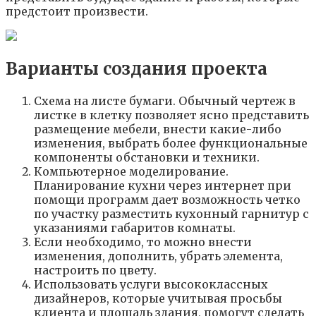
предстоит произвести.
Варианты создания проекта
Схема на листе бумаги. Обычный чертеж в
листке в клетку позволяет ясно представить
размещение мебели, внести какие-либо
изменения, выбрать более функциональные
компоненты обстановки и техники.
Компьютерное моделирование.
Планирование кухни через интернет при
помощи программ дает возможность четко
по участку разместить кухонный гарнитур с
указаниями габаритов комнаты.
Если необходимо, то можно внести
изменения, дополнить, убрать элемента,
настроить по цвету.
Использовать услуги высококлассных
дизайнеров, которые учитывая просьбы
клиента и площадь здания, помогут сделать