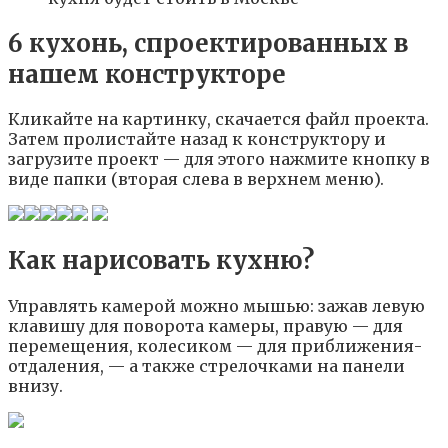
6 кухонь, спроектированных в
нашем конструкторе
Кликайте на картинку, скачается файл проекта.
Затем пролистайте назад к конструктору и
загрузите проект — для этого нажмите кнопку в
виде папки (вторая слева в верхнем меню).
Как нарисовать кухню?
Управлять камерой можно мышью: зажав левую
клавишу для поворота камеры, правую — для
перемещения, колесиком — для приближения-
отдаления, — а также стрелочками на панели
внизу.