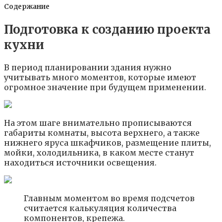
Содержание
Подготовка к созданию проекта
кухни
В период планировании здания нужно
учитывать много моментов, которые имеют
огромное значение при будущем применении.
На этом шаге внимательно прописываются
габариты комнаты, высота верхнего, а также
нижнего яруса шкафчиков, размещение плиты,
мойки, холодильника, в каком месте станут
находиться источники освещения.
Главным моментом во время подсчетов
считается калькуляция количества
компонентов, крепежа.