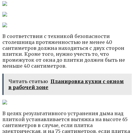
В соответствии с техникой безопасности
столешница протяженностью не менее 40
сантиметров должна находиться с двух сторон
плитки. Кроме того, нужно учесть то, что
промежуток от окна до плитки должен быть не
меньше 40 сантиметров.
Читать статью
Планировка кухни с окном
в рабочей зоне
В целях результативного устранения дыма над
плиткой устанавливается вытяжка на высоте 65
сантиметров в случае, если плитка
электрическая, и на 75 сантиметров, если плитка