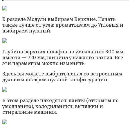
В разделе Модули выбираем Верхние. Начать
также лучше от угла: проматываем до Угловых и
выбираем нужный.
Глубина верхних шкафов по умолчанию 300 мм,
высота — 720 мм, ширина у каждого разная. Все
эти параметры можно изменить.
Здесь вы можете выбрать пенал со встроенным
духовым шкафом нужной конфигурации.
В этом разделе находятся: плиты (открыты по
умолчанию), холодильники, вытяжки и
стиральные машины.