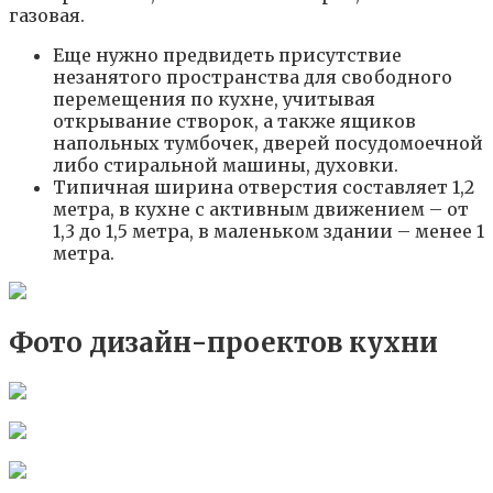
газовая.
Еще нужно предвидеть присутствие
незанятого пространства для свободного
перемещения по кухне, учитывая
открывание створок, а также ящиков
напольных тумбочек, дверей посудомоечной
либо стиральной машины, духовки.
Типичная ширина отверстия составляет 1,2
метра, в кухне с активным движением – от
1,3 до 1,5 метра, в маленьком здании – менее 1
метра.
Фото дизайн-проектов кухни