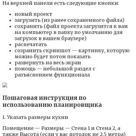
На верхней панели есть следующие кнопки:
новый проект
загрузить (из ранее сохраненного файла)
сохранить (файл проекта загрузится к вам
на компьютер в папку по умолчанию для
загрузок в вашем браузере)
распечатать
созранить скриншот — картинку, которую
можно будет потом показать
развернуть на весь экран
помощь — небольшой раздел с
разъяснением функционала
Пошаговая инструкция по
использованию планировщика
1. Указать размеры кухни
Помещение — Размеры — Стена 1 и Стена 2, а
также Высота (если у вас потолок не 2,5 метра)