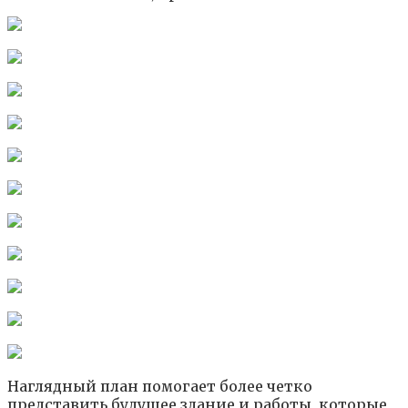
Наглядный план помогает более четко
представить будущее здание и работы, которые