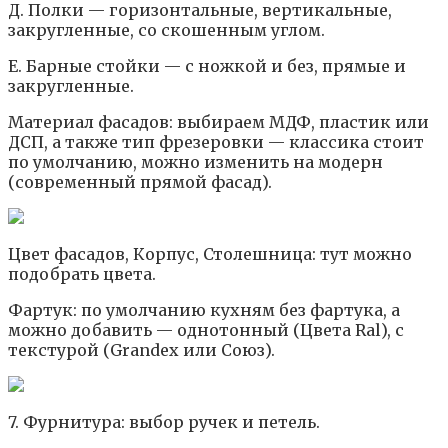
Д. Полки — горизонтальные, вертикальные,
закругленные, со скошенным углом.
Е. Барные стойки — с ножкой и без, прямые и
закругленные.
Материал фасадов: выбираем МДФ, пластик или
ДСП, а также тип фрезеровки — классика стоит
по умолчанию, можно изменить на модерн
(современный прямой фасад).
Цвет фасадов, Корпус, Столешница: тут можно
подобрать цвета.
Фартук: по умолчанию кухням без фартука, а
можно добавить — однотонный (Цвета Ral), с
текстурой (Grandex или Союз).
7. Фурнитура: выбор ручек и петель.