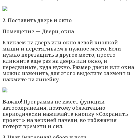
2. Поставить дверь и окно
Помещение — Двери, окна
Кликаем на дверь или окно левой кнопкой
мыши и перетягиваем в нужное место. Если
нужно перетащить в другое место, просто
кликните еще раз на дверь или окно, и
передвиньте, куда нужно. Размер двери или окна
можно изменить, для этого выделите элемент и
нажмите на линейку.
Важно!
Программа не имеет функции
автосохранения, поэтому обязательно
периодически нажимайте кнопку «Сохранить
проект» на верхней панели, во избежания
потери времени и сил.
3. Цвет (материал) обоев и пола