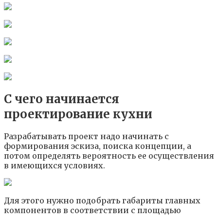
С чего начинается
проектирование кухни
Разрабатывать проект надо начинать с
формирования эскиза, поиска концепции, а
потом определять вероятность ее осуществления
в имеющихся условиях.
Для этого нужно подобрать габариты главных
компонентов в соответствии с площадью