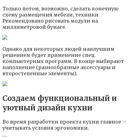
Только потом, возможно, сделать конечную
схему размещения мебели, техники.
Рекомендовано рисовать модули на
миллиметровой бумаге.
Однако для некоторых людей наилучшим
решением будет применение спец.
компьютерных программ. В конце выбирают
наполнение (разнообразные аксессуары и
второстепенные элементы).
Создаем функциональный и
уютный дизайн кухни
Во время разработки проекта кухни главное –
учитывать условия эргономики.