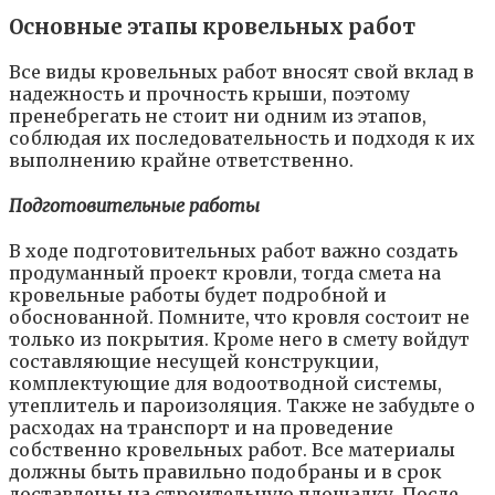
Основные этапы кровельных работ
Все виды кровельных работ вносят свой вклад в
надежность и прочность крыши, поэтому
пренебрегать не стоит ни одним из этапов,
соблюдая их последовательность и подходя к их
выполнению крайне ответственно.
Подготовительные работы
В ходе подготовительных работ важно создать
продуманный проект кровли, тогда смета на
кровельные работы будет подробной и
обоснованной. Помните, что кровля состоит не
только из покрытия. Кроме него в смету войдут
составляющие несущей конструкции,
комплектующие для водоотводной системы,
утеплитель и пароизоляция. Также не забудьте о
расходах на транспорт и на проведение
собственно кровельных работ. Все материалы
должны быть правильно подобраны и в срок
доставлены на строительную площадку. После