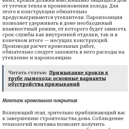
вниз, кровля должна максимально защищать дом
от утечки тепла и проникновения холода. Для
этого в конструкции обязательно
предусматриваются утеплители. Пароизоляция
позволяет удерживать в доме необходимый
влажностный режим, от которого будет зависеть
срок службы как внутренней отделки, так и в
конечном итоге — несущих конструкций.
Производя расчет кровельных работ,
обязательно следует заложить в него расходы на
утепление и пароизоляцию.
Читать статью
Примыкание кровли к
трубе дымохода: основные варианты
обустройства примыканий
Монтаж кровельного покрытия
Волнующий этап, зрительно приближающий вас
к завершению строительства дома. Соблюдение
технологий монтажа позволит получить