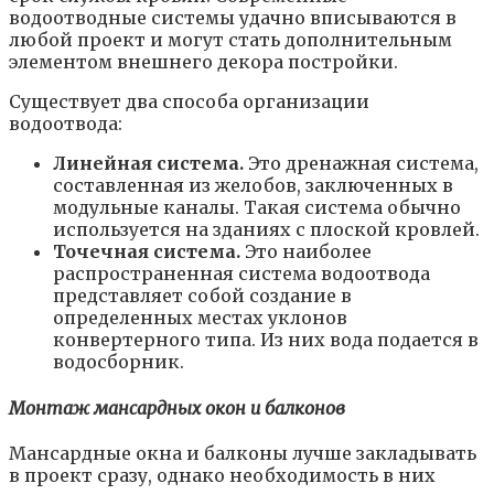
водоотводные системы удачно вписываются в
любой проект и могут стать дополнительным
элементом внешнего декора постройки.
Существует два способа организации
водоотвода:
Линейная система.
Это дренажная система,
составленная из желобов, заключенных в
модульные каналы. Такая система обычно
используется на зданиях с плоской кровлей.
Точечная система.
Это наиболее
распространенная система водоотвода
представляет собой создание в
определенных местах уклонов
конвертерного типа. Из них вода подается в
водосборник.
Монтаж мансардных окон и балконов
Мансардные окна и балконы лучше закладывать
в проект сразу, однако необходимость в них