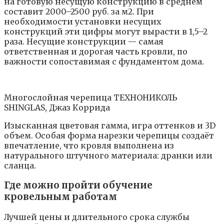
на готовую несущую конструкцию в среднем
составит 2000–2500 руб. за м2. При
необходимости установки несущих
конструкций эти цифры могут вырасти в 1,5–2
раза. Несущие конструкции — самая
ответственная и дорогая часть кровли, по
важности сопоставимая с фундаментом дома.
Многослойная черепица ТЕХНОНИКОЛЬ
SHINGLAS, Джаз Коррида
Изысканная цветовая гамма, игра оттенков и 3D
объем. Особая форма нарезки черепицы создаёт
впечатление, что кровля выполнена из
натурального штучного материала: дранки или
сланца.
Где можно пройти обучение
кровельным работам
Лучшей цены и длительного срока службы