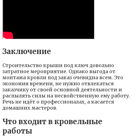
Заключение
Строительство крыши под ключ довольно
затратное мероприятие. Однако выгода от
монтажа кровли под заказ очевидна всем. Это
экономия времени, не нужно отвлекаться
заказчику от своей основной деятельности и
распылять силы на несвойственную ему работу.
Речь не идёт о профессионалах, а касается
домашних мастеров.
Что входит в кровельные
работы