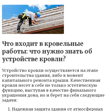
Что входит в кровельные
работы: что нужно знать об
устройстве кровли?
Устройство кровли осуществляется на этапе
строительства здания, либо в момент
капитального ремонта крыши. Качественная
кровля несет в себе не только эстетическую
функцию, выступая в качестве финального
украшения дома, но и берет на себя следующие
задачи:
Надежная защита здания от атмосферных