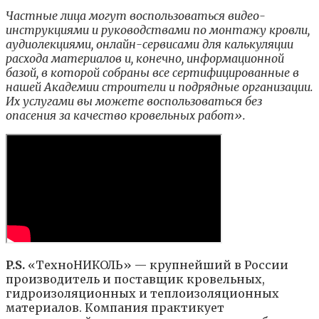
Частные лица могут воспользоваться видео-
инструкциями и руководствами по монтажу кровли,
аудиолекциями, онлайн-сервисами для калькуляции
расхода материалов и, конечно, информационной
базой, в которой собраны все сертифицированные в
нашей Академии строители и подрядные организации.
Их услугами вы можете воспользоваться без
опасения за качество кровельных работ».
P.S.
«ТехноНИКОЛЬ» — крупнейший в России
производитель и поставщик кровельных,
гидроизоляционных и теплоизоляционных
материалов. Компания практикует