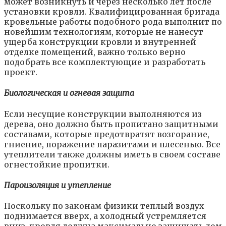
может возникнуть и через несколько лет после
установки кровли. Квалифицированная бригада
кровельные работы подобного рода выполнит по
новейшим технологиям, которые не нанесут
ущерба конструкции кровли и внутренней
отделке помещений, важно только верно
подобрать все комплектующие и разработать
проект.
Биологическая и огневая защита
Если несущие конструкции выполняются из
дерева, оно должно быть пропитано защитными
составами, которые предотвратят возгорание,
гниение, поражение паразитами и плесенью. Все
утеплители также должны иметь в своем составе
огнестойкие пропитки.
Пароизоляция и утепление
Поскольку по законам физики теплый воздух
поднимается вверх, а холодный устремляется