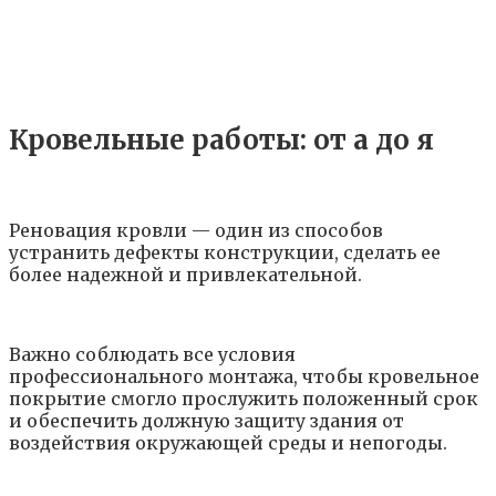
Кровельные работы: от а до я
Реновация кровли — один из способов
устранить дефекты конструкции, сделать ее
более надежной и привлекательной.
Важно соблюдать все условия
профессионального монтажа, чтобы кровельное
покрытие смогло прослужить положенный срок
и обеспечить должную защиту здания от
воздействия окружающей среды и непогоды.