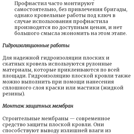
Профнастил часто монтируют
самостоятельно, без привлечения бригады,
однако кровельные работы под ключ в
случае использования профнастила
производятся по доступным ценам, и нет
большого смысла экономить на этом этапе.
Гидроизоляционные работы
Для надежной гидроизоляции плоских и
скатных кровель используются рулонные
материалы, которые приклеиваются по всей
площади. Гидроизоляцию плоской кровли также
можно выполнить при помощи нанесения
сплошного слоя краски или мастики (жидкой
резины).
Монтаж защитных мембран
Строительные мембраны — современное
средство защиты плоской кровли. Они
способствуют выводу излишней влаги из