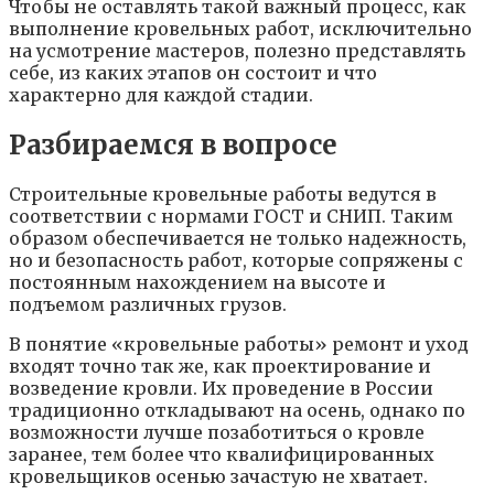
Чтобы не оставлять такой важный процесс, как
выполнение кровельных работ, исключительно
на усмотрение мастеров, полезно представлять
себе, из каких этапов он состоит и что
характерно для каждой стадии.
Разбираемся в вопросе
Строительные кровельные работы ведутся в
соответствии с нормами ГОСТ и СНИП. Таким
образом обеспечивается не только надежность,
но и безопасность работ, которые сопряжены с
постоянным нахождением на высоте и
подъемом различных грузов.
В понятие «кровельные работы» ремонт и уход
входят точно так же, как проектирование и
возведение кровли. Их проведение в России
традиционно откладывают на осень, однако по
возможности лучше позаботиться о кровле
заранее, тем более что квалифицированных
кровельщиков осенью зачастую не хватает.