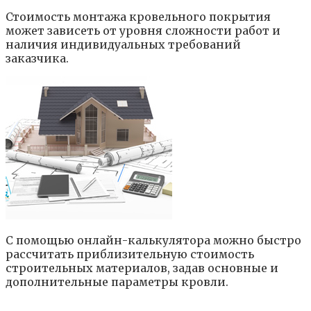
Стоимость монтажа кровельного покрытия
может зависеть от уровня сложности работ и
наличия индивидуальных требований
заказчика.
С помощью онлайн-калькулятора можно быстро
рассчитать приблизительную стоимость
строительных материалов, задав основные и
дополнительные параметры кровли.