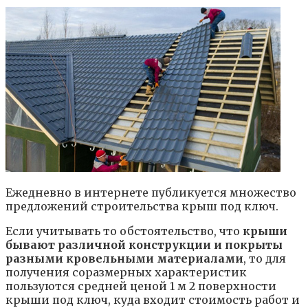
Ежедневно в интернете публикуется множество
предложений строительства крыш под ключ.
Если учитывать то обстоятельство, что
крыши
бывают различной конструкции и покрыты
разными кровельными материалами
, то для
получения соразмерных характеристик
пользуются средней ценой 1 м 2 поверхности
крыши под ключ, куда входит стоимость работ и