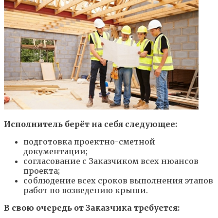
Исполнитель берёт на себя следующее:
подготовка проектно-сметной
документации;
согласование с Заказчиком всех нюансов
проекта;
соблюдение всех сроков выполнения этапов
работ по возведению крыши.
В свою очередь от Заказчика требуется: