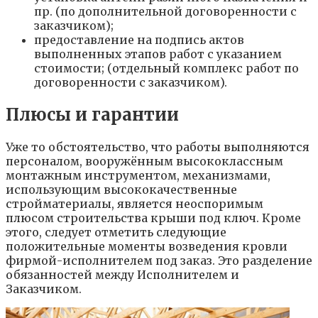
пр. (по дополнительной договоренности с
заказчиком);
предоставление на подпись актов
выполненных этапов работ с указанием
стоимости; (отдельный комплекс работ по
договоренности с заказчиком).
Плюсы и гарантии
Уже то обстоятельство, что работы выполняются
персоналом, вооружённым высококлассным
монтажным инструментом, механизмами,
использующим высококачественные
стройматериалы, является неоспоримым
плюсом строительства крыши под ключ. Кроме
этого, следует отметить следующие
положительные моменты возведения кровли
фирмой-исполнителем под заказ. Это разделение
обязанностей между Исполнителем и
Заказчиком.