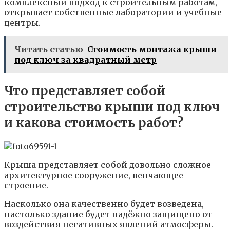
комплексный подход к строительным работам,
открывает собственные лаборатории и учебные
центры.
Читать статью
Стоимость монтажа крыши
под ключ за квадратный метр
Что представляет собой
строительство крыши под ключ
и какова стоимость работ?
Крыша представляет собой довольно сложное
архитектурное сооружение, венчающее
строение.
Насколько она качественно будет возведена,
настолько здание будет надёжно защищено от
воздействия негативных явлений атмосферы.