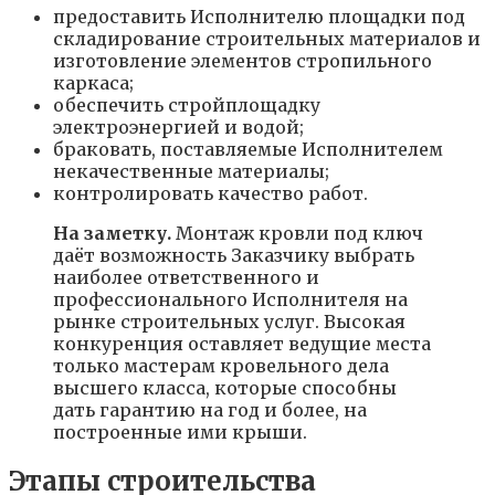
предоставить Исполнителю площадки под
складирование строительных материалов и
изготовление элементов стропильного
каркаса;
обеспечить стройплощадку
электроэнергией и водой;
браковать, поставляемые Исполнителем
некачественные материалы;
контролировать качество работ.
На заметку.
Монтаж кровли под ключ
даёт возможность Заказчику выбрать
наиболее ответственного и
профессионального Исполнителя на
рынке строительных услуг. Высокая
конкуренция оставляет ведущие места
только мастерам кровельного дела
высшего класса, которые способны
дать гарантию на год и более, на
построенные ими крыши.
Этапы строительства