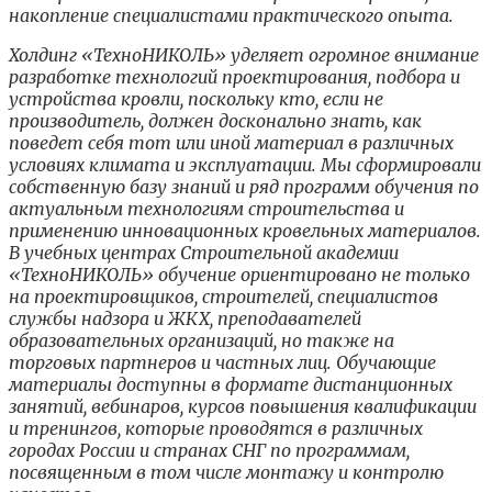
накопление специалистами практического опыта.
Холдинг «ТехноНИКОЛЬ» уделяет огромное внимание
разработке технологий проектирования, подбора и
устройства кровли, поскольку кто, если не
производитель, должен досконально знать, как
поведет себя тот или иной материал в различных
условиях климата и эксплуатации. Мы сформировали
собственную базу знаний и ряд программ обучения по
актуальным технологиям строительства и
применению инновационных кровельных материалов.
В учебных центрах Строительной академии
«ТехноНИКОЛЬ» обучение ориентировано не только
на проектировщиков, строителей, специалистов
службы надзора и ЖКХ, преподавателей
образовательных организаций, но также на
торговых партнеров и частных лиц. Обучающие
материалы доступны в формате дистанционных
занятий, вебинаров, курсов повышения квалификации
и тренингов, которые проводятся в различных
городах России и странах СНГ по программам,
посвященным в том числе монтажу и контролю