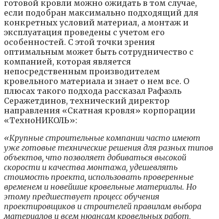
готовой кровли можно ожидать в том случае,
если подобран максимально подходящий для
конкретных условий материал, а монтаж и
эксплуатация проведены с учетом его
особенностей. С этой точки зрения
оптимальным может быть сотрудничество с
компанией, которая является
непосредственным производителем
кровельного материала и знает о нем все. О
плюсах такого подхода рассказал Рафаэль
Серажетдинов, технический директор
направления «Скатная кровля» корпорации
«ТехноНИКОЛЬ»:
«Крупные строительные компании часто имеют
уже готовые технические решения для разных типов
объектов, что позволяет добиваться высокой
скорости и качества монтажа, удешевлять
стоимость проекта, использовать проверенные
временем и новейшие кровельные материалы. Но
этому предшествует процесс обучения
проектировщиков и строителей правилам выбора
материалов и всем нюансам кровельных работ,