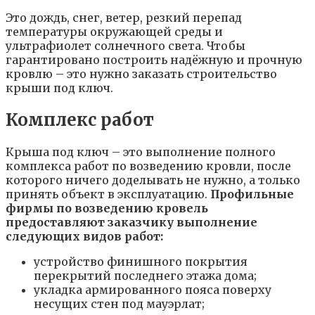
Это дождь, снег, ветер, резкий перепад
температуры окружающей среды и
ультрафиолет солнечного света. Чтобы
гарантировано построить надёжную и прочную
кровлю – это нужно заказать строительство
крыши под ключ.
Комплекс работ
Крыша под ключ – это выполнение полного
комплекса работ по возведению кровли, после
которого ничего доделывать не нужно, а только
принять объект в эксплуатацию.
Профильные
фирмы по возведению кровель
предоставляют заказчику выполнение
следующих видов работ:
устройство финишного покрытия
перекрытий последнего этажа дома;
укладка армированного пояса поверху
несущих стен под мауэрлат;