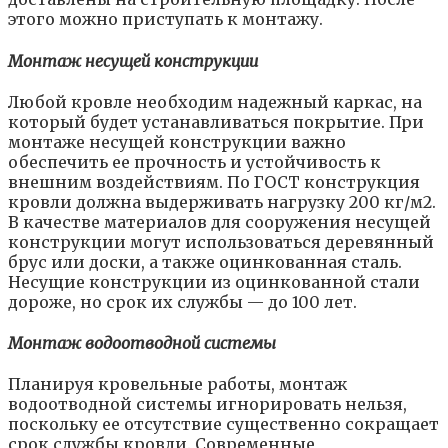
этого можно приступать к монтажу.
Монтаж несущей конструкции
Любой кровле необходим надежный каркас, на
который будет устанавливаться покрытие. При
монтаже несущей конструкции важно
обеспечить ее прочность и устойчивость к
внешним воздействиям. По ГОСТ конструкция
кровли должна выдерживать нагрузку 200 кг/м2.
В качестве материалов для сооружения несущей
конструкции могут использоваться деревянный
брус или доски, а также оцинкованная сталь.
Несущие конструкции из оцинкованной стали
дороже, но срок их службы — до 100 лет.
Монтаж водоoтводной системы
Планируя кровельные работы, монтаж
водоотводной системы игнорировать нельзя,
поскольку ее отсутствие существенно сокращает
срок службы кровли. Современные