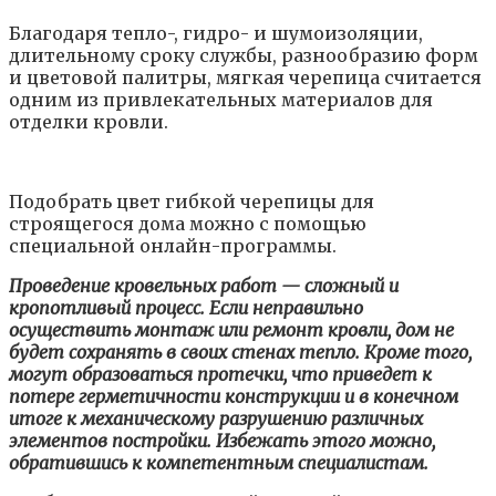
Благодаря тепло-, гидро- и шумоизоляции,
длительному сроку службы, разнообразию форм
и цветовой палитры, мягкая черепица считается
одним из привлекательных материалов для
отделки кровли.
Подобрать цвет гибкой черепицы для
строящегося дома можно с помощью
специальной онлайн-программы.
Проведение кровельных работ — сложный и
кропотливый процесс. Если неправильно
осуществить монтаж или ремонт кровли, дом не
будет сохранять в своих стенах тепло. Кроме того,
могут образоваться протечки, что приведет к
потере герметичности конструкции и в конечном
итоге к механическому разрушению различных
элементов постройки. Избежать этого можно,
обратившись к компетентным специалистам.