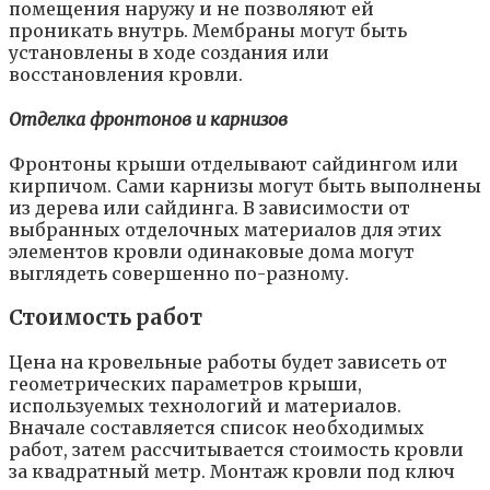
помещения наружу и не позволяют ей
проникать внутрь. Мембраны могут быть
установлены в ходе создания или
восстановления кровли.
Отделка фронтонов и карнизов
Фронтоны крыши отделывают сайдингом или
кирпичом. Сами карнизы могут быть выполнены
из дерева или сайдинга. В зависимости от
выбранных отделочных материалов для этих
элементов кровли одинаковые дома могут
выглядеть совершенно по-разному.
Стоимость работ
Цена на кровельные работы будет зависеть от
геометрических параметров крыши,
используемых технологий и материалов.
Вначале составляется список необходимых
работ, затем рассчитывается стоимость кровли
за квадратный метр. Монтаж кровли под ключ