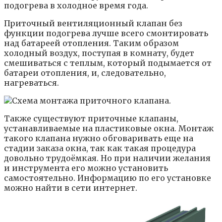
подогрева в холодное время года.
Приточный вентиляционный клапан без
функции подогрева лучше всего смонтировать
над батареей отопления. Таким образом
холодный воздух, поступая в комнату, будет
смешиваться с теплым, который подымается от
батареи отопления, и, следовательно,
нагреваться.
Также существуют приточные клапаны,
устанавливаемые на пластиковые окна. Монтаж
такого клапана нужно обговаривать еще на
стадии заказа окна, так как такая процедура
довольно трудоёмкая. Но при наличии желания
и инструмента его можно установить
самостоятельно. Информацию по его установке
можно найти в сети интернет.