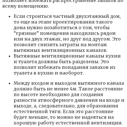
позволяет избежать распространение запахов по
всему помещению.
Если строиться частный двухэтажный дом,
то еще на этапе проектирования такого
дома нужно позаботиться о том, чтобы
“грязные” помещения находились рядом
или на двух этажах, но друг под другом. Это
позволит снизить затраты на монтаж
вытяжных вентиляционных каналов.
Вытяжные вентиляционные каналы кухни
и туалета должны быть разделены. Это
позволит избежать попадания запахов из
туалета в кухню и наоборот.
Между входом и выходом вытяжного канала
должно быть не менее 4м. Такое расстояние
по высоте необходимо для создания
разности атмосферного давления на входе и
выходе, а, следовательно, для образования
естественной тяги. Если это расстояние
будет меньше, то можно не надеяться на
хорошую работу естественной вентиляции.