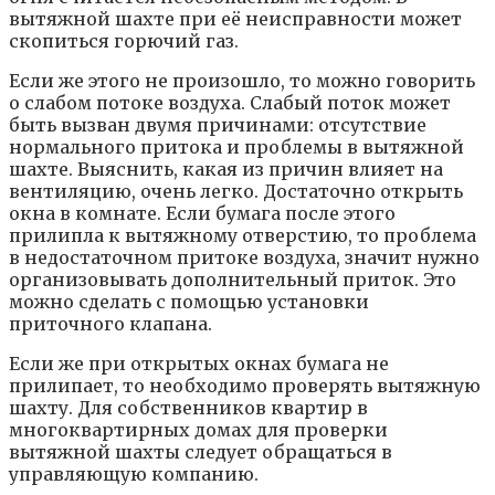
вытяжной шахте при её неисправности может
скопиться горючий газ.
Если же этого не произошло, то можно говорить
о слабом потоке воздуха. Слабый поток может
быть вызван двумя причинами: отсутствие
нормального притока и проблемы в вытяжной
шахте. Выяснить, какая из причин влияет на
вентиляцию, очень легко. Достаточно открыть
окна в комнате. Если бумага после этого
прилипла к вытяжному отверстию, то проблема
в недостаточном притоке воздуха, значит нужно
организовывать дополнительный приток. Это
можно сделать с помощью установки
приточного клапана.
Если же при открытых окнах бумага не
прилипает, то необходимо проверять вытяжную
шахту. Для собственников квартир в
многоквартирных домах для проверки
вытяжной шахты следует обращаться в
управляющую компанию.