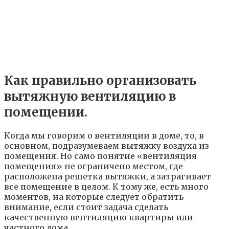
Как правильно организовать
вытяжную вентиляцию в
помещении.
Когда мы говорим о вентиляции в доме, то, в
основном, подразумеваем вытяжку воздуха из
помещения. Но само понятие «вентиляция
помещения» не ограничено местом, где
расположена решетка вытяжки, а затрагивает
все помещение в целом. К тому же, есть много
моментов, на которые следует обратить
внимание, если стоит задача сделать
качественную вентиляцию квартиры или
частного дома.