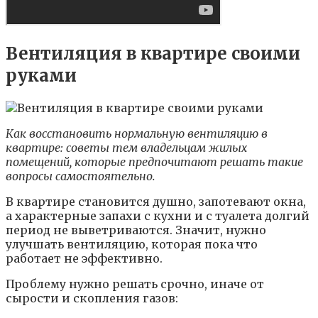
Вентиляция в квартире своими
руками
Как восстановить нормальную вентиляцию в
квартире: советы тем владельцам жилых
помещений, которые предпочитают решать такие
вопросы самостоятельно.
В квартире становится душно, запотевают окна,
а характерные запахи с кухни и с туалета долгий
период не выветриваются. Значит, нужно
улучшать вентиляцию, которая пока что
работает не эффективно.
Проблему нужно решать срочно, иначе от
сырости и скопления газов: