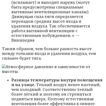
(всплывает) и выходит наружу (могут
быть предусмотрены специальные
вытяжные вентиляционные каналы).
Движущая сила тяги определяется
перепадом средних высот входа и
удаления воздуха. Так обеспечивается
работа вытяжной вентиляции с
естественным побуждением.» —
Википедия
Таким образом, чем больше разность высот
между точками входа и удаления воздуха, тем
сильнее будет тяга.
Разница температуры внутри помещения
и на улице.
Теплый воздух менее плотный,
чем холодный. Соответственно теплый
более лёгкий и поэтому он стремиться
подняться вверх. Поэтому естественная
вентиляция более эффективна в зимнее