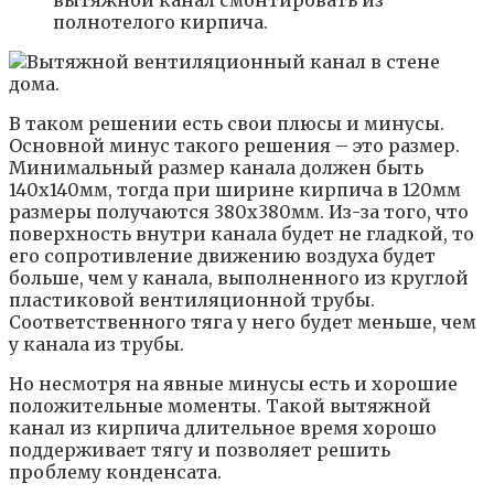
вытяжной канал смонтировать из
полнотелого кирпича.
В таком решении есть свои плюсы и минусы.
Основной минус такого решения – это размер.
Минимальный размер канала должен быть
140х140мм, тогда при ширине кирпича в 120мм
размеры получаются 380х380мм. Из-за того, что
поверхность внутри канала будет не гладкой, то
его сопротивление движению воздуха будет
больше, чем у канала, выполненного из круглой
пластиковой вентиляционной трубы.
Соответственного тяга у него будет меньше, чем
у канала из трубы.
Но несмотря на явные минусы есть и хорошие
положительные моменты. Такой вытяжной
канал из кирпича длительное время хорошо
поддерживает тягу и позволяет решить
проблему конденсата.