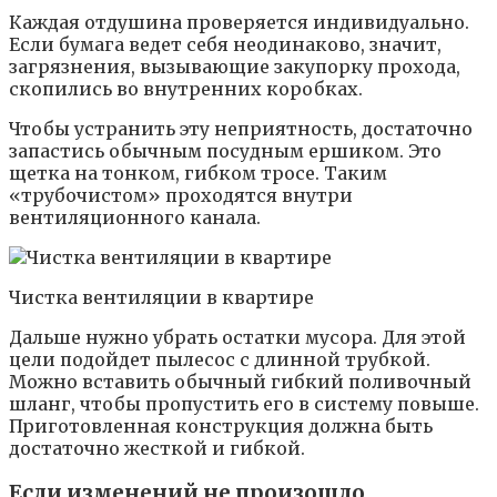
Каждая отдушина проверяется индивидуально.
Если бумага ведет себя неодинаково, значит,
загрязнения, вызывающие закупорку прохода,
скопились во внутренних коробках.
Чтобы устранить эту неприятность, достаточно
запастись обычным посудным ершиком. Это
щетка на тонком, гибком тросе. Таким
«трубочистом» проходятся внутри
вентиляционного канала.
Чистка вентиляции в квартире
Дальше нужно убрать остатки мусора. Для этой
цели подойдет пылесос с длинной трубкой.
Можно вставить обычный гибкий поливочный
шланг, чтобы пропустить его в систему повыше.
Приготовленная конструкция должна быть
достаточно жесткой и гибкой.
Если изменений не произошло