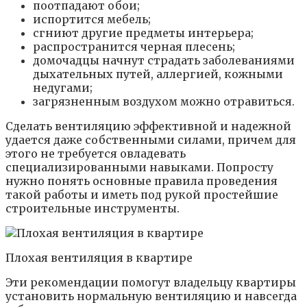
поотпадают обои;
испортится мебель;
сгниют другие предметы интерьера;
распространится черная плесень;
домочадцы начнут страдать заболеваниями
дыхательных путей, аллергией, кожными
недугами;
загрязненным воздухом можно отравиться.
Сделать вентиляцию эффективной и надежной
удается даже собственными силами, причем для
этого не требуется овладевать
специализированными навыками. Попросту
нужно понять основные правила проведения
такой работы и иметь под рукой простейшие
строительные инструменты.
Плохая вентиляция в квартире
Эти рекомендации помогут владельцу квартиры
установить нормальную вентиляцию и навсегда