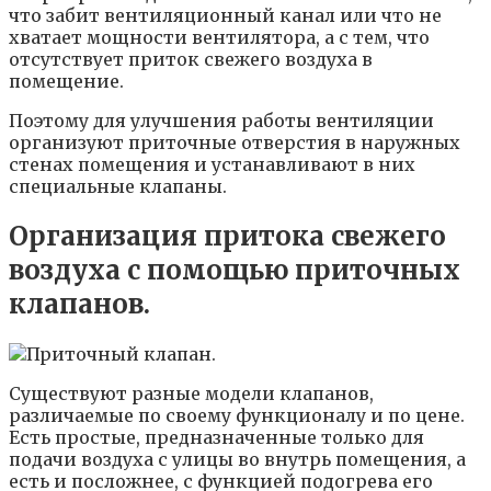
что забит вентиляционный канал или что не
хватает мощности вентилятора, а с тем, что
отсутствует приток свежего воздуха в
помещение.
Поэтому для улучшения работы вентиляции
организуют приточные отверстия в наружных
стенах помещения и устанавливают в них
специальные клапаны.
Организация притока свежего
воздуха с помощью приточных
клапанов.
Существуют разные модели клапанов,
различаемые по своему функционалу и по цене.
Есть простые, предназначенные только для
подачи воздуха с улицы во внутрь помещения, а
есть и посложнее, с функцией подогрева его