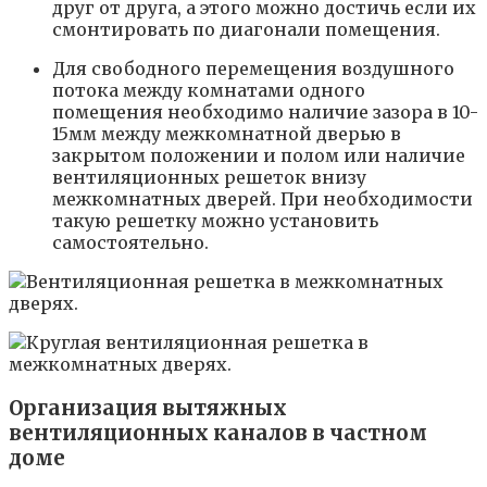
друг от друга, а этого можно достичь если их
смонтировать по диагонали помещения.
Для свободного перемещения воздушного
потока между комнатами одного
помещения необходимо наличие зазора в 10-
15мм между межкомнатной дверью в
закрытом положении и полом или наличие
вентиляционных решеток внизу
межкомнатных дверей. При необходимости
такую решетку можно установить
самостоятельно.
Организация вытяжных
вентиляционных каналов в частном
доме