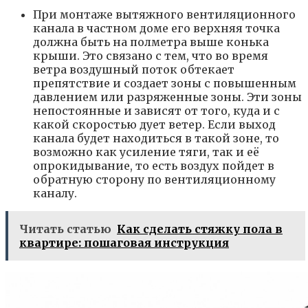
При монтаже вытяжного вентиляционного
канала в частном доме его верхняя точка
должна быть на полметра выше конька
крыши. Это связано с тем, что во время
ветра воздушный поток обтекает
препятствие и создает зоны с повышенным
давлением или разряженные зоны. Эти зоны
непостоянные и зависят от того, куда и с
какой скоростью дует ветер. Если выход
канала будет находиться в такой зоне, то
возможно как усиление тяги, так и её
опрокидывание, то есть воздух пойдет в
обратную сторону по вентиляционному
каналу.
Читать статью
Как сделать стяжку пола в
квартире: пошаговая инструкция