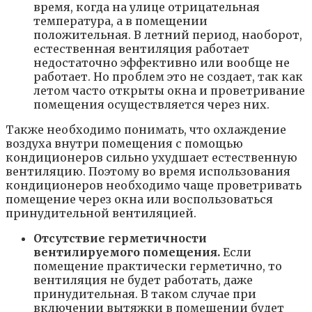
время, когда на улице отрицательная
температура, а в помещении
положительная. В летний период, наоборот,
естественная вентиляция работает
недостаточно эффективно или вообще не
работает. Но проблем это не создает, так как
летом часто открыты окна и проветривание
помещения осуществляется через них.
Также необходимо понимать, что охлаждение
воздуха внутри помещения с помощью
кондиционеров сильно ухудшает естественную
вентиляцию. Поэтому во время использования
кондиционеров необходимо чаще проветривать
помещение через окна или воспользоваться
принудительной вентиляцией.
Отсутствие герметичности
вентилируемого помещения.
Если
помещение практически герметично, то
вентиляция не будет работать, даже
принудительная. В таком случае при
включении вытяжки в помещении будет