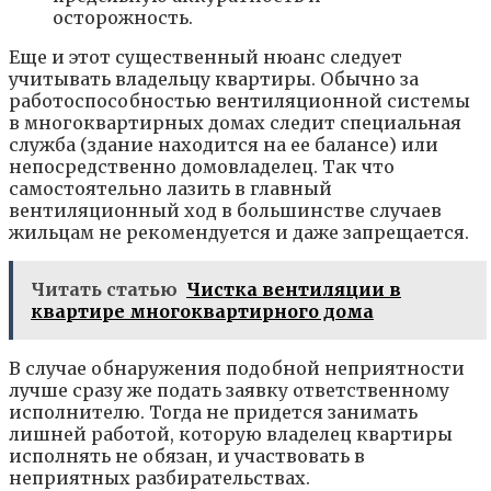
осторожность.
Еще и этот существенный нюанс следует
учитывать владельцу квартиры. Обычно за
работоспособностью вентиляционной системы
в многоквартирных домах следит специальная
служба (здание находится на ее балансе) или
непосредственно домовладелец. Так что
самостоятельно лазить в главный
вентиляционный ход в большинстве случаев
жильцам не рекомендуется и даже запрещается.
Читать статью
Чистка вентиляции в
квартире многоквартирного дома
В случае обнаружения подобной неприятности
лучше сразу же подать заявку ответственному
исполнителю. Тогда не придется занимать
лишней работой, которую владелец квартиры
исполнять не обязан, и участвовать в
неприятных разбирательствах.