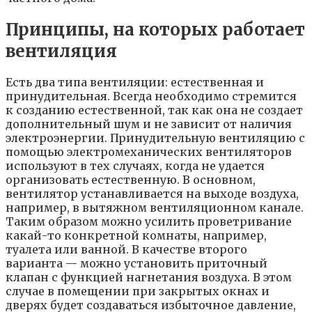
Принципы, на которых работает
вентиляция
Есть два типа вентиляции: естественная и
принудительная. Всегда необходимо стремится
к созданию естественной, так как она не создает
дополнительный шум и не зависит от наличия
электроэнергии. Принудительную вентиляцию с
помощью электромеханических вентиляторов
используют в тех случаях, когда не удается
организовать естественную. В основном,
вентилятор устанавливается на выходе воздуха,
например, в вытяжном вентиляционном канале.
Таким образом можно усилить проветривание
какай-то конкретной комнаты, например,
туалета или ванной. В качестве второго
варианта — можно установить приточный
клапан с функцией нагнетания воздуха. В этом
случае в помещении при закрытых окнах и
дверях будет создаваться избыточное давление,