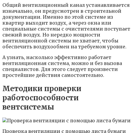
Общий вентиляционный канал устанавливается
изначально, он предусмотрен в строительной
документации. Именно по этой системе из
квартир выходит воздух, а через окна или
специальные системы с очистителями поступает
свежий воздух. Но нередко мощности
вентиляционной системы не хватает, чтобы
обеспечить воздухообмен на требуемом уровне.
А узнать, насколько эффективно работает
вентиляционная система, можно и без вызова
специалистов. Для этого следует произвести
простейшие действия самостоятельно.
Методики проверки
работоспособности
вентсистемы
Проверка вентиляции с помощью листа бумаги