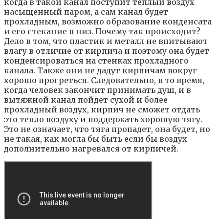
когда в такой канал поступит теплый воздух
насыщенный паром, а сам канал будет
прохладным, возможно образование конденсата
и его стекание в низ. Почему так происходит?
Дело в том, что пластик и металл не впитывают
влагу в отличие от кирпича и поэтому она будет
конденсироваться на стенках прохладного
канала. Также они не дадут кирпичам вокруг
хорошо прогреться. Следовательно, в то время,
когда человек закончит принимать душ, и в
вытяжной канал пойдет сухой и более
прохладный воздух, кирпич не сможет отдать
это тепло воздуху и поддержать хорошую тягу.
Это не означает, что тяга пропадет, она будет, но
не такая, как могла бы быть если бы воздух
дополнительно нагревался от кирпичей.