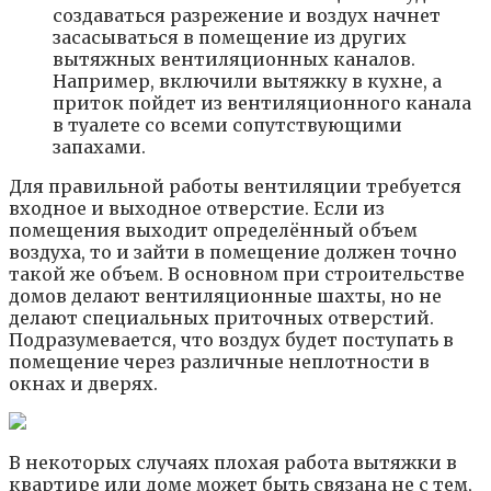
создаваться разрежение и воздух начнет
засасываться в помещение из других
вытяжных вентиляционных каналов.
Например, включили вытяжку в кухне, а
приток пойдет из вентиляционного канала
в туалете со всеми сопутствующими
запахами.
Для правильной работы вентиляции требуется
входное и выходное отверстие. Если из
помещения выходит определённый объем
воздуха, то и зайти в помещение должен точно
такой же объем. В основном при строительстве
домов делают вентиляционные шахты, но не
делают специальных приточных отверстий.
Подразумевается, что воздух будет поступать в
помещение через различные неплотности в
окнах и дверях.
В некоторых случаях плохая работа вытяжки в
квартире или доме может быть связана не с тем,