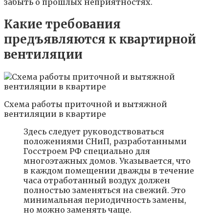
забыть о прошлых неприятностях.
Какие требования
предъявляются к квартирной
вентиляции
Схема работы приточной и вытяжной
вентиляции в квартире
Здесь следует руководствоваться
положениями СНиП, разработанными
Госстроем РФ специально для
многоэтажных домов. Указывается, что
в каждом помещении дважды в течение
часа отработанный воздух должен
полностью заменяться на свежий. Это
минимальная периодичность замены,
но можно заменять чаще.