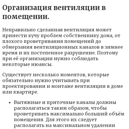
Организация вентиляции в
помещении.
Неправильно сделанная вентиляция может
принести кучу проблем собственнику дома, от
плохого проветривания помещений до
обмерзания вентиляционных каналов в зимнее
время и их постепенное разрушение. Поэтому
при её организации нужно соблюдать
некоторые нюансы.
Существует несколько моментов, которые
обязательно нужно учитывать при
проектировании и монтаже вентиляции в доме
или квартире.
Вытяжные и приточные каналы должны
располагаться таким образом, чтобы
проветривать максимально больший объём
помещения. Для этого их следует
располагать на максимальном удалении