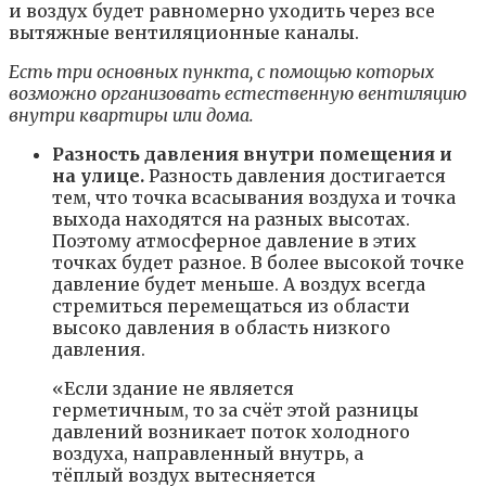
и воздух будет равномерно уходить через все
вытяжные вентиляционные каналы.
Есть три основных пункта, с помощью которых
возможно организовать естественную вентиляцию
внутри квартиры или дома.
Разность давления внутри помещения и
на улице.
Разность давления достигается
тем, что точка всасывания воздуха и точка
выхода находятся на разных высотах.
Поэтому атмосферное давление в этих
точках будет разное. В более высокой точке
давление будет меньше. А воздух всегда
стремиться перемещаться из области
высоко давления в область низкого
давления.
«Если здание не является
герметичным, то за счёт этой разницы
давлений возникает поток холодного
воздуха, направленный внутрь, а
тёплый воздух вытесняется