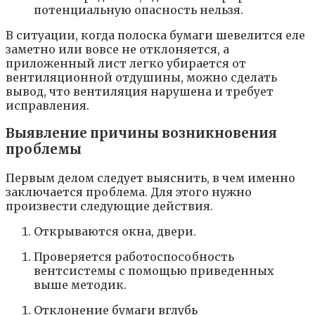
потенциальную опасность нельзя.
В ситуации, когда полоска бумаги шевелится еле
заметно или вовсе не отклоняется, а
приложенный лист легко убирается от
вентиляционной отдушины, можно сделать
вывод, что вентиляция нарушена и требует
исправления.
Выявление причины возникновения
проблемы
Первым делом следует выяснить, в чем именно
заключается проблема. Для этого нужно
произвести следующие действия.
Открываются окна, двери.
Проверяется работоспособность
вентсистемы с помощью приведенных
выше методик.
Отклонение бумаги вглубь