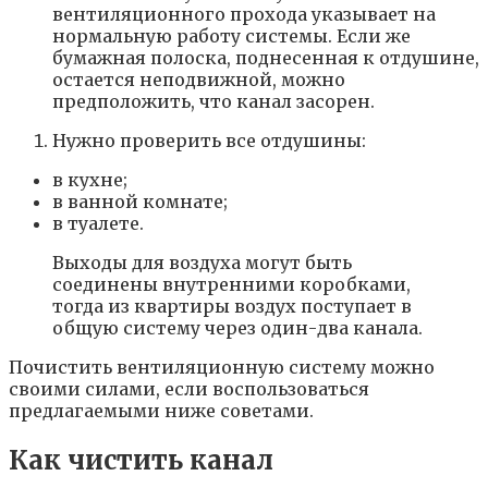
вентиляционного прохода указывает на
нормальную работу системы. Если же
бумажная полоска, поднесенная к отдушине,
остается неподвижной, можно
предположить, что канал засорен.
Нужно проверить все отдушины:
в кухне;
в ванной комнате;
в туалете.
Выходы для воздуха могут быть
соединены внутренними коробками,
тогда из квартиры воздух поступает в
общую систему через один-два канала.
Почистить вентиляционную систему можно
своими силами, если воспользоваться
предлагаемыми ниже советами.
Как чистить канал