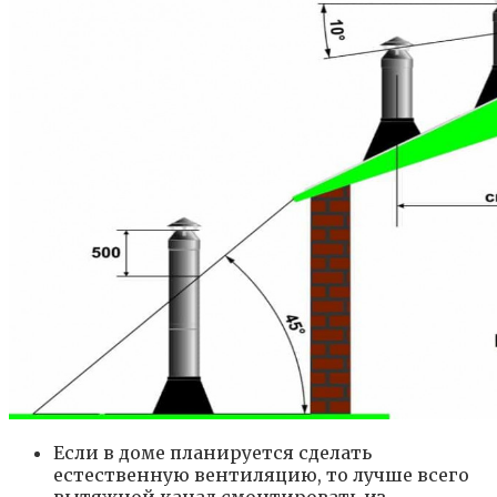
Если в доме планируется сделать
естественную вентиляцию, то лучше всего