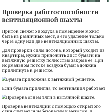
Проверка работоспособности
вентиляционной шахты
Приток свежего воздуха в помещение может
быть из различных мест, а его удаление только
через одну или две вентиляционных шахты.
Для проверки силы потока, который уходит из
квартиры, нужно приложить лист бумаги на
вытяжную решетку полностью закрыв её. При
нормальном потоке воздуха бумага должна
прилипнуть к решетке.
Если бумага прилипла, то вентиляция работает.
Проверка вентиляции с помощью открытого
огня считается небезопасным методом. В