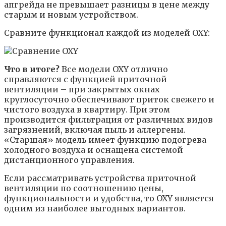
апгрейда не превышает разницы в цене между
старым и новым устройством.
Сравните функционал каждой из моделей OXY:
Что в итоге?
Все модели OXY отлично
справляются с функцией приточной
вентиляции – при закрытых окнах
круглосуточно обеспечивают приток свежего и
чистого воздуха в квартиру. При этом
производится фильтрация от различных видов
загрязнений, включая пыль и аллергены.
«Старшая» модель имеет функцию подогрева
холодного воздуха и оснащена системой
дистанционного управления.
Если рассматривать устройства приточной
вентиляции по соотношению цены,
функциональности и удобства, то OXY является
одним из наиболее выгодных вариантов.