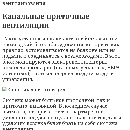
вентилирования.
Канальные приточные
вентиляции
Такие установки включают в себя тяжелый и
громоздкий блок оборудования, который, как
правило, устанавливается на балконе или на
лоджии и соединяется с воздуховодами. В этот
блок монтируются электровентиляторы,
комплекс фильтров (пылевых, угольных, НЕРА
или иных), система нагрева воздуха, модуль
управления.
Система может быть как приточной, так и
приточно-вытяжной. В последнем случае
вытяжка, которая стоит в квартире «по
умолчанию», уже не нужна – как приток, так и
удаление воздуха будет брать на себя система
вентиляции.