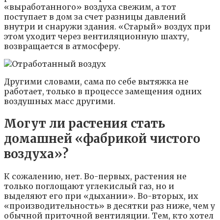
«выработанного» воздуха свежим, а тот
поступает в дом за счет разницы давлений
внутри и снаружи здания. «Старый» воздух при
этом уходит через вентиляционную шахту,
возвращается в атмосферу.
Другими словами, сама по себе вытяжка не
работает, только в процессе замещения одних
воздушных масс другими.
Могут ли растения стать
домашней «фабрикой чистого
воздуха»?
К сожалению, нет. Во-первых, растения не
только поглощают углекислый газ, но и
выделяют его при «дыхании». Во-вторых, их
«производительность» в десятки раз ниже, чем у
обычной приточной вентиляции. Тем, кто хотел