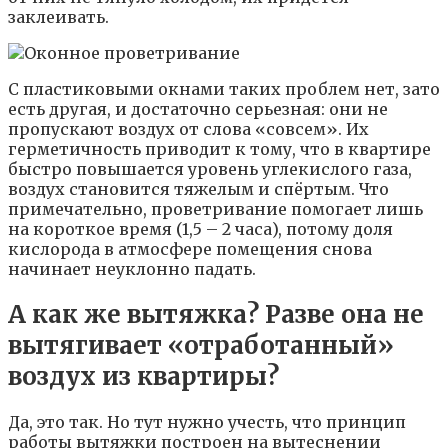
заклеивать.
С пластиковыми окнами таких проблем нет, зато
есть другая, и достаточно серьезная: они не
пропускают воздух от слова «совсем». Их
герметичность приводит к тому, что в квартире
быстро повышается уровень углекислого газа,
воздух становится тяжелым и спёртым. Что
примечательно, проветривание помогает лишь
на короткое время (1,5 – 2 часа), потому доля
кислорода в атмосфере помещения снова
начинает неуклонно падать.
А как же вытяжка? Разве она не
вытягивает «отработанный»
воздух из квартиры?
Да, это так. Но тут нужно учесть, что принцип
работы вытяжки построен на вытеснении