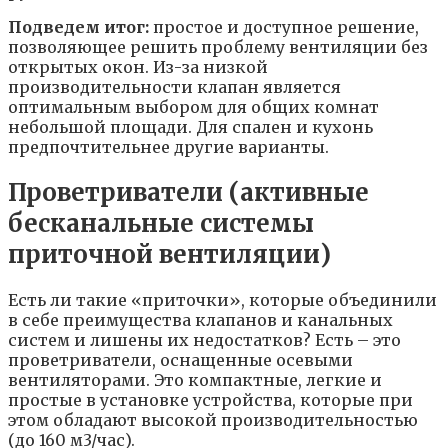
Подведем итог:
простое и доступное решение,
позволяющее решить проблему вентиляции без
открытых окон. Из-за низкой
производительности клапан является
оптимальным выбором для общих комнат
небольшой площади. Для спален и кухонь
предпочтительнее другие варианты.
Проветриватели (активные
бесканальные системы
приточной вентиляции)
Есть ли такие «приточки», которые объединили
в себе преимущества клапанов и канальных
систем и лишены их недостатков? Есть – это
проветриватели, оснащенные осевыми
вентиляторами. Это компактные, легкие и
простые в установке устройства, которые при
этом обладают высокой производительностью
(до 160 м3/час).