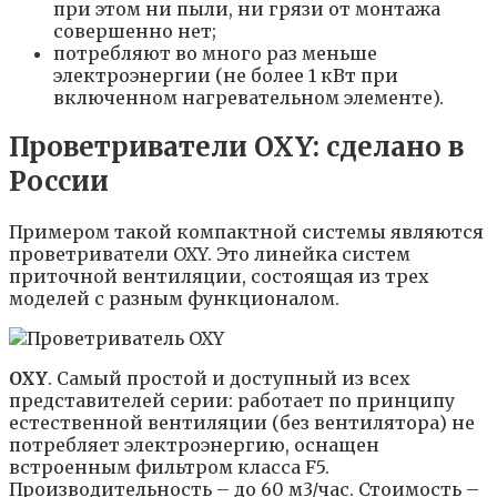
при этом ни пыли, ни грязи от монтажа
совершенно нет;
потребляют во много раз меньше
электроэнергии (не более 1 кВт при
включенном нагревательном элементе).
Проветриватели OXY: сделано в
России
Примером такой компактной системы являются
проветриватели OXY. Это линейка систем
приточной вентиляции, состоящая из трех
моделей с разным функционалом.
OXY
. Самый простой и доступный из всех
представителей серии: работает по принципу
естественной вентиляции (без вентилятора) не
потребляет электроэнергию, оснащен
встроенным фильтром класса F5.
Производительность – до 60 м3/час. Стоимость –