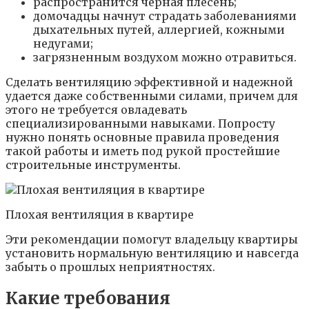
распространится черная плесень;
домочадцы начнут страдать заболеваниями
дыхательных путей, аллергией, кожными
недугами;
загрязненным воздухом можно отравиться.
Сделать вентиляцию эффективной и надежной
удается даже собственными силами, причем для
этого не требуется овладевать
специализированными навыками. Попросту
нужно понять основные правила проведения
такой работы и иметь под рукой простейшие
строительные инструменты.
Плохая вентиляция в квартире
Эти рекомендации помогут владельцу квартиры
установить нормальную вентиляцию и навсегда
забыть о прошлых неприятностях.
Какие требования