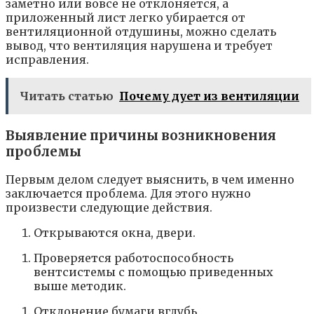
заметно или вовсе не отклоняется, а
приложенный лист легко убирается от
вентиляционной отдушины, можно сделать
вывод, что вентиляция нарушена и требует
исправления.
Читать статью
Почему дует из вентиляции
Выявление причины возникновения
проблемы
Первым делом следует выяснить, в чем именно
заключается проблема. Для этого нужно
произвести следующие действия.
Открываются окна, двери.
Проверяется работоспособность
вентсистемы с помощью приведенных
выше методик.
Отклонение бумаги вглубь