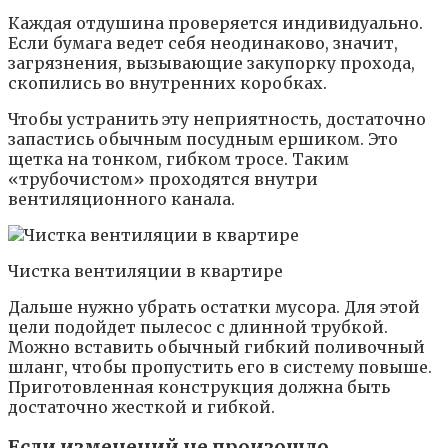
Каждая отдушина проверяется индивидуально.
Если бумага ведет себя неодинаково, значит,
загрязнения, вызывающие закупорку прохода,
скопились во внутренних коробках.
Чтобы устранить эту неприятность, достаточно
запастись обычным посудным ершиком. Это
щетка на тонком, гибком тросе. Таким
«трубочистом» проходятся внутри
вентиляционного канала.
Чистка вентиляции в квартире
Дальше нужно убрать остатки мусора. Для этой
цели подойдет пылесос с длинной трубкой.
Можно вставить обычный гибкий поливочный
шланг, чтобы пропустить его в систему повыше.
Приготовленная конструкция должна быть
достаточно жесткой и гибкой.
Если изменений не произошло