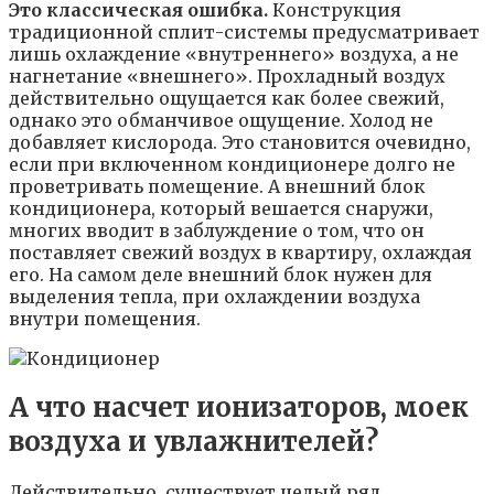
Это классическая ошибка.
Конструкция
традиционной сплит-системы предусматривает
лишь охлаждение «внутреннего» воздуха, а не
нагнетание «внешнего». Прохладный воздух
действительно ощущается как более свежий,
однако это обманчивое ощущение. Холод не
добавляет кислорода. Это становится очевидно,
если при включенном кондиционере долго не
проветривать помещение. А внешний блок
кондиционера, который вешается снаружи,
многих вводит в заблуждение о том, что он
поставляет свежий воздух в квартиру, охлаждая
его. На самом деле внешний блок нужен для
выделения тепла, при охлаждении воздуха
внутри помещения.
А что насчет ионизаторов, моек
воздуха и увлажнителей?
Действительно, существует целый ряд