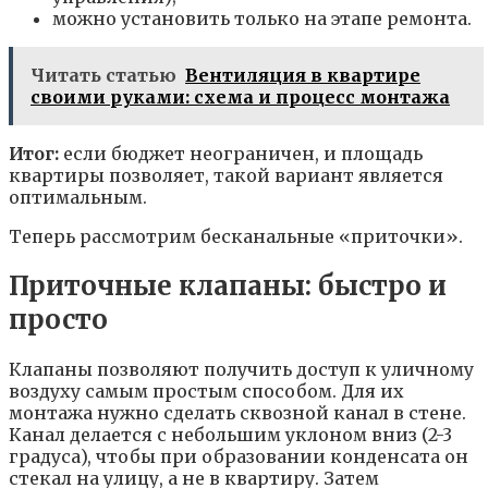
можно установить только на этапе ремонта.
Читать статью
Вентиляция в квартире
своими руками: схема и процесс монтажа
Итог:
если бюджет неограничен, и площадь
квартиры позволяет, такой вариант является
оптимальным.
Теперь рассмотрим бесканальные «приточки».
Приточные клапаны: быстро и
просто
Клапаны позволяют получить доступ к уличному
воздуху самым простым способом. Для их
монтажа нужно сделать сквозной канал в стене.
Канал делается с небольшим уклоном вниз (2-3
градуса), чтобы при образовании конденсата он
стекал на улицу, а не в квартиру. Затем