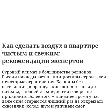
Как сделать воздух в квартире
чистым и свежим:
рекомендации экспертов
Суровый климат в большинстве регионов
России накладывает на инициативы строителей
некоторые ограничения. Балконы без
остекления, «французские окна» от пола до
потолка, в нашей стране, мягко говоря, не
прижились. Более того – в зимнее время у нас
даже окна стараются лишний раз не открывать:
сквозняки, холод, шум и уличный смог