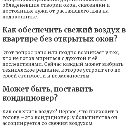
обледеневшие створки окон, сквозняки и
постоянные лужи от растаявшего льда на
подоконнике.
Как обеспечить свежий воздух в
квартире без открытых окон?
Этот вопрос рано или поздно возникает у тех,
кто не готов мириться с духотой и её
последствиями. Сейчас каждый может выбрать
техническое решение, которое устроит его по
своей стоимости и возможностям.
Может быть, поставить
кондиционер?
Как освежить воздух? Первое, что приходит в
голову – это кондиционер: у большинства он
ассоциируется со свежим воздухом.