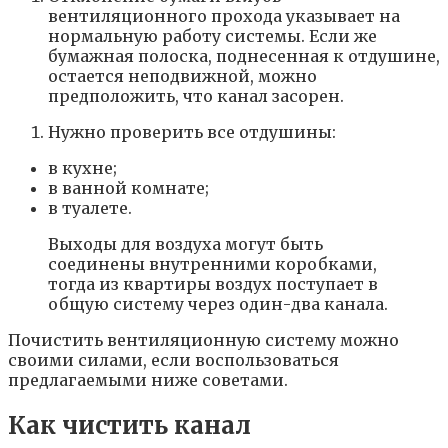
вентиляционного прохода указывает на
нормальную работу системы. Если же
бумажная полоска, поднесенная к отдушине,
остается неподвижной, можно
предположить, что канал засорен.
Нужно проверить все отдушины:
в кухне;
в ванной комнате;
в туалете.
Выходы для воздуха могут быть
соединены внутренними коробками,
тогда из квартиры воздух поступает в
общую систему через один-два канала.
Почистить вентиляционную систему можно
своими силами, если воспользоваться
предлагаемыми ниже советами.
Как чистить канал