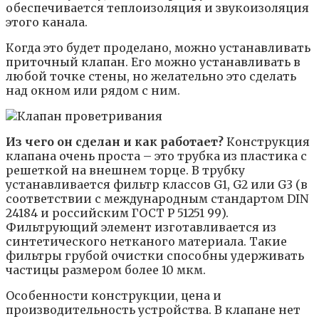
обеспечивается теплоизоляция и звукоизоляция
этого канала.
Когда это будет проделано, можно устанавливать
приточный клапан. Его можно устанавливать в
любой точке стены, но желательно это сделать
над окном или рядом с ним.
Из чего он сделан и как работает?
Конструкция
клапана очень проста – это трубка из пластика с
решеткой на внешнем торце. В трубку
устанавливается фильтр классов G1, G2 или G3 (в
соответствии с международным стандартом DIN
24184 и российским ГОСТ Р 51251 99).
Фильтрующий элемент изготавливается из
синтетического нетканого материала. Такие
фильтры грубой очистки способны удерживать
частицы размером более 10 мкм.
Особенности конструкции, цена и
производительность устройства. В клапане нет