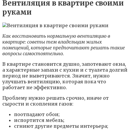
Вентиляция в квартире своими
руками
Как восстановить нормальную вентиляцию в
квартире: советы тем владельцам жилых
помещений, которые предпочитают решать такие
вопросы самостоятельно.
В квартире становится душно, запотевают окна,
а характерные запахи с кухни и с туалета долгий
период не выветриваются. Значит, нужно
улучшать вентиляцию, которая пока что
работает не эффективно.
Проблему нужно решать срочно, иначе от
сырости и скопления газов:
поотпадают обои;
испортится мебель;
сгниют другие предметы интерьера;