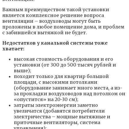
Важным преимуществом такой установки
является комплексное решение вопроса
вентиляции – воздуховоды могут быть
проложены в любое помещение дома, и проблем
с забившейся вытяжкой не будет.
Недостатков у канальной системы тоже
хватает:
высокая стоимость оборудования и его
установки (от 300 до 500 тысяч рублей и
выше);
походит только для квартир большой
площади, с высокими потолками
(оборудование занимает много места, а из-
за прокладки воздуховодов над потолком он
«опустится» на 20-30 см);
затраты электроэнергии заметно
увеличатся (добавятся потребители
электричества – мощные вытяжные и
приточные вентиляторы, система
управления);