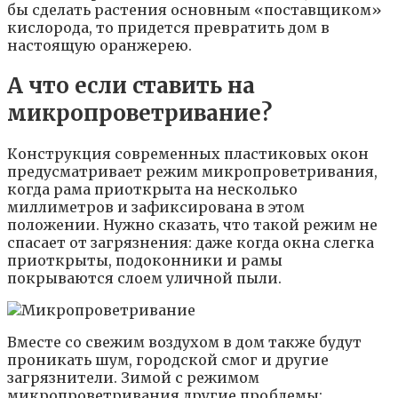
бы сделать растения основным «поставщиком»
кислорода, то придется превратить дом в
настоящую оранжерею.
А что если ставить на
микропроветривание?
Конструкция современных пластиковых окон
предусматривает режим микропроветривания,
когда рама приоткрыта на несколько
миллиметров и зафиксирована в этом
положении. Нужно сказать, что такой режим не
спасает от загрязнения: даже когда окна слегка
приоткрыты, подоконники и рамы
покрываются слоем уличной пыли.
Вместе со свежим воздухом в дом также будут
проникать шум, городской смог и другие
загрязнители. Зимой с режимом
микропроветривания другие проблемы: