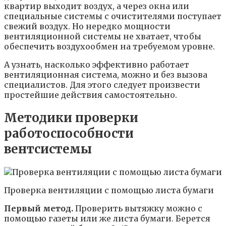
квартир выходит воздух, а через окна или
специальные системы с очистителями поступает
свежий воздух. Но нередко мощности
вентиляционной системы не хватает, чтобы
обеспечить воздухообмен на требуемом уровне.
А узнать, насколько эффективно работает
вентиляционная система, можно и без вызова
специалистов. Для этого следует произвести
простейшие действия самостоятельно.
Методики проверки
работоспособности
вентсистемы
Проверка вентиляции с помощью листа бумаги
Первый метод.
Проверить вытяжку можно с
помощью газеты или же листа бумаги. Берется