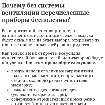
Почему без системы
вентиляции перечисленные
приборы бесполезны?
Если приточной вентиляции нет, то
единственным источником свежего воздуха
будут окна. У вас не будет выбора, открывать их,
или нет: проветривать всё равно придется.
Как только вы их откроете, все усилия
очистителей (увлажнителей, ионизаторов) будут
обнулены.
При этом произойдет следующее
:
воздух наполнят уличные загрязнители –
пыль, пыльца растений, споры, частицы
сажи и выхлопов (работа очистителя
насмарку);
влажность воздуха резко упадет
(увлажнитель работал зря);
содержание отрицательных ионов резко
снизится (ионизатор впустую тратил