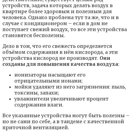
устройств, задача которых делать воздух в
квартире более здоровым и полезным для
человека. Однако проблема тут та же, что и в
случае с кондиционером – если в дом не
поступает свежий воздух, то все эти устройства
становятся бесполезны.
Дело в том, что его свежесть определяется
объёмом содержания в нём кислорода, а эти
устройства кислород не производят.
Они
созданы для повышения качества воздуха
:
ионизаторы насыщают его
отрицательными ионами;
мойки удаляют из него загрязнения: пыль,
токсины, запахи;
увлажнители увеличивают процент
содержания влаги.
Все указанные устройства могут быть полезны –
но не сами по себе, а в тандеме с качественной
приточной вентиляцией.