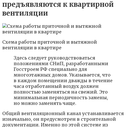
предъявляются к квартирной
вентиляции
Схема работы приточной и вытяжной
вентиляции в квартире
Здесь следует руководствоваться
положениями СНиП, разработанными
Госстроем РФ специально для
многоэтажных домов. Указывается, что
в каждом помещении дважды в течение
часа отработанный воздух должен
полностью заменяться на свежий. Это
минимальная периодичность замены,
но можно заменять чаще.
Общий вентиляционный канал устанавливается
изначально, он предусмотрен в строительной
документации. Именно по этой системе из