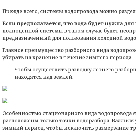
Прежде всего, системы водопровода можно раздел
Если предполагается, что вода будет нужна для
полноценной системы в таком случае будет неоп
предназначенный для пользования холодной водо
Главное преимущество разборного вида водопрово
убирать на хранение в течение зимнего периода.
Чтобы осуществить разводку летнего разборн
находятся над землей.
Особенностью стационарного вида водопровода явл
расположены только точки водоразбора. Важным
зимний период, чтобы исключить размерзание тр