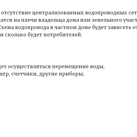
о отсутствие централизованных водопроводных сет
тся на плечи владельца дома или земельного участ
хема водопровода в частном доме будет зависеть от
и сколько будет потребителей.
дет осуществляться перемещение воды;
тр, счетчики, другие приборы;