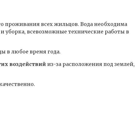
го проживания всех жильцов. Вода необходима
а и уборка, всевозможные технические работы в
ы в любое время года.
гих воздействий
из-за расположения под землей,
качественно.