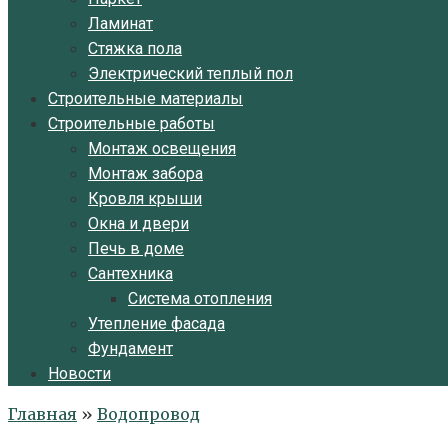
Ламинат
Стяжка пола
Электрический теплый пол
Строительные материалы
Строительные работы
Монтаж освещения
Монтаж забора
Кровля крыши
Окна и двери
Печь в доме
Сантехника
Система отопления
Утепление фасада
Фундамент
Новости
Главная
»
Водопровод