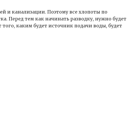
ей и канализации. Поэтому все хлопоты по
ка. Перед тем как начинать разводку, нужно будет
 того, каким будет источник подачи воды, будет