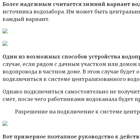
Более надежным считается зимний вариант во
источника водозабора. Им может быть центральн
каждый вариант.
Один из возможных способов устройства водо
случае, если рядом с дачным участком или домом
водопровода в частном доме. В этом случае будет 
подключиться к системе централизованного водоп
Однако подключиться самостоятельно не получит
смет, после чего работниками водоканала будет 
Разрешение на подключение к системе центр
Вот примерное поэтапное руководство к действ