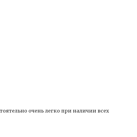
тоятельно очень легко при наличии всех